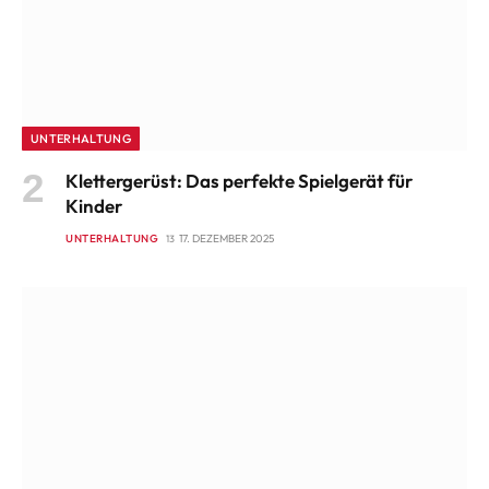
UNTERHALTUNG
Klettergerüst: Das perfekte Spielgerät für
Kinder
UNTERHALTUNG
17. DEZEMBER 2025