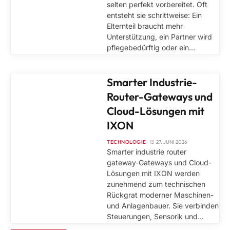
selten perfekt vorbereitet. Oft
entsteht sie schrittweise: Ein
Elternteil braucht mehr
Unterstützung, ein Partner wird
pflegebedürftig oder ein…
TECHNOLOGIE
Smarter Industrie-
Router-Gateways und
Cloud-Lösungen mit
IXON
TECHNOLOGIE
27. JUNI 2026
Smarter industrie router
gateway-Gateways und Cloud-
Lösungen mit IXON werden
zunehmend zum technischen
Rückgrat moderner Maschinen-
und Anlagenbauer. Sie verbinden
Steuerungen, Sensorik und…