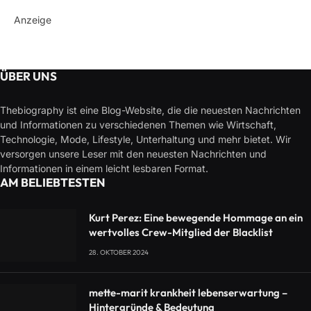
Anzeige
ÜBER UNS
Thebiography ist eine Blog-Website, die die neuesten Nachrichten
und Informationen zu verschiedenen Themen wie Wirtschaft,
Technologie, Mode, Lifestyle, Unterhaltung und mehr bietet. Wir
versorgen unsere Leser mit den neuesten Nachrichten und
Informationen in einem leicht lesbaren Format.
AM BELIEBTESTEN
Kurt Perez: Eine bewegende Hommage an ein
wertvolles Crew-Mitglied der Blacklist
28. OKTOBER 2024
mette-marit krankheit lebenserwartung –
Hintergründe & Bedeutung