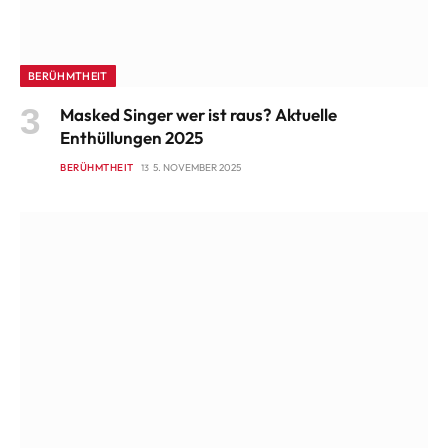
BERÜHMTHEIT
Masked Singer wer ist raus? Aktuelle
Enthüllungen 2025
BERÜHMTHEIT
5. NOVEMBER 2025