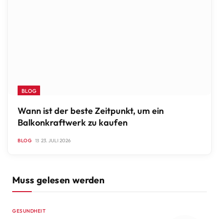
BLOG
Wann ist der beste Zeitpunkt, um ein
Balkonkraftwerk zu kaufen
BLOG
23. JULI 2026
Muss gelesen werden
GESUNDHEIT