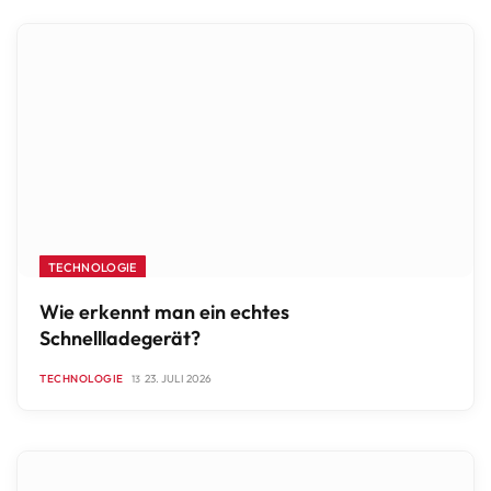
TECHNOLOGIE
Wie erkennt man ein echtes
Schnellladegerät?
TECHNOLOGIE
23. JULI 2026