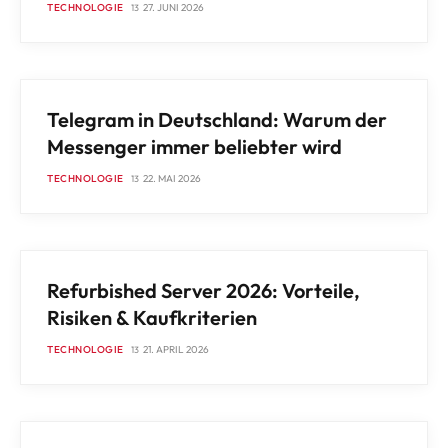
TECHNOLOGIE
27. JUNI 2026
TECHNOLOGIE
Telegram in Deutschland: Warum der
Messenger immer beliebter wird
TECHNOLOGIE
22. MAI 2026
TECHNOLOGIE
Refurbished Server 2026: Vorteile,
Risiken & Kaufkriterien
TECHNOLOGIE
21. APRIL 2026
TECHNOLOGIE