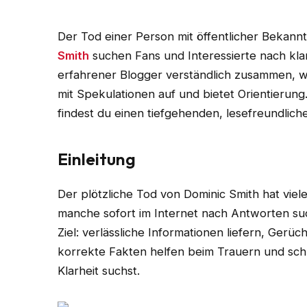
Der Tod einer Person mit öffentlicher Bekannth
Smith
suchen Fans und Interessierte nach klar
erfahrener Blogger verständlich zusammen, 
mit Spekulationen auf und bietet Orientierung
findest du einen tiefgehenden, lesefreundliche
Einleitung
Der plötzliche Tod von Dominic Smith hat viel
manche sofort im Internet nach Antworten su
Ziel: verlässliche Informationen liefern, Ger
korrekte Fakten helfen beim Trauern und sch
Klarheit suchst.