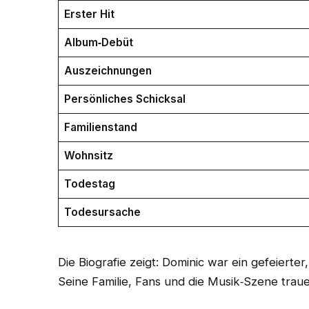
Erster Hit
Album‑Debüt
Auszeichnungen
Persönliches Schicksal
Familienstand
Wohnsitz
Todestag
Todesursache
Die Biografie zeigt: Dominic war ein gefeierter,
Seine Familie, Fans und die Musik‑Szene trauer