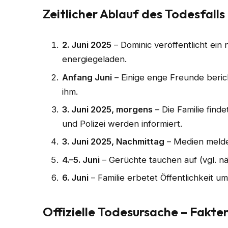
Zeitlicher Ablauf des Todesfalls
2. Juni 2025
– Dominic veröffentlicht ein
energiegeladen.
Anfang Juni
– Einige enge Freunde beri
ihm.
3. Juni 2025, morgens
– Die Familie find
und Polizei werden informiert.
3. Juni 2025, Nachmittag
– Medien melde
4.–5. Juni
– Gerüchte tauchen auf (vgl. nä
6. Juni
– Familie erbetet Öffentlichkeit u
Offizielle Todesursache – Fakte