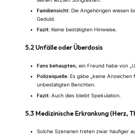
Familiensicht
: Die Angehörigen wiesen bi
Geduld.
Fazit
: Keine bestätigten Hinweise.
5.2 Unfälle oder Überdosis
Fans behaupten
, ein Freund habe von „U
Polizeiquelle
: Es gäbe „keine Anzeichen f
unbestätigten Berichten.
Fazit
: Auch dies bleibt Spekulation.
5.3 Medizinische Erkrankung (Herz, T
Solche Szenarien treten zwar häufiger au