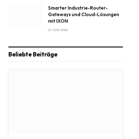
Smarter Industrie-Router-
Gateways und Cloud-Lösungen
mit IXON
27. JUNI 2026
Beliebte Beiträge