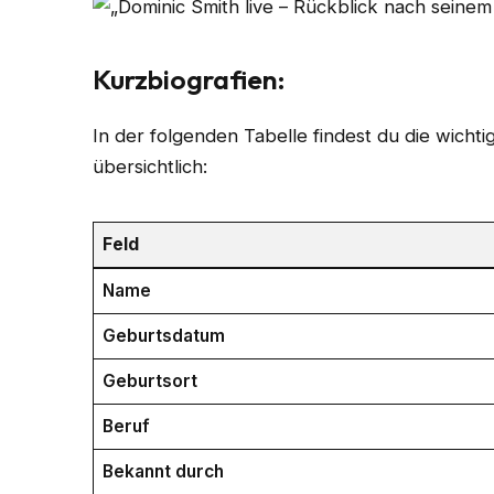
Kurzbiografien:
In der folgenden Tabelle findest du die wicht
übersichtlich:
Feld
Name
Geburtsdatum
Geburtsort
Beruf
Bekannt durch