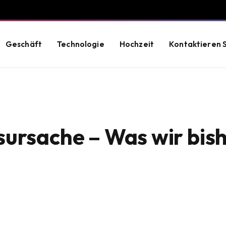
Geschäft
Technologie
Hochzeit
Kontaktieren S
ursache – Was wir bis