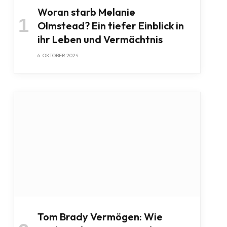
Woran starb Melanie
Olmstead? Ein tiefer Einblick in
ihr Leben und Vermächtnis
6. OKTOBER 2024
Tom Brady Vermögen: Wie