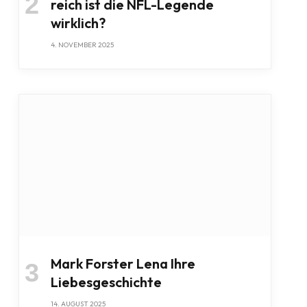
reich ist die NFL-Legende
wirklich?
4. NOVEMBER 2025
Mark Forster Lena Ihre
Liebesgeschichte
14. AUGUST 2025