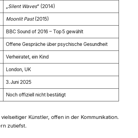
„
Silent Waves
“ (2014)
Moonlit Past
(2015)
BBC Sound of 2016 – Top 5 gewählt
Offene Gespräche über psychische Gesundheit
Verheiratet, ein Kind
London, UK
3. Juni 2025
Noch offiziell nicht bestätigt
 vielseitiger Künstler, offen in der Kommunikation.
n zutiefst.