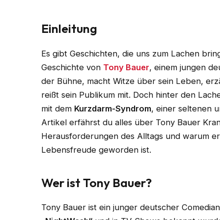
Einleitung
Es gibt Geschichten, die uns zum Lachen bringe
Geschichte von
Tony Bauer
, einem jungen de
der Bühne, macht Witze über sein Leben, erzä
reißt sein Publikum mit. Doch hinter den Lach
mit dem
Kurzdarm-Syndrom
, einer seltenen
Artikel erfährst du alles über Tony Bauer Kra
Herausforderungen des Alltags und warum er
Lebensfreude geworden ist.
Wer ist Tony Bauer?
Tony Bauer ist ein junger deutscher Comedian,