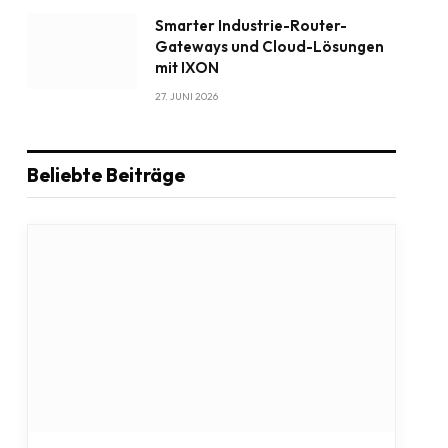
Smarter Industrie-Router-
Gateways und Cloud-Lösungen
mit IXON
27. JUNI 2026
Beliebte Beiträge