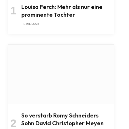
Louisa Ferch: Mehr als nur eine
prominente Tochter
14. JULI 2025
So verstarb Romy Schneiders
Sohn David Christopher Meyen