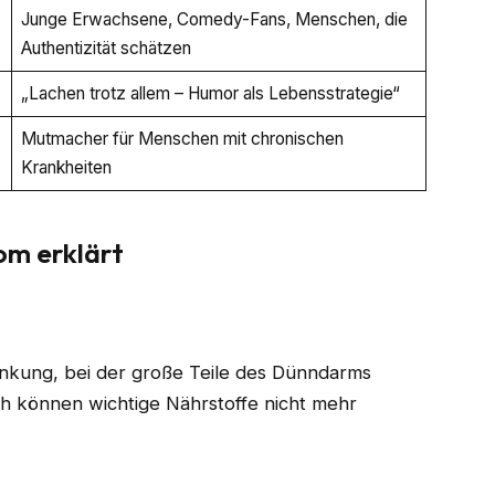
Junge Erwachsene, Comedy-Fans, Menschen, die
Authentizität schätzen
„Lachen trotz allem – Humor als Lebensstrategie“
Mutmacher für Menschen mit chronischen
Krankheiten
om erklärt
ankung, bei der große Teile des Dünndarms
rch können wichtige Nährstoffe nicht mehr