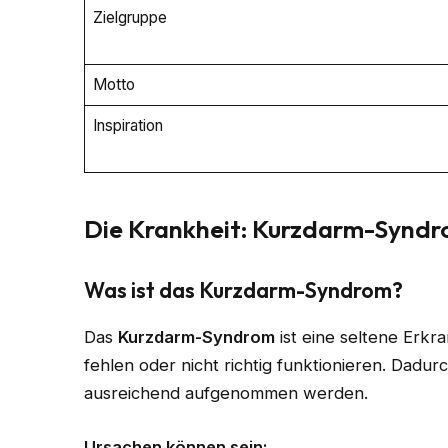
Zielgruppe
Motto
Inspiration
Die Krankheit: Kurzdarm-Syndr
Was ist das Kurzdarm-Syndrom?
Das
Kurzdarm-Syndrom
ist eine seltene Erkr
fehlen oder nicht richtig funktionieren. Dadu
ausreichend aufgenommen werden.
Ursachen können sein: