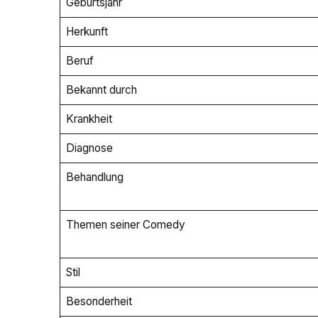
Geburtsjahr
Herkunft
Beruf
Bekannt durch
Krankheit
Diagnose
Behandlung
Themen seiner Comedy
Stil
Besonderheit