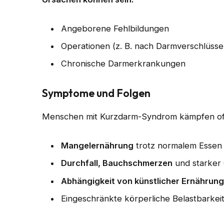
Angeborene Fehlbildungen
Operationen (z. B. nach Darmverschlüss
Chronische Darmerkrankungen
Symptome und Folgen
Menschen mit Kurzdarm-Syndrom kämpfen oft
Mangelernährung
trotz normalem Essen
Durchfall, Bauchschmerzen
und starker 
Abhängigkeit von künstlicher Ernährun
Eingeschränkte körperliche Belastbarkei