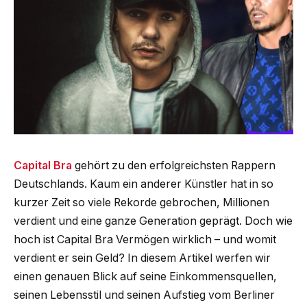
Capital Bra
gehört zu den erfolgreichsten Rappern
Deutschlands. Kaum ein anderer Künstler hat in so
kurzer Zeit so viele Rekorde gebrochen, Millionen
verdient und eine ganze Generation geprägt. Doch wie
hoch ist Capital Bra Vermögen wirklich – und womit
verdient er sein Geld? In diesem Artikel werfen wir
einen genauen Blick auf seine Einkommensquellen,
seinen Lebensstil und seinen Aufstieg vom Berliner