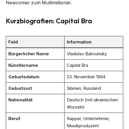
Newcomer zum Multimillionär.
Kurzbiografien: Capital Bra
Feld
Information
Bürgerlicher Name
Vladislav Balovatsky
Künstlername
Capital Bra
Geburtsdatum
23. November 1994
Geburtsort
Sibirien, Russland
Nationalität
Deutsch (mit ukrainischen
Wurzeln)
Beruf
Rapper, Unternehmer,
Musikproduzent