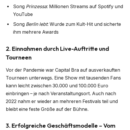
Song
Prinzessa
: Millionen Streams auf Spotify und
YouTube
Song
Berlin lebt
: Wurde zum Kult-Hit und sicherte
ihm mehrere Awards
2. Einnahmen durch Live-Auftritte und
Tourneen
Vor der Pandemie war Capital Bra auf ausverkauften
Tourneen unterwegs. Eine Show mit tausenden Fans
kann leicht zwischen 30.000 und 100.000 Euro
einbringen – je nach Veranstaltungsort. Auch nach
2022 nahm er wieder an mehreren Festivals teil und
bleibt eine feste Größe auf der Bühne.
3. Erfolgreiche Geschäftsmodelle – Vom