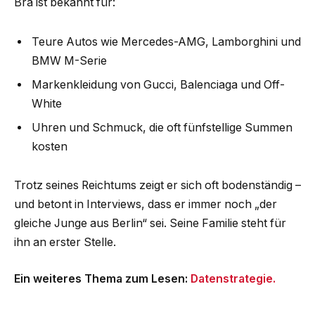
Bra ist bekannt für:
Teure Autos wie Mercedes-AMG, Lamborghini und
BMW M-Serie
Markenkleidung von Gucci, Balenciaga und Off-
White
Uhren und Schmuck, die oft fünfstellige Summen
kosten
Trotz seines Reichtums zeigt er sich oft bodenständig –
und betont in Interviews, dass er immer noch „der
gleiche Junge aus Berlin“ sei. Seine Familie steht für
ihn an erster Stelle.
Ein weiteres Thema zum Lesen:
Datenstrategie.