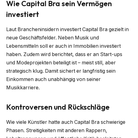
Wie Capital Bra sein Vermögen
investiert
Laut Brancheninsidern investiert Capital Bra gezielt in
neue Geschäftsfelder. Neben Musik und
Lebensmitteln soll er auch in Immobilien investiert
haben. Zudem wird berichtet, dass er an Start-ups
und Modeprojekten beteiligt ist – meist still, aber
strategisch klug. Damit sichert er langfristig sein
Einkommen auch unabhängig von seiner
Musikkarriere.
Kontroversen und Rückschläge
Wie viele Künstler hatte auch Capital Bra schwierige
Phasen. Streitigkeiten mit anderen Rappern,