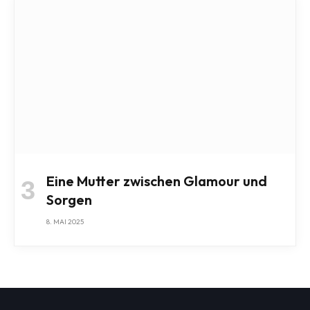
Eine Mutter zwischen Glamour und
Sorgen
8. MAI 2025