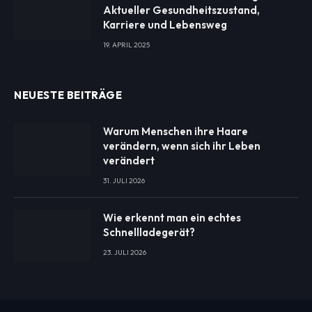
Aktueller Gesundheitszustand,
Karriere und Lebensweg
19. APRIL 2025
NEUESTE BEITRÄGE
Warum Menschen ihre Haare
verändern, wenn sich ihr Leben
verändert
31. JULI 2026
Wie erkennt man ein echtes
Schnellladegerät?
23. JULI 2026