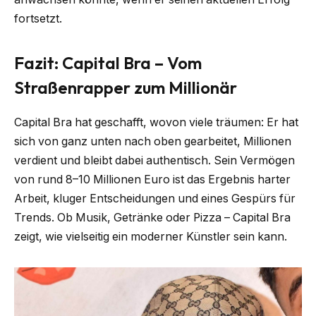
fortsetzt.
Fazit: Capital Bra – Vom
Straßenrapper zum Millionär
Capital Bra hat geschafft, wovon viele träumen: Er hat
sich von ganz unten nach oben gearbeitet, Millionen
verdient und bleibt dabei authentisch. Sein Vermögen
von rund 8–10 Millionen Euro ist das Ergebnis harter
Arbeit, kluger Entscheidungen und eines Gespürs für
Trends. Ob Musik, Getränke oder Pizza – Capital Bra
zeigt, wie vielseitig ein moderner Künstler sein kann.