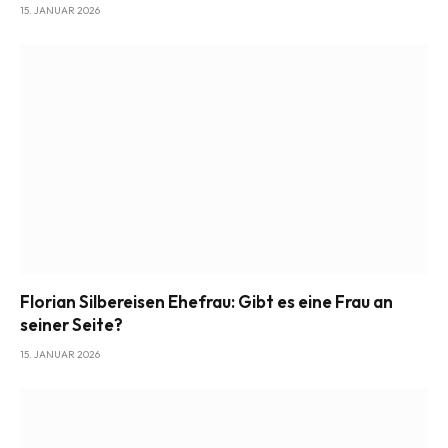
15. JANUAR 2026
Florian Silbereisen Ehefrau: Gibt es eine Frau an
seiner Seite?
15. JANUAR 2026