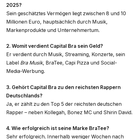
2025?
Sein geschätztes Vermögen liegt zwischen 8 und 10
Millionen Euro, hauptsächlich durch Musik,
Markenprodukte und Unternehmertum.
2. Womit verdient Capital Bra sein Geld?
Er verdient durch Musik, Streaming, Konzerte, sein
Label
Bra Musik
, BraTee, Capi Pizza und Social-
Media-Werbung.
3. Gehört Capital Bra zu den reichsten Rappern
Deutschlands?
Ja, er zählt zu den Top 5 der reichsten deutschen
Rapper – neben Kollegah, Bonez MC und Shirin David.
4. Wie erfolgreich ist seine Marke BraTee?
Sehr erfolgreich. Innerhalb weniger Wochen nach