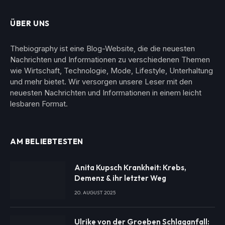
ÜBER UNS
Thebiography ist eine Blog-Website, die die neuesten
Nachrichten und Informationen zu verschiedenen Themen
wie Wirtschaft, Technologie, Mode, Lifestyle, Unterhaltung
und mehr bietet. Wir versorgen unsere Leser mit den
neuesten Nachrichten und Informationen in einem leicht
lesbaren Format.
AM BELIEBTESTEN
Anita Kupsch Krankheit: Krebs,
Demenz & ihr letzter Weg
20. AUGUST 2025
Ulrike von der Groeben Schlaganfall: