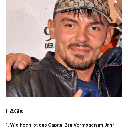
FAQs
1. Wie hoch ist das Capital Bra Vermögen im Jahr