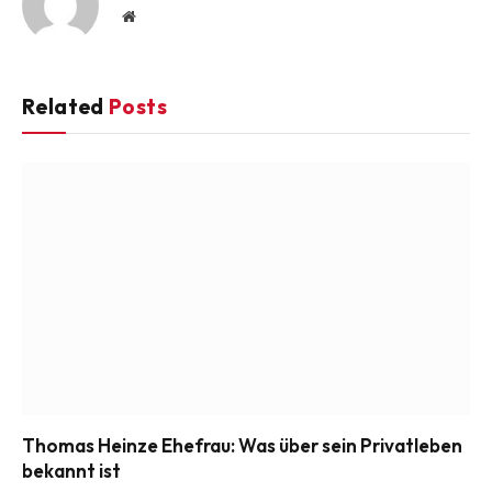
Website
Related
Posts
Thomas Heinze Ehefrau: Was über sein Privatleben
bekannt ist