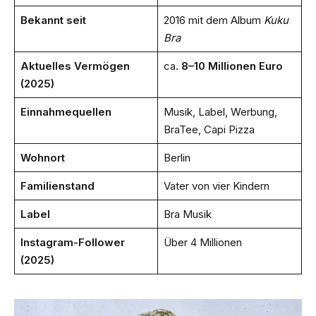
Bekannt seit
2016 mit dem Album
Kuku
Bra
Aktuelles Vermögen
ca.
8–10 Millionen Euro
(2025)
Einnahmequellen
Musik, Label, Werbung,
BraTee, Capi Pizza
Wohnort
Berlin
Familienstand
Vater von vier Kindern
Label
Bra Musik
Instagram-Follower
Über 4 Millionen
(2025)