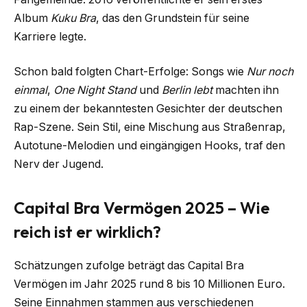
Album
Kuku Bra
, das den Grundstein für seine
Karriere legte.
Schon bald folgten Chart-Erfolge: Songs wie
Nur noch
einmal
,
One Night Stand
und
Berlin lebt
machten ihn
zu einem der bekanntesten Gesichter der deutschen
Rap-Szene. Sein Stil, eine Mischung aus Straßenrap,
Autotune-Melodien und eingängigen Hooks, traf den
Nerv der Jugend.
Capital Bra Vermögen 2025 – Wie
reich ist er wirklich?
Schätzungen zufolge beträgt das Capital Bra
Vermögen im Jahr 2025 rund 8 bis 10 Millionen Euro.
Seine Einnahmen stammen aus verschiedenen