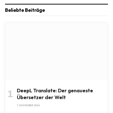
Beliebte Beiträge
DeepL Translate: Der genaueste
Übersetzer der Welt
7. NOVEMBER 2024