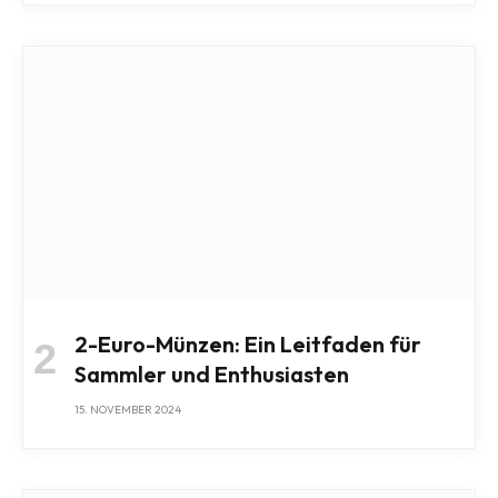
2-Euro-Münzen: Ein Leitfaden für
Sammler und Enthusiasten
15. NOVEMBER 2024