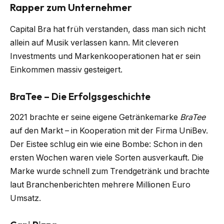
Rapper zum Unternehmer
Capital Bra hat früh verstanden, dass man sich nicht
allein auf Musik verlassen kann. Mit cleveren
Investments und Markenkooperationen hat er sein
Einkommen massiv gesteigert.
BraTee – Die Erfolgsgeschichte
2021 brachte er seine eigene Getränkemarke
BraTee
auf den Markt – in Kooperation mit der Firma UniBev.
Der Eistee schlug ein wie eine Bombe: Schon in den
ersten Wochen waren viele Sorten ausverkauft. Die
Marke wurde schnell zum Trendgetränk und brachte
laut Branchenberichten mehrere Millionen Euro
Umsatz.