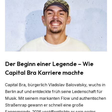
Der Beginn einer Legende – Wie
Capital Bra Karriere machte
Capital Bra, bürgerlich Vladislav Balovatsky, wuchs in
Berlin auf und entdeckte früh seine Leidenschaft für
Musik. Mit seinem markanten Flow und authentischen
Straßenrap gewann er schnell eine große
Fangemeinde. 2016 veröffentlichte er sein erstes