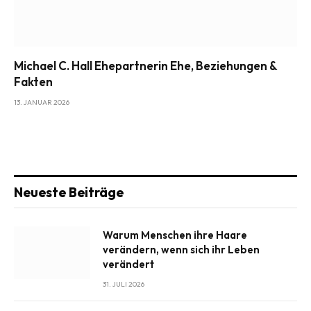
Michael C. Hall Ehepartnerin Ehe, Beziehungen &
Fakten
13. JANUAR 2026
Neueste Beiträge
Warum Menschen ihre Haare
verändern, wenn sich ihr Leben
verändert
31. JULI 2026