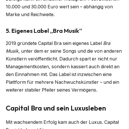
10.000 und 30.000 Euro wert sein – abhängig von
Marke und Reichweite.
5. Eigenes Label „Bra Musik“
2019 gründete Capital Bra sein eigenes Label
Bra
Musik
, unter dem er seine Songs und die von anderen
Künstlern veröffentlicht. Dadurch spart er nicht nur
Managementkosten, sondern kassiert auch direkt an
den Einnahmen mit. Das Label ist inzwischen eine
Plattform für mehrere Nachwuchskünstler – und ein
weiterer stabiler Pfeiler seines Vermögens.
Capital Bra und sein Luxusleben
Mit wachsendem Erfolg kam auch der Luxus. Capital