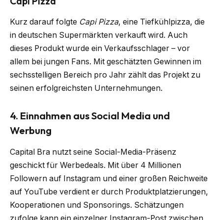
Capi Pizza
Kurz darauf folgte
Capi Pizza
, eine Tiefkühlpizza, die
in deutschen Supermärkten verkauft wird. Auch
dieses Produkt wurde ein Verkaufsschlager – vor
allem bei jungen Fans. Mit geschätzten Gewinnen im
sechsstelligen Bereich pro Jahr zählt das Projekt zu
seinen erfolgreichsten Unternehmungen.
4. Einnahmen aus Social Media und
Werbung
Capital Bra nutzt seine Social-Media-Präsenz
geschickt für Werbedeals. Mit über 4 Millionen
Followern auf Instagram und einer großen Reichweite
auf YouTube verdient er durch Produktplatzierungen,
Kooperationen und Sponsorings. Schätzungen
zufolge kann ein einzelner Instagram-Post zwischen