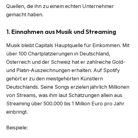
Quellen, die ihn zu einem echten Unternehmer
gemacht haben.
1. Einnahmen aus Musik und Streaming
Musik bleibt Capitals Hauptquelle für Einkommen. Mit
über 100 Chartplatzierungen in Deutschland,
Österreich und der Schweiz hat er zahlreiche Gold-
und Platin-Auszeichnungen erhalten. Auf Spotify
gehört er zu den meistgehörten Künstlern
Deutschlands. Seine Songs erzielen jährlich Millionen
von Streams, was ihm laut Schätzungen allein aus
Streaming über 500.000 bis 1 Million Euro pro Jahr
einbringt.
Beispiele: