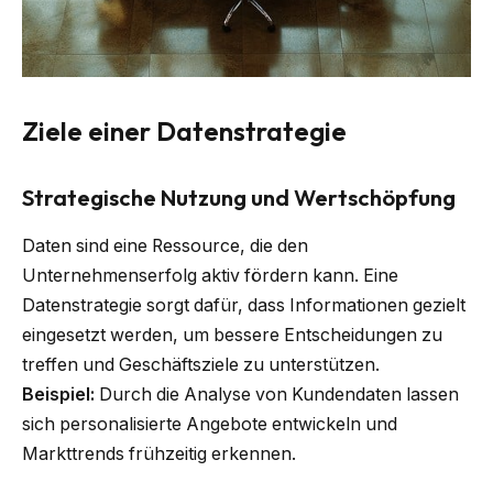
Ziele einer Datenstrategie
Strategische Nutzung und Wertschöpfung
Daten sind eine Ressource, die den
Unternehmenserfolg aktiv fördern kann. Eine
Datenstrategie sorgt dafür, dass Informationen gezielt
eingesetzt werden, um bessere Entscheidungen zu
treffen und Geschäftsziele zu unterstützen.
Beispiel:
Durch die Analyse von Kundendaten lassen
sich personalisierte Angebote entwickeln und
Markttrends frühzeitig erkennen.