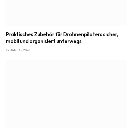
Praktisches Zubehör für Drohnenpiloten: sicher,
mobil und organisiert unterwegs
29. JANUAR 2026