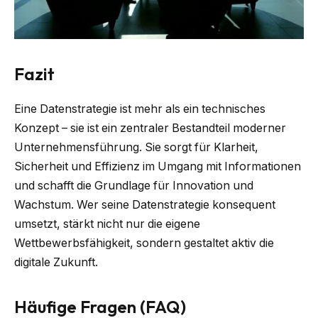
Fazit
Eine Datenstrategie ist mehr als ein technisches
Konzept – sie ist ein zentraler Bestandteil moderner
Unternehmensführung. Sie sorgt für Klarheit,
Sicherheit und Effizienz im Umgang mit Informationen
und schafft die Grundlage für Innovation und
Wachstum. Wer seine Datenstrategie konsequent
umsetzt, stärkt nicht nur die eigene
Wettbewerbsfähigkeit, sondern gestaltet aktiv die
digitale Zukunft.
Häufige Fragen (FAQ)