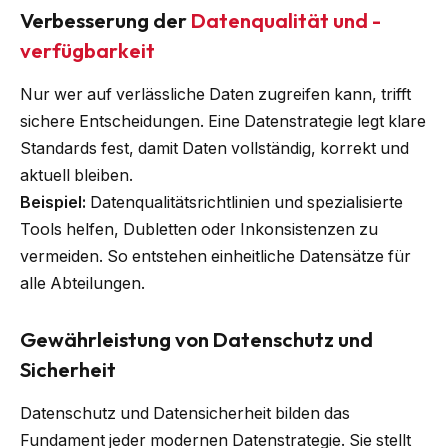
Verbesserung der
Datenqualität und -
verfügbarkeit
Nur wer auf verlässliche Daten zugreifen kann, trifft
sichere Entscheidungen. Eine Datenstrategie legt klare
Standards fest, damit Daten vollständig, korrekt und
aktuell bleiben.
Beispiel:
Datenqualitätsrichtlinien und spezialisierte
Tools helfen, Dubletten oder Inkonsistenzen zu
vermeiden. So entstehen einheitliche Datensätze für
alle Abteilungen.
Gewährleistung von Datenschutz und
Sicherheit
Datenschutz und Datensicherheit bilden das
Fundament jeder modernen Datenstrategie. Sie stellt