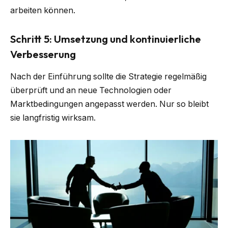
arbeiten können.
Schritt 5: Umsetzung und kontinuierliche
Verbesserung
Nach der Einführung sollte die Strategie regelmäßig
überprüft und an neue Technologien oder
Marktbedingungen angepasst werden. Nur so bleibt
sie langfristig wirksam.