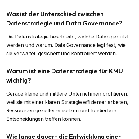
Was ist der Unterschied zwischen
Datenstrategie und Data Governance?
Die Datenstrategie beschreibt, welche Daten genutzt
werden und warum. Data Governance legt fest, wie
sie verwaltet, gesichert und kontrolliert werden.
Warum ist eine Datenstrategie für KMU
wichtig?
Gerade kleine und mittlere Unternehmen profitieren,
weil sie mit einer klaren Strategie effizienter arbeiten,
Ressourcen gezielter einsetzen und fundiertere
Entscheidungen treffen können.
Wie lange dauert die Entwicklung einer