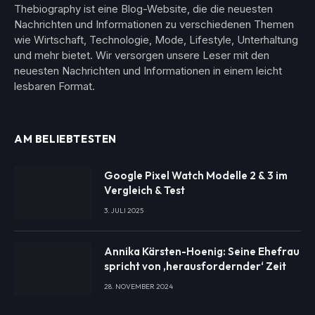
Thebiography ist eine Blog-Website, die die neuesten
Nachrichten und Informationen zu verschiedenen Themen
wie Wirtschaft, Technologie, Mode, Lifestyle, Unterhaltung
und mehr bietet. Wir versorgen unsere Leser mit den
neuesten Nachrichten und Informationen in einem leicht
lesbaren Format.
AM BELIEBTESTEN
Google Pixel Watch Modelle 2 & 3 im
Vergleich & Test
3. JULI 2025
Annika Kärsten-Hoenig: Seine Ehefrau
spricht von ‚herausfordernder‘ Zeit
28. NOVEMBER 2024