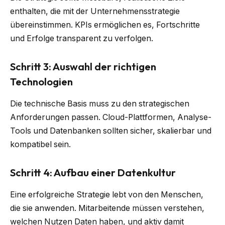
enthalten, die mit der Unternehmensstrategie
übereinstimmen. KPIs ermöglichen es, Fortschritte
und Erfolge transparent zu verfolgen.
Schritt 3: Auswahl der richtigen
Technologien
Die technische Basis muss zu den strategischen
Anforderungen passen. Cloud-Plattformen, Analyse-
Tools und Datenbanken sollten sicher, skalierbar und
kompatibel sein.
Schritt 4: Aufbau einer Datenkultur
Eine erfolgreiche Strategie lebt von den Menschen,
die sie anwenden. Mitarbeitende müssen verstehen,
welchen Nutzen Daten haben, und aktiv damit