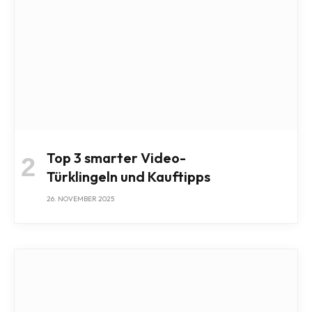
Top 3 smarter Video-
Türklingeln und Kauftipps
26. NOVEMBER 2025