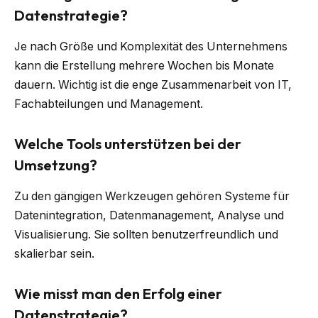
Datenstrategie?
Je nach Größe und Komplexität des Unternehmens
kann die Erstellung mehrere Wochen bis Monate
dauern. Wichtig ist die enge Zusammenarbeit von IT,
Fachabteilungen und Management.
Welche Tools unterstützen bei der
Umsetzung?
Zu den gängigen Werkzeugen gehören Systeme für
Datenintegration, Datenmanagement, Analyse und
Visualisierung. Sie sollten benutzerfreundlich und
skalierbar sein.
Wie misst man den Erfolg einer
Datenstrategie?