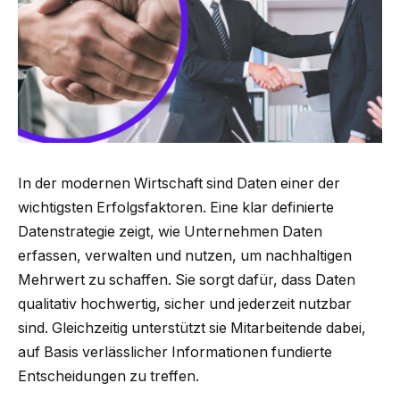
In der modernen Wirtschaft sind Daten einer der
wichtigsten Erfolgsfaktoren. Eine klar definierte
Datenstrategie zeigt, wie Unternehmen Daten
erfassen, verwalten und nutzen, um nachhaltigen
Mehrwert zu schaffen. Sie sorgt dafür, dass Daten
qualitativ hochwertig, sicher und jederzeit nutzbar
sind. Gleichzeitig unterstützt sie Mitarbeitende dabei,
auf Basis verlässlicher Informationen fundierte
Entscheidungen zu treffen.