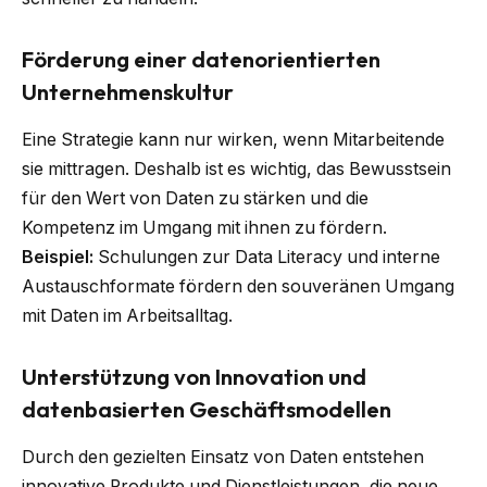
Förderung einer datenorientierten
Unternehmenskultur
Eine Strategie kann nur wirken, wenn Mitarbeitende
sie mittragen. Deshalb ist es wichtig, das Bewusstsein
für den Wert von Daten zu stärken und die
Kompetenz im Umgang mit ihnen zu fördern.
Beispiel:
Schulungen zur Data Literacy und interne
Austauschformate fördern den souveränen Umgang
mit Daten im Arbeitsalltag.
Unterstützung von Innovation und
datenbasierten Geschäftsmodellen
Durch den gezielten Einsatz von Daten entstehen
innovative Produkte und Dienstleistungen, die neue