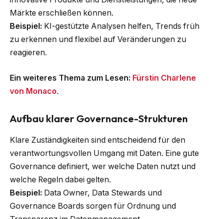
Märkte erschließen können.
Beispiel:
KI-gestützte Analysen helfen, Trends früh
zu erkennen und flexibel auf Veränderungen zu
reagieren.
Ein weiteres Thema zum Lesen:
Fürstin Charlene
von Monaco
.
Aufbau klarer Governance-Strukturen
Klare Zuständigkeiten sind entscheidend für den
verantwortungsvollen Umgang mit Daten. Eine gute
Governance definiert, wer welche Daten nutzt und
welche Regeln dabei gelten.
Beispiel:
Data Owner, Data Stewards und
Governance Boards sorgen für Ordnung und