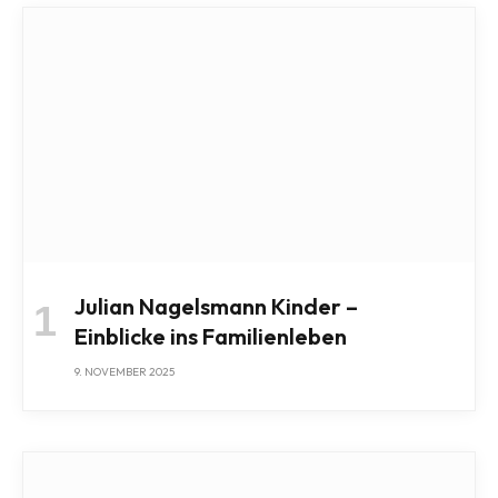
Julian Nagelsmann Kinder –
Einblicke ins Familienleben
9. NOVEMBER 2025