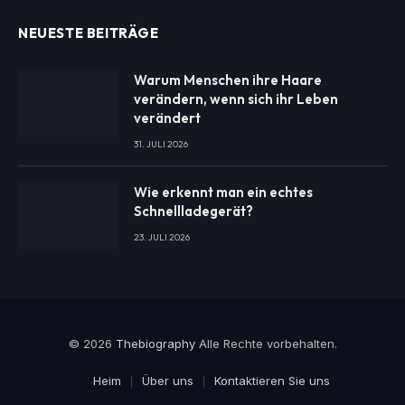
NEUESTE BEITRÄGE
Warum Menschen ihre Haare
verändern, wenn sich ihr Leben
verändert
31. JULI 2026
Wie erkennt man ein echtes
Schnellladegerät?
23. JULI 2026
© 2026
Thebiography
Alle Rechte vorbehalten.
Heim
Über uns
Kontaktieren Sie uns