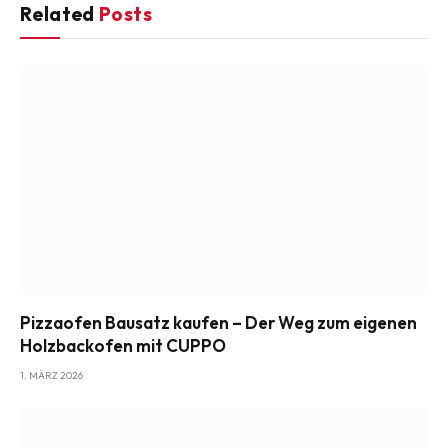
Related
Posts
Pizzaofen Bausatz kaufen – Der Weg zum eigenen
Holzbackofen mit CUPPO
1. MÄRZ 2026