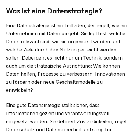
Was ist eine Datenstrategie?
Eine Datenstrategie ist ein Leitfaden, der regelt, wie ein
Unternehmen mit Daten umgeht. Sie legt fest, welche
Daten relevant sind, wie sie organisiert werden und
welche Ziele durch ihre Nutzung erreicht werden
sollen. Dabei geht es nicht nur um Technik, sondern
auch um die strategische Ausrichtung: Wie können
Daten helfen, Prozesse zu verbessern, Innovationen
zu fördern oder neue Geschäftsmodelle zu
entwickeln?
Eine gute Datenstrategie stellt sicher, dass
Informationen gezielt und verantwortungsvoll
eingesetzt werden. Sie definiert Zuständigkeiten, regelt
Datenschutz und Datensicherheit und sorgt für