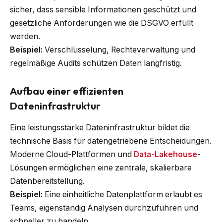
sicher, dass sensible Informationen geschützt und
gesetzliche Anforderungen wie die DSGVO erfüllt
werden.
Beispiel:
Verschlüsselung, Rechteverwaltung und
regelmäßige Audits schützen Daten langfristig.
Aufbau einer effizienten
Dateninfrastruktur
Eine leistungsstarke Dateninfrastruktur bildet die
technische Basis für datengetriebene Entscheidungen.
Moderne Cloud-Plattformen und
Data-Lakehouse
-
Lösungen ermöglichen eine zentrale, skalierbare
Datenbereitstellung.
Beispiel:
Eine einheitliche Datenplattform erlaubt es
Teams, eigenständig Analysen durchzuführen und
schneller zu handeln.