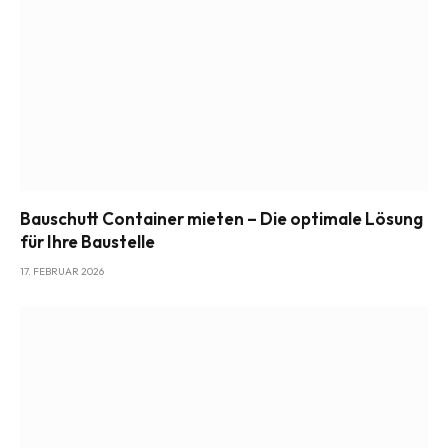
Bauschutt Container mieten – Die optimale Lösung
für Ihre Baustelle
17. FEBRUAR 2026