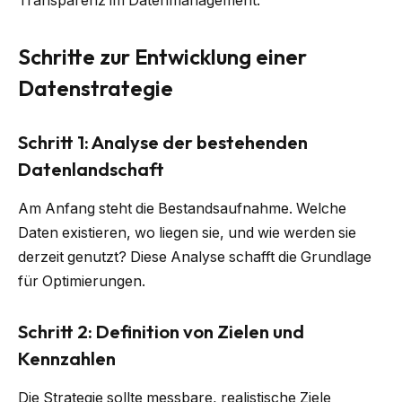
Transparenz im Datenmanagement.
Schritte zur Entwicklung einer
Datenstrategie
Schritt 1: Analyse der bestehenden
Datenlandschaft
Am Anfang steht die Bestandsaufnahme. Welche
Daten existieren, wo liegen sie, und wie werden sie
derzeit genutzt? Diese Analyse schafft die Grundlage
für Optimierungen.
Schritt 2: Definition von Zielen und
Kennzahlen
Die Strategie sollte messbare, realistische Ziele