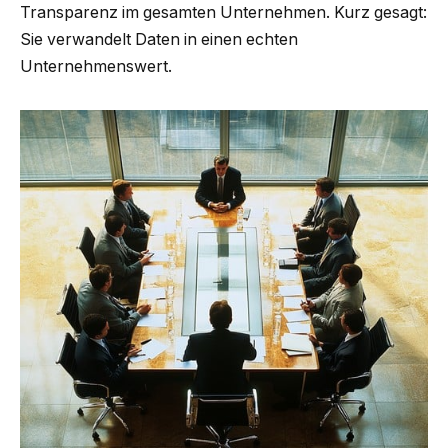
Transparenz im gesamten Unternehmen. Kurz gesagt:
Sie verwandelt Daten in einen echten
Unternehmenswert.