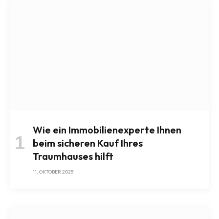
Wie ein Immobilienexperte Ihnen
beim sicheren Kauf Ihres
Traumhauses hilft
11. OKTOBER 2025