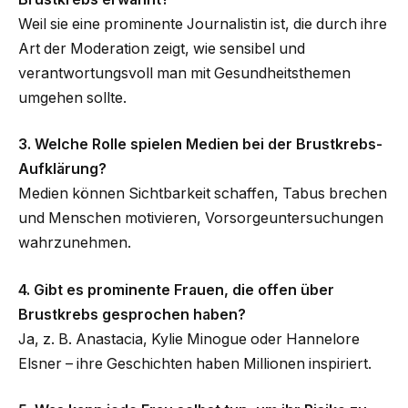
Weil sie eine prominente Journalistin ist, die durch ihre
Art der Moderation zeigt, wie sensibel und
verantwortungsvoll man mit Gesundheitsthemen
umgehen sollte.
3. Welche Rolle spielen Medien bei der Brustkrebs-
Aufklärung?
Medien können Sichtbarkeit schaffen, Tabus brechen
und Menschen motivieren, Vorsorgeuntersuchungen
wahrzunehmen.
4. Gibt es prominente Frauen, die offen über
Brustkrebs gesprochen haben?
Ja, z. B. Anastacia, Kylie Minogue oder Hannelore
Elsner – ihre Geschichten haben Millionen inspiriert.