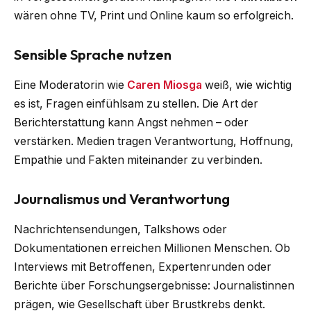
wären ohne TV, Print und Online kaum so erfolgreich.
Sensible Sprache nutzen
Eine Moderatorin wie
Caren Miosga
weiß, wie wichtig
es ist, Fragen einfühlsam zu stellen. Die Art der
Berichterstattung kann Angst nehmen – oder
verstärken. Medien tragen Verantwortung, Hoffnung,
Empathie und Fakten miteinander zu verbinden.
Journalismus und Verantwortung
Nachrichtensendungen, Talkshows oder
Dokumentationen erreichen Millionen Menschen. Ob
Interviews mit Betroffenen, Expertenrunden oder
Berichte über Forschungsergebnisse: Journalistinnen
prägen, wie Gesellschaft über Brustkrebs denkt.