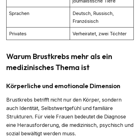
journalistische Tiefe
Sprachen
Deutsch, Russisch,
Französisch
Privates
Verheiratet, zwei Töchter
Warum Brustkrebs mehr als ein
medizinisches Thema ist
Körperliche und emotionale Dimension
Brustkrebs betrifft nicht nur den Körper, sondern
auch Identität, Selbstwertgefühl und familiäre
Strukturen. Für viele Frauen bedeutet die Diagnose
eine Herausforderung, die medizinisch, psychisch und
sozial bewältigt werden muss.