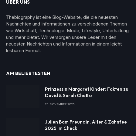
ÜBER UNS
Thebiography ist eine Blog-Website, die die neuesten
Nachrichten und Informationen zu verschiedenen Themen
wie Wirtschaft, Technologie, Mode, Lifestyle, Unterhaltung
und mehr bietet. Wir versorgen unsere Leser mit den
neuesten Nachrichten und Informationen in einem leicht
lesbaren Format.
AM BELIEBTESTEN
Prinzessin Margaret Kinder: Fakten zu
David & Sarah Chatto
25. NOVEMBER 2025
Julien Bam Freundin, Alter & Zahnfee
2025 im Check