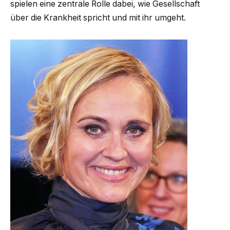
spielen eine zentrale Rolle dabei, wie Gesellschaft
über die Krankheit spricht und mit ihr umgeht.