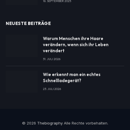
16. SEPTEMBER 2025
NEUESTE BEITRÄGE
Warum Menschen ihre Haare
verändern, wenn sich ihr Leben
verändert
31. JULI 2026
Wie erkennt man ein echtes
Schnellladegerät?
23. JULI 2026
© 2026
Thebiography
Alle Rechte vorbehalten.