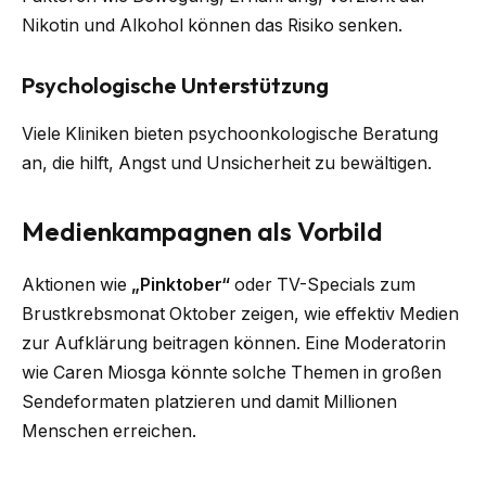
Nikotin und Alkohol können das Risiko senken.
Psychologische Unterstützung
Viele Kliniken bieten psychoonkologische Beratung
an, die hilft, Angst und Unsicherheit zu bewältigen.
Medienkampagnen als Vorbild
Aktionen wie
„Pinktober“
oder TV-Specials zum
Brustkrebsmonat Oktober zeigen, wie effektiv Medien
zur Aufklärung beitragen können. Eine Moderatorin
wie Caren Miosga könnte solche Themen in großen
Sendeformaten platzieren und damit Millionen
Menschen erreichen.