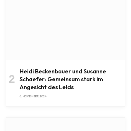
Heidi Beckenbauer und Susanne
Schaefer: Gemeinsam stark im
Angesicht des Leids
6. NOVEMBER 2024