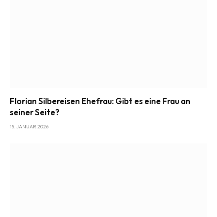
Florian Silbereisen Ehefrau: Gibt es eine Frau an
seiner Seite?
15. JANUAR 2026