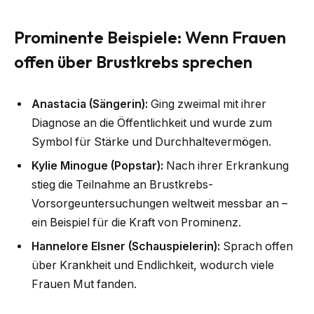
Prominente Beispiele: Wenn Frauen
offen über Brustkrebs sprechen
Anastacia (Sängerin):
Ging zweimal mit ihrer
Diagnose an die Öffentlichkeit und wurde zum
Symbol für Stärke und Durchhaltevermögen.
Kylie Minogue (Popstar):
Nach ihrer Erkrankung
stieg die Teilnahme an Brustkrebs-
Vorsorgeuntersuchungen weltweit messbar an –
ein Beispiel für die Kraft von Prominenz.
Hannelore Elsner (Schauspielerin):
Sprach offen
über Krankheit und Endlichkeit, wodurch viele
Frauen Mut fanden.