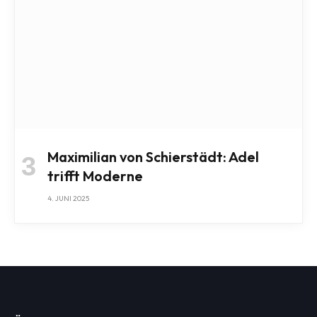
Maximilian von Schierstädt: Adel
trifft Moderne
4. JUNI 2025