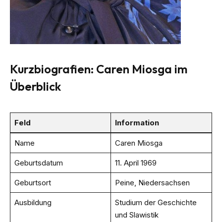
Kurzbiografien: Caren Miosga im
Überblick
Feld
Information
Name
Caren Miosga
Geburtsdatum
11. April 1969
Geburtsort
Peine, Niedersachsen
Ausbildung
Studium der Geschichte
und Slawistik