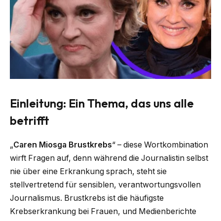
Einleitung: Ein Thema, das uns alle
betrifft
„
Caren Miosga Brustkrebs
“ – diese Wortkombination
wirft Fragen auf, denn während die Journalistin selbst
nie über eine Erkrankung sprach, steht sie
stellvertretend für sensiblen, verantwortungsvollen
Journalismus. Brustkrebs ist die häufigste
Krebserkrankung bei Frauen, und Medienberichte