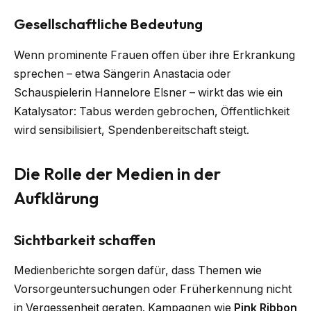
Gesellschaftliche Bedeutung
Wenn prominente Frauen offen über ihre Erkrankung
sprechen – etwa Sängerin Anastacia oder
Schauspielerin Hannelore Elsner – wirkt das wie ein
Katalysator: Tabus werden gebrochen, Öffentlichkeit
wird sensibilisiert, Spendenbereitschaft steigt.
Die Rolle der Medien in der
Aufklärung
Sichtbarkeit schaffen
Medienberichte sorgen dafür, dass Themen wie
Vorsorgeuntersuchungen oder Früherkennung nicht
in Vergessenheit geraten. Kampagnen wie
Pink Ribbon