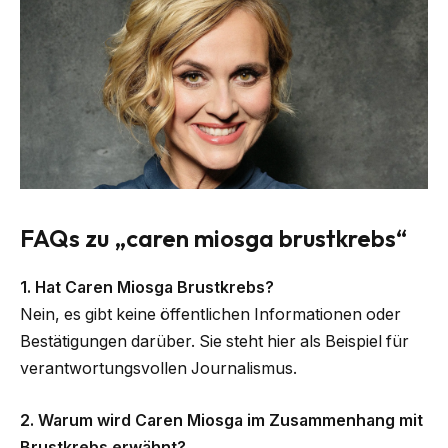
FAQs zu „caren miosga brustkrebs“
1. Hat Caren Miosga Brustkrebs?
Nein, es gibt keine öffentlichen Informationen oder
Bestätigungen darüber. Sie steht hier als Beispiel für
verantwortungsvollen Journalismus.
2. Warum wird Caren Miosga im Zusammenhang mit
Brustkrebs erwähnt?