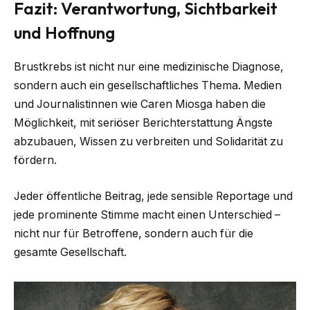
Fazit: Verantwortung, Sichtbarkeit
und Hoffnung
Brustkrebs ist nicht nur eine medizinische Diagnose,
sondern auch ein gesellschaftliches Thema. Medien
und Journalistinnen wie Caren Miosga haben die
Möglichkeit, mit seriöser Berichterstattung Ängste
abzubauen, Wissen zu verbreiten und Solidarität zu
fördern.
Jeder öffentliche Beitrag, jede sensible Reportage und
jede prominente Stimme macht einen Unterschied –
nicht nur für Betroffene, sondern auch für die
gesamte Gesellschaft.