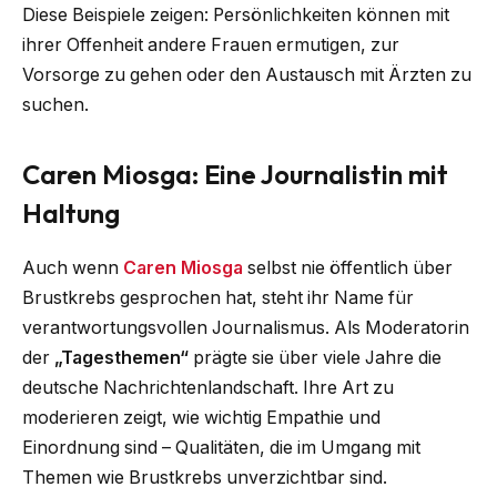
Diese Beispiele zeigen: Persönlichkeiten können mit
ihrer Offenheit andere Frauen ermutigen, zur
Vorsorge zu gehen oder den Austausch mit Ärzten zu
suchen.
Caren Miosga: Eine Journalistin mit
Haltung
Auch wenn
Caren Miosga
selbst nie öffentlich über
Brustkrebs gesprochen hat, steht ihr Name für
verantwortungsvollen Journalismus. Als Moderatorin
der
„Tagesthemen“
prägte sie über viele Jahre die
deutsche Nachrichtenlandschaft. Ihre Art zu
moderieren zeigt, wie wichtig Empathie und
Einordnung sind – Qualitäten, die im Umgang mit
Themen wie Brustkrebs unverzichtbar sind.