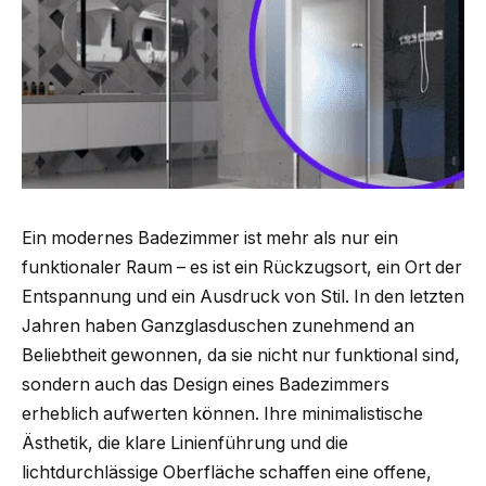
Ein modernes Badezimmer ist mehr als nur ein
funktionaler Raum – es ist ein Rückzugsort, ein Ort der
Entspannung und ein Ausdruck von Stil. In den letzten
Jahren haben Ganzglasduschen zunehmend an
Beliebtheit gewonnen, da sie nicht nur funktional sind,
sondern auch das Design eines Badezimmers
erheblich aufwerten können. Ihre minimalistische
Ästhetik, die klare Linienführung und die
lichtdurchlässige Oberfläche schaffen eine offene,