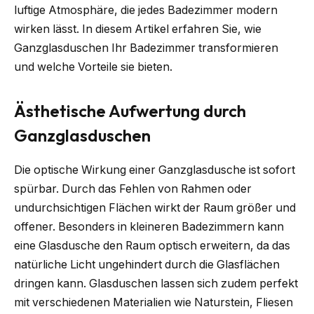
luftige Atmosphäre, die jedes Badezimmer modern
wirken lässt. In diesem Artikel erfahren Sie, wie
Ganzglasduschen Ihr Badezimmer transformieren
und welche Vorteile sie bieten.
Ästhetische Aufwertung durch
Ganzglasduschen
Die optische Wirkung einer Ganzglasdusche ist sofort
spürbar. Durch das Fehlen von Rahmen oder
undurchsichtigen Flächen wirkt der Raum größer und
offener. Besonders in kleineren Badezimmern kann
eine Glasdusche den Raum optisch erweitern, da das
natürliche Licht ungehindert durch die Glasflächen
dringen kann. Glasduschen lassen sich zudem perfekt
mit verschiedenen Materialien wie Naturstein, Fliesen