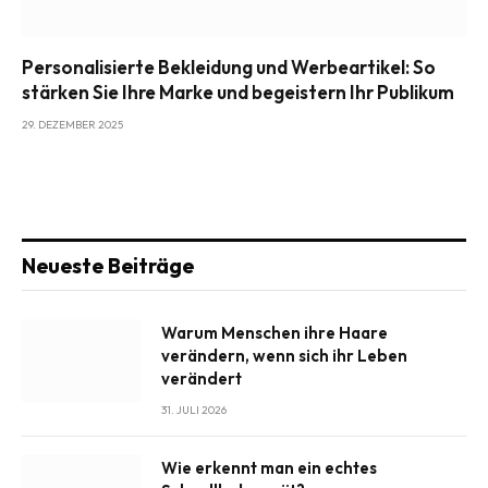
Personalisierte Bekleidung und Werbeartikel: So
stärken Sie Ihre Marke und begeistern Ihr Publikum
29. DEZEMBER 2025
Neueste Beiträge
Warum Menschen ihre Haare
verändern, wenn sich ihr Leben
verändert
31. JULI 2026
Wie erkennt man ein echtes