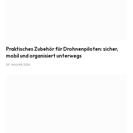
Praktisches Zubehör für Drohnenpiloten: sicher,
mobil und organisiert unterwegs
29. JANUAR 2026