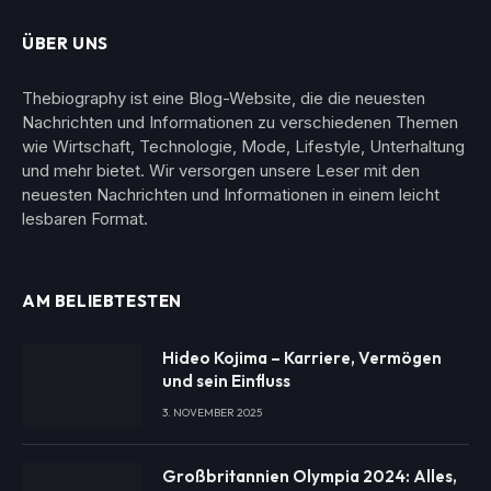
ÜBER UNS
Thebiography ist eine Blog-Website, die die neuesten
Nachrichten und Informationen zu verschiedenen Themen
wie Wirtschaft, Technologie, Mode, Lifestyle, Unterhaltung
und mehr bietet. Wir versorgen unsere Leser mit den
neuesten Nachrichten und Informationen in einem leicht
lesbaren Format.
AM BELIEBTESTEN
Hideo Kojima – Karriere, Vermögen
und sein Einfluss
3. NOVEMBER 2025
Großbritannien Olympia 2024: Alles,