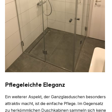
Pflegeleichte Eleganz
Ein weiterer Aspekt, der Ganzglasduschen besonders
attraktiv macht, ist die einfache Pflege. Im Gegensatz
zu herkömmlichen Duschkabinen sammeln sich keine