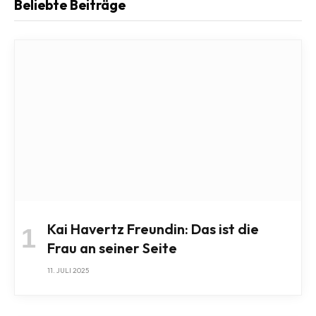
Beliebte Beiträge
Kai Havertz Freundin: Das ist die
Frau an seiner Seite
11. JULI 2025