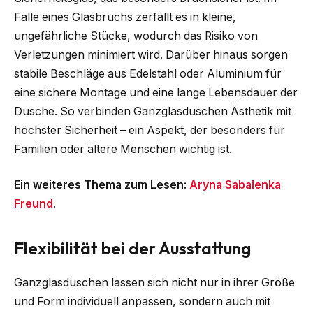
Falle eines Glasbruchs zerfällt es in kleine,
ungefährliche Stücke, wodurch das Risiko von
Verletzungen minimiert wird. Darüber hinaus sorgen
stabile Beschläge aus Edelstahl oder Aluminium für
eine sichere Montage und eine lange Lebensdauer der
Dusche. So verbinden Ganzglasduschen Ästhetik mit
höchster Sicherheit – ein Aspekt, der besonders für
Familien oder ältere Menschen wichtig ist.
Ein weiteres Thema zum Lesen:
Aryna Sabalenka
Freund
.
Flexibilität bei der Ausstattung
Ganzglasduschen lassen sich nicht nur in ihrer Größe
und Form individuell anpassen, sondern auch mit