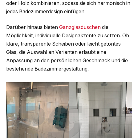
oder Holz kombinieren, sodass sie sich harmonisch in
jedes Badezimmerdesign einfügen.
Darüber hinaus bieten
Ganzglasduschen
die
Möglichkeit, individuelle Designakzente zu setzen. Ob
klare, transparente Scheiben oder leicht getöntes
Glas, die Auswahl an Varianten erlaubt eine
Anpassung an den persönlichen Geschmack und die
bestehende Badezimmergestaltung.