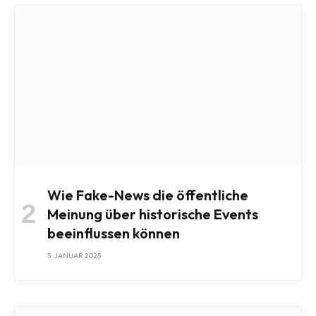
Wie Fake-News die öffentliche
Meinung über historische Events
beeinflussen können
5. JANUAR 2025