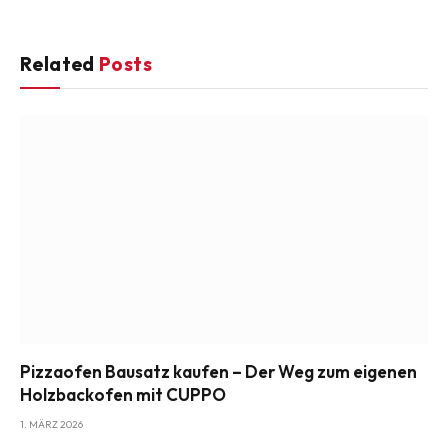
Related
Posts
Pizzaofen Bausatz kaufen – Der Weg zum eigenen
Holzbackofen mit CUPPO
1. MÄRZ 2026