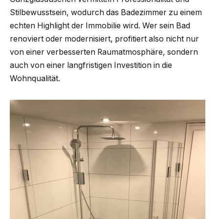
Stilbewusstsein, wodurch das Badezimmer zu einem
echten Highlight der Immobilie wird. Wer sein Bad
renoviert oder modernisiert, profitiert also nicht nur
von einer verbesserten Raumatmosphäre, sondern
auch von einer langfristigen Investition in die
Wohnqualität.