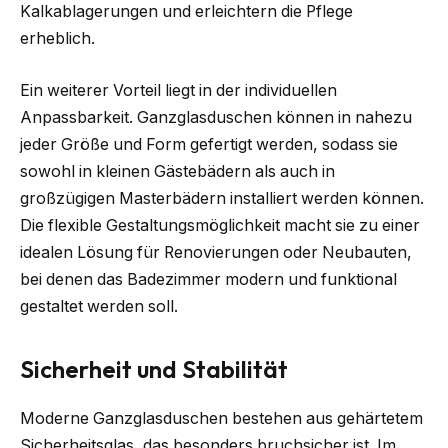
Kalkablagerungen und erleichtern die Pflege
erheblich.
Ein weiterer Vorteil liegt in der individuellen
Anpassbarkeit. Ganzglasduschen können in nahezu
jeder Größe und Form gefertigt werden, sodass sie
sowohl in kleinen Gästebädern als auch in
großzügigen Masterbädern installiert werden können.
Die flexible Gestaltungsmöglichkeit macht sie zu einer
idealen Lösung für Renovierungen oder Neubauten,
bei denen das Badezimmer modern und funktional
gestaltet werden soll.
Sicherheit und Stabilität
Moderne Ganzglasduschen bestehen aus gehärtetem
Sicherheitsglas, das besonders bruchsicher ist. Im