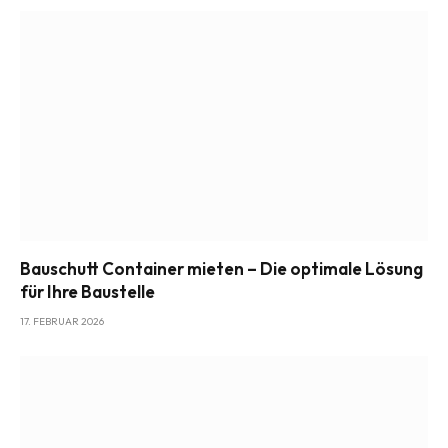
Bauschutt Container mieten – Die optimale Lösung
für Ihre Baustelle
17. FEBRUAR 2026