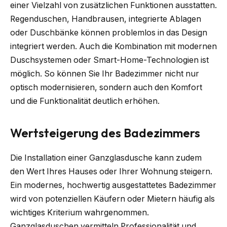
einer Vielzahl von zusätzlichen Funktionen ausstatten.
Regenduschen, Handbrausen, integrierte Ablagen
oder Duschbänke können problemlos in das Design
integriert werden. Auch die Kombination mit modernen
Duschsystemen oder Smart-Home-Technologien ist
möglich. So können Sie Ihr Badezimmer nicht nur
optisch modernisieren, sondern auch den Komfort
und die Funktionalität deutlich erhöhen.
Wertsteigerung des Badezimmers
Die Installation einer Ganzglasdusche kann zudem
den Wert Ihres Hauses oder Ihrer Wohnung steigern.
Ein modernes, hochwertig ausgestattetes Badezimmer
wird von potenziellen Käufern oder Mietern häufig als
wichtiges Kriterium wahrgenommen.
Ganzglasduschen vermitteln Professionalität und