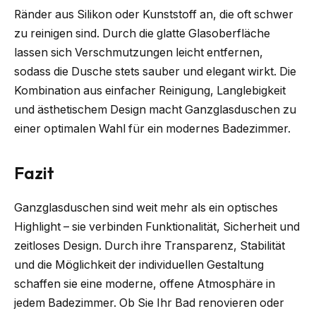
Ränder aus Silikon oder Kunststoff an, die oft schwer
zu reinigen sind. Durch die glatte Glasoberfläche
lassen sich Verschmutzungen leicht entfernen,
sodass die Dusche stets sauber und elegant wirkt. Die
Kombination aus einfacher Reinigung, Langlebigkeit
und ästhetischem Design macht Ganzglasduschen zu
einer optimalen Wahl für ein modernes Badezimmer.
Fazit
Ganzglasduschen sind weit mehr als ein optisches
Highlight – sie verbinden Funktionalität, Sicherheit und
zeitloses Design. Durch ihre Transparenz, Stabilität
und die Möglichkeit der individuellen Gestaltung
schaffen sie eine moderne, offene Atmosphäre in
jedem Badezimmer. Ob Sie Ihr Bad renovieren oder