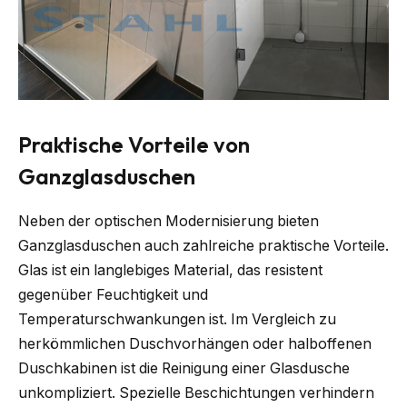
Praktische Vorteile von
Ganzglasduschen
Neben der optischen Modernisierung bieten
Ganzglasduschen auch zahlreiche praktische Vorteile.
Glas ist ein langlebiges Material, das resistent
gegenüber Feuchtigkeit und
Temperaturschwankungen ist. Im Vergleich zu
herkömmlichen Duschvorhängen oder halboffenen
Duschkabinen ist die Reinigung einer Glasdusche
unkompliziert. Spezielle Beschichtungen verhindern