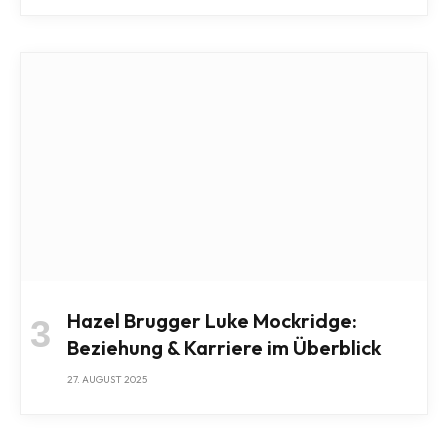
Hazel Brugger Luke Mockridge:
Beziehung & Karriere im Überblick
27. AUGUST 2025