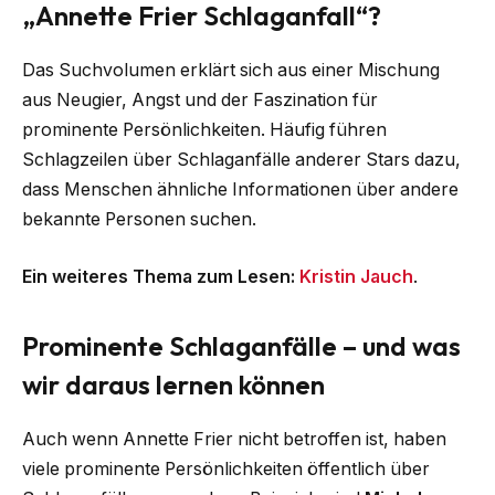
„Annette Frier Schlaganfall“?
Das Suchvolumen erklärt sich aus einer Mischung
aus Neugier, Angst und der Faszination für
prominente Persönlichkeiten. Häufig führen
Schlagzeilen über Schlaganfälle anderer Stars dazu,
dass Menschen ähnliche Informationen über andere
bekannte Personen suchen.
Ein weiteres Thema zum Lesen:
Kristin Jauch
.
Prominente Schlaganfälle – und was
wir daraus lernen können
Auch wenn Annette Frier nicht betroffen ist, haben
viele prominente Persönlichkeiten öffentlich über