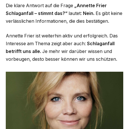
Die klare Antwort auf die Frage
„Annette Frier
Schlaganfall – stimmt das?“
lautet:
Nein.
Es gibt keine
verlässlichen Informationen, die dies bestätigen.
Annette Frier ist weiterhin aktiv und erfolgreich. Das
Interesse am Thema zeigt aber auch:
Schlaganfall
betrifft uns alle.
Je mehr wir darüber wissen und
vorbeugen, desto besser können wir uns schützen.