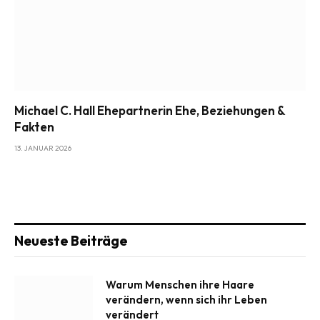
Michael C. Hall Ehepartnerin Ehe, Beziehungen &
Fakten
13. JANUAR 2026
Neueste Beiträge
Warum Menschen ihre Haare
verändern, wenn sich ihr Leben
verändert