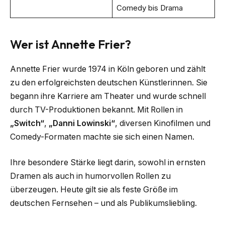
Comedy bis Drama
Wer ist Annette Frier?
Annette Frier wurde 1974 in Köln geboren und zählt
zu den erfolgreichsten deutschen Künstlerinnen. Sie
begann ihre Karriere am Theater und wurde schnell
durch TV-Produktionen bekannt. Mit Rollen in
„Switch“
,
„Danni Lowinski“
, diversen Kinofilmen und
Comedy-Formaten machte sie sich einen Namen.
Ihre besondere Stärke liegt darin, sowohl in ernsten
Dramen als auch in humorvollen Rollen zu
überzeugen. Heute gilt sie als feste Größe im
deutschen Fernsehen – und als Publikumsliebling.