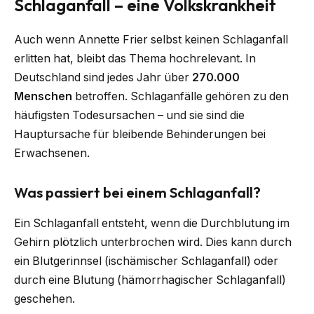
Schlaganfall – eine Volkskrankheit
Auch wenn Annette Frier selbst keinen Schlaganfall
erlitten hat, bleibt das Thema hochrelevant. In
Deutschland sind jedes Jahr über
270.000
Menschen
betroffen. Schlaganfälle gehören zu den
häufigsten Todesursachen – und sie sind die
Hauptursache für bleibende Behinderungen bei
Erwachsenen.
Was passiert bei einem Schlaganfall?
Ein Schlaganfall entsteht, wenn die Durchblutung im
Gehirn plötzlich unterbrochen wird. Dies kann durch
ein Blutgerinnsel (ischämischer Schlaganfall) oder
durch eine Blutung (hämorrhagischer Schlaganfall)
geschehen.