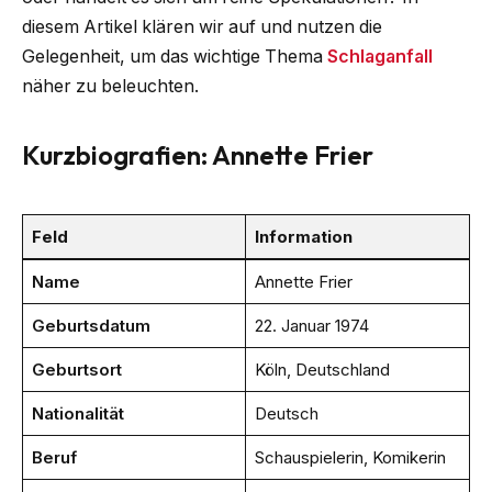
diesem Artikel klären wir auf und nutzen die
Gelegenheit, um das wichtige Thema
Schlaganfall
näher zu beleuchten.
Kurzbiografien: Annette Frier
Feld
Information
Name
Annette Frier
Geburtsdatum
22. Januar 1974
Geburtsort
Köln, Deutschland
Nationalität
Deutsch
Beruf
Schauspielerin, Komikerin