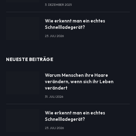
3. DEZEMBER 2025
Wie erkennt man ein echtes
Schnellladegerät?
23. JULI 2026
NEUESTE BEITRÄGE
Warum Menschen ihre Haare
verändern, wenn sich ihr Leben
verändert
31. JULI 2026
Wie erkennt man ein echtes
Schnellladegerät?
23. JULI 2026