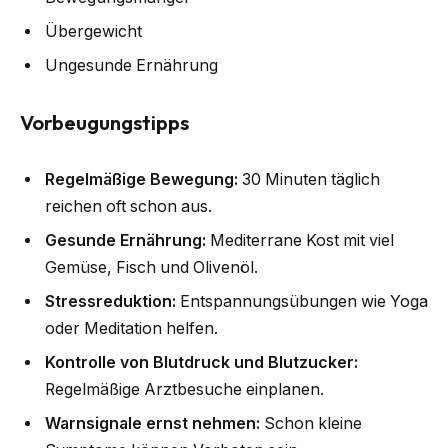
Übergewicht
Ungesunde Ernährung
Vorbeugungstipps
Regelmäßige Bewegung:
30 Minuten täglich
reichen oft schon aus.
Gesunde Ernährung:
Mediterrane Kost mit viel
Gemüse, Fisch und Olivenöl.
Stressreduktion:
Entspannungsübungen wie Yoga
oder Meditation helfen.
Kontrolle von Blutdruck und Blutzucker:
Regelmäßige Arztbesuche einplanen.
Warnsignale ernst nehmen:
Schon kleine