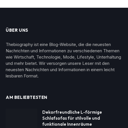
ÜBER UNS
Thebiography ist eine Blog-Website, die die neuesten
Nachrichten und Informationen zu verschiedenen Themen
wie Wirtschaft, Technologie, Mode, Lifestyle, Unterhaltung
und mehr bietet. Wir versorgen unsere Leser mit den
neuesten Nachrichten und Informationen in einem leicht
lesbaren Format.
AM BELIEBTESTEN
Dekorfreundliche L-förmige
Schlafsofas für stilvolle und
funktionale Innenräume