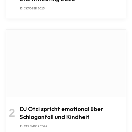
15. OKTOBER 2025
DJ Ötzi spricht emotional über
Schlaganfall und Kindheit
16. DEZEMBER 2024