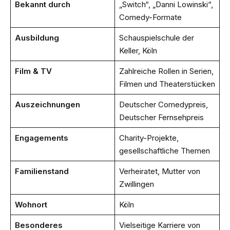
Bekannt durch
„Switch“, „Danni Lowinski“,
Comedy-Formate
Ausbildung
Schauspielschule der
Keller, Köln
Film & TV
Zahlreiche Rollen in Serien,
Filmen und Theaterstücken
Auszeichnungen
Deutscher Comedypreis,
Deutscher Fernsehpreis
Engagements
Charity-Projekte,
gesellschaftliche Themen
Familienstand
Verheiratet, Mutter von
Zwillingen
Wohnort
Köln
Besonderes
Vielseitige Karriere von