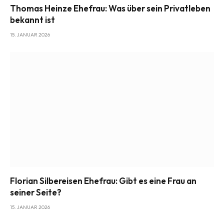
Thomas Heinze Ehefrau: Was über sein Privatleben
bekannt ist
15. JANUAR 2026
Florian Silbereisen Ehefrau: Gibt es eine Frau an
seiner Seite?
15. JANUAR 2026