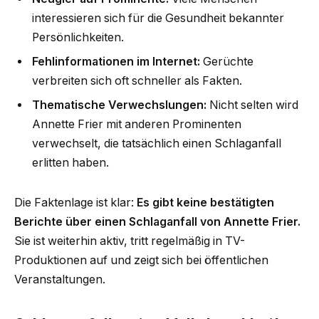
interessieren sich für die Gesundheit bekannter
Persönlichkeiten.
Fehlinformationen im Internet:
Gerüchte
verbreiten sich oft schneller als Fakten.
Thematische Verwechslungen:
Nicht selten wird
Annette Frier mit anderen Prominenten
verwechselt, die tatsächlich einen Schlaganfall
erlitten haben.
Die Faktenlage ist klar:
Es gibt keine bestätigten
Berichte über einen Schlaganfall von Annette Frier.
Sie ist weiterhin aktiv, tritt regelmäßig in TV-
Produktionen auf und zeigt sich bei öffentlichen
Veranstaltungen.