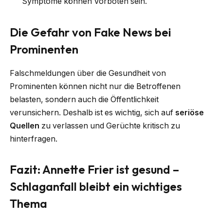
Symptome können Vorboten sein.
Die Gefahr von Fake News bei
Prominenten
Falschmeldungen über die Gesundheit von
Prominenten können nicht nur die Betroffenen
belasten, sondern auch die Öffentlichkeit
verunsichern. Deshalb ist es wichtig, sich auf
seriöse
Quellen
zu verlassen und Gerüchte kritisch zu
hinterfragen.
Fazit: Annette Frier ist gesund –
Schlaganfall bleibt ein wichtiges
Thema