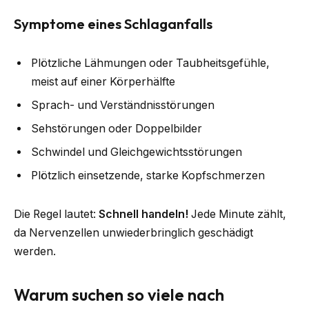
Symptome eines Schlaganfalls
Plötzliche Lähmungen oder Taubheitsgefühle,
meist auf einer Körperhälfte
Sprach- und Verständnisstörungen
Sehstörungen oder Doppelbilder
Schwindel und Gleichgewichtsstörungen
Plötzlich einsetzende, starke Kopfschmerzen
Die Regel lautet:
Schnell handeln!
Jede Minute zählt,
da Nervenzellen unwiederbringlich geschädigt
werden.
Warum suchen so viele nach