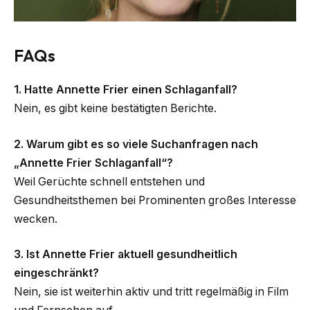
FAQs
1. Hatte Annette Frier einen Schlaganfall?
Nein, es gibt keine bestätigten Berichte.
2. Warum gibt es so viele Suchanfragen nach
„Annette Frier Schlaganfall“?
Weil Gerüchte schnell entstehen und
Gesundheitsthemen bei Prominenten großes Interesse
wecken.
3. Ist Annette Frier aktuell gesundheitlich
eingeschränkt?
Nein, sie ist weiterhin aktiv und tritt regelmäßig in Film