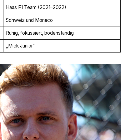
Haas F1 Team (2021–2022)
Schweiz und Monaco
Ruhig, fokussiert, bodenständig
„Mick Junior“