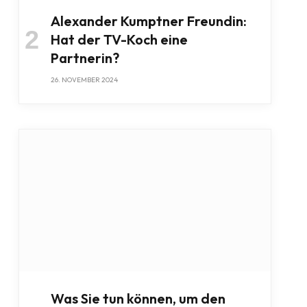
Alexander Kumptner Freundin:
Hat der TV-Koch eine
Partnerin?
26. NOVEMBER 2024
Was Sie tun können, um den