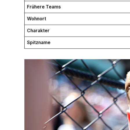
Frühere Teams
Wohnort
Charakter
Spitzname