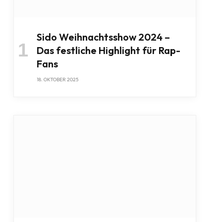
Sido Weihnachtsshow 2024 –
Das festliche Highlight für Rap-
Fans
18. OKTOBER 2025