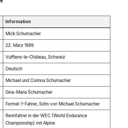
Information
Mick Schumacher
22. März 1999
Vufflens-le-Château, Schweiz
Deutsch
Michael und Corinna Schumacher
Gina-Maria Schumacher
Formel-1-Fahrer, Sohn von Michael Schumacher
Rennfahrer in der WEC (World Endurance
Championship) mit Alpine