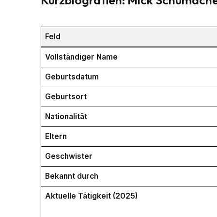
Feld
Vollständiger Name
Geburtsdatum
Geburtsort
Nationalität
Eltern
Geschwister
Bekannt durch
Aktuelle Tätigkeit (2025)