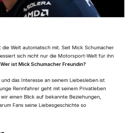
die Welt automatisch mit. Seit Mick Schumacher
ssiert sich nicht nur die Motorsport-Welt für ihn
:
Wer ist Mick Schumacher Freundin?
 und das Interesse an seinem Liebesleben ist
 junge Rennfahrer geht mit seinem Privatleben
 wir einen Blick auf bekannte Beziehungen,
arum Fans seine Liebesgeschichte so
er