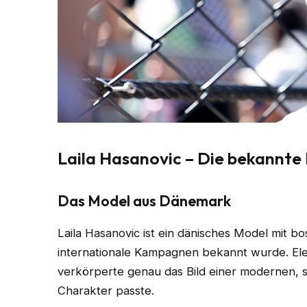
Laila Hasanovic – Die bekannte
Das Model aus Dänemark
Laila Hasanovic ist ein dänisches Model mit b
internationale Kampagnen bekannt wurde. El
verkörperte genau das Bild einer modernen, 
Charakter passte.