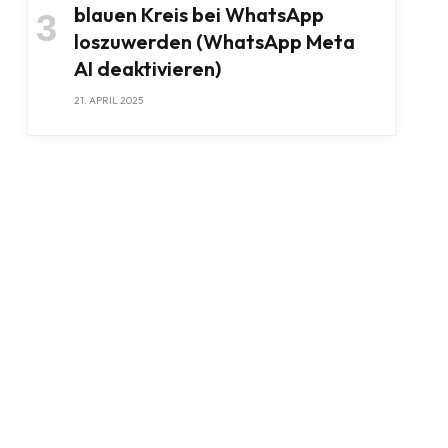
blauen Kreis bei WhatsApp
loszuwerden (WhatsApp Meta
AI deaktivieren)
21. APRIL 2025