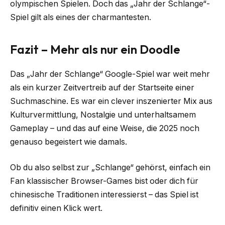
olympischen Spielen. Doch das „Jahr der Schlange“-
Spiel gilt als eines der charmantesten.
Fazit – Mehr als nur ein Doodle
Das „Jahr der Schlange“ Google-Spiel war weit mehr
als ein kurzer Zeitvertreib auf der Startseite einer
Suchmaschine. Es war ein clever inszenierter Mix aus
Kulturvermittlung, Nostalgie und unterhaltsamem
Gameplay – und das auf eine Weise, die 2025 noch
genauso begeistert wie damals.
Ob du also selbst zur „Schlange“ gehörst, einfach ein
Fan klassischer Browser-Games bist oder dich für
chinesische Traditionen interessierst – das Spiel ist
definitiv einen Klick wert.