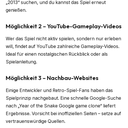
„2013“ suchen, und du kannst das Spiel erneut
genießen.
Möglichkeit 2 – YouTube-Gameplay-Videos
Wer das Spiel nicht aktiv spielen, sondern nur erleben
will, findet auf YouTube zahlreiche Gameplay-Videos.
Ideal für einen nostalgischen Rückblick oder als
Spielanleitung.
Möglichkeit 3 – Nachbau-Websites
Einige Entwickler und Retro-Spiel-Fans haben das
Spielprinzip nachgebaut. Eine schnelle Google-Suche
nach „Year of the Snake Google game clone“ liefert
Ergebnisse. Vorsicht bei inoffiziellen Seiten – setze auf
vertrauenswürdige Quellen.