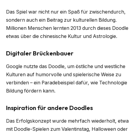
Das Spiel war nicht nur ein Spaß für zwischendurch,
sondern auch ein Beitrag zur kulturellen Bildung.
Millionen Menschen lernten 2013 durch dieses Doodle
etwas über die chinesische Kultur und Astrologie.
Digitaler Brückenbauer
Google nutzte das Doodle, um östliche und westliche
Kulturen auf humorvolle und spielerische Weise zu
verbinden – ein Paradebeispiel dafür, wie Technologie
Bildung fördern kann.
Inspiration für andere Doodles
Das Erfolgskonzept wurde mehrfach wiederholt, etwa
mit Doodle-Spielen zum Valentinstag, Halloween oder