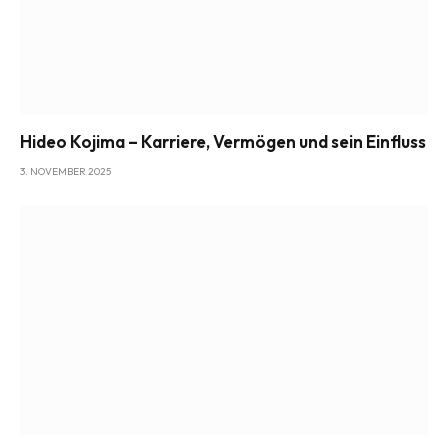
Hideo Kojima – Karriere, Vermögen und sein Einfluss
3. NOVEMBER 2025