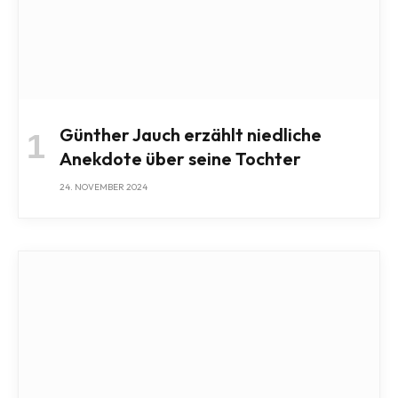
Günther Jauch erzählt niedliche
Anekdote über seine Tochter
24. NOVEMBER 2024