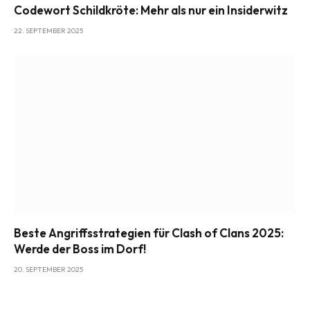
Codewort Schildkröte: Mehr als nur ein Insiderwitz
22. SEPTEMBER 2025
Beste Angriffsstrategien für Clash of Clans 2025:
Werde der Boss im Dorf!
20. SEPTEMBER 2025