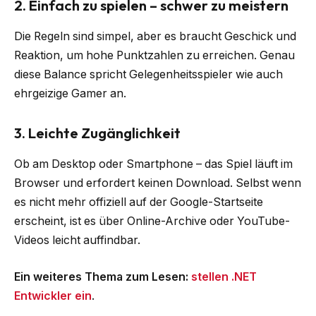
2. Einfach zu spielen – schwer zu meistern
Die Regeln sind simpel, aber es braucht Geschick und
Reaktion, um hohe Punktzahlen zu erreichen. Genau
diese Balance spricht Gelegenheitsspieler wie auch
ehrgeizige Gamer an.
3. Leichte Zugänglichkeit
Ob am Desktop oder Smartphone – das Spiel läuft im
Browser und erfordert keinen Download. Selbst wenn
es nicht mehr offiziell auf der Google-Startseite
erscheint, ist es über Online-Archive oder YouTube-
Videos leicht auffindbar.
Ein weiteres Thema zum Lesen:
stellen .NET
Entwickler ein
.