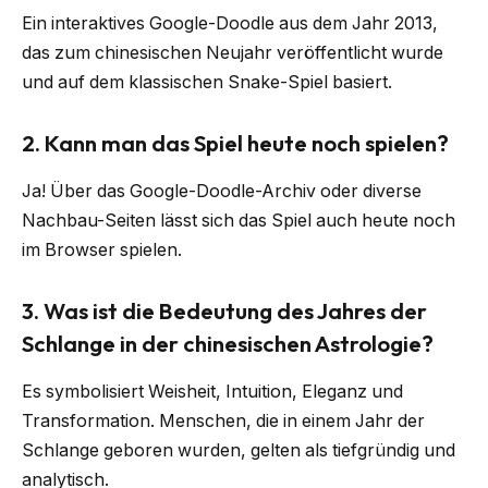
Ein interaktives Google-Doodle aus dem Jahr 2013,
das zum chinesischen Neujahr veröffentlicht wurde
und auf dem klassischen Snake-Spiel basiert.
2.
Kann man das Spiel heute noch spielen?
Ja! Über das Google-Doodle-Archiv oder diverse
Nachbau-Seiten lässt sich das Spiel auch heute noch
im Browser spielen.
3.
Was ist die Bedeutung des Jahres der
Schlange in der chinesischen Astrologie?
Es symbolisiert Weisheit, Intuition, Eleganz und
Transformation. Menschen, die in einem Jahr der
Schlange geboren wurden, gelten als tiefgründig und
analytisch.