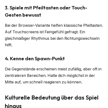
3. Spiele mit Pfeiltasten oder Touch-
Gesten bewusst
Bei der Browser-Variante helfen klassische Pfeiltasten.
Auf Touchscreens ist Feingefühl gefragt. Ein
gleichmäßiger Rhythmus bei den Richtungswechseln
hilft.
4. Kenne den Spawn-Punkt
Die Gegenstände erscheinen meist zufällig, aber oft in
zentraleren Bereichen. Halte dich möglichst in der
Mitte auf, um schnell reagieren zu können.
Kulturelle Bedeutung über das Spiel
hinaus