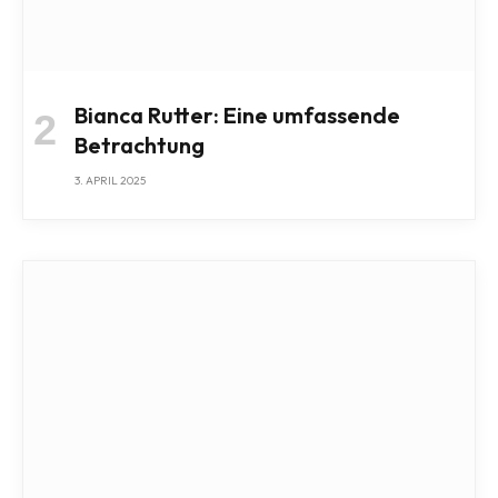
Bianca Rutter: Eine umfassende
Betrachtung
3. APRIL 2025