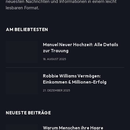
neuesten Nachrichten und Informationen in einem leicht
lesbaren Format.
AM BELIEBTESTEN
Manuel Neuer Hochzeit: Alle Details
zur Trauung
18. AUGUST 2025
Robbie Williams Vermögen:
Einkommen & Millionen-Erfolg
21. DEZEMBER 2025
NEUESTE BEITRÄGE
Warum Menschen ihre Haare