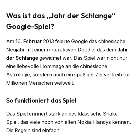
Was ist das „Jahr der Schlange“
Google-Spiel?
Am 10. Februar 2013 feierte Google das chinesische
Neujahr mit einem interaktiven Doodle, das dem
Jahr
der Schlange
gewidmet war. Das Spiel war nicht nur
eine liebevolle Hommage an die chinesische
Astrologie, sondern auch ein spaßiger Zeitvertreib für
Millionen Menschen weltweit.
So funktioniert das Spiel
Das Spiel erinnert stark an das klassische Snake-
Spiel, das viele noch von alten Nokia-Handys kennen.
Die Regeln sind einfach: