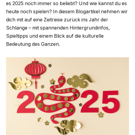
es 2025 noch immer so beliebt? Und wie kannst du es
heute noch spielen? In diesem Blogartikel nehmen wir
dich mit auf eine Zeitreise zurück ins Jahr der
Schlange – mit spannenden Hintergrundinfos,
Spieltipps und einem Blick auf die kulturelle
Bedeutung des Ganzen.