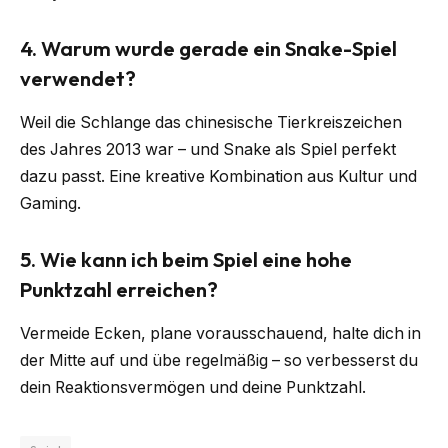
4.
Warum wurde gerade ein Snake-Spiel
verwendet?
Weil die Schlange das chinesische Tierkreiszeichen
des Jahres 2013 war – und Snake als Spiel perfekt
dazu passt. Eine kreative Kombination aus Kultur und
Gaming.
5.
Wie kann ich beim Spiel eine hohe
Punktzahl erreichen?
Vermeide Ecken, plane vorausschauend, halte dich in
der Mitte auf und übe regelmäßig – so verbesserst du
dein Reaktionsvermögen und deine Punktzahl.