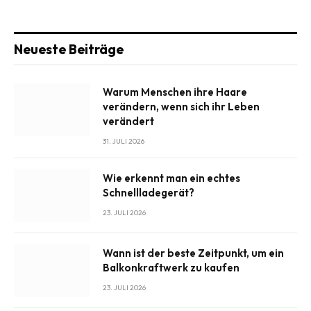
Neueste Beiträge
Warum Menschen ihre Haare
verändern, wenn sich ihr Leben
verändert
31. JULI 2026
Wie erkennt man ein echtes
Schnellladegerät?
23. JULI 2026
Wann ist der beste Zeitpunkt, um ein
Balkonkraftwerk zu kaufen
23. JULI 2026