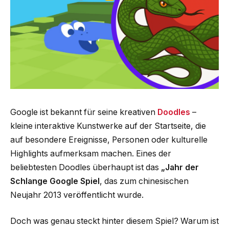
Google ist bekannt für seine kreativen
Doodles
–
kleine interaktive Kunstwerke auf der Startseite, die
auf besondere Ereignisse, Personen oder kulturelle
Highlights aufmerksam machen. Eines der
beliebtesten Doodles überhaupt ist das
„Jahr der
Schlange Google Spiel
, das zum chinesischen
Neujahr 2013 veröffentlicht wurde.
Doch was genau steckt hinter diesem Spiel? Warum ist