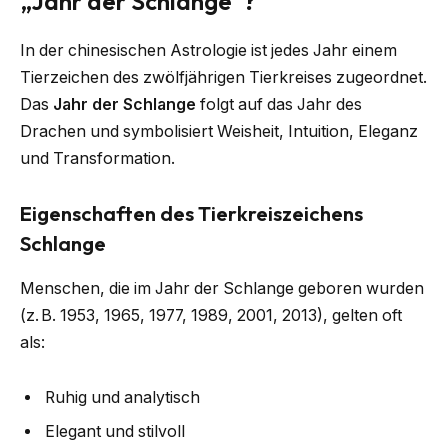
„Jahr der Schlange“?
In der chinesischen Astrologie ist jedes Jahr einem
Tierzeichen des zwölfjährigen Tierkreises zugeordnet.
Das
Jahr der Schlange
folgt auf das Jahr des
Drachen und symbolisiert Weisheit, Intuition, Eleganz
und Transformation.
Eigenschaften des Tierkreiszeichens
Schlange
Menschen, die im Jahr der Schlange geboren wurden
(z. B. 1953, 1965, 1977, 1989, 2001, 2013), gelten oft
als:
Ruhig und analytisch
Elegant und stilvoll