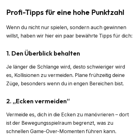
Profi-Tipps für eine hohe Punktzahl
Wenn du nicht nur spielen, sondern auch gewinnen
willst, haben wir hier ein paar bewährte Tipps für dich:
1. Den Überblick behalten
Je länger die Schlange wird, desto schwieriger wird
es, Kollisionen zu vermeiden. Plane frühzeitig deine
Züge, besonders wenn du in engen Bereichen bist.
2. „Ecken vermeiden“
Vermeide es, dich in die Ecken zu manövrieren – dort
ist der Bewegungsspielraum begrenzt, was zu
schnellen Game-Over-Momenten führen kann.