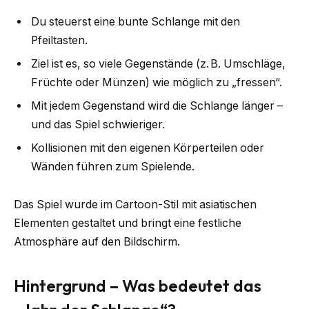
Du steuerst eine bunte Schlange mit den
Pfeiltasten.
Ziel ist es, so viele Gegenstände (z. B. Umschläge,
Früchte oder Münzen) wie möglich zu „fressen“.
Mit jedem Gegenstand wird die Schlange länger –
und das Spiel schwieriger.
Kollisionen mit den eigenen Körperteilen oder
Wänden führen zum Spielende.
Das Spiel wurde im Cartoon-Stil mit asiatischen
Elementen gestaltet und bringt eine festliche
Atmosphäre auf den Bildschirm.
Hintergrund – Was bedeutet das