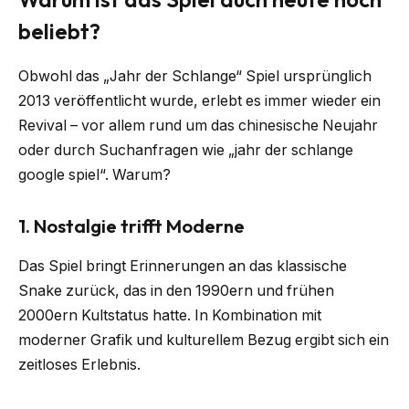
beliebt?
Obwohl das „Jahr der Schlange“ Spiel ursprünglich
2013 veröffentlicht wurde, erlebt es immer wieder ein
Revival – vor allem rund um das chinesische Neujahr
oder durch Suchanfragen wie „jahr der schlange
google spiel“. Warum?
1. Nostalgie trifft Moderne
Das Spiel bringt Erinnerungen an das klassische
Snake zurück, das in den 1990ern und frühen
2000ern Kultstatus hatte. In Kombination mit
moderner Grafik und kulturellem Bezug ergibt sich ein
zeitloses Erlebnis.