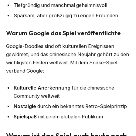
Tiefgründig und manchmal geheimnisvoll
Sparsam, aber großzügig zu engen Freunden
Warum Google das Spiel veröffentlichte
Google-Doodles sind oft kulturellen Ereignissen
gewidmet, und das chinesische Neujahr gehört zu den
wichtigsten Festen weltweit. Mit dem Snake-Spiel
verband Google:
Kulturelle Anerkennung
für die chinesische
Community weltweit
Nostalgie
durch ein bekanntes Retro-Spielprinzip
Spielspaß
mit einem globalen Publikum
Warum ist das Spiel auch heute noch