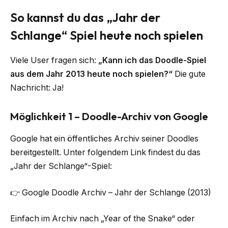
So kannst du das „Jahr der
Schlange“ Spiel heute noch spielen
Viele User fragen sich:
„Kann ich das Doodle-Spiel
aus dem Jahr 2013 heute noch spielen?“
Die gute
Nachricht: Ja!
Möglichkeit 1 – Doodle-Archiv von Google
Google hat ein öffentliches Archiv seiner Doodles
bereitgestellt. Unter folgendem Link findest du das
„Jahr der Schlange“-Spiel:
👉 Google Doodle Archiv – Jahr der Schlange (2013)
Einfach im Archiv nach „Year of the Snake“ oder