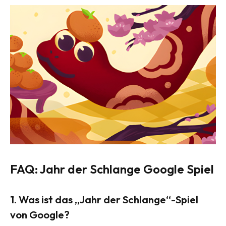
FAQ: Jahr der Schlange Google Spiel
1.
Was ist das „Jahr der Schlange“-Spiel
von Google?