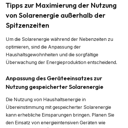
Tipps zur Maximierung der Nutzung
von Solarenergie außerhalb der
Spitzenzeiten
Um die Solarenergie während der Nebenzeiten zu
optimieren, sind die Anpassung der
Haushaltsgewohnheiten und die sorgfältige
Überwachung der Energieproduktion entscheidend.
Anpassung des Geräteeinsatzes zur
Nutzung gespeicherter Solarenergie
Die Nutzung von Haushaltsenergie in
Übereinstimmung mit gespeicherter Solarenergie
kann erhebliche Einsparungen bringen. Planen Sie
den Einsatz von energieintensiven Geräten wie