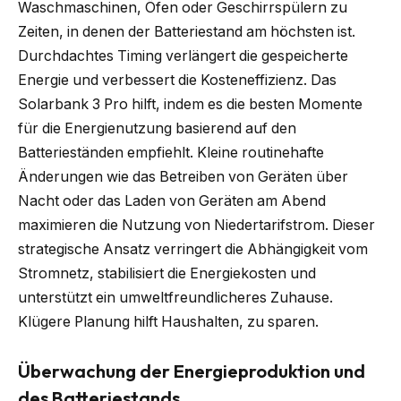
Waschmaschinen, Öfen oder Geschirrspülern zu
Zeiten, in denen der Batteriestand am höchsten ist.
Durchdachtes Timing verlängert die gespeicherte
Energie und verbessert die Kosteneffizienz. Das
Solarbank 3 Pro hilft, indem es die besten Momente
für die Energienutzung basierend auf den
Batterieständen empfiehlt. Kleine routinehafte
Änderungen wie das Betreiben von Geräten über
Nacht oder das Laden von Geräten am Abend
maximieren die Nutzung von Niedertarifstrom. Dieser
strategische Ansatz verringert die Abhängigkeit vom
Stromnetz, stabilisiert die Energiekosten und
unterstützt ein umweltfreundlicheres Zuhause.
Klügere Planung hilft Haushalten, zu sparen.
Überwachung der Energieproduktion und
des Batteriestands