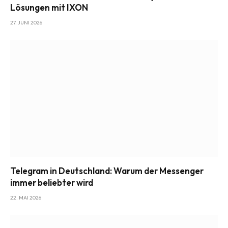
Lösungen mit IXON
27. JUNI 2026
Telegram in Deutschland: Warum der Messenger
immer beliebter wird
22. MAI 2026