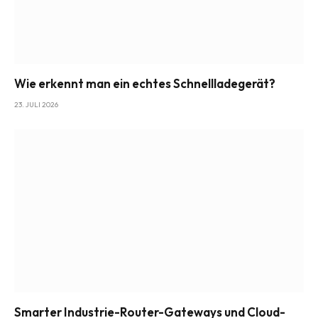
Wie erkennt man ein echtes Schnellladegerät?
23. JULI 2026
Smarter Industrie-Router-Gateways und Cloud-