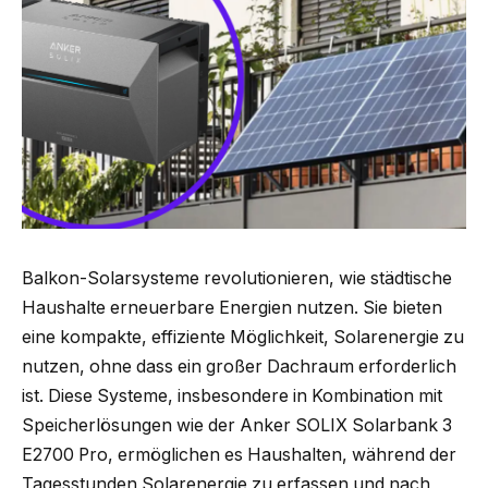
Balkon-Solarsysteme revolutionieren, wie städtische
Haushalte erneuerbare Energien nutzen. Sie bieten
eine kompakte, effiziente Möglichkeit, Solarenergie zu
nutzen, ohne dass ein großer Dachraum erforderlich
ist. Diese Systeme, insbesondere in Kombination mit
Speicherlösungen wie der Anker SOLIX Solarbank 3
E2700 Pro, ermöglichen es Haushalten, während der
Tagesstunden Solarenergie zu erfassen und nach