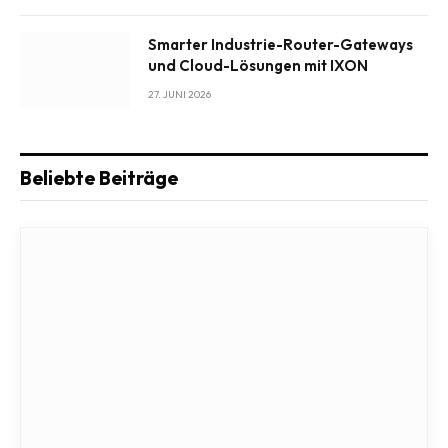
Smarter Industrie-Router-Gateways
und Cloud-Lösungen mit IXON
27. JUNI 2026
Beliebte Beiträge