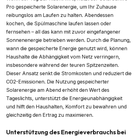
Pro gespeicherte Solarenergie, um Ihr Zuhause
reibungslos am Laufen zu halten. Abendessen
kochen, die Spülmaschine laufen lassen oder
fernsehen – all das kann mit zuvor eingefangener
Sonnenenergie betrieben werden. Durch die Planung,
wann die gespeicherte Energie genutzt wird, können
Haushalte die Abhängigkeit vom Netz verringern,
insbesondere während der teuren Spitzenzeiten.
Dieser Ansatz senkt die Stromkosten und reduziert die
CO2-Emissionen. Die Nutzung gespeicherter
Solarenergie am Abend erhöht den Wert des
Tageslichts, unterstützt die Energieunabhängigkeit
und hilft den Haushalten, Komfort zu bewahren und
gleichzeitig den Ertrag zu maximieren.
Unterstützung des Energieverbrauchs bei