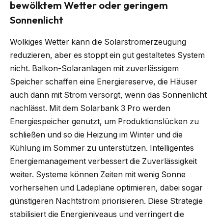
bewölktem Wetter oder geringem
Sonnenlicht
Wolkiges Wetter kann die Solarstromerzeugung
reduzieren, aber es stoppt ein gut gestaltetes System
nicht. Balkon-Solaranlagen mit zuverlässigem
Speicher schaffen eine Energiereserve, die Häuser
auch dann mit Strom versorgt, wenn das Sonnenlicht
nachlässt. Mit dem Solarbank 3 Pro werden
Energiespeicher genutzt, um Produktionslücken zu
schließen und so die Heizung im Winter und die
Kühlung im Sommer zu unterstützen. Intelligentes
Energiemanagement verbessert die Zuverlässigkeit
weiter. Systeme können Zeiten mit wenig Sonne
vorhersehen und Ladepläne optimieren, dabei sogar
günstigeren Nachtstrom priorisieren. Diese Strategie
stabilisiert die Energieniveaus und verringert die