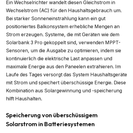
Ein Wechselrichter wandelt diesen Gleichstrom in
Wechselstrom (AC) für den Haushaltsgebrauch um.
Bei starker Sonneneinstrahlung kann ein gut
positioniertes Balkonsystem erhebliche Mengen an
Strom erzeugen. Systeme, die mit Geräten wie dem
Solarbank 3 Pro gekoppelt sind, verwenden MPPT-
Sensoren, um die Ausgabe zu optimieren, indem sie
kontinuierlich die elektrische Last anpassen und
maximale Energie aus den Paneelen extrahieren. Im
Laufe des Tages versorgt das System Haushaltsgeräte
mit Strom und speichert überschüssige Energie. Diese
Kombination aus Solargewinnung und -speicherung
hilft Haushalten.
Speicherung von überschüssigem
Solarstrom in Batteriesystemen