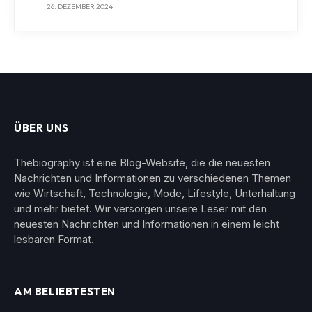
26. DEZEMBER 2024
ÜBER UNS
Thebiography ist eine Blog-Website, die die neuesten
Nachrichten und Informationen zu verschiedenen Themen
wie Wirtschaft, Technologie, Mode, Lifestyle, Unterhaltung
und mehr bietet. Wir versorgen unsere Leser mit den
neuesten Nachrichten und Informationen in einem leicht
lesbaren Format.
AM BELIEBTESTEN