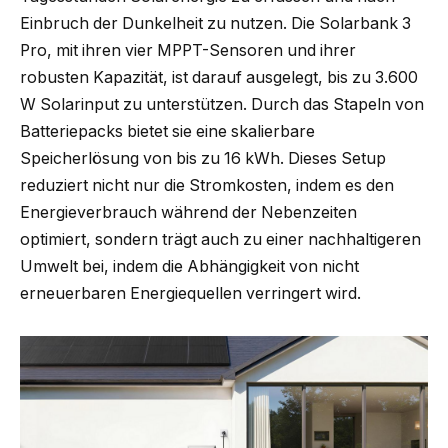
Einbruch der Dunkelheit zu nutzen. Die Solarbank 3
Pro, mit ihren vier MPPT-Sensoren und ihrer
robusten Kapazität, ist darauf ausgelegt, bis zu 3.600
W Solarinput zu unterstützen. Durch das Stapeln von
Batteriepacks bietet sie eine skalierbare
Speicherlösung von bis zu 16 kWh. Dieses Setup
reduziert nicht nur die Stromkosten, indem es den
Energieverbrauch während der Nebenzeiten
optimiert, sondern trägt auch zu einer nachhaltigeren
Umwelt bei, indem die Abhängigkeit von nicht
erneuerbaren Energiequellen verringert wird.