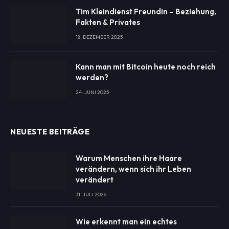
Tim Kleindienst Freundin – Beziehung,
Fakten & Privates
18. DEZEMBER 2025
Kann man mit Bitcoin heute noch reich
werden?
24. JUNI 2025
NEUESTE BEITRÄGE
Warum Menschen ihre Haare
verändern, wenn sich ihr Leben
verändert
31. JULI 2026
Wie erkennt man ein echtes