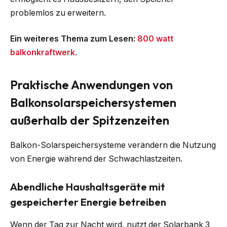
problemlos zu erweitern.
Ein weiteres Thema zum Lesen:
800 watt
balkonkraftwerk
.
Praktische Anwendungen von
Balkonsolarspeichersystemen
außerhalb der Spitzenzeiten
Balkon-Solarspeichersysteme verändern die Nutzung
von Energie während der Schwachlastzeiten.
Abendliche Haushaltsgeräte mit
gespeicherter Energie betreiben
Wenn der Tag zur Nacht wird, nutzt der Solarbank 3