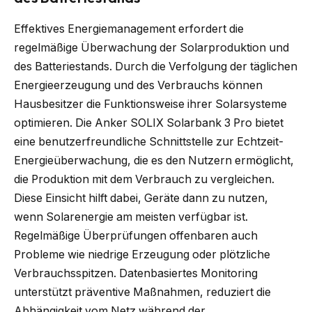
Effektives Energiemanagement erfordert die
regelmäßige Überwachung der Solarproduktion und
des Batteriestands. Durch die Verfolgung der täglichen
Energieerzeugung und des Verbrauchs können
Hausbesitzer die Funktionsweise ihrer Solarsysteme
optimieren. Die Anker SOLIX Solarbank 3 Pro bietet
eine benutzerfreundliche Schnittstelle zur Echtzeit-
Energieüberwachung, die es den Nutzern ermöglicht,
die Produktion mit dem Verbrauch zu vergleichen.
Diese Einsicht hilft dabei, Geräte dann zu nutzen,
wenn Solarenergie am meisten verfügbar ist.
Regelmäßige Überprüfungen offenbaren auch
Probleme wie niedrige Erzeugung oder plötzliche
Verbrauchsspitzen. Datenbasiertes Monitoring
unterstützt präventive Maßnahmen, reduziert die
Abhängigkeit vom Netz während der