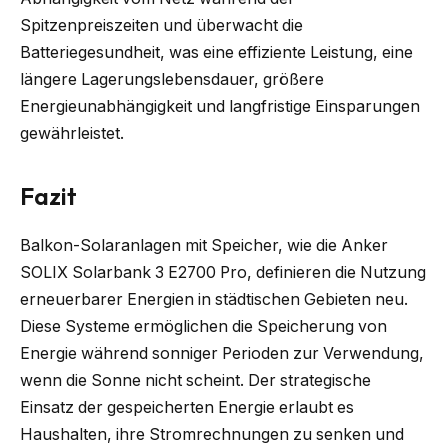
Spitzenpreiszeiten und überwacht die
Batteriegesundheit, was eine effiziente Leistung, eine
längere Lagerungslebensdauer, größere
Energieunabhängigkeit und langfristige Einsparungen
gewährleistet.
Fazit
Balkon-Solaranlagen mit Speicher, wie die Anker
SOLIX Solarbank 3 E2700 Pro, definieren die Nutzung
erneuerbarer Energien in städtischen Gebieten neu.
Diese Systeme ermöglichen die Speicherung von
Energie während sonniger Perioden zur Verwendung,
wenn die Sonne nicht scheint. Der strategische
Einsatz der gespeicherten Energie erlaubt es
Haushalten, ihre Stromrechnungen zu senken und