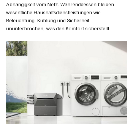
Abhängigkeit vom Netz. Währenddessen bleiben
wesentliche Haushaltsdienstleistungen wie
Beleuchtung, Kühlung und Sicherheit
ununterbrochen, was den Komfort sicherstellt.