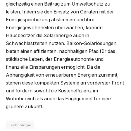
gleichzeitig einen Beitrag zum Umweltschutz zu
leisten. Indem sie den Einsatz von Geräten mit der
Energiespeicherung abstimmen und ihre
Energiegewohnheiten überwachen, können
Hausbesitzer die Solarenergie auch in
Schwachlastzeiten nutzen. Balkon-Solarlösungen
bieten einen effizienten, nachhaltigen Pfad für das
städtische Leben, der Energieautonomie und
finanzielle Einsparungen ermöglicht. Da die
Abhängigkeit von erneuerbaren Energien zunimmt,
stehen diese kompakten Systeme an vorderster Front
und fördern sowohl die Kosteneffizienz im
Wohnbereich als auch das Engagement für eine
grünere Zukunft.
Technologie