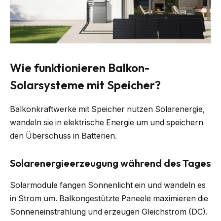
Wie funktionieren Balkon-
Solarsysteme mit Speicher?
Balkonkraftwerke mit Speicher nutzen Solarenergie,
wandeln sie in elektrische Energie um und speichern
den Überschuss in Batterien.
Solarenergieerzeugung während des Tages
Solarmodule fangen Sonnenlicht ein und wandeln es
in Strom um. Balkongestützte Paneele maximieren die
Sonneneinstrahlung und erzeugen Gleichstrom (DC).