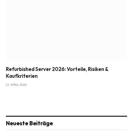
Refurbished Server 2026: Vorteile, Risiken &
Kaufkriterien
21. APRIL 2026
Neueste Beiträge