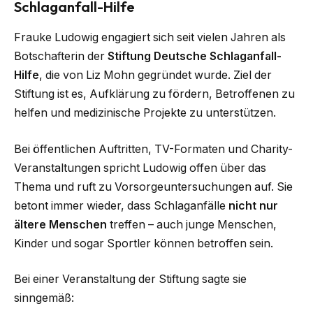
Schlaganfall-Hilfe
Frauke Ludowig engagiert sich seit vielen Jahren als
Botschafterin der
Stiftung Deutsche Schlaganfall-
Hilfe
, die von Liz Mohn gegründet wurde. Ziel der
Stiftung ist es, Aufklärung zu fördern, Betroffenen zu
helfen und medizinische Projekte zu unterstützen.
Bei öffentlichen Auftritten, TV-Formaten und Charity-
Veranstaltungen spricht Ludowig offen über das
Thema und ruft zu Vorsorgeuntersuchungen auf. Sie
betont immer wieder, dass Schlaganfälle
nicht nur
ältere Menschen
treffen – auch junge Menschen,
Kinder und sogar Sportler können betroffen sein.
Bei einer Veranstaltung der Stiftung sagte sie
sinngemäß: