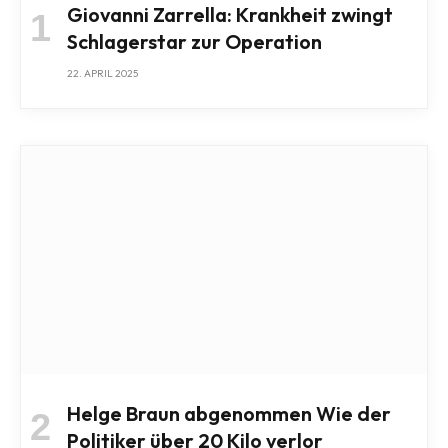
Giovanni Zarrella: Krankheit zwingt
Schlagerstar zur Operation
22. APRIL 2025
Helge Braun abgenommen Wie der
Politiker über 20 Kilo verlor