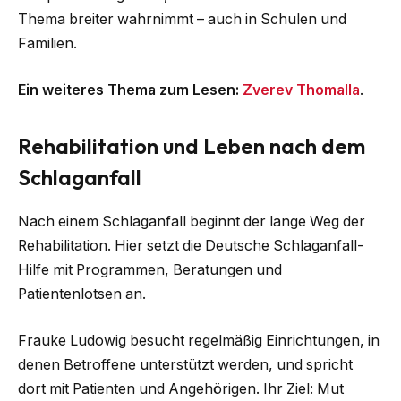
Thema breiter wahrnimmt – auch in Schulen und
Familien.
Ein weiteres Thema zum Lesen:
Zverev Thomalla
.
Rehabilitation und Leben nach dem
Schlaganfall
Nach einem Schlaganfall beginnt der lange Weg der
Rehabilitation. Hier setzt die Deutsche Schlaganfall-
Hilfe mit Programmen, Beratungen und
Patientenlotsen an.
Frauke Ludowig besucht regelmäßig Einrichtungen, in
denen Betroffene unterstützt werden, und spricht
dort mit Patienten und Angehörigen. Ihr Ziel: Mut