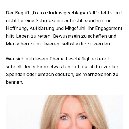
Der Begriff
„frauke ludowig schlaganfall“
steht somit
nicht für eine Schreckensnachricht, sondern für
Hoffnung, Aufklärung und Mitgefühl. Ihr Engagement
hilft, Leben zu retten, Bewusstsein zu schaffen und
Menschen zu motivieren, selbst aktiv zu werden.
Wer sich mit diesem Thema beschäftigt, erkennt
schnell: Jeder kann etwas tun – ob durch Prävention,
Spenden oder einfach dadurch, die Warnzeichen zu
kennen.