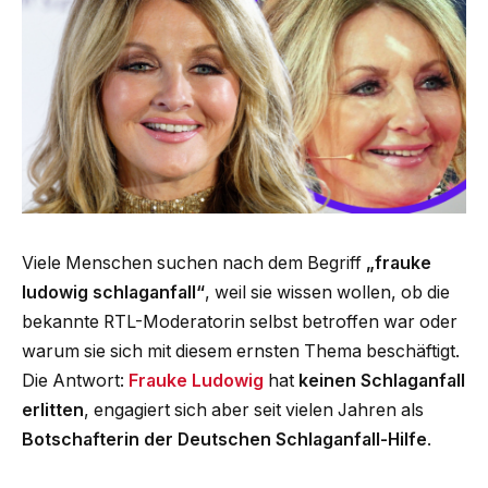
Viele Menschen suchen nach dem Begriff
„frauke
ludowig schlaganfall“
, weil sie wissen wollen, ob die
bekannte RTL-Moderatorin selbst betroffen war oder
warum sie sich mit diesem ernsten Thema beschäftigt.
Die Antwort:
Frauke Ludowig
hat
keinen Schlaganfall
erlitten
, engagiert sich aber seit vielen Jahren als
Botschafterin der Deutschen Schlaganfall-Hilfe
.