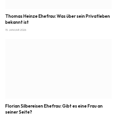
Thomas Heinze Ehefrau: Was über sein Privatleben
bekannt ist
15. JANUAR 2026
Florian Silbereisen Ehefrau: Gibt es eine Frau an
seiner Seite?