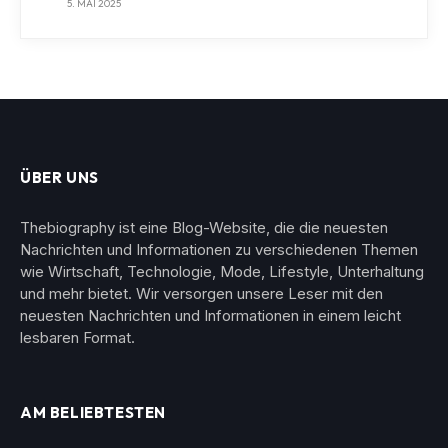
5. MAI 2025
ÜBER UNS
Thebiography ist eine Blog-Website, die die neuesten
Nachrichten und Informationen zu verschiedenen Themen
wie Wirtschaft, Technologie, Mode, Lifestyle, Unterhaltung
und mehr bietet. Wir versorgen unsere Leser mit den
neuesten Nachrichten und Informationen in einem leicht
lesbaren Format.
AM BELIEBTESTEN