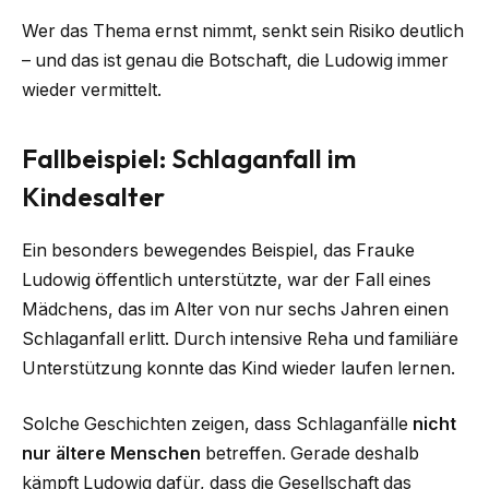
Wer das Thema ernst nimmt, senkt sein Risiko deutlich
– und das ist genau die Botschaft, die Ludowig immer
wieder vermittelt.
Fallbeispiel: Schlaganfall im
Kindesalter
Ein besonders bewegendes Beispiel, das Frauke
Ludowig öffentlich unterstützte, war der Fall eines
Mädchens, das im Alter von nur sechs Jahren einen
Schlaganfall erlitt. Durch intensive Reha und familiäre
Unterstützung konnte das Kind wieder laufen lernen.
Solche Geschichten zeigen, dass Schlaganfälle
nicht
nur ältere Menschen
betreffen. Gerade deshalb
kämpft Ludowig dafür, dass die Gesellschaft das