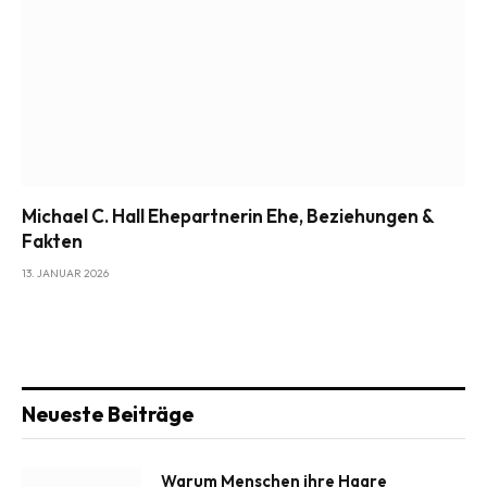
Michael C. Hall Ehepartnerin Ehe, Beziehungen &
Fakten
13. JANUAR 2026
Neueste Beiträge
Warum Menschen ihre Haare