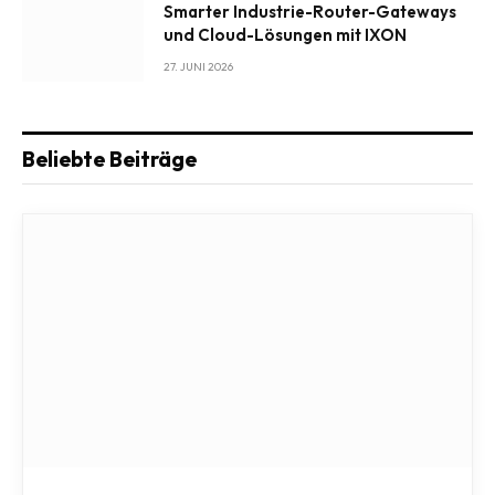
Smarter Industrie-Router-Gateways
und Cloud-Lösungen mit IXON
27. JUNI 2026
Beliebte Beiträge