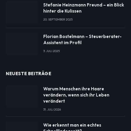
Stefanie Heinzmann Freund – ein Blick
hinter die Kulissen
20. SEPTEMBER 2025
Florian Bostelmann – Steuerberater-
Assistent im Profil
3. JULI 2025
NEUESTE BEITRÄGE
Warum Menschen ihre Haare
verändern, wenn sich ihr Leben
verändert
31. JULI 2026
Wie erkennt man ein echtes