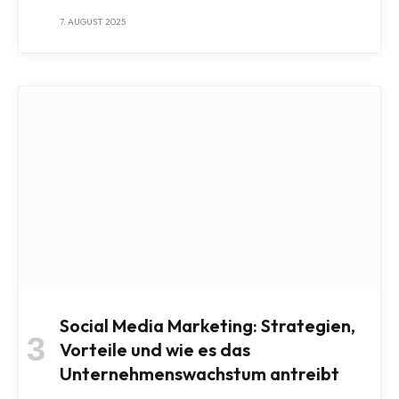
7. AUGUST 2025
Social Media Marketing: Strategien,
Vorteile und wie es das
Unternehmenswachstum antreibt