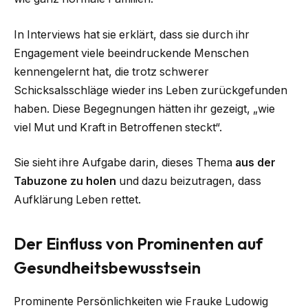
In Interviews hat sie erklärt, dass sie durch ihr
Engagement viele beeindruckende Menschen
kennengelernt hat, die trotz schwerer
Schicksalsschläge wieder ins Leben zurückgefunden
haben. Diese Begegnungen hätten ihr gezeigt, „wie
viel Mut und Kraft in Betroffenen steckt“.
Sie sieht ihre Aufgabe darin, dieses Thema
aus der
Tabuzone zu holen
und dazu beizutragen, dass
Aufklärung Leben rettet.
Der Einfluss von Prominenten auf
Gesundheitsbewusstsein
Prominente Persönlichkeiten wie Frauke Ludowig