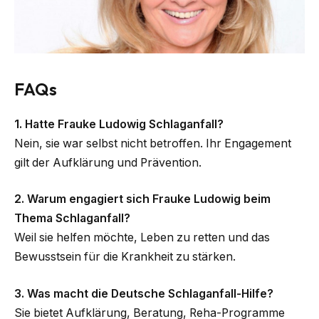
FAQs
1. Hatte Frauke Ludowig Schlaganfall?
Nein, sie war selbst nicht betroffen. Ihr Engagement
gilt der Aufklärung und Prävention.
2. Warum engagiert sich Frauke Ludowig beim
Thema Schlaganfall?
Weil sie helfen möchte, Leben zu retten und das
Bewusstsein für die Krankheit zu stärken.
3. Was macht die Deutsche Schlaganfall-Hilfe?
Sie bietet Aufklärung, Beratung, Reha-Programme