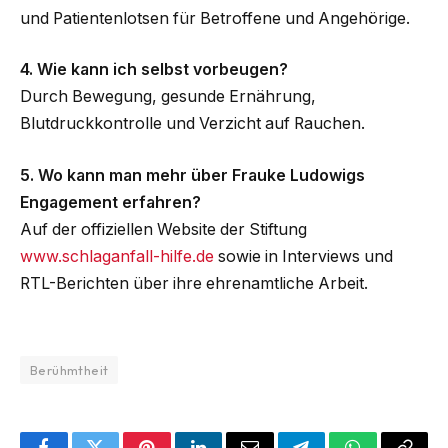
und Patientenlotsen für Betroffene und Angehörige.
4. Wie kann ich selbst vorbeugen?
Durch Bewegung, gesunde Ernährung,
Blutdruckkontrolle und Verzicht auf Rauchen.
5. Wo kann man mehr über Frauke Ludowigs
Engagement erfahren?
Auf der offiziellen Website der Stiftung
www.schlaganfall-hilfe.de
sowie in Interviews und
RTL-Berichten über ihre ehrenamtliche Arbeit.
Berühmtheit