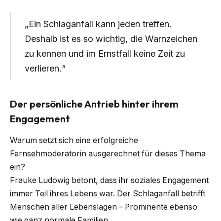
„Ein Schlaganfall kann jeden treffen.
Deshalb ist es so wichtig, die Warnzeichen
zu kennen und im Ernstfall keine Zeit zu
verlieren.“
Der persönliche Antrieb hinter ihrem
Engagement
Warum setzt sich eine erfolgreiche
Fernsehmoderatorin ausgerechnet für dieses Thema
ein?
Frauke Ludowig betont, dass ihr soziales Engagement
immer Teil ihres Lebens war. Der Schlaganfall betrifft
Menschen aller Lebenslagen – Prominente ebenso
wie ganz normale Familien.