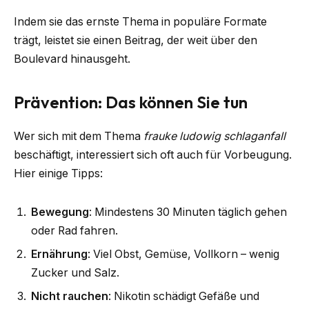
Indem sie das ernste Thema in populäre Formate
trägt, leistet sie einen Beitrag, der weit über den
Boulevard hinausgeht.
Prävention: Das können Sie tun
Wer sich mit dem Thema
frauke ludowig schlaganfall
beschäftigt, interessiert sich oft auch für Vorbeugung.
Hier einige Tipps:
Bewegung
: Mindestens 30 Minuten täglich gehen
oder Rad fahren.
Ernährung
: Viel Obst, Gemüse, Vollkorn – wenig
Zucker und Salz.
Nicht rauchen
: Nikotin schädigt Gefäße und