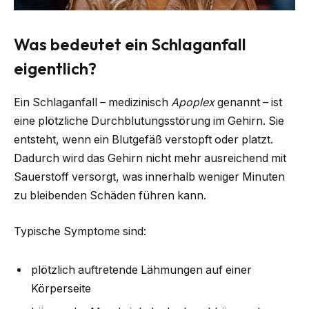
Was bedeutet ein Schlaganfall
eigentlich?
Ein Schlaganfall – medizinisch
Apoplex
genannt – ist
eine plötzliche Durchblutungsstörung im Gehirn. Sie
entsteht, wenn ein Blutgefäß verstopft oder platzt.
Dadurch wird das Gehirn nicht mehr ausreichend mit
Sauerstoff versorgt, was innerhalb weniger Minuten
zu bleibenden Schäden führen kann.
Typische Symptome sind:
plötzlich auftretende Lähmungen auf einer
Körperseite