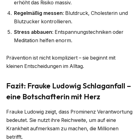
erhöht das Risiko massiv.
Regelmäßig messen
: Blutdruck, Cholesterin und
Blutzucker kontrollieren.
Stress abbauen
: Entspannungstechniken oder
Meditation helfen enorm.
Prävention ist nicht kompliziert – sie beginnt mit
kleinen Entscheidungen im Alltag.
Fazit: Frauke Ludowig Schlaganfall –
eine Botschafterin mit Herz
Frauke Ludowig zeigt, dass Prominenz Verantwortung
bedeutet. Sie nutzt ihre Reichweite, um auf eine
Krankheit aufmerksam zu machen, die Millionen
betrifft.