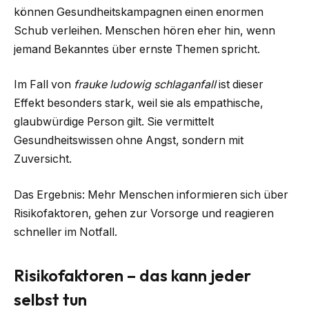
können Gesundheitskampagnen einen enormen
Schub verleihen. Menschen hören eher hin, wenn
jemand Bekanntes über ernste Themen spricht.
Im Fall von
frauke ludowig schlaganfall
ist dieser
Effekt besonders stark, weil sie als empathische,
glaubwürdige Person gilt. Sie vermittelt
Gesundheitswissen ohne Angst, sondern mit
Zuversicht.
Das Ergebnis: Mehr Menschen informieren sich über
Risikofaktoren, gehen zur Vorsorge und reagieren
schneller im Notfall.
Risikofaktoren – das kann jeder
selbst tun