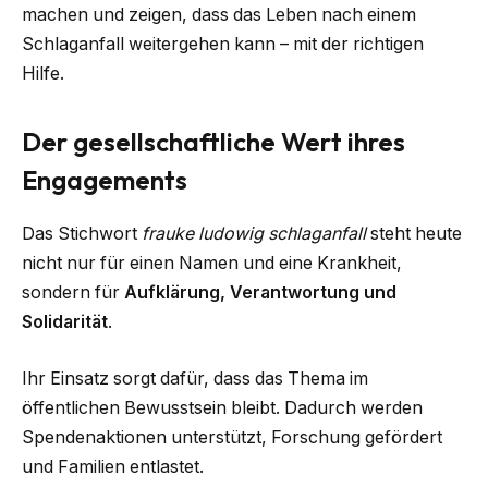
machen und zeigen, dass das Leben nach einem
Schlaganfall weitergehen kann – mit der richtigen
Hilfe.
Der gesellschaftliche Wert ihres
Engagements
Das Stichwort
frauke ludowig schlaganfall
steht heute
nicht nur für einen Namen und eine Krankheit,
sondern für
Aufklärung, Verantwortung und
Solidarität
.
Ihr Einsatz sorgt dafür, dass das Thema im
öffentlichen Bewusstsein bleibt. Dadurch werden
Spendenaktionen unterstützt, Forschung gefördert
und Familien entlastet.