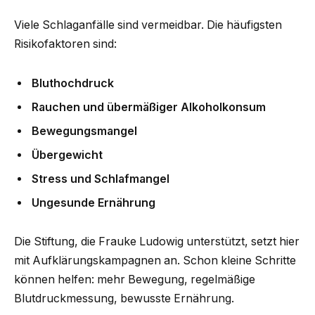
Viele Schlaganfälle sind vermeidbar. Die häufigsten
Risikofaktoren sind:
Bluthochdruck
Rauchen und übermäßiger Alkoholkonsum
Bewegungsmangel
Übergewicht
Stress und Schlafmangel
Ungesunde Ernährung
Die Stiftung, die Frauke Ludowig unterstützt, setzt hier
mit Aufklärungskampagnen an. Schon kleine Schritte
können helfen: mehr Bewegung, regelmäßige
Blutdruckmessung, bewusste Ernährung.