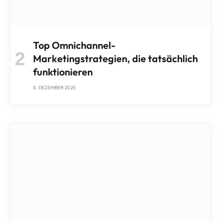
Top Omnichannel-
Marketingstrategien, die tatsächlich
funktionieren
8. DEZEMBER 2025