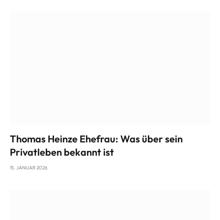
Thomas Heinze Ehefrau: Was über sein
Privatleben bekannt ist
15. JANUAR 2026