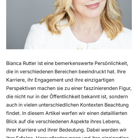
Bianca Rutter ist eine bemerkenswerte Persönlichkeit,
die in verschiedenen Bereichen beeindruckt hat. Ihre
Karriere, ihr Engagement und ihre einzigartigen
Perspektiven machen sie zu einer faszinierenden Figur,
die nicht nur in der Öffentlichkeit bekannt ist, sondern
auch in vielen unterschiedlichen Kontexten Beachtung
findet. In diesem Artikel werfen wir einen detaillierten
Blick auf die verschiedenen Aspekte ihres Lebens,
ihrer Karriere und ihrer Bedeutung. Dabei werden wir