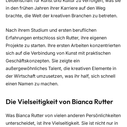
Leidenschaft für Kunst und Kultur zu verfolgen, was sie
in den frühen Jahren ihrer Karriere auf den Weg
brachte, die Welt der kreativen Branchen zu betreten.
Nach ihrem Studium und ersten beruflichen
Erfahrungen entschloss sich Rutter, ihre eigenen
Projekte zu starten. Ihre ersten Arbeiten konzentrierten
sich auf die Verbindung von Kunst mit praktischen
Geschäftskonzepten. Sie zeigte ein
außergewöhnliches Talent, die kreativen Elemente in
der Wirtschaft umzusetzen, was ihr half, sich schnell
einen Namen zu machen.
Die Vielseitigkeit von Bianca Rutter
Was Bianca Rutter von vielen anderen Persönlichkeiten
unterscheidet, ist ihre Vielseitigkeit. Sie ist nicht nur in