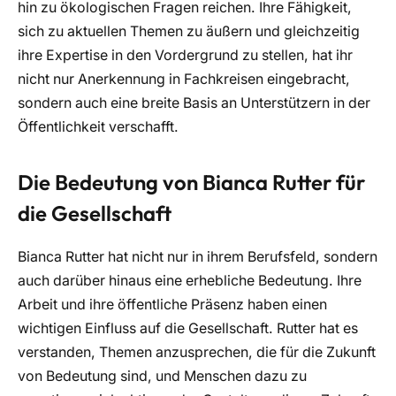
hin zu ökologischen Fragen reichen. Ihre Fähigkeit,
sich zu aktuellen Themen zu äußern und gleichzeitig
ihre Expertise in den Vordergrund zu stellen, hat ihr
nicht nur Anerkennung in Fachkreisen eingebracht,
sondern auch eine breite Basis an Unterstützern in der
Öffentlichkeit verschafft.
Die Bedeutung von Bianca Rutter für
die Gesellschaft
Bianca Rutter hat nicht nur in ihrem Berufsfeld, sondern
auch darüber hinaus eine erhebliche Bedeutung. Ihre
Arbeit und ihre öffentliche Präsenz haben einen
wichtigen Einfluss auf die Gesellschaft. Rutter hat es
verstanden, Themen anzusprechen, die für die Zukunft
von Bedeutung sind, und Menschen dazu zu