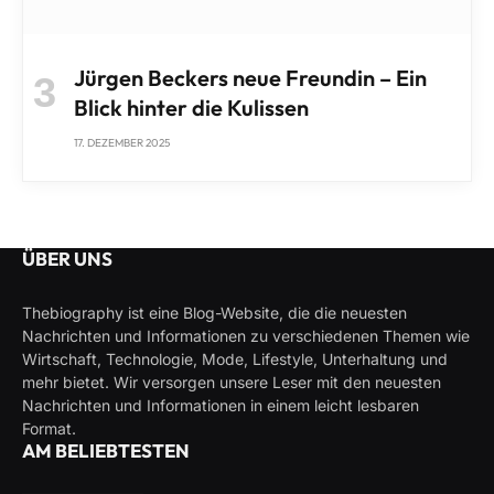
Jürgen Beckers neue Freundin – Ein
Blick hinter die Kulissen
17. DEZEMBER 2025
ÜBER UNS
Thebiography ist eine Blog-Website, die die neuesten
Nachrichten und Informationen zu verschiedenen Themen wie
Wirtschaft, Technologie, Mode, Lifestyle, Unterhaltung und
mehr bietet. Wir versorgen unsere Leser mit den neuesten
Nachrichten und Informationen in einem leicht lesbaren
Format.
AM BELIEBTESTEN