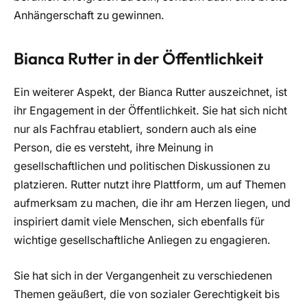
Anhängerschaft zu gewinnen.
Bianca Rutter in der Öffentlichkeit
Ein weiterer Aspekt, der Bianca Rutter auszeichnet, ist
ihr Engagement in der Öffentlichkeit. Sie hat sich nicht
nur als Fachfrau etabliert, sondern auch als eine
Person, die es versteht, ihre Meinung in
gesellschaftlichen und politischen Diskussionen zu
platzieren. Rutter nutzt ihre Plattform, um auf Themen
aufmerksam zu machen, die ihr am Herzen liegen, und
inspiriert damit viele Menschen, sich ebenfalls für
wichtige gesellschaftliche Anliegen zu engagieren.
Sie hat sich in der Vergangenheit zu verschiedenen
Themen geäußert, die von sozialer Gerechtigkeit bis