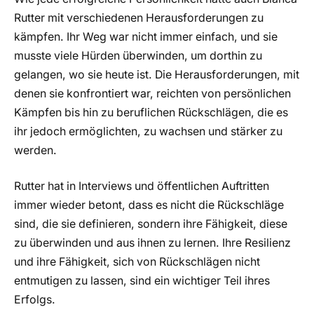
Rutter mit verschiedenen Herausforderungen zu
kämpfen. Ihr Weg war nicht immer einfach, und sie
musste viele Hürden überwinden, um dorthin zu
gelangen, wo sie heute ist. Die Herausforderungen, mit
denen sie konfrontiert war, reichten von persönlichen
Kämpfen bis hin zu beruflichen Rückschlägen, die es
ihr jedoch ermöglichten, zu wachsen und stärker zu
werden.
Rutter hat in Interviews und öffentlichen Auftritten
immer wieder betont, dass es nicht die Rückschläge
sind, die sie definieren, sondern ihre Fähigkeit, diese
zu überwinden und aus ihnen zu lernen. Ihre Resilienz
und ihre Fähigkeit, sich von Rückschlägen nicht
entmutigen zu lassen, sind ein wichtiger Teil ihres
Erfolgs.