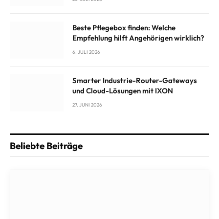
Beste Pflegebox finden: Welche
Empfehlung hilft Angehörigen wirklich?
6. JULI 2026
Smarter Industrie-Router-Gateways
und Cloud-Lösungen mit IXON
27. JUNI 2026
Beliebte Beiträge