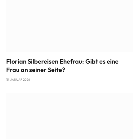
Florian Silbereisen Ehefrau: Gibt es eine
Frau an seiner Seite?
15. JANUAR 2026