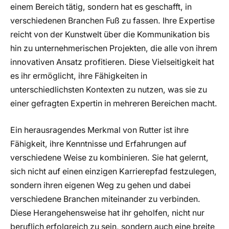
einem Bereich tätig, sondern hat es geschafft, in
verschiedenen Branchen Fuß zu fassen. Ihre Expertise
reicht von der Kunstwelt über die Kommunikation bis
hin zu unternehmerischen Projekten, die alle von ihrem
innovativen Ansatz profitieren. Diese Vielseitigkeit hat
es ihr ermöglicht, ihre Fähigkeiten in
unterschiedlichsten Kontexten zu nutzen, was sie zu
einer gefragten Expertin in mehreren Bereichen macht.
Ein herausragendes Merkmal von Rutter ist ihre
Fähigkeit, ihre Kenntnisse und Erfahrungen auf
verschiedene Weise zu kombinieren. Sie hat gelernt,
sich nicht auf einen einzigen Karrierepfad festzulegen,
sondern ihren eigenen Weg zu gehen und dabei
verschiedene Branchen miteinander zu verbinden.
Diese Herangehensweise hat ihr geholfen, nicht nur
beruflich erfolgreich zu sein, sondern auch eine breite