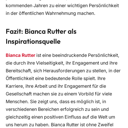
kommenden Jahren zu einer wichtigen Persönlichkeit
in der öffentlichen Wahrnehmung machen.
Fazit: Bianca Rutter als
Inspirationsquelle
Bianca Rutter
ist eine beeindruckende Persönlichkeit,
die durch ihre Vielseitigkeit, ihr Engagement und ihre
Bereitschaft, sich Herausforderungen zu stellen, in der
Öffentlichkeit eine bedeutende Rolle spielt. Ihre
Karriere, ihre Arbeit und ihr Engagement für die
Gesellschaft machen sie zu einem Vorbild für viele
Menschen. Sie zeigt uns, dass es möglich ist, in
verschiedenen Bereichen erfolgreich zu sein und
gleichzeitig einen positiven Einfluss auf die Welt um
uns herum zu haben. Bianca Rutter ist ohne Zweifel