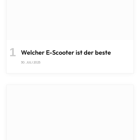
Welcher E-Scooter ist der beste
30. JULI 2025