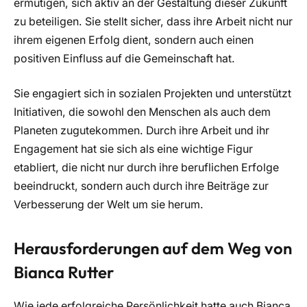
ermutigen, sich aktiv an der Gestaltung dieser Zukunft
zu beteiligen. Sie stellt sicher, dass ihre Arbeit nicht nur
ihrem eigenen Erfolg dient, sondern auch einen
positiven Einfluss auf die Gemeinschaft hat.
Sie engagiert sich in sozialen Projekten und unterstützt
Initiativen, die sowohl den Menschen als auch dem
Planeten zugutekommen. Durch ihre Arbeit und ihr
Engagement hat sie sich als eine wichtige Figur
etabliert, die nicht nur durch ihre beruflichen Erfolge
beeindruckt, sondern auch durch ihre Beiträge zur
Verbesserung der Welt um sie herum.
Herausforderungen auf dem Weg von
Bianca Rutter
Wie jede erfolgreiche Persönlichkeit hatte auch Bianca