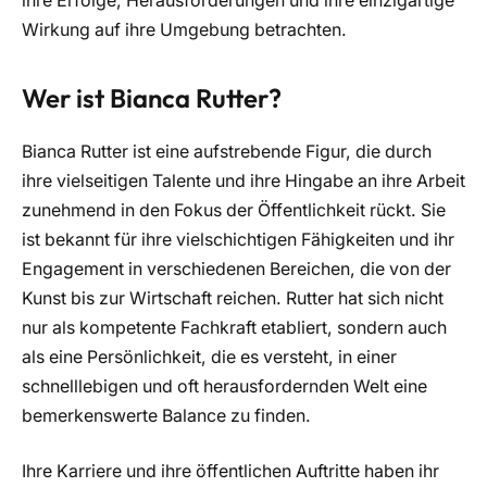
ihre Erfolge, Herausforderungen und ihre einzigartige
Wirkung auf ihre Umgebung betrachten.
Wer ist Bianca Rutter?
Bianca Rutter ist eine aufstrebende Figur, die durch
ihre vielseitigen Talente und ihre Hingabe an ihre Arbeit
zunehmend in den Fokus der Öffentlichkeit rückt. Sie
ist bekannt für ihre vielschichtigen Fähigkeiten und ihr
Engagement in verschiedenen Bereichen, die von der
Kunst bis zur Wirtschaft reichen. Rutter hat sich nicht
nur als kompetente Fachkraft etabliert, sondern auch
als eine Persönlichkeit, die es versteht, in einer
schnelllebigen und oft herausfordernden Welt eine
bemerkenswerte Balance zu finden.
Ihre Karriere und ihre öffentlichen Auftritte haben ihr