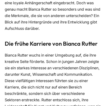
eine loyale Anhängerschaft eingebracht. Doch was
genau macht Bianca Rutter so besonders und was sind
die Merkmale, die sie von anderen unterscheiden? Ein
Blick auf ihre Hintergründe und ihre Entwicklung gibt
Aufschluss darüber.
Die frühe Karriere von Bianca Rutter
Bianca Rutter wuchs in einer Umgebung auf, die ihre
kreative Seite förderte. Schon in jungen Jahren zeigte
sie ein starkes Interesse an verschiedenen Disziplinen,
darunter Kunst, Wissenschaft und Kommunikation.
Diese vielfältigen Interessen führten sie zu einer
Karriere, die sich nicht nur auf einen Bereich
beschränkte, sondern sich über verschiedene
Sektoren erstreckte. Rutter entschloss sich, ihre