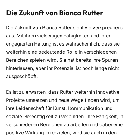
Die Zukunft von Bianca Rutter
Die Zukunft von Bianca Rutter sieht vielversprechend
aus. Mit ihren vielseitigen Fähigkeiten und ihrer
engagierten Haltung ist es wahrscheinlich, dass sie
weiterhin eine bedeutende Rolle in verschiedenen
Bereichen spielen wird. Sie hat bereits ihre Spuren
hinterlassen, aber ihr Potenzial ist noch lange nicht
ausgeschöpft.
Es ist zu erwarten, dass Rutter weiterhin innovative
Projekte umsetzen und neue Wege finden wird, um
ihre Leidenschaft für Kunst, Kommunikation und
soziale Gerechtigkeit zu verbinden. Ihre Fähigkeit, in
verschiedenen Bereichen zu arbeiten und dabei eine
positive Wirkung zu erzielen, wird sie auch in den