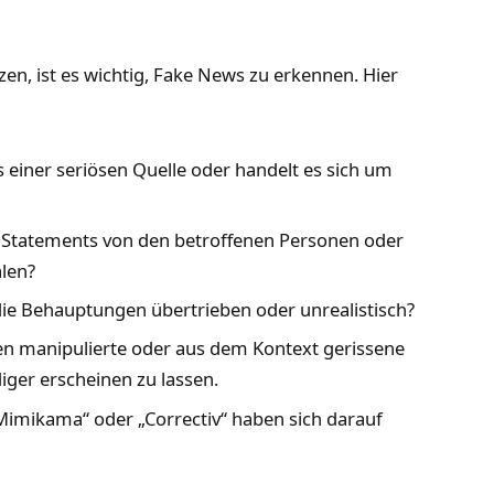
n, ist es wichtig, Fake News zu erkennen. Hier
einer seriösen Quelle oder handelt es sich um
 Statements von den betroffenen Personen oder
len?
ie Behauptungen übertrieben oder unrealistisch?
n manipulierte oder aus dem Kontext gerissene
ger erscheinen zu lassen.
Mimikama“ oder „Correctiv“ haben sich darauf