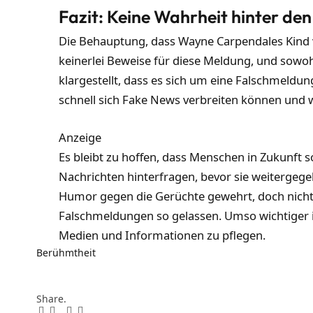
Fazit: Keine Wahrheit hinter de
Die Behauptung, dass Wayne Carpendales Kind ver
keinerlei Beweise für diese Meldung, und sow
klargestellt, dass es sich um eine Falschmeldung
schnell sich Fake News verbreiten können und 
Anzeige
Es bleibt zu hoffen, dass Menschen in Zukunft
Nachrichten hinterfragen, bevor sie weitergeg
Humor gegen die Gerüchte gewehrt, doch nicht
Falschmeldungen so gelassen. Umso wichtiger 
Medien und Informationen zu pflegen.
Berühmtheit
Share.