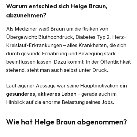
Warum entschied sich Helge Braun,
abzunehmen?
Als Mediziner weiß Braun um die Risiken von
Übergewicht: Bluthochdruck, Diabetes Typ 2, Herz-
Kreislauf-Erkrankungen – alles Krankheiten, die sich
durch gesunde Ernährung und Bewegung stark
beeinflussen lassen. Dazu kommt: In der Öffentlichkeit
stehend, steht man auch selbst unter Druck.
Laut eigener Aussage war seine Hauptmotivation
ein
gesünderes, aktiveres Leben
– gerade auch im
Hinblick auf die enorme Belastung seines Jobs.
Wie hat Helge Braun abgenommen?