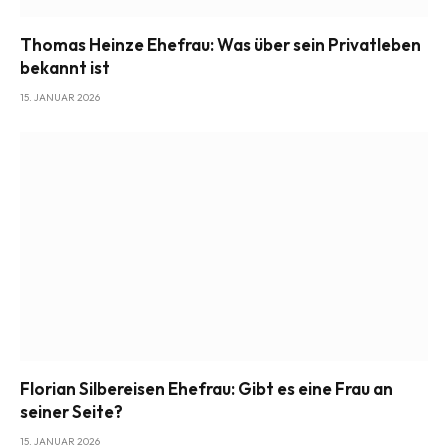
Thomas Heinze Ehefrau: Was über sein Privatleben
bekannt ist
15. JANUAR 2026
Florian Silbereisen Ehefrau: Gibt es eine Frau an
seiner Seite?
15. JANUAR 2026