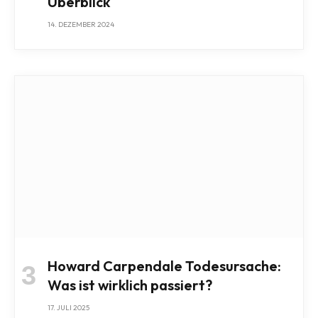
Überblick
14. DEZEMBER 2024
Howard Carpendale Todesursache:
Was ist wirklich passiert?
17. JULI 2025