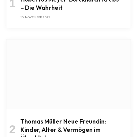
– Die Wahrheit
10. NOVEMBER 2025
Thomas Müller Neue Freundin:
Kinder, Alter & Vermögen im