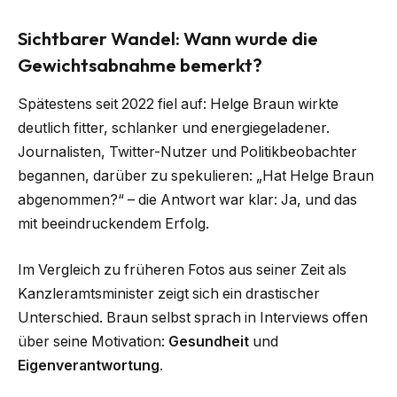
Sichtbarer Wandel: Wann wurde die
Gewichtsabnahme bemerkt?
Spätestens seit 2022 fiel auf: Helge Braun wirkte
deutlich fitter, schlanker und energiegeladener.
Journalisten, Twitter-Nutzer und Politikbeobachter
begannen, darüber zu spekulieren: „Hat Helge Braun
abgenommen?“ – die Antwort war klar: Ja, und das
mit beeindruckendem Erfolg.
Im Vergleich zu früheren Fotos aus seiner Zeit als
Kanzleramtsminister zeigt sich ein drastischer
Unterschied. Braun selbst sprach in Interviews offen
über seine Motivation:
Gesundheit
und
Eigenverantwortung
.