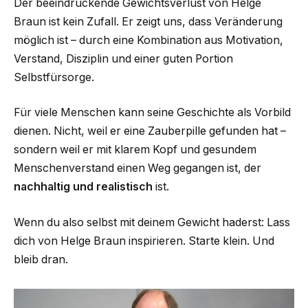
Der beeindruckende Gewichtsverlust von Helge
Braun ist kein Zufall. Er zeigt uns, dass Veränderung
möglich ist – durch eine Kombination aus Motivation,
Verstand, Disziplin und einer guten Portion
Selbstfürsorge.
Für viele Menschen kann seine Geschichte als Vorbild
dienen. Nicht, weil er eine Zauberpille gefunden hat –
sondern weil er mit klarem Kopf und gesundem
Menschenverstand einen Weg gegangen ist, der
nachhaltig und realistisch
ist.
Wenn du also selbst mit deinem Gewicht haderst: Lass
dich von Helge Braun inspirieren. Starte klein. Und
bleib dran.