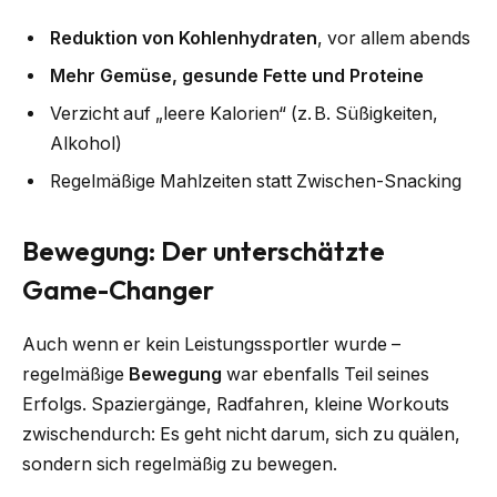
Reduktion von Kohlenhydraten
, vor allem abends
Mehr Gemüse, gesunde Fette und Proteine
Verzicht auf „leere Kalorien“ (z. B. Süßigkeiten,
Alkohol)
Regelmäßige Mahlzeiten statt Zwischen-Snacking
Bewegung: Der unterschätzte
Game-Changer
Auch wenn er kein Leistungssportler wurde –
regelmäßige
Bewegung
war ebenfalls Teil seines
Erfolgs. Spaziergänge, Radfahren, kleine Workouts
zwischendurch: Es geht nicht darum, sich zu quälen,
sondern sich regelmäßig zu bewegen.