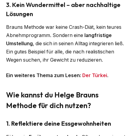
3. Kein Wundermittel – aber nachhaltige
Lösungen
Brauns Methode war keine Crash-Diät, kein teures
Abnehmprogramm. Sondern eine
langfristige
Umstellung
, die sich in seinen Alltag integrieren ließ.
Ein gutes Beispiel für alle, die nach realistischen
Wegen suchen, ihr Gewicht zu reduzieren.
Ein weiteres Thema zum Lesen:
Der Türkei
.
Wie kannst du Helge Brauns
Methode für dich nutzen?
1. Reflektiere deine Essgewohnheiten