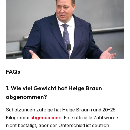
FAQs
1.
Wie viel Gewicht hat Helge Braun
abgenommen?
Schätzungen zufolge hat Helge Braun rund 20–25
Kilogramm
abgenommen
. Eine offizielle Zahl wurde
nicht bestätigt, aber der Unterschied ist deutlich