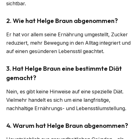
sichtbar.
2.
Wie hat Helge Braun abgenommen?
Er hat vor allem seine Ernährung umgestellt, Zucker
reduziert, mehr Bewegung in den Alltag integriert und
auf einen gesünderen Lebensstil geachtet.
3.
Hat Helge Braun eine bestimmte Diät
gemacht?
Nein, es gibt keine Hinweise auf eine spezielle Diät.
Vielmehr handelt es sich um eine langfristige,
nachhaltige Ernährungs- und Lebensstilumstellung.
4.
Warum hat Helge Braun abgenommen?