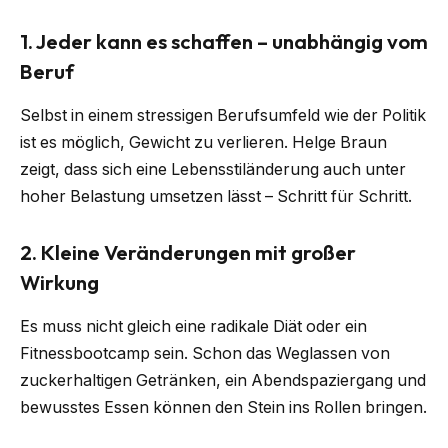
1. Jeder kann es schaffen – unabhängig vom
Beruf
Selbst in einem stressigen Berufsumfeld wie der Politik
ist es möglich, Gewicht zu verlieren. Helge Braun
zeigt, dass sich eine Lebensstiländerung auch unter
hoher Belastung umsetzen lässt – Schritt für Schritt.
2. Kleine Veränderungen mit großer
Wirkung
Es muss nicht gleich eine radikale Diät oder ein
Fitnessbootcamp sein. Schon das Weglassen von
zuckerhaltigen Getränken, ein Abendspaziergang und
bewusstes Essen können den Stein ins Rollen bringen.