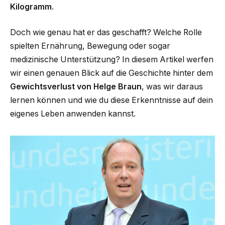
Kilogramm
.
Doch wie genau hat er das geschafft? Welche Rolle
spielten Ernährung, Bewegung oder sogar
medizinische Unterstützung? In diesem Artikel werfen
wir einen genauen Blick auf die Geschichte hinter dem
Gewichtsverlust von Helge Braun
, was wir daraus
lernen können und wie du diese Erkenntnisse auf dein
eigenes Leben anwenden kannst.