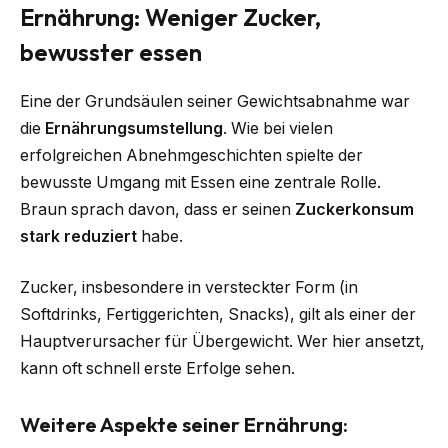
Ernährung: Weniger Zucker,
bewusster essen
Eine der Grundsäulen seiner Gewichtsabnahme war
die
Ernährungsumstellung
. Wie bei vielen
erfolgreichen Abnehmgeschichten spielte der
bewusste Umgang mit Essen eine zentrale Rolle.
Braun sprach davon, dass er seinen
Zuckerkonsum
stark reduziert
habe.
Zucker, insbesondere in versteckter Form (in
Softdrinks, Fertiggerichten, Snacks), gilt als einer der
Hauptverursacher für Übergewicht. Wer hier ansetzt,
kann oft schnell erste Erfolge sehen.
Weitere Aspekte seiner Ernährung: