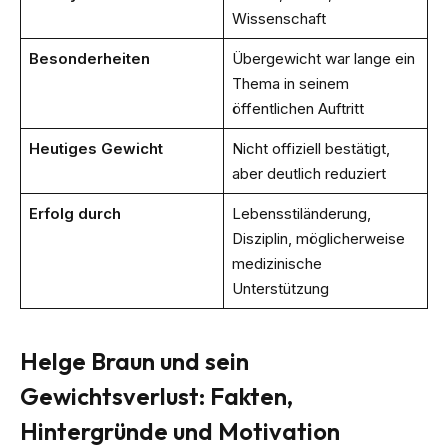
Wissenschaft
Besonderheiten
Übergewicht war lange ein
Thema in seinem
öffentlichen Auftritt
Heutiges Gewicht
Nicht offiziell bestätigt,
aber deutlich reduziert
Erfolg durch
Lebensstiländerung,
Disziplin, möglicherweise
medizinische
Unterstützung
Helge Braun und sein
Gewichtsverlust: Fakten,
Hintergründe und Motivation