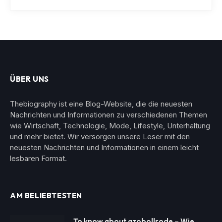
ÜBER UNS
Thebiography ist eine Blog-Website, die die neuesten
Nachrichten und Informationen zu verschiedenen Themen
wie Wirtschaft, Technologie, Mode, Lifestyle, Unterhaltung
und mehr bietet. Wir versorgen unsere Leser mit den
neuesten Nachrichten und Informationen in einem leicht
lesbaren Format.
AM BELIEBTESTEN
To know about qzobollrode – Wie