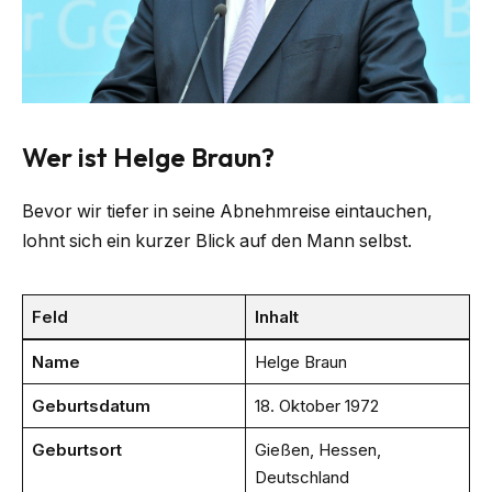
Wer ist Helge Braun?
Bevor wir tiefer in seine Abnehmreise eintauchen,
lohnt sich ein kurzer Blick auf den Mann selbst.
Feld
Inhalt
Name
Helge Braun
Geburtsdatum
18. Oktober 1972
Geburtsort
Gießen, Hessen,
Deutschland