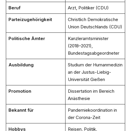
Beruf
Arzt, Politiker (CDU)
Parteizugehörigkeit
Christlich Demokratische
Union Deutschlands (CDU)
Politische Ämter
Kanzleramtsminister
(2018–2021),
Bundestagsabgeordneter
Ausbildung
Studium der Humanmedizin
an der Justus-Liebig-
Universität Gießen
Promotion
Dissertation im Bereich
Anästhesie
Bekannt für
Pandemiekoordination in
der Corona-Zeit
Hobbys
Reisen, Politik,