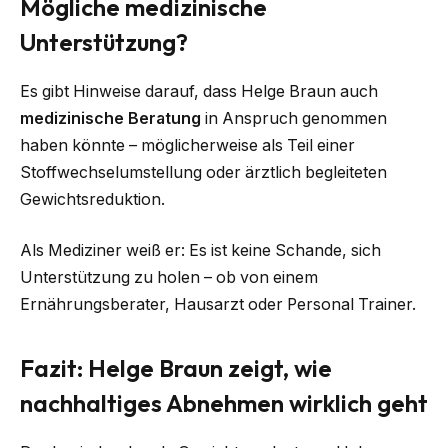
Mögliche medizinische
Unterstützung?
Es gibt Hinweise darauf, dass Helge Braun auch
medizinische Beratung
in Anspruch genommen
haben könnte – möglicherweise als Teil einer
Stoffwechselumstellung oder ärztlich begleiteten
Gewichtsreduktion.
Als Mediziner weiß er: Es ist keine Schande, sich
Unterstützung zu holen – ob von einem
Ernährungsberater, Hausarzt oder Personal Trainer.
Fazit: Helge Braun zeigt, wie
nachhaltiges Abnehmen wirklich geht