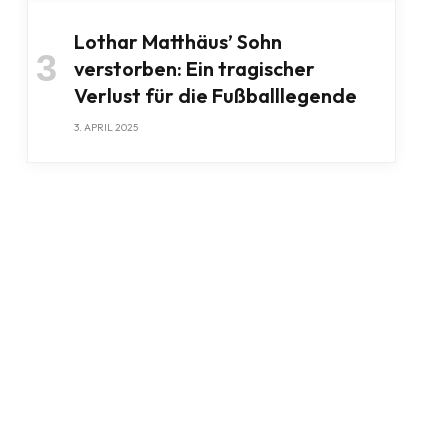
Lothar Matthäus’ Sohn
verstorben: Ein tragischer
Verlust für die Fußballlegende
3. APRIL 2025