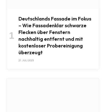
Deutschlands Fassade im Fokus
– Wie Fassadenklar schwarze
Flecken über Fenstern
nachhaltig entfernt und mit
kostenloser Probereinigung
überzeugt
21. JULI 2025