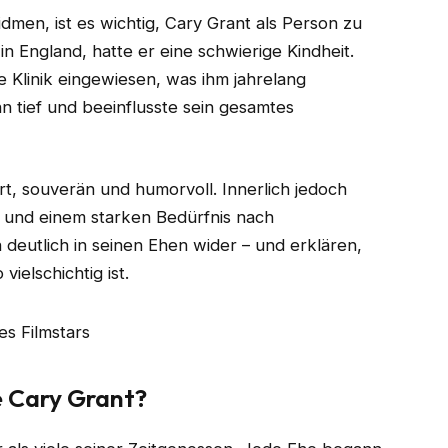
dmen, ist es wichtig, Cary Grant als Person zu
in England, hatte er eine schwierige Kindheit.
e Klinik eingewiesen, was ihm jahrelang
 tief und beeinflusste sein gesamtes
rt, souverän und humorvoll. Innerlich jedoch
t und einem starken Bedürfnis nach
deutlich in seinen Ehen wider – und erklären,
 vielschichtig ist.
e Cary Grant?