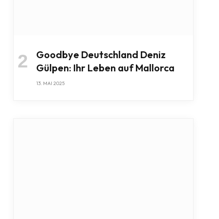
Goodbye Deutschland Deniz
Gülpen: Ihr Leben auf Mallorca
13. MAI 2025