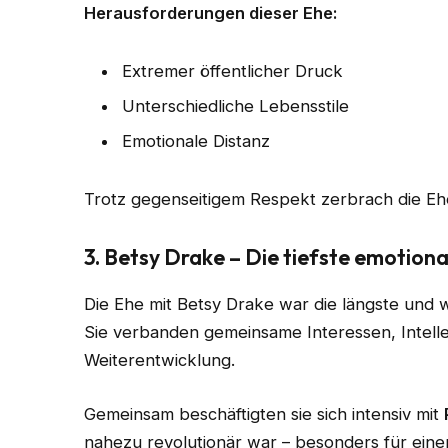
Herausforderungen dieser Ehe:
Extremer öffentlicher Druck
Unterschiedliche Lebensstile
Emotionale Distanz
Trotz gegenseitigem Respekt zerbrach die Eh
3. Betsy Drake – Die tiefste emotion
Die Ehe mit Betsy Drake war die längste und
Sie verbanden gemeinsame Interessen, Intell
Weiterentwicklung.
Gemeinsam beschäftigten sie sich intensiv mit
nahezu revolutionär war – besonders für eine