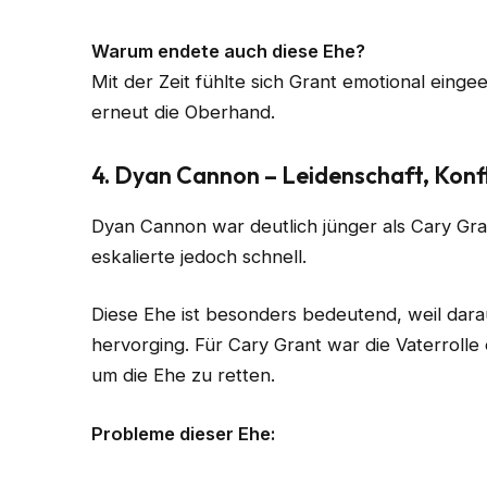
Warum endete auch diese Ehe?
Mit der Zeit fühlte sich Grant emotional eing
erneut die Oberhand.
4. Dyan Cannon – Leidenschaft, Konfl
Dyan Cannon war deutlich jünger als Cary Gra
eskalierte jedoch schnell.
Diese Ehe ist besonders bedeutend, weil dar
hervorging. Für Cary Grant war die Vaterrolle
um die Ehe zu retten.
Probleme dieser Ehe: