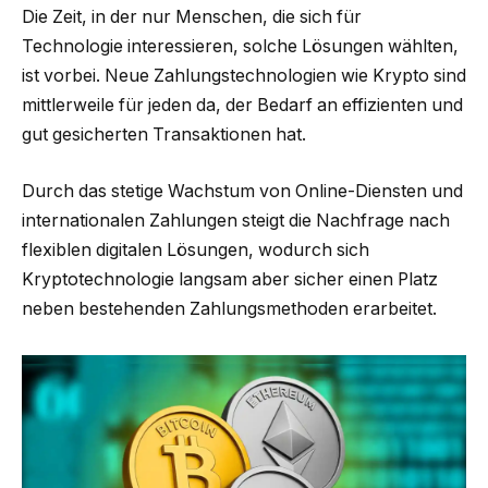
Die Zeit, in der nur Menschen, die sich für
Technologie interessieren, solche Lösungen wählten,
ist vorbei. Neue Zahlungstechnologien wie Krypto sind
mittlerweile für jeden da, der Bedarf an effizienten und
gut gesicherten Transaktionen hat.
Durch das stetige Wachstum von Online-Diensten und
internationalen Zahlungen steigt die Nachfrage nach
flexiblen digitalen Lösungen, wodurch sich
Kryptotechnologie langsam aber sicher einen Platz
neben bestehenden Zahlungsmethoden erarbeitet.