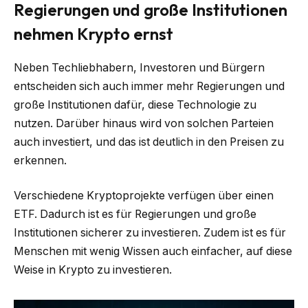
Regierungen und große Institutionen
nehmen Krypto ernst
Neben Techliebhabern, Investoren und Bürgern
entscheiden sich auch immer mehr Regierungen und
große Institutionen dafür, diese Technologie zu
nutzen. Darüber hinaus wird von solchen Parteien
auch investiert, und das ist deutlich in den Preisen zu
erkennen.
Verschiedene Kryptoprojekte verfügen über einen
ETF. Dadurch ist es für Regierungen und große
Institutionen sicherer zu investieren. Zudem ist es für
Menschen mit wenig Wissen auch einfacher, auf diese
Weise in Krypto zu investieren.