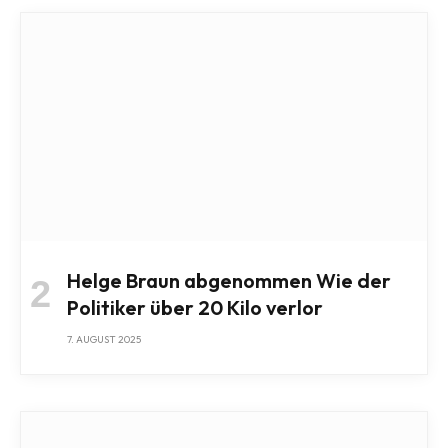
Helge Braun abgenommen Wie der
Politiker über 20 Kilo verlor
7. AUGUST 2025