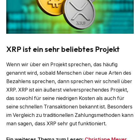
XRP ist ein sehr beliebtes Projekt
Wenn wir über ein Projekt sprechen, das häufig
genannt wird, sobald Menschen über neue Arten des
Bezahlens sprechen, dann sprechen wir schnell über
XRP. XRP ist ein äußerst vielversprechendes Projekt,
das sowohl für seine niedrigen Kosten als auch für
seine schnellen Transaktionen bekannt ist. Besonders
im Vergleich zu traditionellen Zahlungsmethoden kann
man sagen, dass XRP sehr gut funktioniert.
Ein weiteres Thema zum Lesen:
Christiane Meyer