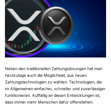
Neben den traditionellen Zahlungs­lösungen hat man
heutzutage auch die Möglichkeit, aus neuen
Zahlungstechnologien zu wählen. Technologien, die
im Allgemeinen einfacher, schneller und zuverlässiger
funktionieren. Auffällig an diesen Entwicklungen ist,
dass immer mehr Menschen dafür offenstehen.