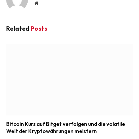
Website
Related
Posts
Bitcoin Kurs auf Bitget verfolgen und die volatile
Welt der Kryptowährungen meistern