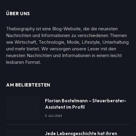
ÜBER UNS
Thebiography ist eine Blog-Website, die die neuesten
Nachrichten und Informationen zu verschiedenen Themen
wie Wirtschaft, Technologie, Mode, Lifestyle, Unterhaltung
und mehr bietet. Wir versorgen unsere Leser mit den
neuesten Nachrichten und Informationen in einem leicht
lesbaren Format.
AM BELIEBTESTEN
Florian Bostelmann – Steuerberater-
Assistent im Profil
3. JULI 2025
Jede Lebensgeschichte hat ihren