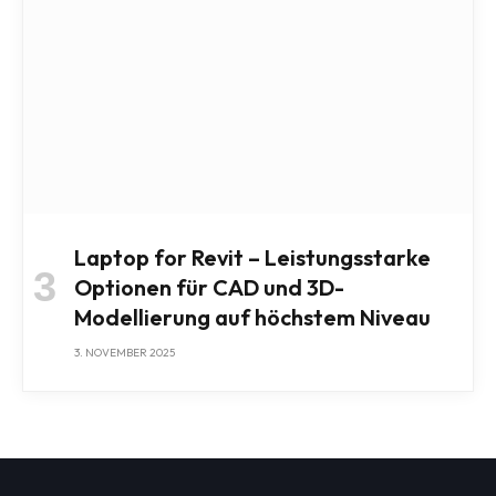
Laptop for Revit – Leistungsstarke
Optionen für CAD und 3D-
Modellierung auf höchstem Niveau
3. NOVEMBER 2025