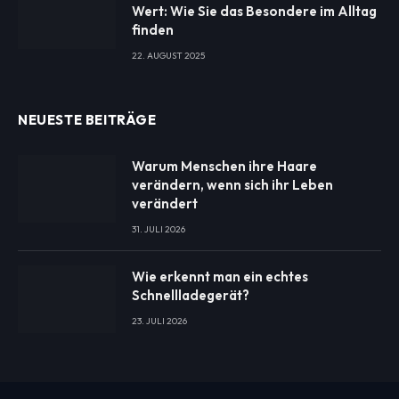
Wert: Wie Sie das Besondere im Alltag
finden
22. AUGUST 2025
NEUESTE BEITRÄGE
Warum Menschen ihre Haare
verändern, wenn sich ihr Leben
verändert
31. JULI 2026
Wie erkennt man ein echtes
Schnellladegerät?
23. JULI 2026