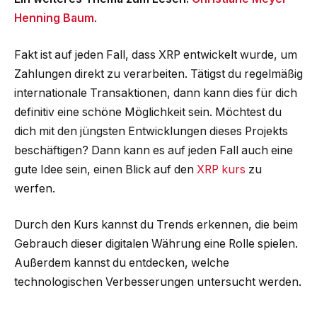
Henning Baum
.
Fakt ist auf jeden Fall, dass XRP entwickelt wurde, um
Zahlungen direkt zu verarbeiten. Tätigst du regelmäßig
internationale Transaktionen, dann kann dies für dich
definitiv eine schöne Möglichkeit sein. Möchtest du
dich mit den jüngsten Entwicklungen dieses Projekts
beschäftigen? Dann kann es auf jeden Fall auch eine
gute Idee sein, einen Blick auf den
XRP kurs
zu
werfen.
Durch den Kurs kannst du Trends erkennen, die beim
Gebrauch dieser digitalen Währung eine Rolle spielen.
Außerdem kannst du entdecken, welche
technologischen Verbesserungen untersucht werden.