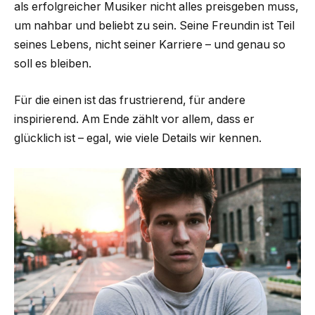
als erfolgreicher Musiker nicht alles preisgeben muss,
um nahbar und beliebt zu sein. Seine Freundin ist Teil
seines Lebens, nicht seiner Karriere – und genau so
soll es bleiben.
Für die einen ist das frustrierend, für andere
inspirierend. Am Ende zählt vor allem, dass er
glücklich ist – egal, wie viele Details wir kennen.