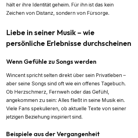
hält er ihre Identität geheim. Für ihn ist das kein
Zeichen von Distanz, sondern von Fürsorge.
Liebe in seiner Musik – wie
persönliche Erlebnisse durchscheinen
Wenn Gefühle zu Songs werden
Wincent spricht selten direkt über sein Privatleben –
aber seine Songs sind oft wie ein offenes Tagebuch.
Ob Herzschmerz, Fernweh oder das Gefühl,
angekommen zu sein: Alles fließt in seine Musik ein.
Viele Fans spekulieren, ob aktuelle Texte von seiner
jetzigen Beziehung inspiriert sind.
Beispiele aus der Vergangenheit