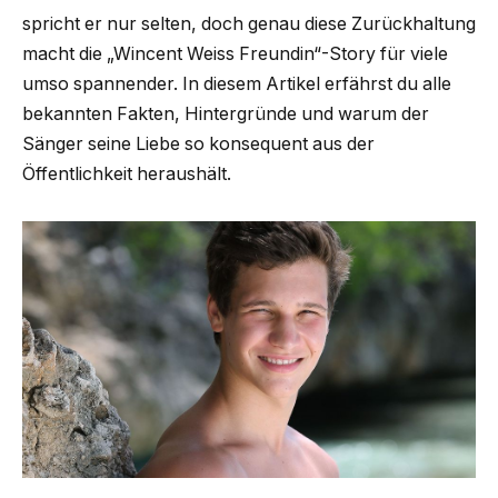
spricht er nur selten, doch genau diese Zurückhaltung
macht die „Wincent Weiss Freundin“-Story für viele
umso spannender. In diesem Artikel erfährst du alle
bekannten Fakten, Hintergründe und warum der
Sänger seine Liebe so konsequent aus der
Öffentlichkeit heraushält.