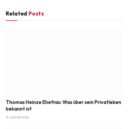
Related
Posts
Thomas Heinze Ehefrau: Was über sein Privatleben
bekannt ist
15. JANUAR 2026