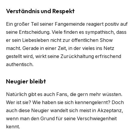
Verständnis und Respekt
Ein großer Teil seiner Fangemeinde reagiert positiv auf
seine Entscheidung. Viele finden es sympathisch, dass
er sein Liebesleben nicht zur öffentlichen Show
macht. Gerade in einer Zeit, in der vieles ins Netz
gestellt wird, wirkt seine Zurückhaltung erfrischend
authentisch.
Neugier bleibt
Natürlich gibt es auch Fans, die gern mehr wüssten.
Wer ist sie? Wie haben sie sich kennengelernt? Doch
auch diese Neugier wandelt sich meist in Akzeptanz,
wenn man den Grund für seine Verschwiegenheit
kennt.