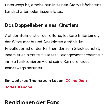
unterwegs ist, erscheinen in seinen Storys höchstens
Landschaften oder Essensfotos.
Das Doppelleben eines Künstlers
Auf der Bühne ist er der offene, lockere Entertainer,
der Witze macht und Anekdoten erzählt. Im
Privatleben ist er der Partner, der sein Glück schützt,
indem er es nicht teilt. Dieses Gleichgewicht scheint für
ihn zu funktionieren – und seine Karriere leidet
keineswegs darunter.
Ein weiteres Thema zum Lesen:
Céline Dion
Todesursache
.
Reaktionen der Fans