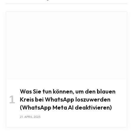
Was Sie tun können, um den blauen
Kreis bei WhatsApp loszuwerden
(WhatsApp Meta AI deaktivieren)
21. APRIL 2025