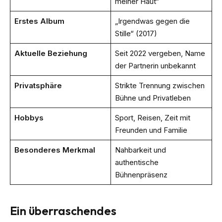
meiner Haut“
Erstes Album
„Irgendwas gegen die
Stille“ (2017)
Aktuelle Beziehung
Seit 2022 vergeben, Name
der Partnerin unbekannt
Privatsphäre
Strikte Trennung zwischen
Bühne und Privatleben
Hobbys
Sport, Reisen, Zeit mit
Freunden und Familie
Besonderes Merkmal
Nahbarkeit und
authentische
Bühnenpräsenz
Ein überraschendes