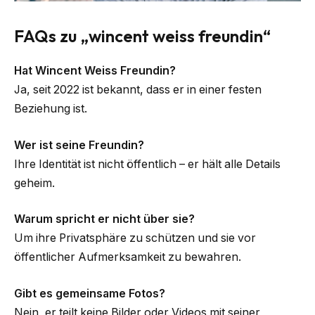
FAQs zu „wincent weiss freundin“
Hat Wincent Weiss Freundin?
Ja, seit 2022 ist bekannt, dass er in einer festen
Beziehung ist.
Wer ist seine Freundin?
Ihre Identität ist nicht öffentlich – er hält alle Details
geheim.
Warum spricht er nicht über sie?
Um ihre Privatsphäre zu schützen und sie vor
öffentlicher Aufmerksamkeit zu bewahren.
Gibt es gemeinsame Fotos?
Nein, er teilt keine Bilder oder Videos mit seiner