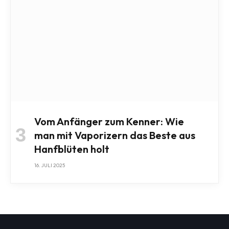
Vom Anfänger zum Kenner: Wie
man mit Vaporizern das Beste aus
Hanfblüten holt
16. JULI 2025