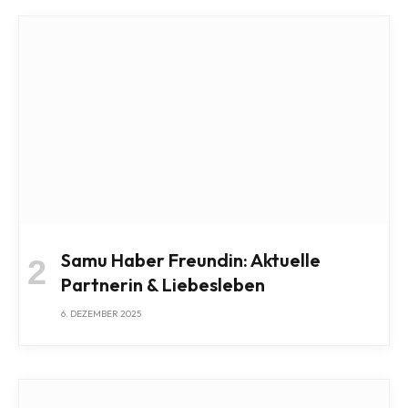
Samu Haber Freundin: Aktuelle
Partnerin & Liebesleben
6. DEZEMBER 2025