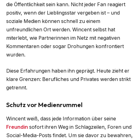
die Öffentlichkeit sein kann. Nicht jeder Fan reagiert
positiv, wenn der Lieblingsstar vergeben ist – und
soziale Medien können schnell zu einem
unfreundlichen Ort werden. Wincent selbst hat
miterlebt, wie Partnerinnen im Netz mit negativen
Kommentaren oder sogar Drohungen konfrontiert
wurden.
Diese Erfahrungen haben ihn geprägt. Heute zieht er
klare Grenzen: Berufliches und Privates werden strikt
getrennt.
Schutz vor Medienrummel
Wincent weiß, dass jede Information über seine
Freundin
sofort ihren Weg in Schlagzeilen, Foren und
Social-Media-Posts findet. Um sie davor zu bewahren,