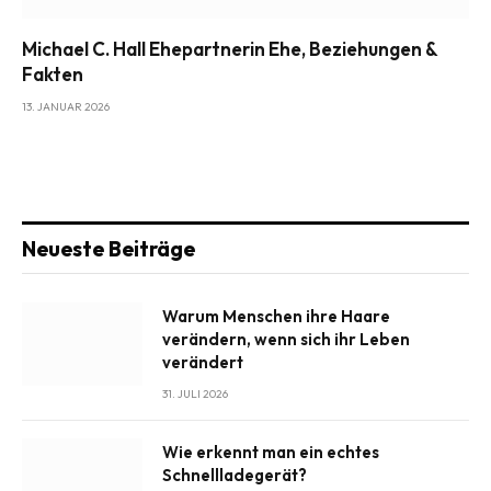
Michael C. Hall Ehepartnerin Ehe, Beziehungen &
Fakten
13. JANUAR 2026
Neueste Beiträge
Warum Menschen ihre Haare
verändern, wenn sich ihr Leben
verändert
31. JULI 2026
Wie erkennt man ein echtes
Schnellladegerät?