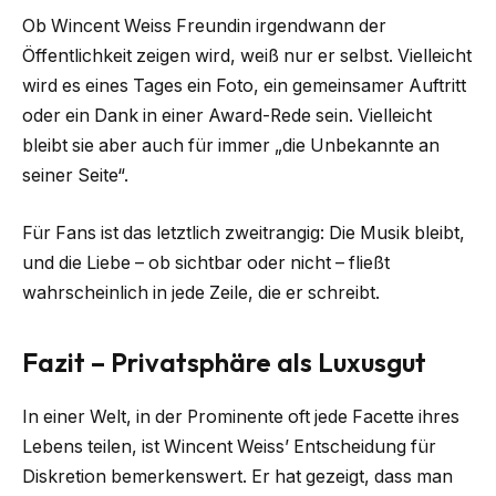
Ob Wincent Weiss Freundin irgendwann der
Öffentlichkeit zeigen wird, weiß nur er selbst. Vielleicht
wird es eines Tages ein Foto, ein gemeinsamer Auftritt
oder ein Dank in einer Award-Rede sein. Vielleicht
bleibt sie aber auch für immer „die Unbekannte an
seiner Seite“.
Für Fans ist das letztlich zweitrangig: Die Musik bleibt,
und die Liebe – ob sichtbar oder nicht – fließt
wahrscheinlich in jede Zeile, die er schreibt.
Fazit – Privatsphäre als Luxusgut
In einer Welt, in der Prominente oft jede Facette ihres
Lebens teilen, ist Wincent Weiss’ Entscheidung für
Diskretion bemerkenswert. Er hat gezeigt, dass man