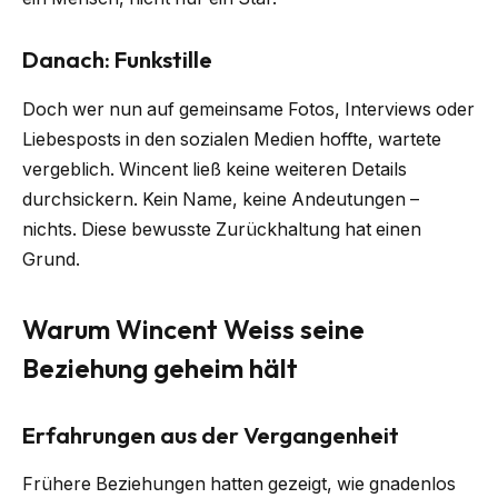
Danach: Funkstille
Doch wer nun auf gemeinsame Fotos, Interviews oder
Liebesposts in den sozialen Medien hoffte, wartete
vergeblich. Wincent ließ keine weiteren Details
durchsickern. Kein Name, keine Andeutungen –
nichts. Diese bewusste Zurückhaltung hat einen
Grund.
Warum Wincent Weiss seine
Beziehung geheim hält
Erfahrungen aus der Vergangenheit
Frühere Beziehungen hatten gezeigt, wie gnadenlos