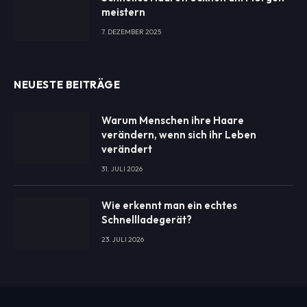
meistern
7. DEZEMBER 2025
NEUESTE BEITRÄGE
Warum Menschen ihre Haare
verändern, wenn sich ihr Leben
verändert
31. JULI 2026
Wie erkennt man ein echtes
Schnellladegerät?
23. JULI 2026