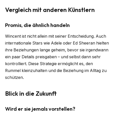
Vergleich mit anderen Künstlern
Promis, die ähnlich handeln
Wincent ist nicht allein mit seiner Entscheidung. Auch
internationale Stars wie Adele oder Ed Sheeran hielten
ihre Beziehungen lange geheim, bevor sie irgendwann
ein paar Details preisgaben – und selbst dann sehr
kontrolliert. Diese Strategie ermöglicht es, den
Rummel kleinzuhalten und die Beziehung im Alltag zu
schützen.
Blick in die Zukunft
Wird er sie jemals vorstellen?