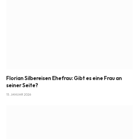
Florian Silbereisen Ehefrau: Gibt es eine Frau an
seiner Seite?
15. JANUAR 2026