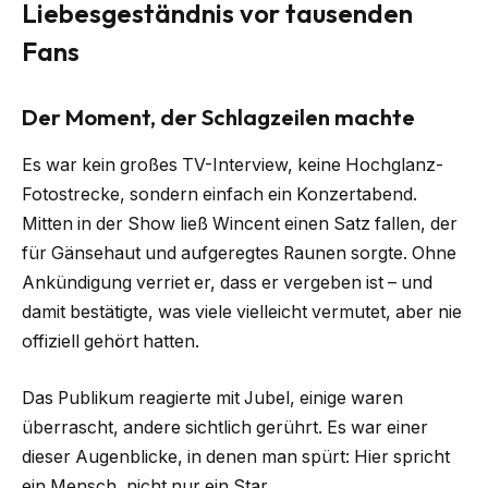
Liebesgeständnis vor tausenden
Fans
Der Moment, der Schlagzeilen machte
Es war kein großes TV-Interview, keine Hochglanz-
Fotostrecke, sondern einfach ein Konzertabend.
Mitten in der Show ließ Wincent einen Satz fallen, der
für Gänsehaut und aufgeregtes Raunen sorgte. Ohne
Ankündigung verriet er, dass er vergeben ist – und
damit bestätigte, was viele vielleicht vermutet, aber nie
offiziell gehört hatten.
Das Publikum reagierte mit Jubel, einige waren
überrascht, andere sichtlich gerührt. Es war einer
dieser Augenblicke, in denen man spürt: Hier spricht
ein Mensch, nicht nur ein Star.