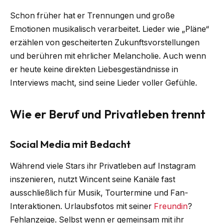
Schon früher hat er Trennungen und große
Emotionen musikalisch verarbeitet. Lieder wie „Pläne“
erzählen von gescheiterten Zukunftsvorstellungen
und berühren mit ehrlicher Melancholie. Auch wenn
er heute keine direkten Liebesgeständnisse in
Interviews macht, sind seine Lieder voller Gefühle.
Wie er Beruf und Privatleben trennt
Social Media mit Bedacht
Während viele Stars ihr Privatleben auf Instagram
inszenieren, nutzt Wincent seine Kanäle fast
ausschließlich für Musik, Tourtermine und Fan-
Interaktionen. Urlaubsfotos mit seiner
Freundin
?
Fehlanzeige. Selbst wenn er gemeinsam mit ihr