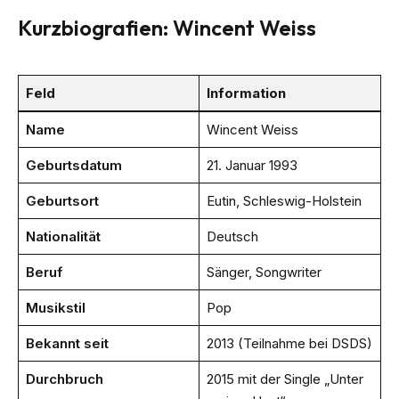
Kurzbiografien: Wincent Weiss
Feld
Information
Name
Wincent Weiss
Geburtsdatum
21. Januar 1993
Geburtsort
Eutin, Schleswig-Holstein
Nationalität
Deutsch
Beruf
Sänger, Songwriter
Musikstil
Pop
Bekannt seit
2013 (Teilnahme bei DSDS)
Durchbruch
2015 mit der Single „Unter