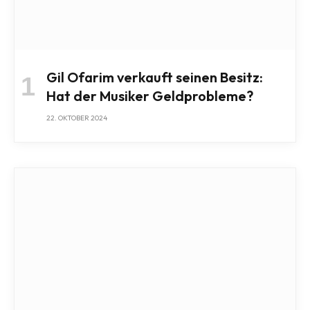
Gil Ofarim verkauft seinen Besitz:
Hat der Musiker Geldprobleme?
22. OKTOBER 2024