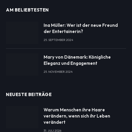
AM BELIEBTESTEN
Ina Müller: Wer ist der neue Freund
der Entertainerin?
25. SEPTEMBER 2024
Mary von Dänemark: Königliche
Eleganz und Engagement
25. NOVEMBER 2024
NEUESTE BEITRÄGE
Warum Menschen ihre Haare
verändern, wenn sich ihr Leben
verändert
31. JULI 2026