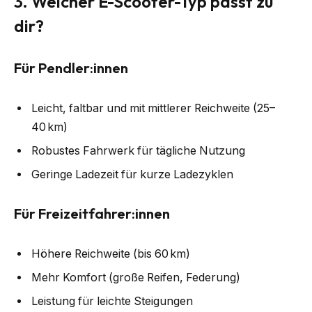
3. Welcher E-Scooter-Typ passt zu
dir?
Für Pendler:innen
Leicht, faltbar und mit mittlerer Reichweite (25–
40 km)
Robustes Fahrwerk für tägliche Nutzung
Geringe Ladezeit für kurze Ladezyklen
Für Freizeitfahrer:innen
Höhere Reichweite (bis 60 km)
Mehr Komfort (große Reifen, Federung)
Leistung für leichte Steigungen