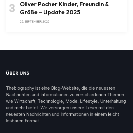
Oliver Pocher Kinder, Freundin &
Größe – Update 2025
23. SEPTEMBER 2025
ÜBER UNS
Thebiography ist eine Blog-Website, die die neuesten
Nachrichten und Informationen zu verschiedenen Themen
wie Wirtschaft, Technologie, Mode, Lifestyle, Unterhaltung
und mehr bietet. Wir versorgen unsere Leser mit den
neuesten Nachrichten und Informationen in einem leicht
lesbaren Format.