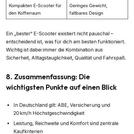
Kompakten E-Scooter für
Geringes Gewicht,
den Kofferraum
faltbares Design
Ein „bester“ E-Scooter existiert nicht pauschal –
entscheidend ist, was für dich am besten funktioniert.
Wichtig ist dabei immer die Kombination aus
Sicherheit, Alltagstauglichkeit, Qualität und Fahrspaß.
8. Zusammenfassung: Die
wichtigsten Punkte auf einen Blick
In Deutschland gilt: ABE, Versicherung und
20 km/h Höchstgeschwindigkeit
Leistung, Reichweite und Komfort sind zentrale
Kaufkriterien