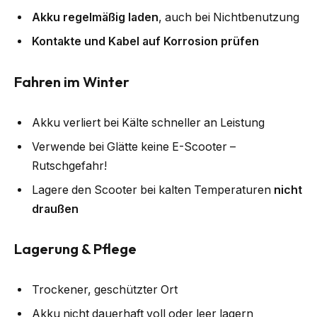
Akku regelmäßig laden
, auch bei Nichtbenutzung
Kontakte und Kabel auf Korrosion prüfen
Fahren im Winter
Akku verliert bei Kälte schneller an Leistung
Verwende bei Glätte keine E-Scooter –
Rutschgefahr!
Lagere den Scooter bei kalten Temperaturen
nicht
draußen
Lagerung & Pflege
Trockener, geschützter Ort
Akku nicht dauerhaft voll oder leer lagern