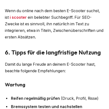
Wenn du online nach dem besten E-Scooter suchst,
ist
i scooter
ein beliebter Suchbegriff. Für SEO-
Zwecke ist es sinnvoll, ihn natürlich im Text zu
integrieren, etwa in Titeln, Zwischenüberschriften und
ersten Absätzen.
6. Tipps für die langfristige Nutzung
Damit du lange Freude an deinem E-Scooter hast,
beachte folgende Empfehlungen:
Wartung
Reifen regelmäßig prüfen
(Druck, Profil, Risse)
Bremssystem testen und nachstellen