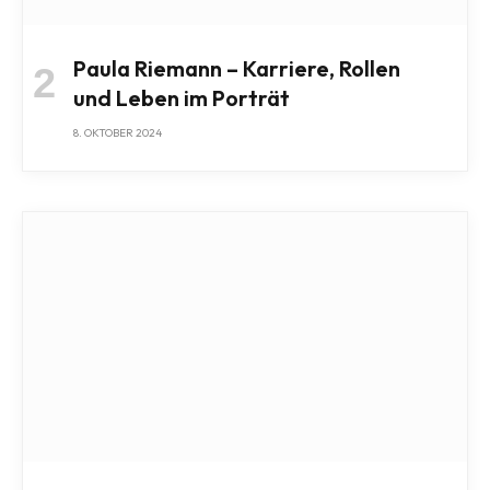
Paula Riemann – Karriere, Rollen
und Leben im Porträt
8. OKTOBER 2024