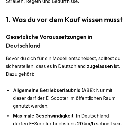
Straßen, Regeln und Bedürfnisse.
1. Was du vor dem Kauf wissen musst
Gesetzliche Voraussetzungen in
Deutschland
Bevor du dich für ein Modell entscheidest, solltest du
sicherstellen, dass es in Deutschland
zugelassen
ist.
Dazu gehört:
Allgemeine Betriebserlaubnis (ABE)
: Nur mit
dieser darf der E-Scooter im öffentlichen Raum
genutzt werden.
Maximale Geschwindigkeit
: In Deutschland
dürfen E-Scooter höchstens
20 km/h
schnell sein.