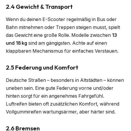
2.4 Gewicht & Transport
Wenn du deinen E-Scooter regelmäßig in Bus oder
Bahn mitnehmen oder Treppen steigen musst, spielt
das Gewicht eine große Rolle. Modelle zwischen
13
und 18 kg
sind am gängigsten. Achte auf einen
klappbaren Mechanismus für einfaches Verstauen.
2.5 Federung und Komfort
Deutsche Straßen – besonders in Altstädten – können
uneben sein. Eine gute Federung vorne und/oder
hinten sorgt für ein angenehmes Fahrgefühl.
Luftreifen bieten oft zusätzlichen Komfort, während
Vollgummireifen wartungsärmer, aber härter sind.
2.6 Bremsen