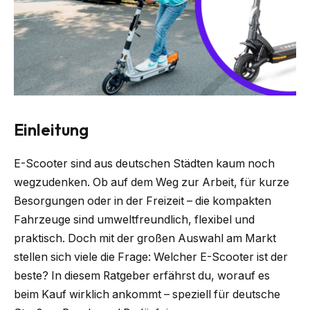
Einleitung
E-Scooter sind aus deutschen Städten kaum noch
wegzudenken. Ob auf dem Weg zur Arbeit, für kurze
Besorgungen oder in der Freizeit – die kompakten
Fahrzeuge sind umweltfreundlich, flexibel und
praktisch. Doch mit der großen Auswahl am Markt
stellen sich viele die Frage: Welcher E-Scooter ist der
beste? In diesem Ratgeber erfährst du, worauf es
beim Kauf wirklich ankommt – speziell für deutsche