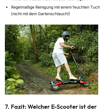
Regelmäßige Reinigung mit einem feuchten Tuch
(nicht mit dem Gartenschlauch!)
7. Fazit: Welcher E-Scooter ist der