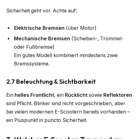
Sicherheit geht vor. Achte auf:
Elektrische Bremsen
(über Motor)
Mechanische Bremsen
(Scheiben-, Trommel-
oder Fußbremse)
Ein gutes Modell kombiniert mindestens zwei
Bremssysteme.
2.7 Beleuchtung & Sichtbarkeit
Ein
helles Frontlicht
, ein
Rücklicht
sowie
Reflektoren
sind Pflicht. Blinker sind nicht vorgeschrieben, aber
bei vielen modernen E-Scootern bereits vorhanden –
ein Pluspunkt in puncto Sicherheit.