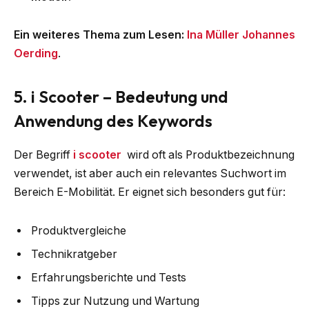
Ein weiteres Thema zum Lesen:
Ina Müller Johannes
Oerding
.
5. i Scooter – Bedeutung und
Anwendung des Keywords
Der Begriff
i scooter
wird oft als Produktbezeichnung
verwendet, ist aber auch ein relevantes Suchwort im
Bereich E-Mobilität. Er eignet sich besonders gut für:
Produktvergleiche
Technikratgeber
Erfahrungsberichte und Tests
Tipps zur Nutzung und Wartung