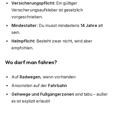
Versicherungspflicht
: Ein gültiger
Versicherungsaufkleber ist gesetzlich
vorgeschrieben.
Mindestalter
: Du musst mindestens
14 Jahre
alt
sein.
Helmpflicht
: Besteht zwar nicht, wird aber
empfohlen.
Wo darf man fahren?
Auf
Radwegen
, wenn vorhanden
Ansonsten auf der
Fahrbahn
Gehwege und Fußgängerzonen
sind tabu – außer
es ist explizit erlaubt