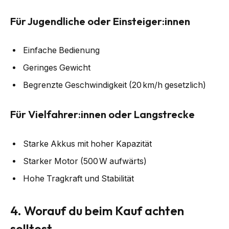
Für Jugendliche oder Einsteiger:innen
Einfache Bedienung
Geringes Gewicht
Begrenzte Geschwindigkeit (20 km/h gesetzlich)
Für Vielfahrer:innen oder Langstrecke
Starke Akkus mit hoher Kapazität
Starker Motor (500 W aufwärts)
Hohe Tragkraft und Stabilität
4. Worauf du beim Kauf achten
solltest