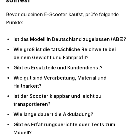
Bevor du deinen E-Scooter kaufst, prüfe folgende
Punkte:
Ist das Modell in Deutschland zugelassen (ABE)?
Wie groß ist die tatsächliche Reichweite bei
deinem Gewicht und Fahrprofil?
Gibt es Ersatzteile und Kundendienst?
Wie gut sind Verarbeitung, Material und
Haltbarkeit?
Ist der Scooter klappbar und leicht zu
transportieren?
Wie lange dauert die Akkuladung?
Gibt es Erfahrungsberichte oder Tests zum
Modell?