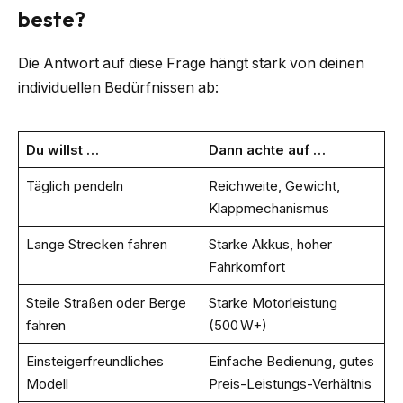
beste?
Die Antwort auf diese Frage hängt stark von deinen
individuellen Bedürfnissen ab:
Du willst …
Dann achte auf …
Täglich pendeln
Reichweite, Gewicht,
Klappmechanismus
Lange Strecken fahren
Starke Akkus, hoher
Fahrkomfort
Steile Straßen oder Berge
Starke Motorleistung
fahren
(500 W+)
Einsteigerfreundliches
Einfache Bedienung, gutes
Modell
Preis-Leistungs-Verhältnis