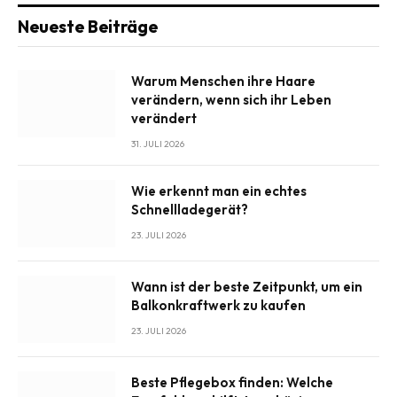
Neueste Beiträge
Warum Menschen ihre Haare
verändern, wenn sich ihr Leben
verändert
31. JULI 2026
Wie erkennt man ein echtes
Schnellladegerät?
23. JULI 2026
Wann ist der beste Zeitpunkt, um ein
Balkonkraftwerk zu kaufen
23. JULI 2026
Beste Pflegebox finden: Welche