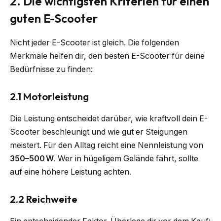
2. Die wichtigsten Kriterien für einen
guten E-Scooter
Nicht jeder E-Scooter ist gleich. Die folgenden
Merkmale helfen dir, den besten E-Scooter für deine
Bedürfnisse zu finden:
2.1 Motorleistung
Die Leistung entscheidet darüber, wie kraftvoll dein E-
Scooter beschleunigt und wie gut er Steigungen
meistert. Für den Alltag reicht eine Nennleistung von
350–500 W
. Wer in hügeligem Gelände fährt, sollte
auf eine höhere Leistung achten.
2.2 Reichweite