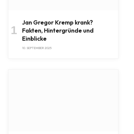
Jan Gregor Kremp krank?
Fakten, Hintergründe und
Einblicke
10. SEPTEMBER 2025