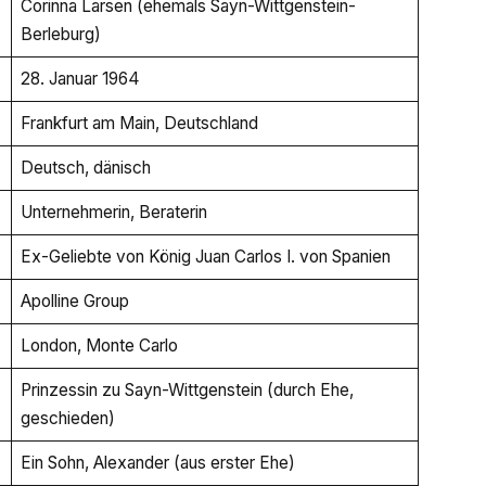
Corinna Larsen (ehemals Sayn-Wittgenstein-
Berleburg)
28. Januar 1964
Frankfurt am Main, Deutschland
Deutsch, dänisch
Unternehmerin, Beraterin
Ex-Geliebte von König Juan Carlos I. von Spanien
Apolline Group
London, Monte Carlo
Prinzessin zu Sayn-Wittgenstein (durch Ehe,
geschieden)
Ein Sohn, Alexander (aus erster Ehe)