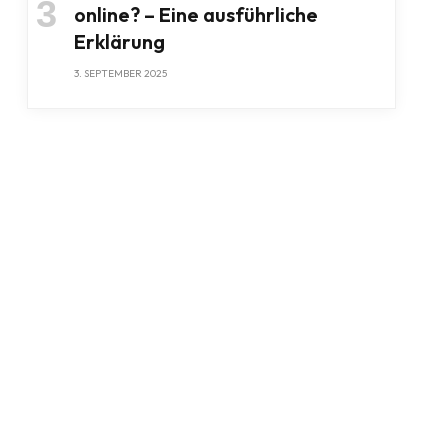
online? – Eine ausführliche
Erklärung
3. SEPTEMBER 2025