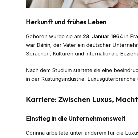
Herkunft und frühes Leben
Geboren wurde sie am
28. Januar 1964
in Fr
war Dänin, der Vater ein deutscher Unternehmer
Sprachen, Kulturen und internationale Bezieh
Nach dem Studium startete sie eine beeindruck
in der Rüstungsindustrie, Luxusgüterbranche 
Karriere: Zwischen Luxus, Macht
Einstieg in die Unternehmenswelt
Corinna arbeitete unter anderem für die Lu