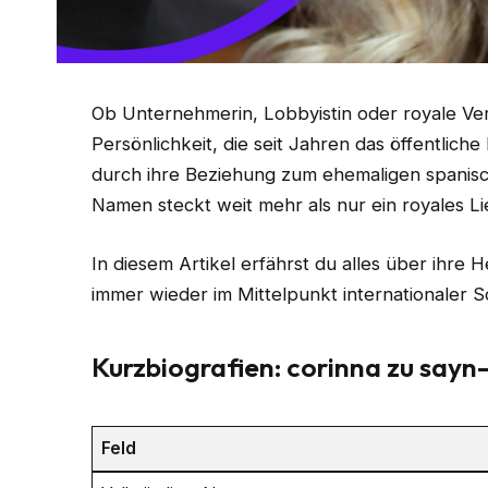
Ob Unternehmerin, Lobbyistin oder royale Ve
Persönlichkeit, die seit Jahren das öffentlich
durch ihre Beziehung zum ehemaligen spanis
Namen steckt weit mehr als nur ein royales L
In diesem Artikel erfährst du alles über ihre 
immer wieder im Mittelpunkt internationaler Sc
Kurzbiografien: corinna zu sayn
Feld