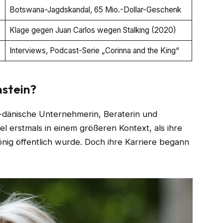
Botswana-Jagdskandal, 65 Mio.-Dollar-Geschenk
Klage gegen Juan Carlos wegen Stalking (2020)
Interviews, Podcast-Serie „Corinna and the King“
nstein?
h-dänische Unternehmerin, Beraterin und
el erstmals in einem größeren Kontext, als ihre
ig öffentlich wurde. Doch ihre Karriere begann