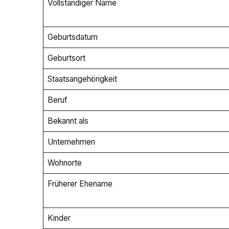
Vollständiger Name
Geburtsdatum
Geburtsort
Staatsangehörigkeit
Beruf
Bekannt als
Unternehmen
Wohnorte
Früherer Ehename
Kinder