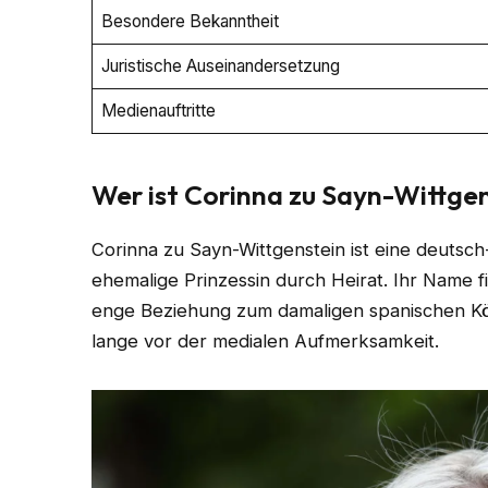
Besondere Bekanntheit
Juristische Auseinandersetzung
Medienauftritte
Wer ist Corinna zu Sayn-Wittge
Corinna zu Sayn-Wittgenstein ist eine deutsc
ehemalige Prinzessin durch Heirat. Ihr Name fi
enge Beziehung zum damaligen spanischen Kön
lange vor der medialen Aufmerksamkeit.