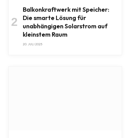
Balkonkraftwerk mit Speicher:
Die smarte Lösung für
unabhängigen Solarstrom auf
kleinstem Raum
20. JULI 2025