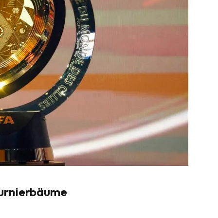
Turnierbäume