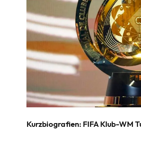
Kurzbiografien: FIFA Klub-WM 