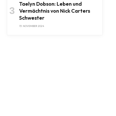
Taelyn Dobson: Leben und
Vermächtnis von Nick Carters
Schwester
13. NOVEMBER 2024