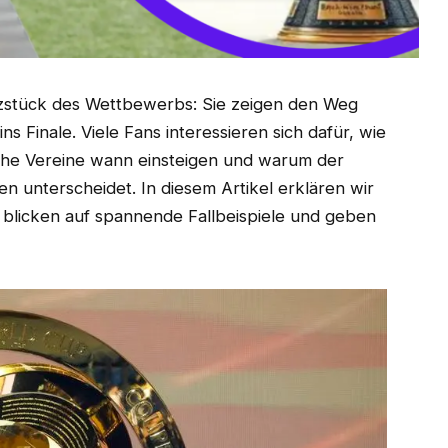
zstück des Wettbewerbs: Sie zeigen den Weg
s Finale. Viele Fans interessieren sich dafür, wie
lche Vereine wann einsteigen und warum der
n unterscheidet. In diesem Artikel erklären wir
 blicken auf spannende Fallbeispiele und geben