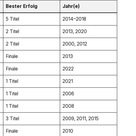
Bester Erfolg
Jahr(e)
5 Titel
2014–2018
2 Titel
2013, 2020
2 Titel
2000, 2012
Finale
2013
Finale
2022
1 Titel
2021
1 Titel
2006
1 Titel
2008
3 Titel
2009, 2011, 2015
Finale
2010