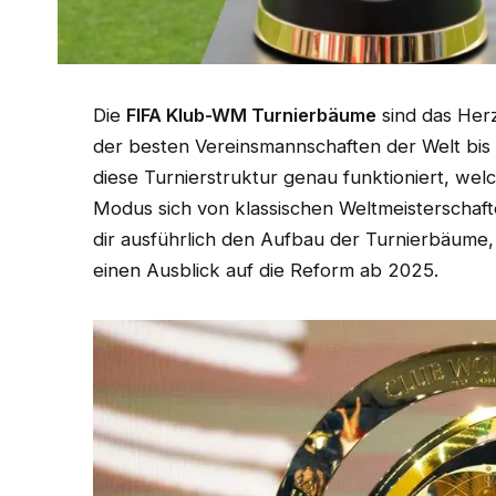
Die
FIFA Klub-WM Turnierbäume
sind das Her
der besten Vereinsmannschaften der Welt bis in
diese Turnierstruktur genau funktioniert, we
Modus sich von klassischen Weltmeisterschafte
dir ausführlich den Aufbau der Turnierbäume,
einen Ausblick auf die Reform ab 2025.