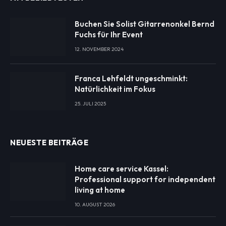
Buchen Sie Solist Gitarrenonkel Bernd
Fuchs für Ihr Event
12. NOVEMBER 2024
Franca Lehfeldt ungeschminkt:
Natürlichkeit im Fokus
25. JULI 2025
NEUESTE BEITRÄGE
Home care service Kassel:
Professional support for independent
living at home
10. AUGUST 2026