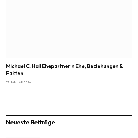
Michael C. Hall Ehepartnerin Ehe, Beziehungen &
Fakten
13. JANUAR 2026
Neueste Beiträge