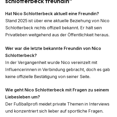
schlotterbeck freundin“
Hat Nico Schlotterbeck aktuell eine Freundin?
Stand 2025 ist über eine aktuelle Beziehung von Nico
Schlotterbeck nichts offiziell bekannt. Er hält sein
Privatleben weitgehend aus der Öffentlichkeit heraus.
Wer war die letzte bekannte Freundin von Nico
Schlotterbeck?
In der Vergangenheit wurde Nico vereinzelt mit
Influencerinnen in Verbindung gebracht, doch es gab
keine offizielle Bestätigung von seiner Seite.
Wie geht Nico Schlotterbeck mit Fragen zu seinem
Liebesleben um?
Der Fußballprofi meidet private Themen in Interviews
und konzentriert sich lieber auf sportliche Fragen.