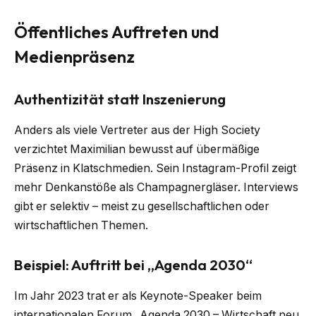
Öffentliches Auftreten und
Medienpräsenz
Authentizität statt Inszenierung
Anders als viele Vertreter aus der High Society
verzichtet Maximilian bewusst auf übermäßige
Präsenz in Klatschmedien. Sein Instagram-Profil zeigt
mehr Denkanstöße als Champagnergläser. Interviews
gibt er selektiv – meist zu gesellschaftlichen oder
wirtschaftlichen Themen.
Beispiel: Auftritt bei „Agenda 2030“
Im Jahr 2023 trat er als Keynote-Speaker beim
internationalen Forum „Agenda 2030 – Wirtschaft neu