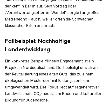
denken“ in Berlin auf. Sein Vortrag über
„Verantwortungseliten im Wandel“ sorgte für großes
Medienecho – auch, weil er offen die Schwächen
klassischer Eliten ansprach.
Fallbeispiel: Nachhaltige
Landentwicklung
Ein konkretes Beispiel für sein Engagement ist ein
Projekt in Norddeutschland: Dort beteiligt er sich an
der Revitalisierung eines alten Guts, das zu einem
ökologischen Musterdorf mit Bildungszentrum
umgewandelt wird. Der Fokus liegt auf regenerativer
Landwirtschaft, CO₂-neutralem Bauen und kultureller
Bildung für Jugendliche.