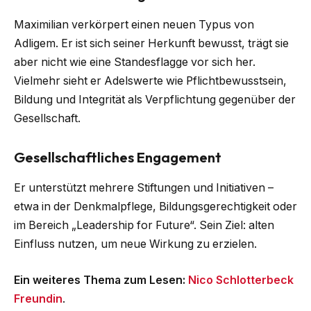
Maximilian verkörpert einen neuen Typus von
Adligem. Er ist sich seiner Herkunft bewusst, trägt sie
aber nicht wie eine Standesflagge vor sich her.
Vielmehr sieht er Adelswerte wie Pflichtbewusstsein,
Bildung und Integrität als Verpflichtung gegenüber der
Gesellschaft.
Gesellschaftliches Engagement
Er unterstützt mehrere Stiftungen und Initiativen –
etwa in der Denkmalpflege, Bildungsgerechtigkeit oder
im Bereich „Leadership for Future“. Sein Ziel: alten
Einfluss nutzen, um neue Wirkung zu erzielen.
Ein weiteres Thema zum Lesen:
Nico Schlotterbeck
Freundin
.