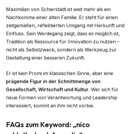
Maximilian von Schierstädt ist weit mehr als ein
Nachkomme einer alten Familie. Er steht für einen
zeitgemäßen, reflektierten Umgang mit Herkunft und
Einfluss. Sein Werdegang zeigt, dass es möglich ist,
Tradition als Ressource für Innovation zu nutzen –
nicht als Selbstzweck, sondern als Werkzeug zur
Gestaltung einer besseren Zukunft.
Er ist kein Promi im klassischen Sinne, aber eine
prägende Figur in der Schnittmenge von
Gesellschaft, Wirtschaft und Kultur
. Wer sich für
neue Formen von Verantwortung und Leadership
interessiert, kommt an ihm nicht vorbei.
FAQs zum Keyword: „nico