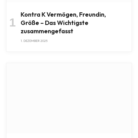
Kontra K Vermögen, Freundin,
Größe – Das Wichtigste
zusammengefasst
1. DEZEMBER 2025