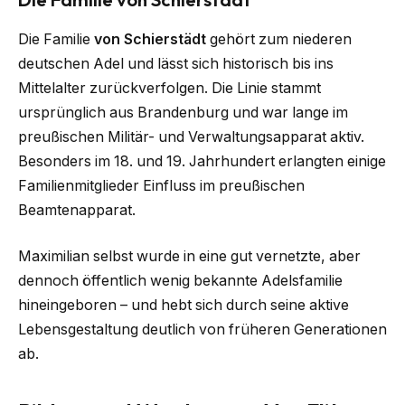
Die Familie
von Schierstädt
gehört zum niederen
deutschen Adel und lässt sich historisch bis ins
Mittelalter zurückverfolgen. Die Linie stammt
ursprünglich aus Brandenburg und war lange im
preußischen Militär- und Verwaltungsapparat aktiv.
Besonders im 18. und 19. Jahrhundert erlangten einige
Familienmitglieder Einfluss im preußischen
Beamtenapparat.
Maximilian selbst wurde in eine gut vernetzte, aber
dennoch öffentlich wenig bekannte Adelsfamilie
hineingeboren – und hebt sich durch seine aktive
Lebensgestaltung deutlich von früheren Generationen
ab.