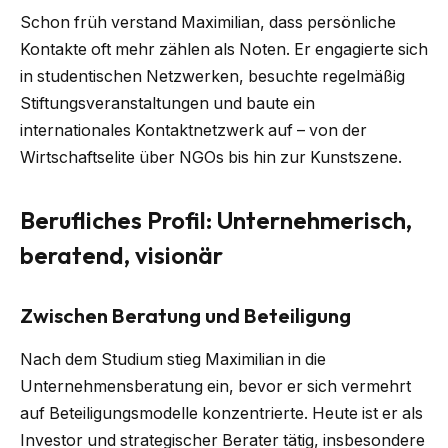
Schon früh verstand Maximilian, dass persönliche
Kontakte oft mehr zählen als Noten. Er engagierte sich
in studentischen Netzwerken, besuchte regelmäßig
Stiftungsveranstaltungen und baute ein
internationales Kontaktnetzwerk auf – von der
Wirtschaftselite über NGOs bis hin zur Kunstszene.
Berufliches Profil: Unternehmerisch,
beratend, visionär
Zwischen Beratung und Beteiligung
Nach dem Studium stieg Maximilian in die
Unternehmensberatung ein, bevor er sich vermehrt
auf Beteiligungsmodelle konzentrierte. Heute ist er als
Investor und strategischer Berater tätig, insbesondere