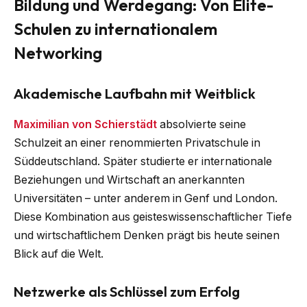
Bildung und Werdegang: Von Elite-
Schulen zu internationalem
Networking
Akademische Laufbahn mit Weitblick
Maximilian von Schierstädt
absolvierte seine
Schulzeit an einer renommierten Privatschule in
Süddeutschland. Später studierte er internationale
Beziehungen und Wirtschaft an anerkannten
Universitäten – unter anderem in Genf und London.
Diese Kombination aus geisteswissenschaftlicher Tiefe
und wirtschaftlichem Denken prägt bis heute seinen
Blick auf die Welt.
Netzwerke als Schlüssel zum Erfolg