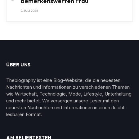
bemerkenswerten Frau
9. JULI 2025
ÜBER UNS
Thebiography ist eine Blog-Website, die die neuesten
Nachrichten und Informationen zu verschiedenen Themen
wie Wirtschaft, Technologie, Mode, Lifestyle, Unterhaltung
und mehr bietet. Wir versorgen unsere Leser mit den
neuesten Nachrichten und Informationen in einem leicht
lesbaren Format.
AM BELIEBTESTEN