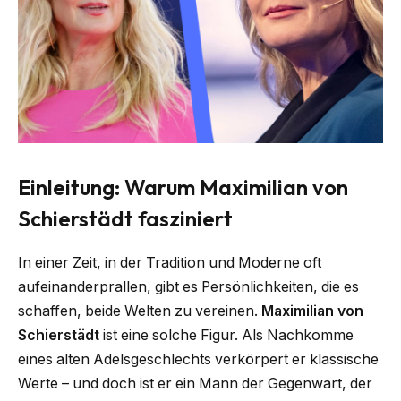
Einleitung: Warum Maximilian von
Schierstädt fasziniert
In einer Zeit, in der Tradition und Moderne oft
aufeinanderprallen, gibt es Persönlichkeiten, die es
schaffen, beide Welten zu vereinen.
Maximilian von
Schierstädt
ist eine solche Figur. Als Nachkomme
eines alten Adelsgeschlechts verkörpert er klassische
Werte – und doch ist er ein Mann der Gegenwart, der