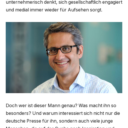
unternehmerisch denkt, sich gesellschaftlich engagiert
und medial immer wieder für Aufsehen sorgt.
Doch wer ist dieser Mann genau? Was macht ihn so
besonders? Und warum interessiert sich nicht nur die
deutsche Presse für ihn, sondern auch viele junge