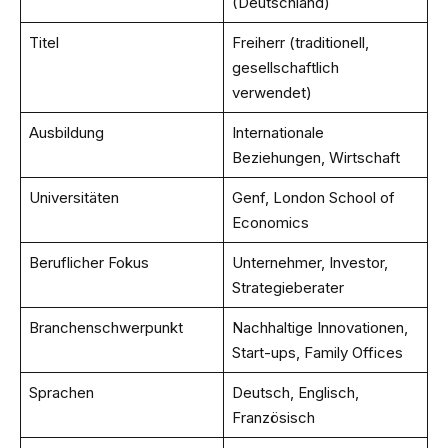
(Deutschland)
Titel
Freiherr (traditionell,
gesellschaftlich
verwendet)
Ausbildung
Internationale
Beziehungen, Wirtschaft
Universitäten
Genf, London School of
Economics
Beruflicher Fokus
Unternehmer, Investor,
Strategieberater
Branchenschwerpunkt
Nachhaltige Innovationen,
Start-ups, Family Offices
Sprachen
Deutsch, Englisch,
Französisch