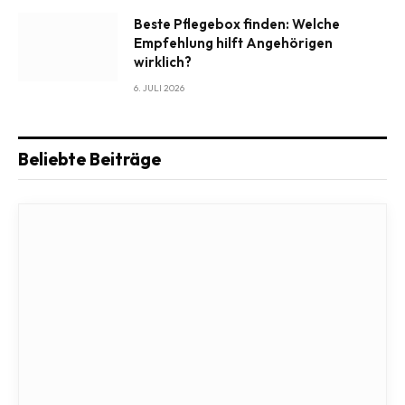
Beste Pflegebox finden: Welche
Empfehlung hilft Angehörigen
wirklich?
6. JULI 2026
Beliebte Beiträge