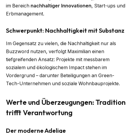
im Bereich
nachhaltiger Innovationen
, Start-ups und
Erbmanagement.
Schwerpunkt: Nachhaltigkeit mit Substanz
Im Gegensatz zu vielen, die Nachhaltigkeit nur als
Buzzword nutzen, verfolgt Maximilian einen
tiefgreifenden Ansatz: Projekte mit messbarem
sozialem und ökologischem Impact stehen im
Vordergrund – darunter Beteiligungen an Green-
Tech-Unternehmen und soziale Wohnbauprojekte.
Werte und Überzeugungen: Tradition
trifft Verantwortung
Der moderne Adelige