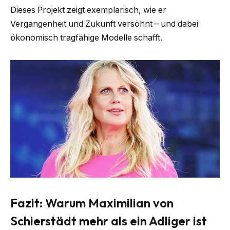
Dieses Projekt zeigt exemplarisch, wie er
Vergangenheit und Zukunft versöhnt – und dabei
ökonomisch tragfähige Modelle schafft.
Fazit: Warum Maximilian von
Schierstädt mehr als ein Adliger ist