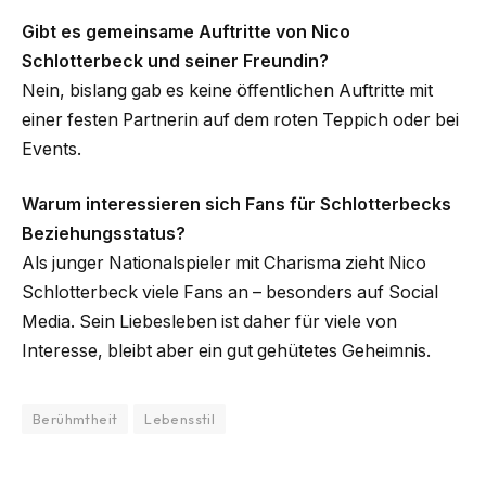
Gibt es gemeinsame Auftritte von Nico
Schlotterbeck und seiner Freundin?
Nein, bislang gab es keine öffentlichen Auftritte mit
einer festen Partnerin auf dem roten Teppich oder bei
Events.
Warum interessieren sich Fans für Schlotterbecks
Beziehungsstatus?
Als junger Nationalspieler mit Charisma zieht Nico
Schlotterbeck viele Fans an – besonders auf Social
Media. Sein Liebesleben ist daher für viele von
Interesse, bleibt aber ein gut gehütetes Geheimnis.
Berühmtheit
Lebensstil