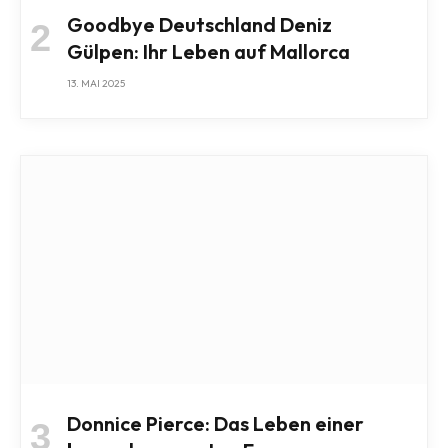
Goodbye Deutschland Deniz
Gülpen: Ihr Leben auf Mallorca
13. MAI 2025
Donnice Pierce: Das Leben einer