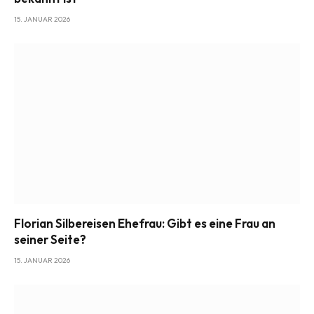
15. JANUAR 2026
Florian Silbereisen Ehefrau: Gibt es eine Frau an
seiner Seite?
15. JANUAR 2026