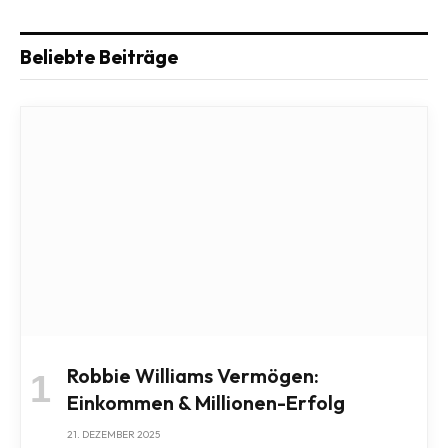
Beliebte Beiträge
Robbie Williams Vermögen:
Einkommen & Millionen-Erfolg
21. DEZEMBER 2025