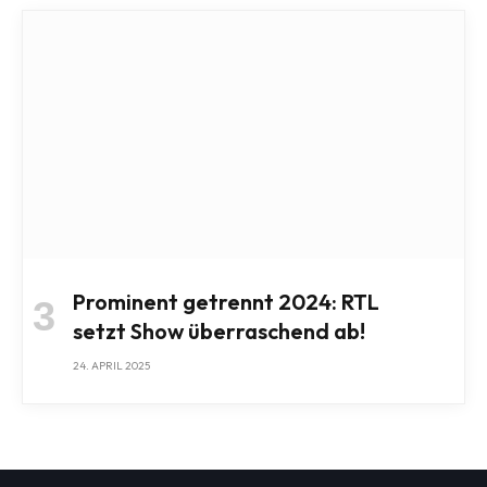
Prominent getrennt 2024: RTL
setzt Show überraschend ab!
24. APRIL 2025