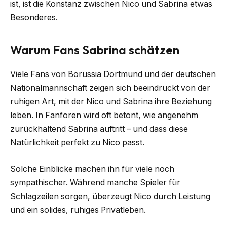
ist, ist die Konstanz zwischen Nico und Sabrina etwas
Besonderes.
Warum Fans Sabrina schätzen
Viele Fans von Borussia Dortmund und der deutschen
Nationalmannschaft zeigen sich beeindruckt von der
ruhigen Art, mit der Nico und Sabrina ihre Beziehung
leben. In Fanforen wird oft betont, wie angenehm
zurückhaltend Sabrina auftritt – und dass diese
Natürlichkeit perfekt zu Nico passt.
Solche Einblicke machen ihn für viele noch
sympathischer. Während manche Spieler für
Schlagzeilen sorgen, überzeugt Nico durch Leistung
und ein solides, ruhiges Privatleben.