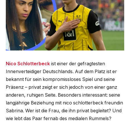
Nico Schlotterbeck
ist einer der gefragtesten
Innenverteidiger Deutschlands. Auf dem Platz ist er
bekannt für sein kompromissloses Spiel und seine
Präsenz – privat zeigt er sich jedoch von einer ganz
anderen, ruhigen Seite. Besonders interessant: seine
langjährige Beziehung mit nico schlotterbeck freundin
Sabrina. Wer ist die Frau, die ihn privat begleitet? Und
wie lebt das Paar fernab des medialen Rummels?