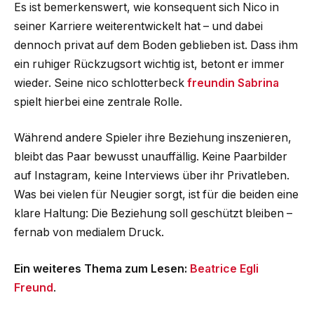
Es ist bemerkenswert, wie konsequent sich Nico in
seiner Karriere weiterentwickelt hat – und dabei
dennoch privat auf dem Boden geblieben ist. Dass ihm
ein ruhiger Rückzugsort wichtig ist, betont er immer
wieder. Seine nico schlotterbeck
freundin Sabrina
spielt hierbei eine zentrale Rolle.
Während andere Spieler ihre Beziehung inszenieren,
bleibt das Paar bewusst unauffällig. Keine Paarbilder
auf Instagram, keine Interviews über ihr Privatleben.
Was bei vielen für Neugier sorgt, ist für die beiden eine
klare Haltung: Die Beziehung soll geschützt bleiben –
fernab von medialem Druck.
Ein weiteres Thema zum Lesen:
Beatrice Egli
Freund
.