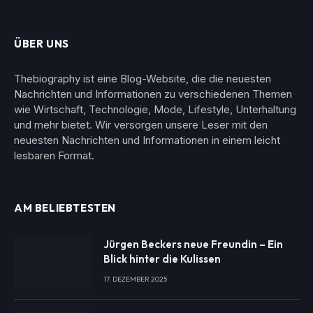
ÜBER UNS
Thebiography ist eine Blog-Website, die die neuesten
Nachrichten und Informationen zu verschiedenen Themen
wie Wirtschaft, Technologie, Mode, Lifestyle, Unterhaltung
und mehr bietet. Wir versorgen unsere Leser mit den
neuesten Nachrichten und Informationen in einem leicht
lesbaren Format.
AM BELIEBTESTEN
Jürgen Beckers neue Freundin – Ein
Blick hinter die Kulissen
17. DEZEMBER 2025