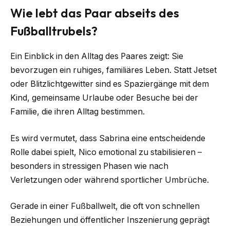
Wie lebt das Paar abseits des
Fußballtrubels?
Ein Einblick in den Alltag des Paares zeigt: Sie
bevorzugen ein ruhiges, familiäres Leben. Statt Jetset
oder Blitzlichtgewitter sind es Spaziergänge mit dem
Kind, gemeinsame Urlaube oder Besuche bei der
Familie, die ihren Alltag bestimmen.
Es wird vermutet, dass Sabrina eine entscheidende
Rolle dabei spielt, Nico emotional zu stabilisieren –
besonders in stressigen Phasen wie nach
Verletzungen oder während sportlicher Umbrüche.
Gerade in einer Fußballwelt, die oft von schnellen
Beziehungen und öffentlicher Inszenierung geprägt