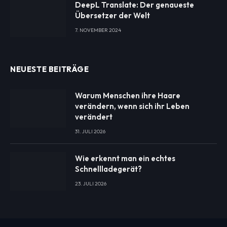
DeepL Translate: Der genaueste
Übersetzer der Welt
7. NOVEMBER 2024
NEUESTE BEITRÄGE
Warum Menschen ihre Haare
verändern, wenn sich ihr Leben
verändert
31. JULI 2026
Wie erkennt man ein echtes
Schnellladegerät?
23. JULI 2026