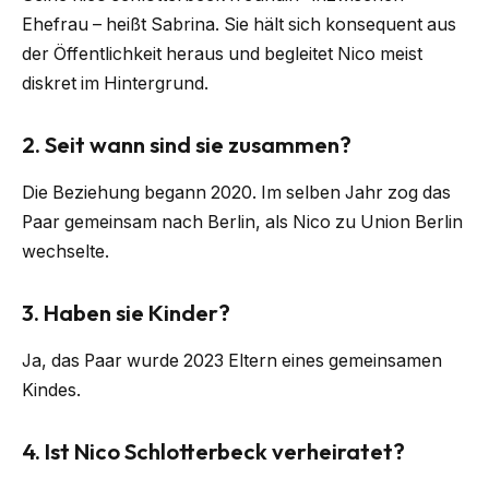
Ehefrau – heißt Sabrina. Sie hält sich konsequent aus
der Öffentlichkeit heraus und begleitet Nico meist
diskret im Hintergrund.
2. Seit wann sind sie zusammen?
Die Beziehung begann 2020. Im selben Jahr zog das
Paar gemeinsam nach Berlin, als Nico zu Union Berlin
wechselte.
3. Haben sie Kinder?
Ja, das Paar wurde 2023 Eltern eines gemeinsamen
Kindes.
4. Ist Nico Schlotterbeck verheiratet?