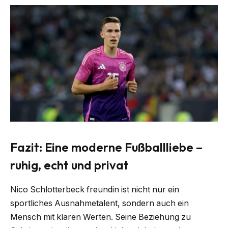
Fazit: Eine moderne Fußballliebe –
ruhig, echt und privat
Nico Schlotterbeck freundin ist nicht nur ein
sportliches Ausnahmetalent, sondern auch ein
Mensch mit klaren Werten. Seine Beziehung zu