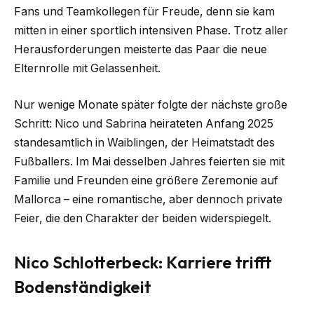
Fans und Teamkollegen für Freude, denn sie kam
mitten in einer sportlich intensiven Phase. Trotz aller
Herausforderungen meisterte das Paar die neue
Elternrolle mit Gelassenheit.
Nur wenige Monate später folgte der nächste große
Schritt: Nico und Sabrina heirateten Anfang 2025
standesamtlich in Waiblingen, der Heimatstadt des
Fußballers. Im Mai desselben Jahres feierten sie mit
Familie und Freunden eine größere Zeremonie auf
Mallorca – eine romantische, aber dennoch private
Feier, die den Charakter der beiden widerspiegelt.
Nico Schlotterbeck: Karriere trifft
Bodenständigkeit