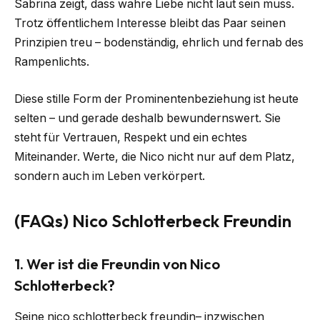
Sabrina zeigt, dass wahre Liebe nicht laut sein muss.
Trotz öffentlichem Interesse bleibt das Paar seinen
Prinzipien treu – bodenständig, ehrlich und fernab des
Rampenlichts.
Diese stille Form der Prominentenbeziehung ist heute
selten – und gerade deshalb bewundernswert. Sie
steht für Vertrauen, Respekt und ein echtes
Miteinander. Werte, die Nico nicht nur auf dem Platz,
sondern auch im Leben verkörpert.
(FAQs) Nico Schlotterbeck Freundin
1. Wer ist die Freundin von Nico
Schlotterbeck?
Seine nico schlotterbeck freundin– inzwischen