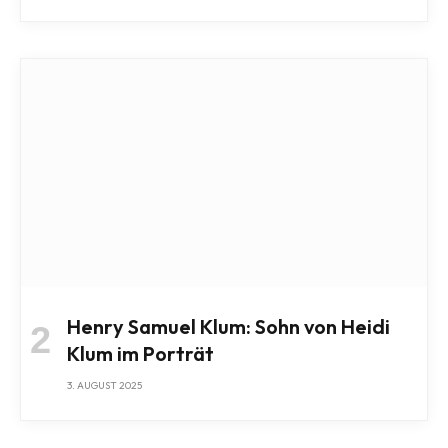
Henry Samuel Klum: Sohn von Heidi
Klum im Porträt
3. AUGUST 2025