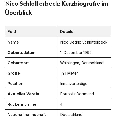
Nico Schlotterbeck: Kurzbiografie im
Überblick
Feld
Details
Name
Nico Cedric Schlotterbeck
Geburtsdatum
1. Dezember 1999
Geburtsort
Waiblingen, Deutschland
Größe
1,91 Meter
Position
Innenverteidiger
Aktueller Verein
Borussia Dortmund
Rückennummer
4
Nationalmannschaft
Deutschland