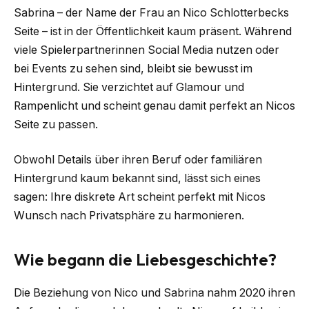
Sabrina – der Name der Frau an Nico Schlotterbecks
Seite – ist in der Öffentlichkeit kaum präsent. Während
viele Spielerpartnerinnen Social Media nutzen oder
bei Events zu sehen sind, bleibt sie bewusst im
Hintergrund. Sie verzichtet auf Glamour und
Rampenlicht und scheint genau damit perfekt an Nicos
Seite zu passen.
Obwohl Details über ihren Beruf oder familiären
Hintergrund kaum bekannt sind, lässt sich eines
sagen: Ihre diskrete Art scheint perfekt mit Nicos
Wunsch nach Privatsphäre zu harmonieren.
Wie begann die Liebesgeschichte?
Die Beziehung von Nico und Sabrina nahm 2020 ihren