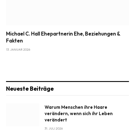
Michael C. Hall Ehepartnerin Ehe, Beziehungen &
Fakten
13. JANUAR 2026
Neueste Beiträge
Warum Menschen ihre Haare
verändern, wenn sich ihr Leben
verändert
31. JULI 2026