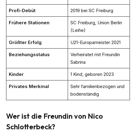
Profi-Debüt
2019 bei SC Freiburg
Frühere Stationen
SC Freiburg, Union Berlin
(Leihe)
Größter Erfolg
U21-Europameister 2021
Beziehungsstatus
Verheiratet mit Freundin
Sabrina
Kinder
1 Kind, geboren 2023
Privates Merkmal
Sehr familienbezogen und
bodenständig
Wer ist die Freundin von Nico
Schlotterbeck?