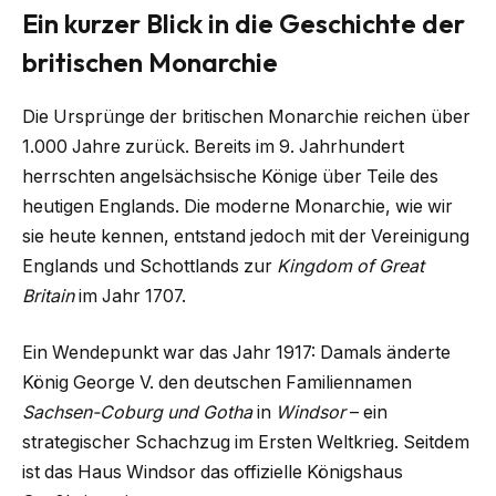
Ein kurzer Blick in die Geschichte der
britischen Monarchie
Die Ursprünge der britischen Monarchie reichen über
1.000 Jahre zurück. Bereits im 9. Jahrhundert
herrschten angelsächsische Könige über Teile des
heutigen Englands. Die moderne Monarchie, wie wir
sie heute kennen, entstand jedoch mit der Vereinigung
Englands und Schottlands zur
Kingdom of Great
Britain
im Jahr 1707.
Ein Wendepunkt war das Jahr 1917: Damals änderte
König George V. den deutschen Familiennamen
Sachsen-Coburg und Gotha
in
Windsor
– ein
strategischer Schachzug im Ersten Weltkrieg. Seitdem
ist das Haus Windsor das offizielle Königshaus