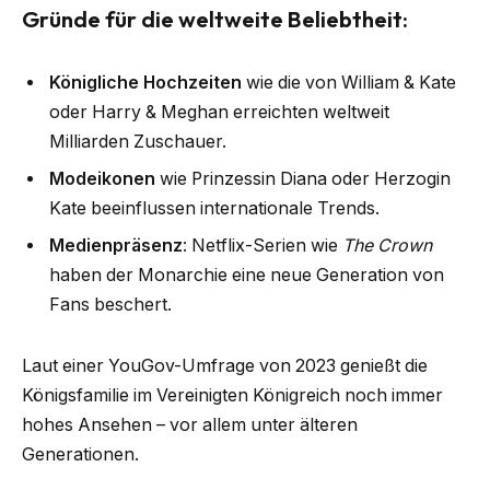
Gründe für die weltweite Beliebtheit:
Königliche Hochzeiten
wie die von William & Kate
oder Harry & Meghan erreichten weltweit
Milliarden Zuschauer.
Modeikonen
wie Prinzessin Diana oder Herzogin
Kate beeinflussen internationale Trends.
Medienpräsenz
: Netflix-Serien wie
The Crown
haben der Monarchie eine neue Generation von
Fans beschert.
Laut einer YouGov-Umfrage von 2023 genießt die
Königsfamilie im Vereinigten Königreich noch immer
hohes Ansehen – vor allem unter älteren
Generationen.