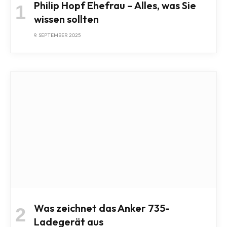
Philip Hopf Ehefrau – Alles, was Sie
wissen sollten
9. SEPTEMBER 2025
Was zeichnet das Anker 735-
Ladegerät aus