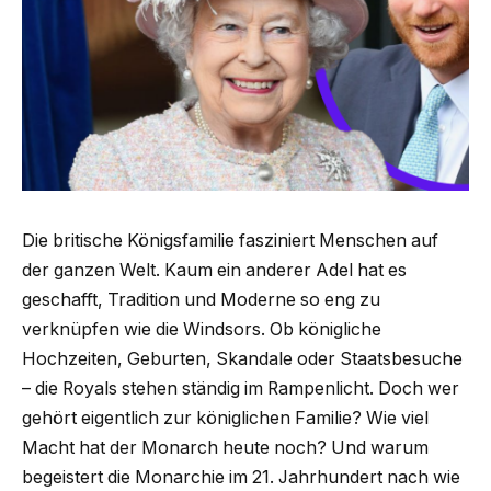
Die britische Königsfamilie fasziniert Menschen auf
der ganzen Welt. Kaum ein anderer Adel hat es
geschafft, Tradition und Moderne so eng zu
verknüpfen wie die Windsors. Ob königliche
Hochzeiten, Geburten, Skandale oder Staatsbesuche
– die Royals stehen ständig im Rampenlicht. Doch wer
gehört eigentlich zur königlichen Familie? Wie viel
Macht hat der Monarch heute noch? Und warum
begeistert die Monarchie im 21. Jahrhundert nach wie