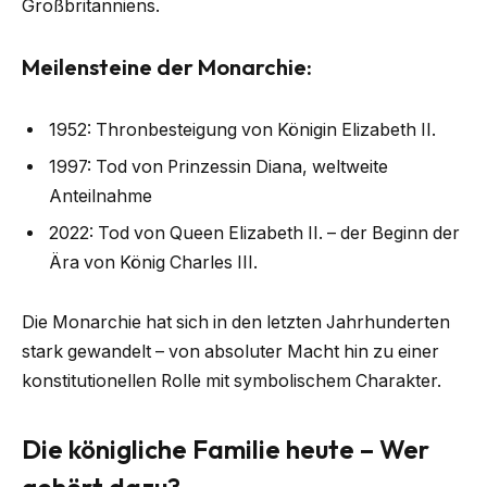
Großbritanniens.
Meilensteine der Monarchie:
1952: Thronbesteigung von Königin Elizabeth II.
1997: Tod von Prinzessin Diana, weltweite
Anteilnahme
2022: Tod von Queen Elizabeth II. – der Beginn der
Ära von König Charles III.
Die Monarchie hat sich in den letzten Jahrhunderten
stark gewandelt – von absoluter Macht hin zu einer
konstitutionellen Rolle mit symbolischem Charakter.
Die königliche Familie heute – Wer