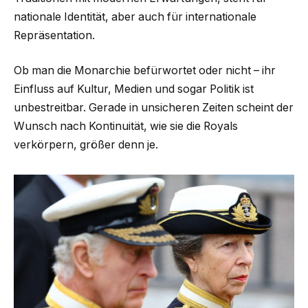
nationale Identität, aber auch für internationale
Repräsentation.
Ob man die Monarchie befürwortet oder nicht – ihr
Einfluss auf Kultur, Medien und sogar Politik ist
unbestreitbar. Gerade in unsicheren Zeiten scheint der
Wunsch nach Kontinuität, wie sie die Royals
verkörpern, größer denn je.