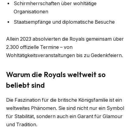
Schirmherrschaften über wohltätige
Organisationen
Staatsempfänge und diplomatische Besuche
Allein 2023 absolvierten die Royals gemeinsam über
2.300 offizielle Termine – von
Wohltätigkeitsveranstaltungen bis zu Gedenkfeiern.
Warum die Royals weltweit so
beliebt sind
Die Faszination für die britische Königsfamilie ist ein
weltweites Phänomen. Sie sind nicht nur ein Symbol
für Stabilität, sondern auch ein Garant für Glamour
und Tradition.