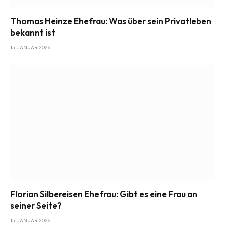
Thomas Heinze Ehefrau: Was über sein Privatleben
bekannt ist
15. JANUAR 2026
Florian Silbereisen Ehefrau: Gibt es eine Frau an
seiner Seite?
15. JANUAR 2026