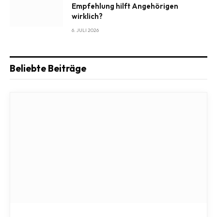
Empfehlung hilft Angehörigen
wirklich?
6. JULI 2026
Beliebte Beiträge