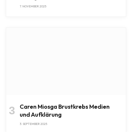
7. NOVEMBER 2025
Caren Miosga Brustkrebs Medien
und Aufklärung
3. SEPTEMBER 2025