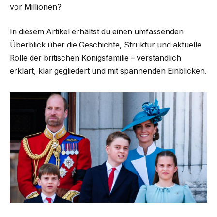
vor Millionen?
In diesem Artikel erhältst du einen umfassenden
Überblick über die Geschichte, Struktur und aktuelle
Rolle der britischen Königsfamilie – verständlich
erklärt, klar gegliedert und mit spannenden Einblicken.