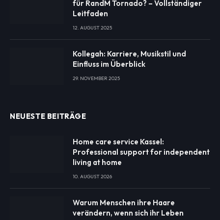
für RandM Tornado? – Vollständiger
Leitfaden
12. AUGUST 2025
Kollegah: Karriere, Musikstil und
Einfluss im Überblick
29. NOVEMBER 2025
NEUESTE BEITRÄGE
Home care service Kassel:
Professional support for independent
living at home
10. AUGUST 2026
Warum Menschen ihre Haare
verändern, wenn sich ihr Leben