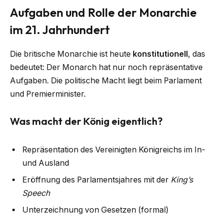
Aufgaben und Rolle der Monarchie
im 21. Jahrhundert
Die britische Monarchie ist heute
konstitutionell
, das
bedeutet: Der Monarch hat nur noch repräsentative
Aufgaben. Die politische Macht liegt beim Parlament
und Premierminister.
Was macht der König eigentlich?
Repräsentation des Vereinigten Königreichs im In-
und Ausland
Eröffnung des Parlamentsjahres mit der
King’s
Speech
Unterzeichnung von Gesetzen (formal)