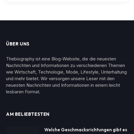
ÜBER UNS
Thebiography ist eine Blog-Website, die die neuesten
Nachrichten und Informationen zu verschiedenen Themen
wie Wirtschaft, Technologie, Mode, Lifestyle, Unterhaltung
und mehr bietet. Wir versorgen unsere Leser mit den
neuesten Nachrichten und Informationen in einem leicht
lesbaren Format.
AM BELIEBTESTEN
Welche Geschmacksrichtungen gibt es