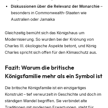
Diskussionen über die Relevanz der Monarchie
–
besonders in Commonwealth-Staaten wie
Australien oder Jamaika
Gleichzeitig bemüht sich das Königshaus um
Modernisierung. So wurden bei der Krönung von
Charles III. ökologische Aspekte betont, und König
Charles spricht sich offen für den Klimaschutz aus.
Fazit: Warum die britische
Königsfamilie mehr als ein Symbol ist
Die britische Königsfamilie ist ein einzigartiges
Konstrukt – tief verwurzelt in Geschichte und doch im
ständigen Wandel begriffen. Sie verbindet alte
Traditionen mit modernen Erwartungen, steht für