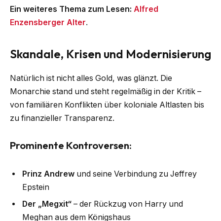
Ein weiteres Thema zum Lesen:
Alfred
Enzensberger Alter
.
Skandale, Krisen und Modernisierung
Natürlich ist nicht alles Gold, was glänzt. Die
Monarchie stand und steht regelmäßig in der Kritik –
von familiären Konflikten über koloniale Altlasten bis
zu finanzieller Transparenz.
Prominente Kontroversen:
Prinz Andrew
und seine Verbindung zu Jeffrey
Epstein
Der „Megxit“
– der Rückzug von Harry und
Meghan aus dem Königshaus