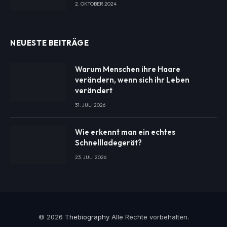
2. OKTOBER 2024
NEUESTE BEITRÄGE
Warum Menschen ihre Haare
verändern, wenn sich ihr Leben
verändert
31. JULI 2026
Wie erkennt man ein echtes
Schnellladegerät?
23. JULI 2026
© 2026
Thebiography
Alle Rechte vorbehalten.