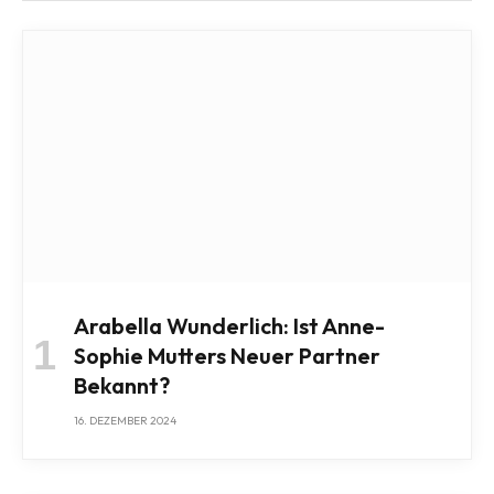
Arabella Wunderlich: Ist Anne-
Sophie Mutters Neuer Partner
Bekannt?
16. DEZEMBER 2024