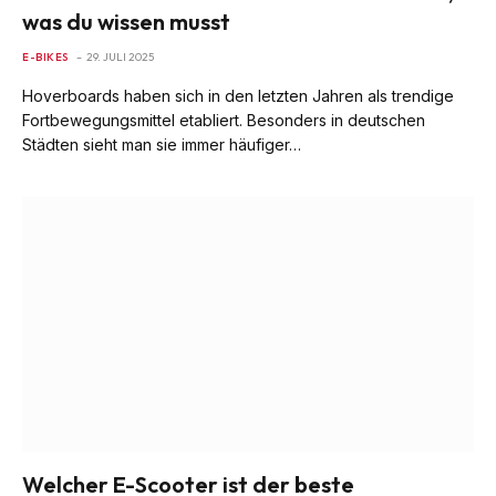
was du wissen musst
E-BIKES
29. JULI 2025
Hoverboards haben sich in den letzten Jahren als trendige
Fortbewegungsmittel etabliert. Besonders in deutschen
Städten sieht man sie immer häufiger…
Welcher E-Scooter ist der beste