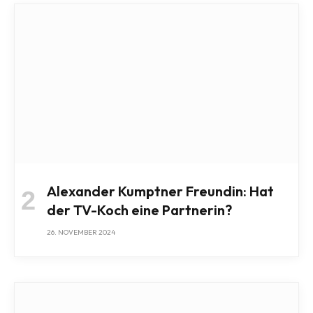
Alexander Kumptner Freundin: Hat
der TV-Koch eine Partnerin?
26. NOVEMBER 2024