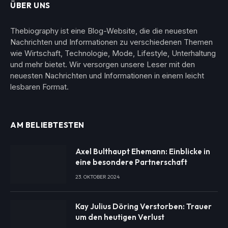
ÜBER UNS
Thebiography ist eine Blog-Website, die die neuesten
Nachrichten und Informationen zu verschiedenen Themen
wie Wirtschaft, Technologie, Mode, Lifestyle, Unterhaltung
und mehr bietet. Wir versorgen unsere Leser mit den
neuesten Nachrichten und Informationen in einem leicht
lesbaren Format.
AM BELIEBTESTEN
Axel Bulthaupt Ehemann: Einblicke in
eine besondere Partnerschaft
23. OKTOBER 2024
Kay Julius Döring Verstorben: Trauer
um den heutigen Verlust