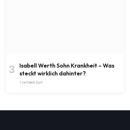
Isabell Werth Sohn Krankheit – Was
steckt wirklich dahinter?
7. OKTOBER 2025