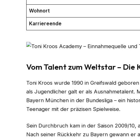
Wohnort
Karriereende
Vom Talent zum Weltstar – Die K
Toni Kroos wurde 1990 in Greifswald geboren
als Jugendlicher galt er als Ausnahmetalent. 
Bayern München in der Bundesliga – ein hist
Teenager mit der präzisen Spielweise.
Sein Durchbruch kam in der Saison 2009/10, a
Nach seiner Rückkehr zu Bayern gewann er all