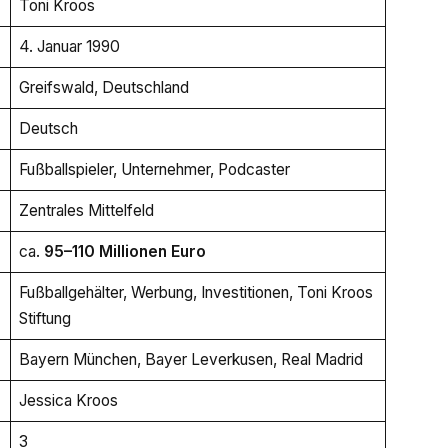
Toni Kroos
4. Januar 1990
Greifswald, Deutschland
Deutsch
Fußballspieler, Unternehmer, Podcaster
Zentrales Mittelfeld
ca.
95–110 Millionen Euro
Fußballgehälter, Werbung, Investitionen, Toni Kroos
Stiftung
Bayern München, Bayer Leverkusen, Real Madrid
Jessica Kroos
3