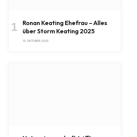
Ronan Keating Ehefrau – Alles
über Storm Keating 2025
15. OKTOBER 2025