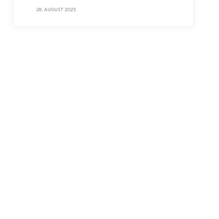
28. AUGUST 2025