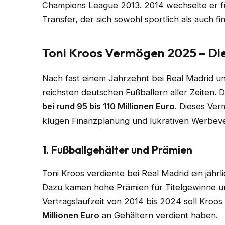
Champions League 2013. 2014 wechselte er 
Transfer, der sich sowohl sportlich als auch fi
Toni Kroos Vermögen 2025 – Die
Nach fast einem Jahrzehnt bei Real Madrid un
reichsten deutschen Fußballern aller Zeiten.
bei rund 95 bis 110 Millionen Euro
. Dieses Ver
klugen Finanzplanung und lukrativen Werbeve
1. Fußballgehälter und Prämien
Toni Kroos verdiente bei Real Madrid ein jähr
Dazu kamen hohe Prämien für Titelgewinne und
Vertragslaufzeit von 2014 bis 2024 soll Kroo
Millionen Euro
an Gehältern verdient haben.