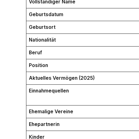
Vollständiger Name
Geburtsdatum
Geburtsort
Nationalität
Beruf
Position
Aktuelles Vermögen (2025)
Einnahmequellen
Ehemalige Vereine
Ehepartnerin
Kinder