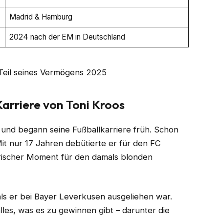
Madrid & Hamburg
2024 nach der EM in Deutschland
arriere von Toni Kroos
 und begann seine Fußballkarriere früh. Schon
Mit nur 17 Jahren debütierte er für den FC
orischer Moment für den damals blonden
ls er bei Bayer Leverkusen ausgeliehen war.
es, was es zu gewinnen gibt – darunter die