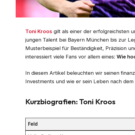
Toni Kroos
gilt als einer der erfolgreichsten 
jungen Talent bei Bayern München bis zur Lege
Musterbeispiel für Beständigkeit, Präzision u
interessiert viele Fans vor allem eines:
Wie ho
In diesem Artikel beleuchten wir seinen finanz
Investments und wie er sein Leben nach dem F
Kurzbiografien: Toni Kroos
Feld