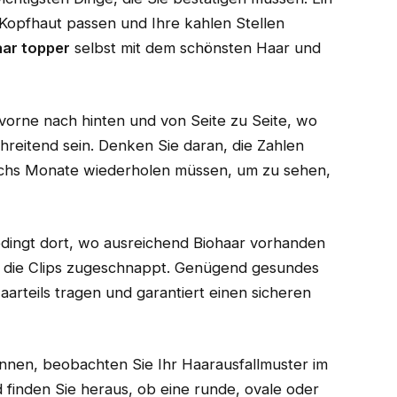
 Kopfhaut passen und Ihre kahlen Stellen
ar topper
selbst mit dem schönsten Haar und
vorne nach hinten und von Seite zu Seite, wo
chreitend sein. Denken Sie daran, die Zahlen
sechs Monate wiederholen müssen, um zu sehen,
ingt dort, wo ausreichend Biohaar vorhanden
er die Clips zugeschnappt. Genügend gesundes
rteils tragen und garantiert einen sicheren
en, beobachten Sie Ihr Haarausfallmuster im
 finden Sie heraus, ob eine runde, ovale oder