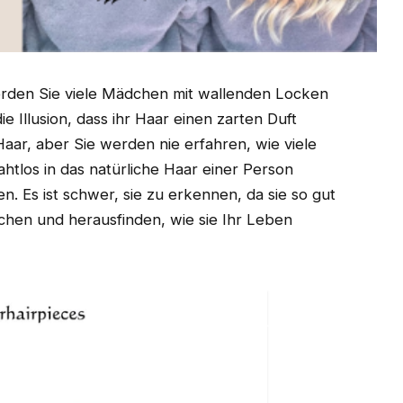
erden Sie viele Mädchen mit wallenden Locken
 Illusion, dass ihr Haar einen zarten Duft
Haar, aber Sie werden nie erfahren, wie viele
ahtlos in das natürliche Haar einer Person
n. Es ist schwer, sie zu erkennen, da sie so gut
uchen und herausfinden, wie sie Ihr Leben