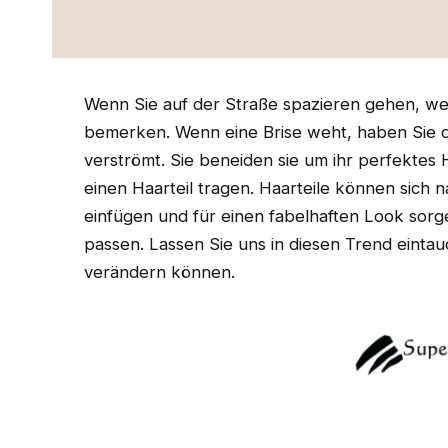
Wenn Sie auf der Straße spazieren gehen, w
bemerken. Wenn eine Brise weht, haben Sie die
verströmt. Sie beneiden sie um ihr perfektes 
einen Haarteil tragen. Haarteile können sich n
einfügen und für einen fabelhaften Look sorge
passen. Lassen Sie uns in diesen Trend einta
verändern können.