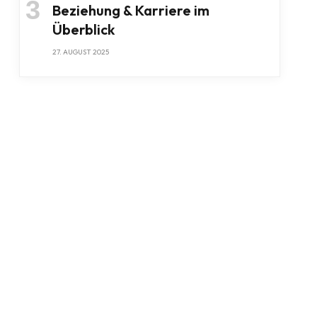
Beziehung & Karriere im
Überblick
27. AUGUST 2025