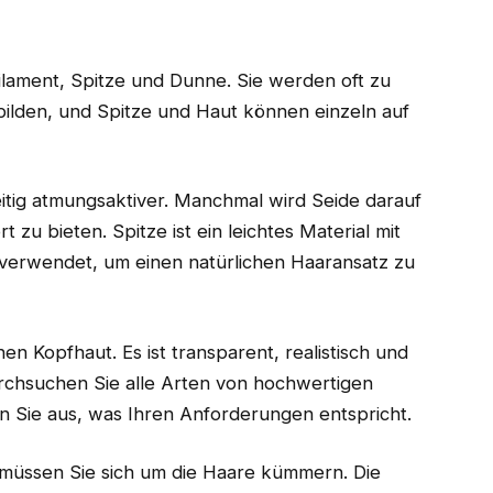
filament, Spitze und Dunne. Sie werden oft zu
 bilden, und Spitze und Haut können einzeln auf
eitig atmungsaktiver. Manchmal wird Seide darauf
zu bieten. Spitze ist ein leichtes Material mit
 verwendet, um einen natürlichen Haaransatz zu
hen Kopfhaut. Es ist transparent, realistisch und
Durchsuchen Sie alle Arten von hochwertigen
 Sie aus, was Ihren Anforderungen entspricht.
 müssen Sie sich um die Haare kümmern. Die