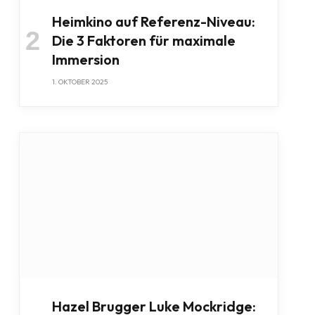
Heimkino auf Referenz-Niveau:
Die 3 Faktoren für maximale
Immersion
1. OKTOBER 2025
Hazel Brugger Luke Mockridge: