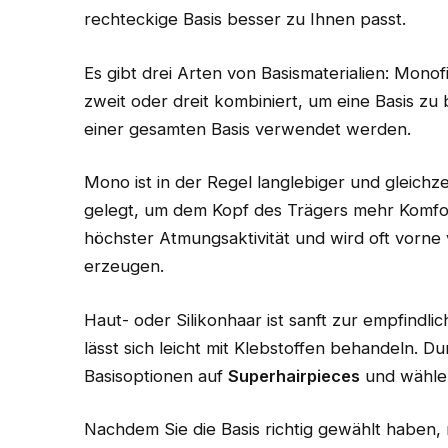
rechteckige Basis besser zu Ihnen passt.
Es gibt drei Arten von Basismaterialien: Mono
zweit oder dreit kombiniert, um eine Basis zu
einer gesamten Basis verwendet werden.
Mono ist in der Regel langlebiger und gleichz
gelegt, um dem Kopf des Trägers mehr Komfort 
höchster Atmungsaktivität und wird oft vorne
erzeugen.
Haut- oder Silikonhaar ist sanft zur empfindlic
lässt sich leicht mit Klebstoffen behandeln. 
Basisoptionen auf
Superhairpieces
und wählen
Nachdem Sie die Basis richtig gewählt haben,