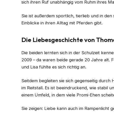
sich ihren Ruf unabhängig vom Ruhm ihres Ma
Sie ist außerdem sportlich, tierlieb und in den
Einblicke in ihren Alltag mit Pferden gibt.
Die Liebesgeschichte von Thoma
Die beiden lernten sich in der Schulzeit ken
2009 – da waren beide gerade 20 Jahre alt. F
und Lisa fühlte es sich richtig an.
Seitdem begleiten sie sich gegenseitig durch
im Reitstall. Es ist beeindruckend, wie stabil 
einem Umfeld, in dem viele Promi-Ehen scheit
Sie zeigen: Liebe kann auch im Rampenlicht 