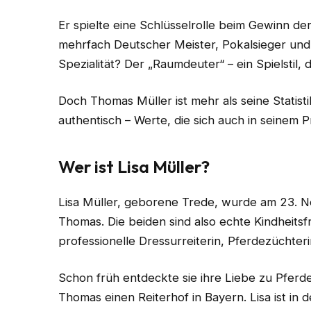
Er spielte eine Schlüsselrolle beim Gewinn d
mehrfach Deutscher Meister, Pokalsieger un
Spezialität? Der „Raumdeuter“ – ein Spielstil, d
Doch Thomas Müller ist mehr als seine Statisti
authentisch – Werte, die sich auch in seinem P
Wer ist Lisa Müller?
Lisa Müller, geborene Trede, wurde am 23. 
Thomas. Die beiden sind also echte Kindheitsfr
professionelle Dressurreiterin, Pferdezüchteri
Schon früh entdeckte sie ihre Liebe zu Pferd
Thomas einen Reiterhof in Bayern. Lisa ist in