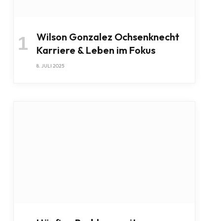
Wilson Gonzalez Ochsenknecht
Karriere & Leben im Fokus
8. JULI 2025