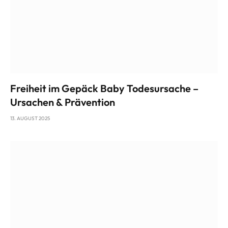
Freiheit im Gepäck Baby Todesursache –
Ursachen & Prävention
13. AUGUST 2025