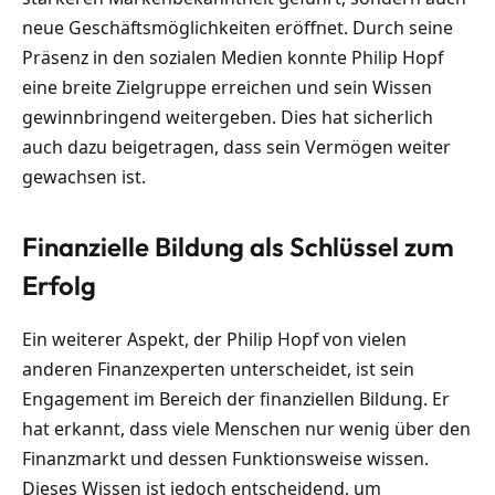
neue Geschäftsmöglichkeiten eröffnet. Durch seine
Präsenz in den sozialen Medien konnte Philip Hopf
eine breite Zielgruppe erreichen und sein Wissen
gewinnbringend weitergeben. Dies hat sicherlich
auch dazu beigetragen, dass sein Vermögen weiter
gewachsen ist.
Finanzielle Bildung als Schlüssel zum
Erfolg
Ein weiterer Aspekt, der Philip Hopf von vielen
anderen Finanzexperten unterscheidet, ist sein
Engagement im Bereich der finanziellen Bildung. Er
hat erkannt, dass viele Menschen nur wenig über den
Finanzmarkt und dessen Funktionsweise wissen.
Dieses Wissen ist jedoch entscheidend, um