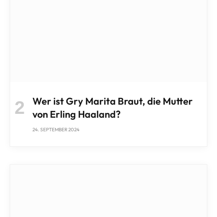
Wer ist Gry Marita Braut, die Mutter
von Erling Haaland?
24. SEPTEMBER 2024