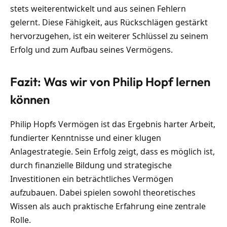
stets weiterentwickelt und aus seinen Fehlern
gelernt. Diese Fähigkeit, aus Rückschlägen gestärkt
hervorzugehen, ist ein weiterer Schlüssel zu seinem
Erfolg und zum Aufbau seines Vermögens.
Fazit: Was wir von Philip Hopf lernen
können
Philip Hopfs Vermögen ist das Ergebnis harter Arbeit,
fundierter Kenntnisse und einer klugen
Anlagestrategie. Sein Erfolg zeigt, dass es möglich ist,
durch finanzielle Bildung und strategische
Investitionen ein beträchtliches Vermögen
aufzubauen. Dabei spielen sowohl theoretisches
Wissen als auch praktische Erfahrung eine zentrale
Rolle.