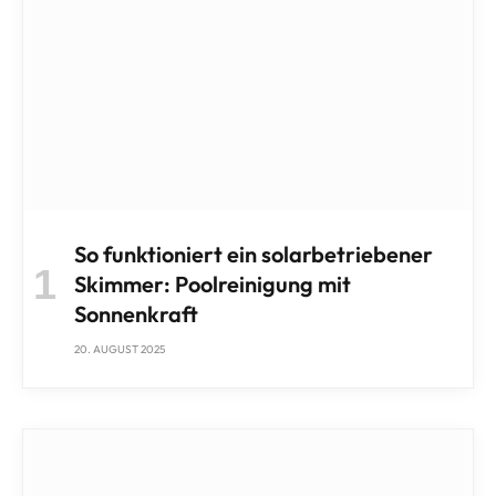
So funktioniert ein solarbetriebener
Skimmer: Poolreinigung mit
Sonnenkraft
20. AUGUST 2025