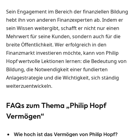
Sein Engagement im Bereich der finanziellen Bildung
hebt ihn von anderen Finanzexperten ab. Indem er
sein Wissen weitergibt, schafft er nicht nur einen
Mehrwert für seine Kunden, sondern auch für die
breite Öffentlichkeit. Wer erfolgreich in den
Finanzmarkt investieren möchte, kann von Philip
Hopf wertvolle Lektionen lernen: die Bedeutung von
Bildung, die Notwendigkeit einer fundierten
Anlagestrategie und die Wichtigkeit, sich ständig
weiterzuentwickeln.
FAQs zum Thema „Philip Hopf
Vermögen“
Wie hoch ist das Vermögen von Philip Hopf?