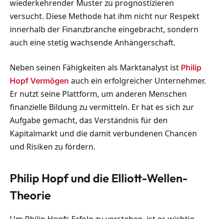
wiederkehrender Muster zu prognostizieren
versucht. Diese Methode hat ihm nicht nur Respekt
innerhalb der Finanzbranche eingebracht, sondern
auch eine stetig wachsende Anhängerschaft.
Neben seinen Fähigkeiten als Marktanalyst ist
Philip
auch ein erfolgreicher Unternehmer.
Hopf Vermögen
Er nutzt seine Plattform, um anderen Menschen
finanzielle Bildung zu vermitteln. Er hat es sich zur
Aufgabe gemacht, das Verständnis für den
Kapitalmarkt und die damit verbundenen Chancen
und Risiken zu fördern.
Philip Hopf und die Elliott-Wellen-
Theorie
Um Philip Hopfs Erfolg zu verstehen, ist es wichtig,