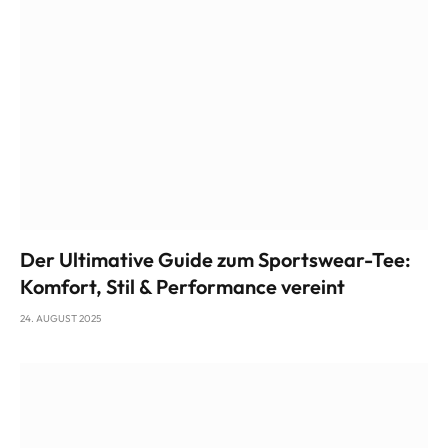
Der Ultimative Guide zum Sportswear-Tee:
Komfort, Stil & Performance vereint
24. AUGUST 2025