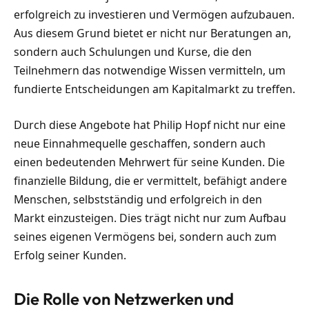
erfolgreich zu investieren und Vermögen aufzubauen.
Aus diesem Grund bietet er nicht nur Beratungen an,
sondern auch Schulungen und Kurse, die den
Teilnehmern das notwendige Wissen vermitteln, um
fundierte Entscheidungen am Kapitalmarkt zu treffen.
Durch diese Angebote hat Philip Hopf nicht nur eine
neue Einnahmequelle geschaffen, sondern auch
einen bedeutenden Mehrwert für seine Kunden. Die
finanzielle Bildung, die er vermittelt, befähigt andere
Menschen, selbstständig und erfolgreich in den
Markt einzusteigen. Dies trägt nicht nur zum Aufbau
seines eigenen Vermögens bei, sondern auch zum
Erfolg seiner Kunden.
Die Rolle von Netzwerken und