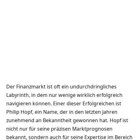
Der Finanzmarkt ist oft ein undurchdringliches
Labyrinth, in dem nur wenige wirklich erfolgreich
navigieren können. Einer dieser Erfolgreichen ist
Philip Hopf, ein Name, der in den letzten Jahren
zunehmend an Bekanntheit gewonnen hat. Hopf ist
nicht nur für seine präzisen Marktprognosen
bekannt, sondern auch für seine Expertise im Bereich