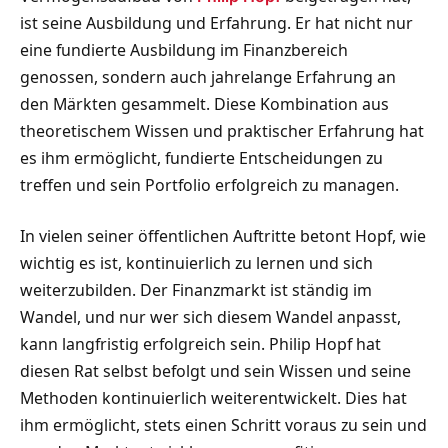
ist seine Ausbildung und Erfahrung. Er hat nicht nur
eine fundierte Ausbildung im Finanzbereich
genossen, sondern auch jahrelange Erfahrung an
den Märkten gesammelt. Diese Kombination aus
theoretischem Wissen und praktischer Erfahrung hat
es ihm ermöglicht, fundierte Entscheidungen zu
treffen und sein Portfolio erfolgreich zu managen.
In vielen seiner öffentlichen Auftritte betont Hopf, wie
wichtig es ist, kontinuierlich zu lernen und sich
weiterzubilden. Der Finanzmarkt ist ständig im
Wandel, und nur wer sich diesem Wandel anpasst,
kann langfristig erfolgreich sein. Philip Hopf hat
diesen Rat selbst befolgt und sein Wissen und seine
Methoden kontinuierlich weiterentwickelt. Dies hat
ihm ermöglicht, stets einen Schritt voraus zu sein und