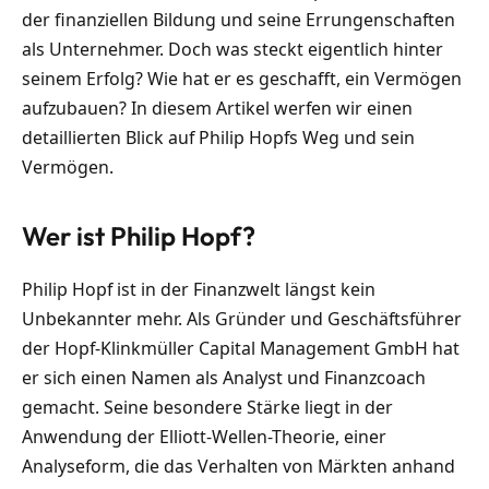
der finanziellen Bildung und seine Errungenschaften
als Unternehmer. Doch was steckt eigentlich hinter
seinem Erfolg? Wie hat er es geschafft, ein Vermögen
aufzubauen? In diesem Artikel werfen wir einen
detaillierten Blick auf Philip Hopfs Weg und sein
Vermögen.
Wer ist Philip Hopf?
Philip Hopf ist in der Finanzwelt längst kein
Unbekannter mehr. Als Gründer und Geschäftsführer
der Hopf-Klinkmüller Capital Management GmbH hat
er sich einen Namen als Analyst und Finanzcoach
gemacht. Seine besondere Stärke liegt in der
Anwendung der Elliott-Wellen-Theorie, einer
Analyseform, die das Verhalten von Märkten anhand