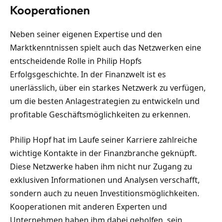
Kooperationen
Neben seiner eigenen Expertise und den
Marktkenntnissen spielt auch das Netzwerken eine
entscheidende Rolle in Philip Hopfs
Erfolgsgeschichte. In der Finanzwelt ist es
unerlässlich, über ein starkes Netzwerk zu verfügen,
um die besten Anlagestrategien zu entwickeln und
profitable Geschäftsmöglichkeiten zu erkennen.
Philip Hopf hat im Laufe seiner Karriere zahlreiche
wichtige Kontakte in der Finanzbranche geknüpft.
Diese Netzwerke haben ihm nicht nur Zugang zu
exklusiven Informationen und Analysen verschafft,
sondern auch zu neuen Investitionsmöglichkeiten.
Kooperationen mit anderen Experten und
Unternehmen haben ihm dabei geholfen, sein