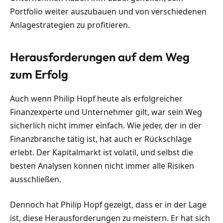
Portfolio weiter auszubauen und von verschiedenen
Anlagestrategien zu profitieren.
Herausforderungen auf dem Weg
zum Erfolg
Auch wenn Philip Hopf heute als erfolgreicher
Finanzexperte und Unternehmer gilt, war sein Weg
sicherlich nicht immer einfach. Wie jeder, der in der
Finanzbranche tätig ist, hat auch er Rückschläge
erlebt. Der Kapitalmarkt ist volatil, und selbst die
besten Analysen können nicht immer alle Risiken
ausschließen.
Dennoch hat Philip Hopf gezeigt, dass er in der Lage
ist, diese Herausforderungen zu meistern. Er hat sich