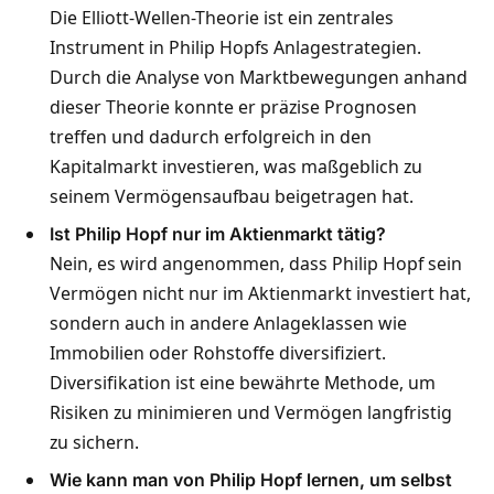
Die Elliott-Wellen-Theorie ist ein zentrales
Instrument in Philip Hopfs Anlagestrategien.
Durch die Analyse von Marktbewegungen anhand
dieser Theorie konnte er präzise Prognosen
treffen und dadurch erfolgreich in den
Kapitalmarkt investieren, was maßgeblich zu
seinem Vermögensaufbau beigetragen hat.
Ist Philip Hopf nur im Aktienmarkt tätig?
Nein, es wird angenommen, dass Philip Hopf sein
Vermögen nicht nur im Aktienmarkt investiert hat,
sondern auch in andere Anlageklassen wie
Immobilien oder Rohstoffe diversifiziert.
Diversifikation ist eine bewährte Methode, um
Risiken zu minimieren und Vermögen langfristig
zu sichern.
Wie kann man von Philip Hopf lernen, um selbst