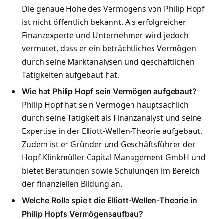
Die genaue Höhe des Vermögens von Philip Hopf
ist nicht öffentlich bekannt. Als erfolgreicher
Finanzexperte und Unternehmer wird jedoch
vermutet, dass er ein beträchtliches Vermögen
durch seine Marktanalysen und geschäftlichen
Tätigkeiten aufgebaut hat.
Wie hat Philip Hopf sein Vermögen aufgebaut?
Philip Hopf hat sein Vermögen hauptsächlich
durch seine Tätigkeit als Finanzanalyst und seine
Expertise in der Elliott-Wellen-Theorie aufgebaut.
Zudem ist er Gründer und Geschäftsführer der
Hopf-Klinkmüller Capital Management GmbH und
bietet Beratungen sowie Schulungen im Bereich
der finanziellen Bildung an.
Welche Rolle spielt die Elliott-Wellen-Theorie in
Philip Hopfs Vermögensaufbau?