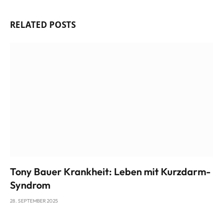
Website
RELATED
POSTS
Tony Bauer Krankheit: Leben mit Kurzdarm-
Syndrom
28. SEPTEMBER 2025