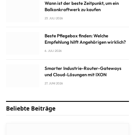
Wann ist der beste Zeitpunkt, um ein
Balkonkraftwerk zu kaufen
23. JULI 2026
Beste Pflegebox finden: Welche
Empfehlung hilft Angehörigen wirklich?
6. JULI 2026
Smarter Industrie-Router-Gateways
und Cloud-Lösungen mit IXON
27. JUNI 2026
Beliebte Beiträge