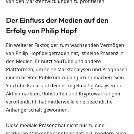
von den Marktentwicklungen zu profitieren.
Der Einfluss der Medien auf den
Erfolg von Philip Hopf
Ein weiterer Faktor, der zum wachsenden Vermögen
von Philip Hopf beigetragen hat, ist seine Präsenz in
den Medien. Er nutzt YouTube und andere
Plattformen, um seine Marktanalysen und Prognosen
einem breiten Publikum zugänglich zu machen. Sein
YouTube-Kanal, auf dem er regelmäßig Analysen zu
Aktienmärkten, Rohstoffen und Kryptowährungen
veröffentlicht, hat mittlerweile eine beachtliche
Anhängerschaft gewonnen.
Diese mediale Präsenz hat nicht nur zu einer
stärkeren Markenbekanntheit geführt, sondern auch