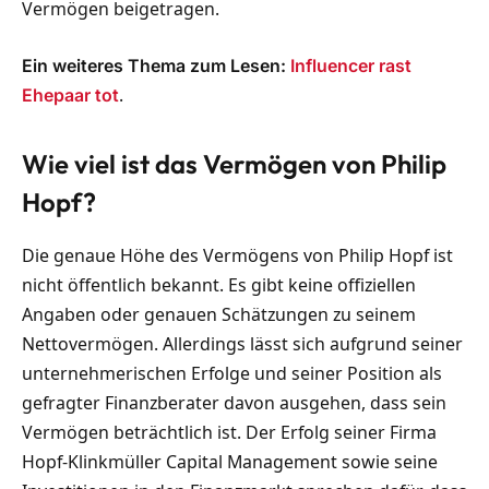
Vermögen beigetragen.
Ein weiteres Thema zum Lesen:
Influencer rast
.
Ehepaar tot
Wie viel ist das Vermögen von Philip
Hopf?
Die genaue Höhe des Vermögens von Philip Hopf ist
nicht öffentlich bekannt. Es gibt keine offiziellen
Angaben oder genauen Schätzungen zu seinem
Nettovermögen. Allerdings lässt sich aufgrund seiner
unternehmerischen Erfolge und seiner Position als
gefragter Finanzberater davon ausgehen, dass sein
Vermögen beträchtlich ist. Der Erfolg seiner Firma
Hopf-Klinkmüller Capital Management sowie seine