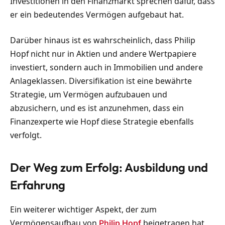
Investitionen in den Finanzmarkt sprechen dafür, dass
er ein bedeutendes Vermögen aufgebaut hat.
Darüber hinaus ist es wahrscheinlich, dass Philip
Hopf nicht nur in Aktien und andere Wertpapiere
investiert, sondern auch in Immobilien und andere
Anlageklassen. Diversifikation ist eine bewährte
Strategie, um Vermögen aufzubauen und
abzusichern, und es ist anzunehmen, dass ein
Finanzexperte wie Hopf diese Strategie ebenfalls
verfolgt.
Der Weg zum Erfolg: Ausbildung und
Erfahrung
Ein weiterer wichtiger Aspekt, der zum
Vermögensaufbau von
beigetragen hat,
Philip Hopf