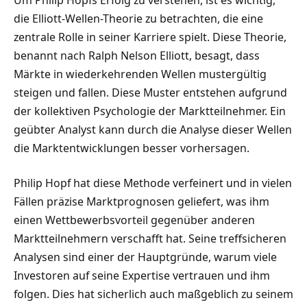
die Elliott-Wellen-Theorie zu betrachten, die eine
zentrale Rolle in seiner Karriere spielt. Diese Theorie,
benannt nach Ralph Nelson Elliott, besagt, dass
Märkte in wiederkehrenden Wellen mustergültig
steigen und fallen. Diese Muster entstehen aufgrund
der kollektiven Psychologie der Marktteilnehmer. Ein
geübter Analyst kann durch die Analyse dieser Wellen
die Marktentwicklungen besser vorhersagen.
Philip Hopf hat diese Methode verfeinert und in vielen
Fällen präzise Marktprognosen geliefert, was ihm
einen Wettbewerbsvorteil gegenüber anderen
Marktteilnehmern verschafft hat. Seine treffsicheren
Analysen sind einer der Hauptgründe, warum viele
Investoren auf seine Expertise vertrauen und ihm
folgen. Dies hat sicherlich auch maßgeblich zu seinem