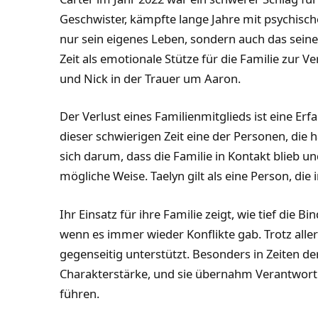
Geschwister, kämpfte lange Jahre mit psychis
nur sein eigenes Leben, sondern auch das seiner 
Zeit als emotionale Stütze für die Familie zur 
und Nick in der Trauer um Aaron.
Der Verlust eines Familienmitglieds ist eine Erf
dieser schwierigen Zeit eine der Personen, die
sich darum, dass die Familie in Kontakt blieb un
mögliche Weise. Taelyn gilt als eine Person, die 
Ihr Einsatz für ihre Familie zeigt, wie tief die 
wenn es immer wieder Konflikte gab. Trotz aller
gegenseitig unterstützt. Besonders in Zeiten de
Charakterstärke, und sie übernahm Verantwortu
führen.