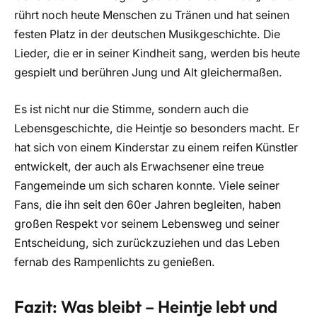
rührt noch heute Menschen zu Tränen und hat seinen
festen Platz in der deutschen Musikgeschichte. Die
Lieder, die er in seiner Kindheit sang, werden bis heute
gespielt und berühren Jung und Alt gleichermaßen.
Es ist nicht nur die Stimme, sondern auch die
Lebensgeschichte, die Heintje so besonders macht. Er
hat sich von einem Kinderstar zu einem reifen Künstler
entwickelt, der auch als Erwachsener eine treue
Fangemeinde um sich scharen konnte. Viele seiner
Fans, die ihn seit den 60er Jahren begleiten, haben
großen Respekt vor seinem Lebensweg und seiner
Entscheidung, sich zurückzuziehen und das Leben
fernab des Rampenlichts zu genießen.
Fazit: Was bleibt – Heintje lebt und