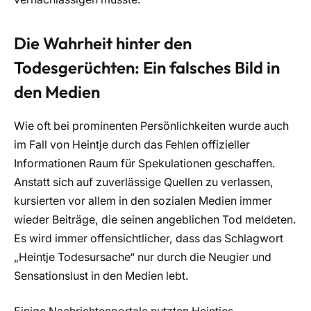
Die Wahrheit hinter den
Todesgerüchten: Ein falsches Bild in
den Medien
Wie oft bei prominenten Persönlichkeiten wurde auch
im Fall von Heintje durch das Fehlen offizieller
Informationen Raum für Spekulationen geschaffen.
Anstatt sich auf zuverlässige Quellen zu verlassen,
kursierten vor allem in den sozialen Medien immer
wieder Beiträge, die seinen angeblichen Tod meldeten.
Es wird immer offensichtlicher, dass das Schlagwort
„Heintje Todesursache“ nur durch die Neugier und
Sensationslust in den Medien lebt.