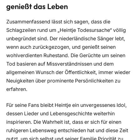
genießt das Leben
Zusammenfassend lässt sich sagen, dass die
Schlagzeilen rund um „Heintje Todesursache“ völlig
unbegründet sind. Der niederländische Sänger lebt,
wenn auch zurückgezogen, und genießt seinen
wohlverdienten Ruhestand. Die Gerüchte um seinen
Tod basieren auf Missverständnissen und dem
allgemeinen Wunsch der Öffentlichkeit, immer wieder
Neuigkeiten über prominente Persönlichkeiten zu
erfahren.
Für seine Fans bleibt Heintje ein unvergessenes Idol,
dessen Lieder und Lebensgeschichte weiterhin
inspirieren. Die Wahrheit ist, dass er sich für einen
ruhigeren Lebensweg entschieden hat und diese Zeit
nutzt, um sich selbst und seiner Familie Priorität zu