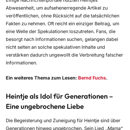
Einige Nachrichtenportale nutzten Heintjes
Abwesenheit, um aufsehenerregende Artikel zu
veröffentlichen, ohne Rücksicht auf die tatsächlichen
Fakten zu nehmen. Oft reicht ein einziger Beitrag, um
eine Welle der Spekulationen loszutreten. Fans, die
besorgt nach Informationen suchen, gelangen dabei
nicht selten an solche spekulativen Inhalte und
verstärken dadurch ungewollt die Verbreitung falscher
Informationen.
Ein weiteres Thema zum Lesen:
Bernd Fuchs
.
Heintje als Idol für Generationen –
Eine ungebrochene Liebe
Die Begeisterung und Zuneigung für Heintje sind über
Generationen hinweg ungebrochen. Sein Lied
„Mama“