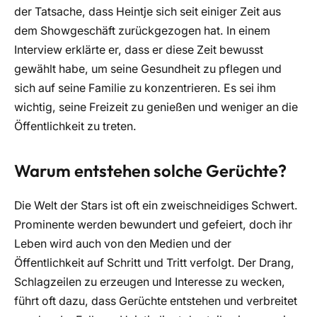
der Tatsache, dass Heintje sich seit einiger Zeit aus
dem Showgeschäft zurückgezogen hat. In einem
Interview erklärte er, dass er diese Zeit bewusst
gewählt habe, um seine Gesundheit zu pflegen und
sich auf seine Familie zu konzentrieren. Es sei ihm
wichtig, seine Freizeit zu genießen und weniger an die
Öffentlichkeit zu treten.
Warum entstehen solche Gerüchte?
Die Welt der Stars ist oft ein zweischneidiges Schwert.
Prominente werden bewundert und gefeiert, doch ihr
Leben wird auch von den Medien und der
Öffentlichkeit auf Schritt und Tritt verfolgt. Der Drang,
Schlagzeilen zu erzeugen und Interesse zu wecken,
führt oft dazu, dass Gerüchte entstehen und verbreitet