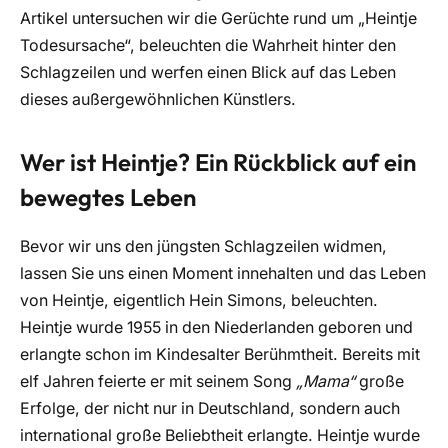
Artikel untersuchen wir die Gerüchte rund um „Heintje
Todesursache“, beleuchten die Wahrheit hinter den
Schlagzeilen und werfen einen Blick auf das Leben
dieses außergewöhnlichen Künstlers.
Wer ist Heintje? Ein Rückblick auf ein
bewegtes Leben
Bevor wir uns den jüngsten Schlagzeilen widmen,
lassen Sie uns einen Moment innehalten und das Leben
von Heintje, eigentlich Hein Simons, beleuchten.
Heintje wurde 1955 in den Niederlanden geboren und
erlangte schon im Kindesalter Berühmtheit. Bereits mit
elf Jahren feierte er mit seinem Song
„Mama“
große
Erfolge, der nicht nur in Deutschland, sondern auch
international große Beliebtheit erlangte. Heintje wurde