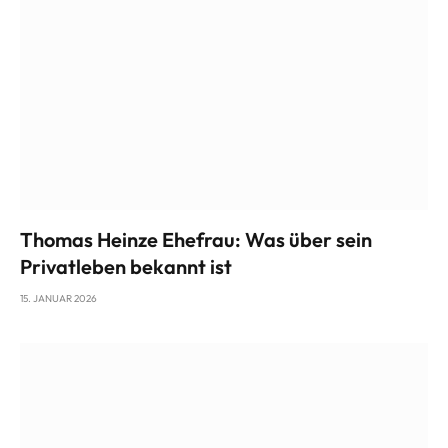
Thomas Heinze Ehefrau: Was über sein
Privatleben bekannt ist
15. JANUAR 2026