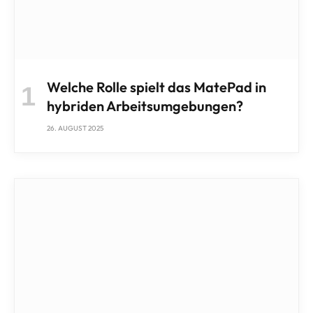
Welche Rolle spielt das MatePad in
hybriden Arbeitsumgebungen?
26. AUGUST 2025