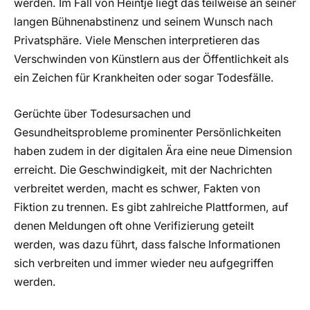
werden. Im Fall von Heintje liegt das teilweise an seiner
langen Bühnenabstinenz und seinem Wunsch nach
Privatsphäre. Viele Menschen interpretieren das
Verschwinden von Künstlern aus der Öffentlichkeit als
ein Zeichen für Krankheiten oder sogar Todesfälle.
Gerüchte über Todesursachen und
Gesundheitsprobleme prominenter Persönlichkeiten
haben zudem in der digitalen Ära eine neue Dimension
erreicht. Die Geschwindigkeit, mit der Nachrichten
verbreitet werden, macht es schwer, Fakten von
Fiktion zu trennen. Es gibt zahlreiche Plattformen, auf
denen Meldungen oft ohne Verifizierung geteilt
werden, was dazu führt, dass falsche Informationen
sich verbreiten und immer wieder neu aufgegriffen
werden.