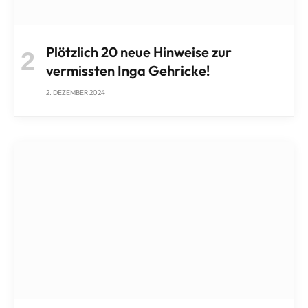
Plötzlich 20 neue Hinweise zur
vermissten Inga Gehricke!
2. DEZEMBER 2024