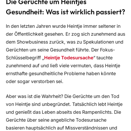
Die Gerüchte um Heintjes
Gesundheit: Was ist wirklich passiert?
In den letzten Jahren wurde Heintje immer seltener in
der Öffentlichkeit gesehen. Er zog sich zunehmend aus
dem Showbusiness zurück, was zu Spekulationen und
Gerüchten um seine Gesundheit führte. Der Fokus-
Schlüsselbegriff „
Heintje Todesursache
“ tauchte
zunehmend auf und ließ viele vermuten, dass Heintje
ernsthafte gesundheitliche Probleme haben könnte
oder sogar verstorben sei.
Aber was ist die Wahrheit? Die Gerüchte um den Tod
von Heintje sind unbegründet. Tatsächlich lebt Heintje
und genießt das Leben abseits des Rampenlichts. Die
Gerüchte über seine angebliche Todesursache
basieren hauptsächlich auf Missverständnissen und