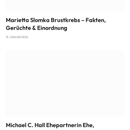
Marietta Slomka Brustkrebs – Fakten,
Gerüchte & Einordnung
13. JANUAR 2026
Michael C. Hall Ehepartnerin Ehe,