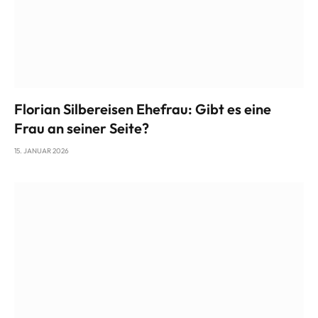
Florian Silbereisen Ehefrau: Gibt es eine
Frau an seiner Seite?
15. JANUAR 2026