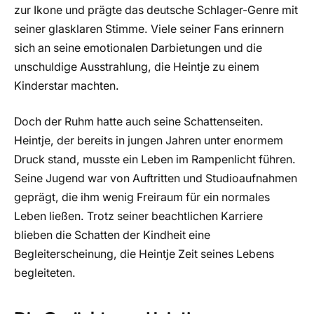
zur Ikone und prägte das deutsche Schlager-Genre mit
seiner glasklaren Stimme. Viele seiner Fans erinnern
sich an seine emotionalen Darbietungen und die
unschuldige Ausstrahlung, die Heintje zu einem
Kinderstar machten.
Doch der Ruhm hatte auch seine Schattenseiten.
Heintje, der bereits in jungen Jahren unter enormem
Druck stand, musste ein Leben im Rampenlicht führen.
Seine Jugend war von Auftritten und Studioaufnahmen
geprägt, die ihm wenig Freiraum für ein normales
Leben ließen. Trotz seiner beachtlichen Karriere
blieben die Schatten der Kindheit eine
Begleiterscheinung, die Heintje Zeit seines Lebens
begleiteten.