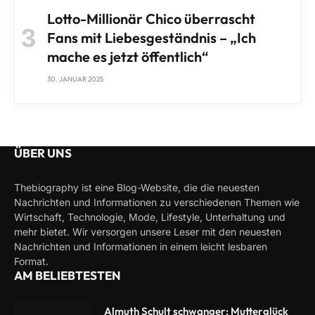
Lotto-Millionär Chico überrascht
Fans mit Liebesgeständnis – „Ich
mache es jetzt öffentlich“
30. JANUAR 2025
ÜBER UNS
Thebiography ist eine Blog-Website, die die neuesten
Nachrichten und Informationen zu verschiedenen Themen wie
Wirtschaft, Technologie, Mode, Lifestyle, Unterhaltung und
mehr bietet. Wir versorgen unsere Leser mit den neuesten
Nachrichten und Informationen in einem leicht lesbaren
Format.
AM BELIEBTESTEN
Almuth Schult schwanger: Mutterglück