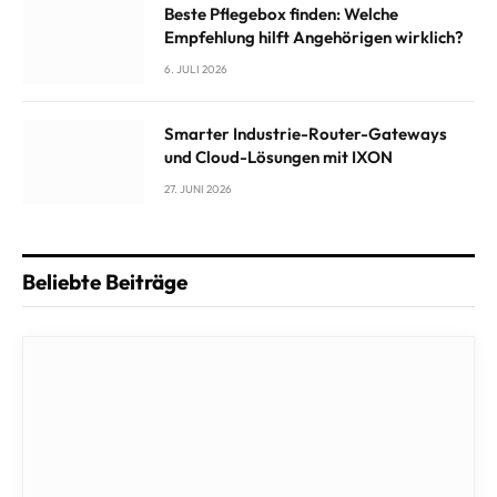
Beste Pflegebox finden: Welche
Empfehlung hilft Angehörigen wirklich?
6. JULI 2026
Smarter Industrie-Router-Gateways
und Cloud-Lösungen mit IXON
27. JUNI 2026
Beliebte Beiträge