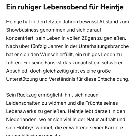
Ein ruhiger Lebensabend für Heintje
Heintje hat in den letzten Jahren bewusst Abstand zum
Showbusiness genommen und sich darauf
konzentriert, sein Leben in vollen Zügen zu genießen.
Nach über fünfzig Jahren in der Unterhaltungsbranche
hat er sich den Wunsch erfüllt, ein ruhiges Leben zu
führen. Für seine Fans ist das zunächst ein schwerer
Abschied, doch gleichzeitig gibt es eine große
Unterstützung und Verständnis für diese Entscheidung.
Sein Rückzug ermöglicht ihm, sich neuen
Leidenschaften zu widmen und die Früchte seines
Lebenswerks zu genießen. Heintje lebt derzeit in den
Niederlanden, wo er sich viel in der Natur aufhält und
sich Hobbys widmet, die er während seiner Karriere
vernachlässigen musste.