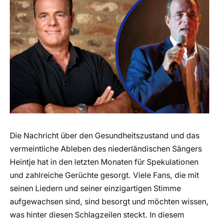
Die Nachricht über den Gesundheitszustand und das
vermeintliche Ableben des niederländischen Sängers
Heintje hat in den letzten Monaten für Spekulationen
und zahlreiche Gerüchte gesorgt. Viele Fans, die mit
seinen Liedern und seiner einzigartigen Stimme
aufgewachsen sind, sind besorgt und möchten wissen,
was hinter diesen Schlagzeilen steckt. In diesem