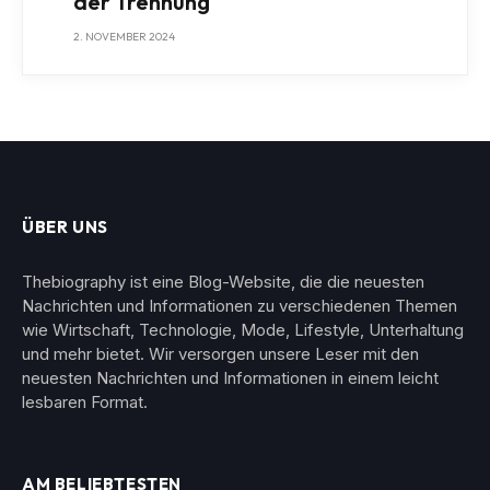
der Trennung
2. NOVEMBER 2024
ÜBER UNS
Thebiography ist eine Blog-Website, die die neuesten
Nachrichten und Informationen zu verschiedenen Themen
wie Wirtschaft, Technologie, Mode, Lifestyle, Unterhaltung
und mehr bietet. Wir versorgen unsere Leser mit den
neuesten Nachrichten und Informationen in einem leicht
lesbaren Format.
AM BELIEBTESTEN