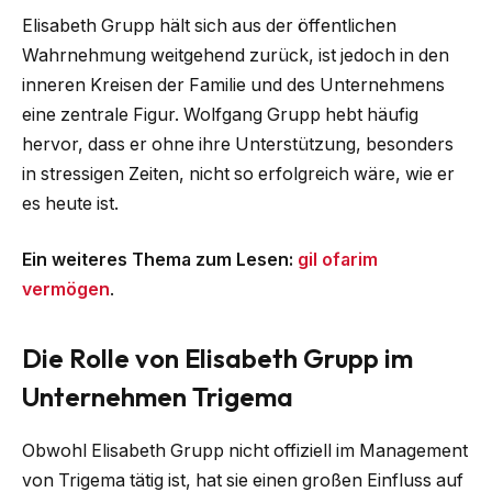
Elisabeth Grupp hält sich aus der öffentlichen
Wahrnehmung weitgehend zurück, ist jedoch in den
inneren Kreisen der Familie und des Unternehmens
eine zentrale Figur. Wolfgang Grupp hebt häufig
hervor, dass er ohne ihre Unterstützung, besonders
in stressigen Zeiten, nicht so erfolgreich wäre, wie er
es heute ist.
Ein weiteres Thema zum Lesen:
gil ofarim
vermögen
.
Die Rolle von Elisabeth Grupp im
Unternehmen Trigema
Obwohl Elisabeth Grupp nicht offiziell im Management
von Trigema tätig ist, hat sie einen großen Einfluss auf