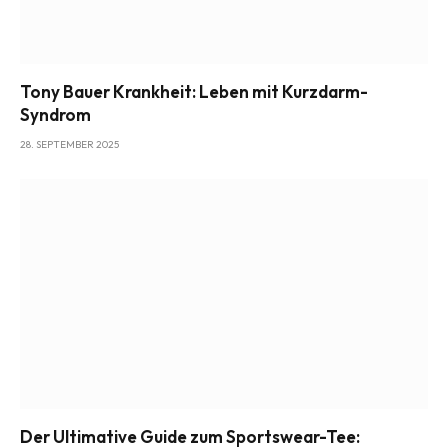
Tony Bauer Krankheit: Leben mit Kurzdarm-
Syndrom
28. SEPTEMBER 2025
Der Ultimative Guide zum Sportswear-Tee: