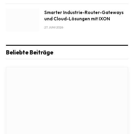
Smarter Industrie-Router-Gateways
und Cloud-Lösungen mit IXON
27. JUNI 2026
Beliebte Beiträge