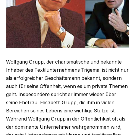
Wolfgang Grupp, der charismatische und bekannte
Inhaber des Textilunternehmens Trigema, ist nicht nur
als erfolgreicher Geschäftsmann bekannt, sondern
auch für seine Offenheit, wenn es um private Themen
geht. Insbesondere spricht er immer wieder über
seine Ehefrau, Elisabeth Grupp, die ihm in vielen
Bereichen seines Lebens eine wichtige Stütze ist.
Während Wolfgang Grupp in der Öffentlichkeit oft als
der dominante Unternehmer wahrgenommen wird,