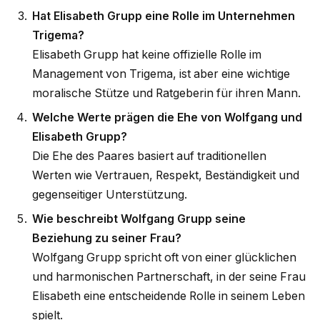
Hat Elisabeth Grupp eine Rolle im Unternehmen
Trigema?
Elisabeth Grupp hat keine offizielle Rolle im
Management von Trigema, ist aber eine wichtige
moralische Stütze und Ratgeberin für ihren Mann.
Welche Werte prägen die Ehe von Wolfgang und
Elisabeth Grupp?
Die Ehe des Paares basiert auf traditionellen
Werten wie Vertrauen, Respekt, Beständigkeit und
gegenseitiger Unterstützung.
Wie beschreibt Wolfgang Grupp seine
Beziehung zu seiner Frau?
Wolfgang Grupp spricht oft von einer glücklichen
und harmonischen Partnerschaft, in der seine Frau
Elisabeth eine entscheidende Rolle in seinem Leben
spielt.