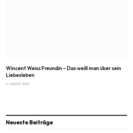
Wincent Weiss Freundin – Das weiß man über sein
Liebesleben
11. AUGUST 2025
Neueste Beiträge