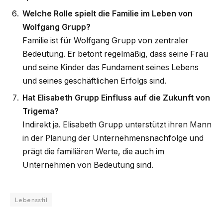
Welche Rolle spielt die Familie im Leben von
Wolfgang Grupp?
Familie ist für Wolfgang Grupp von zentraler
Bedeutung. Er betont regelmäßig, dass seine Frau
und seine Kinder das Fundament seines Lebens
und seines geschäftlichen Erfolgs sind.
Hat Elisabeth Grupp Einfluss auf die Zukunft von
Trigema?
Indirekt ja. Elisabeth Grupp unterstützt ihren Mann
in der Planung der Unternehmensnachfolge und
prägt die familiären Werte, die auch im
Unternehmen von Bedeutung sind.
Lebensstil