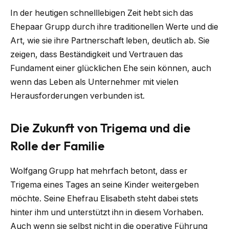
In der heutigen schnelllebigen Zeit hebt sich das
Ehepaar Grupp durch ihre traditionellen Werte und die
Art, wie sie ihre Partnerschaft leben, deutlich ab. Sie
zeigen, dass Beständigkeit und Vertrauen das
Fundament einer glücklichen Ehe sein können, auch
wenn das Leben als Unternehmer mit vielen
Herausforderungen verbunden ist.
Die Zukunft von Trigema und die
Rolle der Familie
Wolfgang Grupp hat mehrfach betont, dass er
Trigema eines Tages an seine Kinder weitergeben
möchte. Seine Ehefrau Elisabeth steht dabei stets
hinter ihm und unterstützt ihn in diesem Vorhaben.
Auch wenn sie selbst nicht in die operative Führung