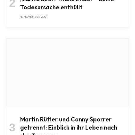
Todesursache enthüllt
4. NOVEMBER 2024
Martin Rütter und Conny Sporrer
getrennt: Einblick in ihr Leben nach