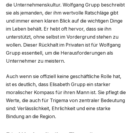
die Unternehmenskultur. Wolfgang Grupp beschreibt
sie als jemanden, der ihm wertvolle Ratschläge gibt
und immer einen klaren Blick auf die wichtigen Dinge
im Leben behält. Er hebt oft hervor, dass sie ihn
unterstützt, ohne selbst im Vordergrund stehen zu
wollen. Dieser Rückhalt im Privaten ist für Wolfgang
Grupp essentiell, um die Herausforderungen als
Unternehmer zu meistern.
Auch wenn sie offiziell keine geschäftliche Rolle hat,
ist es deutlich, dass Elisabeth Grupp ein starker
moralischer Kompass für ihren Mann ist. Sie pflegt die
Werte, die auch für Trigema von zentraler Bedeutung
sind: Verlässlichkeit, Ehrlichkeit und eine starke
Bindung an die Region.