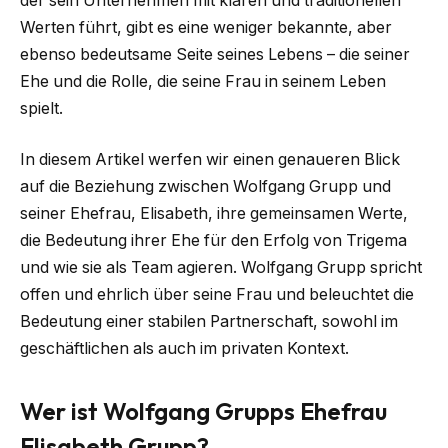
der sein Unternehmen mit klaren und traditionellen
Werten führt, gibt es eine weniger bekannte, aber
ebenso bedeutsame Seite seines Lebens – die seiner
Ehe und die Rolle, die seine Frau in seinem Leben
spielt.
In diesem Artikel werfen wir einen genaueren Blick
auf die Beziehung zwischen Wolfgang Grupp und
seiner Ehefrau, Elisabeth, ihre gemeinsamen Werte,
die Bedeutung ihrer Ehe für den Erfolg von Trigema
und wie sie als Team agieren. Wolfgang Grupp spricht
offen und ehrlich über seine Frau und beleuchtet die
Bedeutung einer stabilen Partnerschaft, sowohl im
geschäftlichen als auch im privaten Kontext.
Wer ist Wolfgang Grupps Ehefrau
Elisabeth Grupp?