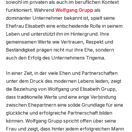
sowohl im privaten als auch im beruflichen Kontext
funktioniert. Während
Wolfgang Grupp
als
dominanter Unternehmer bekannt ist, spielt seine
Ehefrau Elisabeth eine entscheidende Rolle in seinem
Leben und unterstützt ihn im Hintergrund. Ihre
gemeinsamen Werte wie Vertrauen, Respekt und
Beständigkeit prägen nicht nur ihre Ehe, sondern
auch den Erfolg des Unternehmens Trigema.
In einer Zeit, in der viele Ehen und Partnerschaften
unter dem Druck des modernen Lebens leiden, zeigt
die Beziehung von Wolfgang und Elisabeth Grupp,
dass traditionelle Werte und eine enge Verbindung
zwischen Ehepartnern eine solide Grundlage für eine
glückliche und erfolgreiche Partnerschaft bilden
können. Wolfgang Grupp spricht offen über seine
Frau und zeigt, dass hinter jedem erfolgreichen Mann