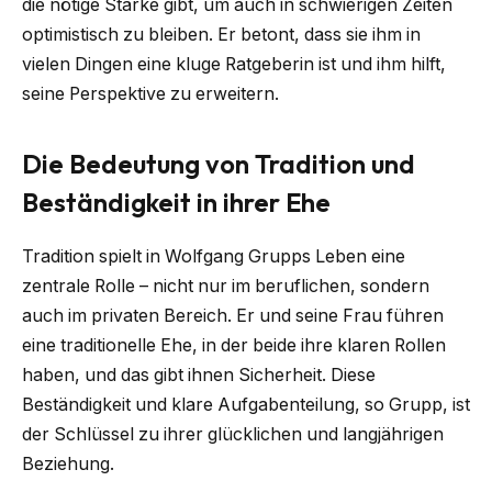
die nötige Stärke gibt, um auch in schwierigen Zeiten
optimistisch zu bleiben. Er betont, dass sie ihm in
vielen Dingen eine kluge Ratgeberin ist und ihm hilft,
seine Perspektive zu erweitern.
Die Bedeutung von Tradition und
Beständigkeit in ihrer Ehe
Tradition spielt in Wolfgang Grupps Leben eine
zentrale Rolle – nicht nur im beruflichen, sondern
auch im privaten Bereich. Er und seine Frau führen
eine traditionelle Ehe, in der beide ihre klaren Rollen
haben, und das gibt ihnen Sicherheit. Diese
Beständigkeit und klare Aufgabenteilung, so Grupp, ist
der Schlüssel zu ihrer glücklichen und langjährigen
Beziehung.