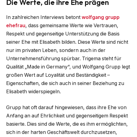
Die Werte, die ihre Ehe prägen
In zahlreichen Interviews betont
wolfgang grupp
ehefrau
, dass gemeinsame Werte wie Vertrauen,
Respekt und gegenseitige Unterstützung die Basis
seiner Ehe mit Elisabeth bilden. Diese Werte sind nicht
nur im privaten Leben, sondern auch in der
Unternehmensführung spürbar. Trigema steht für
Qualität „Made in Germany“, und Wolfgang Grupp legt
großen Wert auf Loyalität und Beständigkeit –
Eigenschaften, die sich auch in seiner Beziehung zu
Elisabeth widerspiegeln.
Grupp hat oft darauf hingewiesen, dass ihre Ehe von
Anfang an auf Ehrlichkeit und gegenseitigem Respekt
basierte. Dies sind die Werte, die es ihm ermöglichten,
sich in der harten Geschäftswelt durchzusetzen,