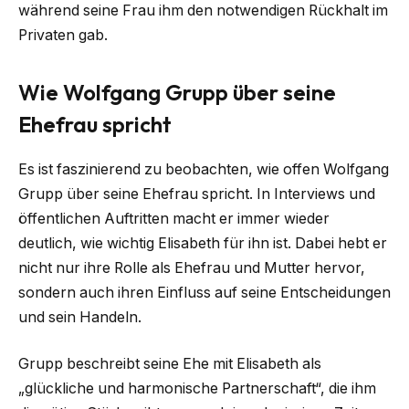
während seine Frau ihm den notwendigen Rückhalt im
Privaten gab.
Wie Wolfgang Grupp über seine
Ehefrau spricht
Es ist faszinierend zu beobachten, wie offen Wolfgang
Grupp über seine Ehefrau spricht. In Interviews und
öffentlichen Auftritten macht er immer wieder
deutlich, wie wichtig Elisabeth für ihn ist. Dabei hebt er
nicht nur ihre Rolle als Ehefrau und Mutter hervor,
sondern auch ihren Einfluss auf seine Entscheidungen
und sein Handeln.
Grupp beschreibt seine Ehe mit Elisabeth als
„glückliche und harmonische Partnerschaft“, die ihm