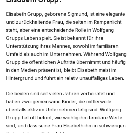
Elisabeth Grupp, geborene Sigmund, ist eine elegante
und zurückhaltende Frau, die selten im Rampenlicht
steht, aber eine entscheidende Rolle in Wolfgang
Grupps Leben spielt. Sie ist bekannt für ihre
Unterstützung ihres Mannes, sowohl im familiären
Umfeld als auch im Unternehmen. Während Wolfgang
Grupp die öffentlichen Auftritte übernimmt und häufig
in den Medien präsent ist, bleibt Elisabeth meist im
Hintergrund und führt ein relativ unauffälliges Leben.
Die beiden sind seit vielen Jahren verheiratet und
haben zwei gemeinsame Kinder, die mittlerweile
ebenfalls aktiv im Unternehmen tätig sind. Wolfgang
Grupp hat oft betont, wie wichtig ihm familiäre Werte
sind, und dass seine Frau Elisabeth ihm in schwierigen