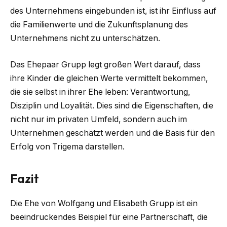
des Unternehmens eingebunden ist, ist ihr Einfluss auf
die Familienwerte und die Zukunftsplanung des
Unternehmens nicht zu unterschätzen.
Das Ehepaar Grupp legt großen Wert darauf, dass
ihre Kinder die gleichen Werte vermittelt bekommen,
die sie selbst in ihrer Ehe leben: Verantwortung,
Disziplin und Loyalität. Dies sind die Eigenschaften, die
nicht nur im privaten Umfeld, sondern auch im
Unternehmen geschätzt werden und die Basis für den
Erfolg von Trigema darstellen.
Fazit
Die Ehe von Wolfgang und Elisabeth Grupp ist ein
beeindruckendes Beispiel für eine Partnerschaft, die