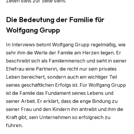
Zeiten stets zur Seite steht.
Die Bedeutung der Familie für
Wolfgang Grupp
In Interviews betont Wolfgang Grupp regelmäßig, wie
sehr ihm die Werte der Familie am Herzen liegen. Er
beschreibt sich als Familienmensch und sieht in seiner
Ehefrau eine Partnerin, die nicht nur sein privates
Leben bereichert, sondern auch ein wichtiger Teil
seines geschäftlichen Erfolgs ist. Für Wolfgang Grupp
ist die Familie das Fundament seines Lebens und
seiner Arbeit. Er erklärt, dass die enge Bindung zu
seiner Frau und den Kindern ihn antreibt und ihm die
Kraft gibt, sein Unternehmen so erfolgreich zu
führen.