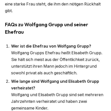
eine starke Frau steht, die ihm den nötigen Rückhalt
gibt.
FAQs zu Wolfgang Grupp und seiner
Ehefrau
Wer ist die Ehefrau von Wolfgang Grupp?
Wolfgang Grupps Ehefrau heißt Elisabeth Grupp.
Sie hält sich meist aus der Öffentlichkeit zurück,
unterstützt ihren Mann jedoch im Hintergrund
sowohl privat als auch geschäftlich.
Wie lange sind Wolfgang und Elisabeth Grupp
verheiratet?
Wolfgang und Elisabeth Grupp sind seit mehreren
Jahrzehnten verheiratet und haben zwei
gemeinsame Kinder.