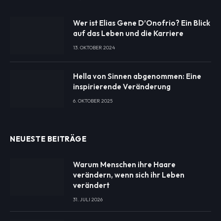
Wer ist Elias Gene D’Onofrio? Ein Blick
auf das Leben und die Karriere
13. OKTOBER 2024
Hella von Sinnen abgenommen: Eine
inspirierende Veränderung
6. OKTOBER 2025
NEUESTE BEITRÄGE
Warum Menschen ihre Haare
verändern, wenn sich ihr Leben
verändert
31. JULI 2026