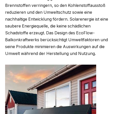
Brennstoffen verringern, so den Kohlenstoffausstoß
reduzieren und den Umweltschutz sowie eine
nachhaltige Entwicklung fördern. Solarenergie ist eine
saubere Energiequelle, die keine schädlichen
Schadstoffe erzeugt. Das Design des EcoFlow-
Balkonkraftwerks berücksichtigt Umweltfaktoren und
seine Produkte minimieren die Auswirkungen auf die
Umwelt während der Herstellung und Nutzung.