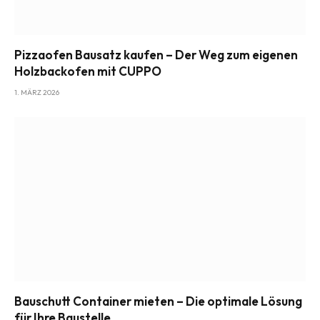
Pizzaofen Bausatz kaufen – Der Weg zum eigenen
Holzbackofen mit CUPPO
1. MÄRZ 2026
Bauschutt Container mieten – Die optimale Lösung
für Ihre Baustelle