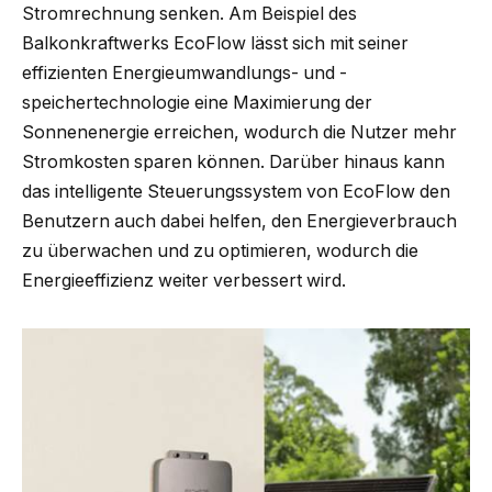
Stromrechnung senken. Am Beispiel des
Balkonkraftwerks EcoFlow lässt sich mit seiner
effizienten Energieumwandlungs- und -
speichertechnologie eine Maximierung der
Sonnenenergie erreichen, wodurch die Nutzer mehr
Stromkosten sparen können. Darüber hinaus kann
das intelligente Steuerungssystem von EcoFlow den
Benutzern auch dabei helfen, den Energieverbrauch
zu überwachen und zu optimieren, wodurch die
Energieeffizienz weiter verbessert wird.