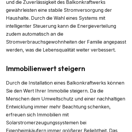
und die Zuverlässigkeit des Balkonkraftwerks
gewährleisten eine stabile Stromversorgung der
Haushalte. Durch die Wahl eines Systems mit
intelligenter Steuerung kann die Energieverteilung
zudem automatisch an die
Stromverbrauchsgewohnheiten der Familie angepasst
werden, was die Lebensqualität weiter verbessert.
Immobilienwert steigern
Durch die Installation eines Balkonkraftwerks können
Sie den Wert Ihrer Immobilie steigern. Da die
Menschen dem Umweltschutz und einer nachhaltigen
Entwicklung immer mehr Beachtung schenken,
erfreuen sich Immobilien mit
Solarstromerzeugungssystemen bei
Eigenheimkäufern immer größerer Beliebtheit. Das