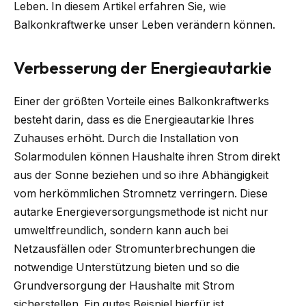
Leben. In diesem Artikel erfahren Sie, wie
Balkonkraftwerke unser Leben verändern können.
Verbesserung der Energieautarkie
Einer der größten Vorteile eines Balkonkraftwerks
besteht darin, dass es die Energieautarkie Ihres
Zuhauses erhöht. Durch die Installation von
Solarmodulen können Haushalte ihren Strom direkt
aus der Sonne beziehen und so ihre Abhängigkeit
vom herkömmlichen Stromnetz verringern. Diese
autarke Energieversorgungsmethode ist nicht nur
umweltfreundlich, sondern kann auch bei
Netzausfällen oder Stromunterbrechungen die
notwendige Unterstützung bieten und so die
Grundversorgung der Haushalte mit Strom
sicherstellen. Ein gutes Beispiel hierfür ist