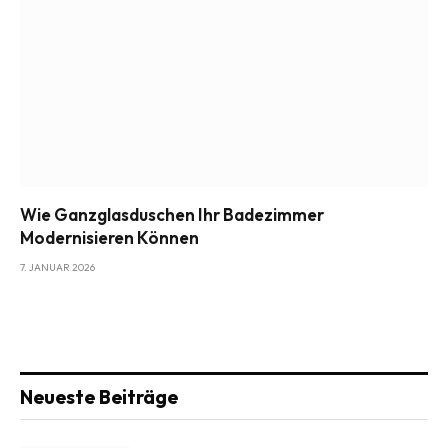
Wie Ganzglasduschen Ihr Badezimmer
Modernisieren Können
7. JANUAR 2026
Neueste Beiträge