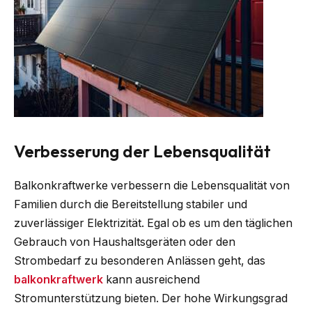
Verbesserung der Lebensqualität
Balkonkraftwerke verbessern die Lebensqualität von
Familien durch die Bereitstellung stabiler und
zuverlässiger Elektrizität. Egal ob es um den täglichen
Gebrauch von Haushaltsgeräten oder den
Strombedarf zu besonderen Anlässen geht, das
balkonkraftwerk
kann ausreichend
Stromunterstützung bieten. Der hohe Wirkungsgrad