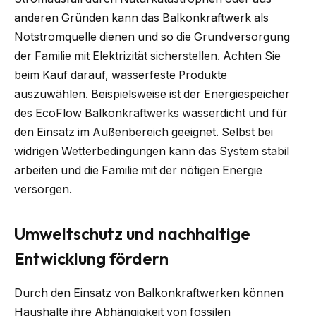
anderen Gründen kann das Balkonkraftwerk als
Notstromquelle dienen und so die Grundversorgung
der Familie mit Elektrizität sicherstellen. Achten Sie
beim Kauf darauf, wasserfeste Produkte
auszuwählen. Beispielsweise ist der Energiespeicher
des EcoFlow Balkonkraftwerks wasserdicht und für
den Einsatz im Außenbereich geeignet. Selbst bei
widrigen Wetterbedingungen kann das System stabil
arbeiten und die Familie mit der nötigen Energie
versorgen.
Umweltschutz und nachhaltige
Entwicklung fördern
Durch den Einsatz von Balkonkraftwerken können
Haushalte ihre Abhängigkeit von fossilen