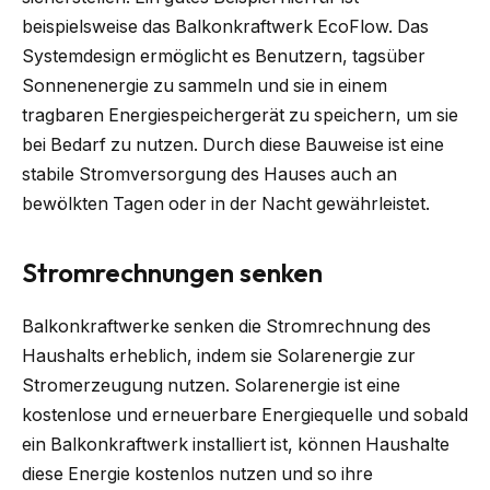
beispielsweise das Balkonkraftwerk EcoFlow. Das
Systemdesign ermöglicht es Benutzern, tagsüber
Sonnenenergie zu sammeln und sie in einem
tragbaren Energiespeichergerät zu speichern, um sie
bei Bedarf zu nutzen. Durch diese Bauweise ist eine
stabile Stromversorgung des Hauses auch an
bewölkten Tagen oder in der Nacht gewährleistet.
Stromrechnungen senken
Balkonkraftwerke senken die Stromrechnung des
Haushalts erheblich, indem sie Solarenergie zur
Stromerzeugung nutzen. Solarenergie ist eine
kostenlose und erneuerbare Energiequelle und sobald
ein Balkonkraftwerk installiert ist, können Haushalte
diese Energie kostenlos nutzen und so ihre