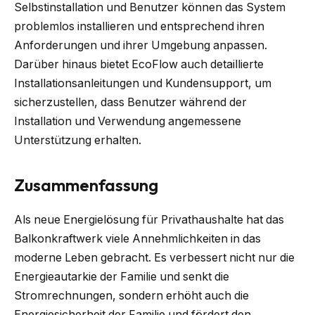
Selbstinstallation und Benutzer können das System
problemlos installieren und entsprechend ihren
Anforderungen und ihrer Umgebung anpassen.
Darüber hinaus bietet EcoFlow auch detaillierte
Installationsanleitungen und Kundensupport, um
sicherzustellen, dass Benutzer während der
Installation und Verwendung angemessene
Unterstützung erhalten.
Zusammenfassung
Als neue Energielösung für Privathaushalte hat das
Balkonkraftwerk viele Annehmlichkeiten in das
moderne Leben gebracht. Es verbessert nicht nur die
Energieautarkie der Familie und senkt die
Stromrechnungen, sondern erhöht auch die
Energiesicherheit der Familie und fördert den