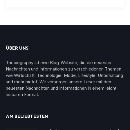
ÜBER UNS
Thebiography ist eine Blog-Website, die die neuesten
Nachrichten und Informationen zu verschiedenen Themen
wie Wirtschaft, Technologie, Mode, Lifestyle, Unterhaltung
und mehr bietet. Wir versorgen unsere Leser mit den
neuesten Nachrichten und Informationen in einem leicht
lesbaren Format.
AM BELIEBTESTEN