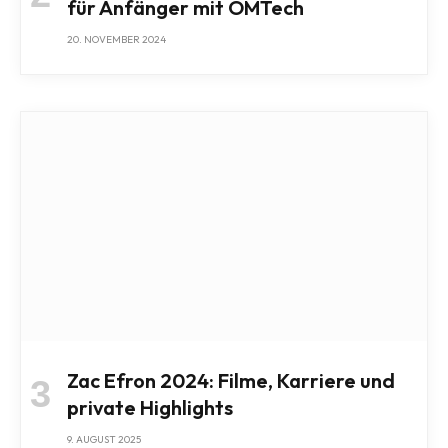
für Anfänger mit OMTech
20. NOVEMBER 2024
Zac Efron 2024: Filme, Karriere und
private Highlights
9. AUGUST 2025