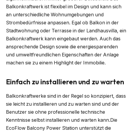
Balkonkraftwerk ist flexibel im Design und kann sich
an unterschiedliche Wohnumgebungen und
Strombedürfnisse anpassen. Egal ob Balkon in der
Stadtwohnung oder Terrasse in der Landhausvilla, ein
Balkonkraftwerk kann eingebaut werden. Auch das
ansprechende Design sowie die energiesparenden
und umweltfreundlichen Eigenschaften der Anlage
machen sie zu einem Highlight der Immobilie.
Einfach zu installieren und zu warten
Balkonkraftwerke sind in der Regel so konzipiert, dass
sie leicht zu installieren und zu warten sind und der
Benutzer sie ohne professionelle technische
Kenntnisse selbst installieren und warten kann.Die
EcoFlow Balcony Power Station unterstützt die