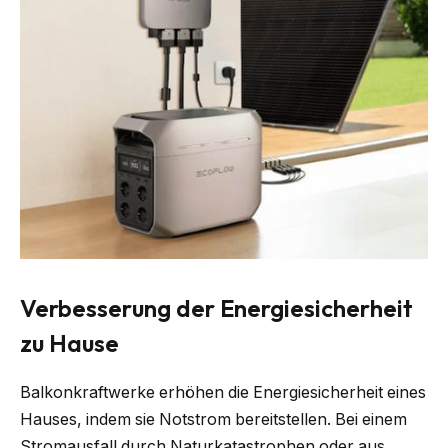
Verbesserung der Energiesicherheit
zu Hause
Balkonkraftwerke erhöhen die Energiesicherheit eines
Hauses, indem sie Notstrom bereitstellen. Bei einem
Stromausfall durch Naturkatastrophen oder aus