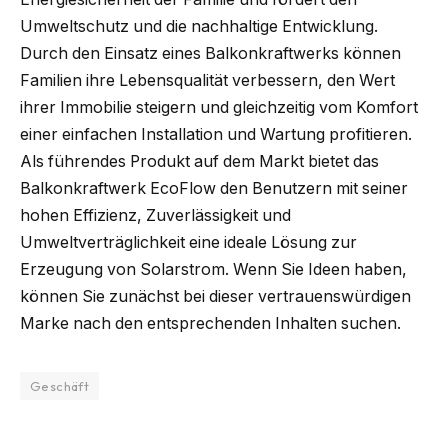
Umweltschutz und die nachhaltige Entwicklung.
Durch den Einsatz eines Balkonkraftwerks können
Familien ihre Lebensqualität verbessern, den Wert
ihrer Immobilie steigern und gleichzeitig vom Komfort
einer einfachen Installation und Wartung profitieren.
Als führendes Produkt auf dem Markt bietet das
Balkonkraftwerk EcoFlow den Benutzern mit seiner
hohen Effizienz, Zuverlässigkeit und
Umweltverträglichkeit eine ideale Lösung zur
Erzeugung von Solarstrom. Wenn Sie Ideen haben,
können Sie zunächst bei dieser vertrauenswürdigen
Marke nach den entsprechenden Inhalten suchen.
Geschäft