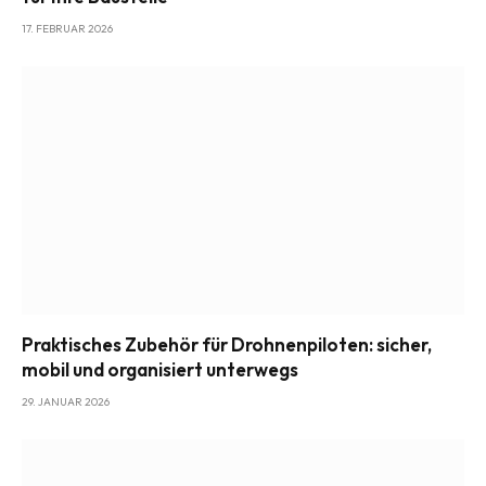
17. FEBRUAR 2026
Praktisches Zubehör für Drohnenpiloten: sicher,
mobil und organisiert unterwegs
29. JANUAR 2026