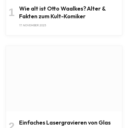
Wie alt ist Otto Waalkes? Alter &
Fakten zum Kult-Komiker
17. NOVEMBER 2025
Einfaches Lasergravieren von Glas