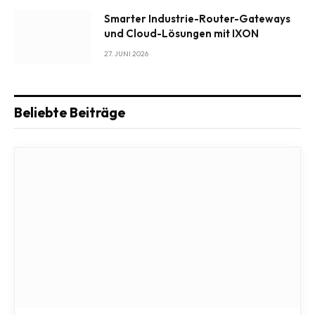
Smarter Industrie-Router-Gateways
und Cloud-Lösungen mit IXON
27. JUNI 2026
Beliebte Beiträge