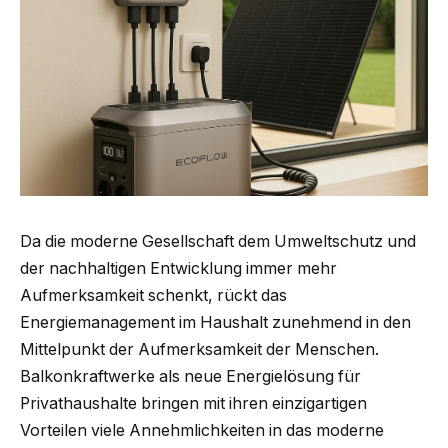
Da die moderne Gesellschaft dem Umweltschutz und
der nachhaltigen Entwicklung immer mehr
Aufmerksamkeit schenkt, rückt das
Energiemanagement im Haushalt zunehmend in den
Mittelpunkt der Aufmerksamkeit der Menschen.
Balkonkraftwerke als neue Energielösung für
Privathaushalte bringen mit ihren einzigartigen
Vorteilen viele Annehmlichkeiten in das moderne