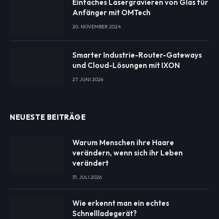
Einfaches Lasergravieren von Glas für
Anfänger mit OMTech
20. NOVEMBER 2024
Smarter Industrie-Router-Gateways
und Cloud-Lösungen mit IXON
27. JUNI 2026
NEUESTE BEITRÄGE
Warum Menschen ihre Haare
verändern, wenn sich ihr Leben
verändert
31. JULI 2026
Wie erkennt man ein echtes
Schnellladegerät?