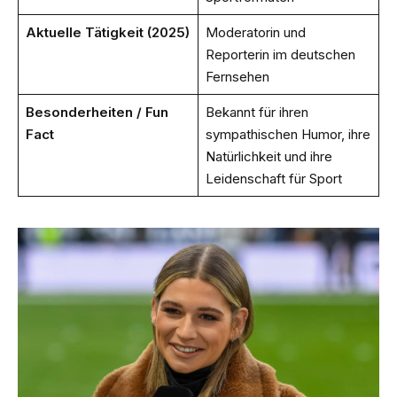
Aktuelle Tätigkeit (2025)
Moderatorin und
Reporterin im deutschen
Fernsehen
Besonderheiten / Fun
Bekannt für ihren
Fact
sympathischen Humor, ihre
Natürlichkeit und ihre
Leidenschaft für Sport