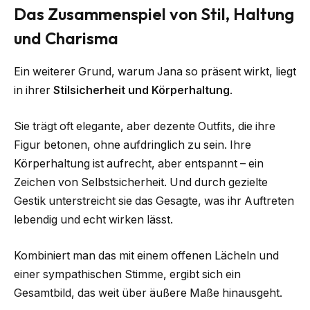
Das Zusammenspiel von Stil, Haltung
und Charisma
Ein weiterer Grund, warum Jana so präsent wirkt, liegt
in ihrer
Stilsicherheit und Körperhaltung
.
Sie trägt oft elegante, aber dezente Outfits, die ihre
Figur betonen, ohne aufdringlich zu sein. Ihre
Körperhaltung ist aufrecht, aber entspannt – ein
Zeichen von Selbstsicherheit. Und durch gezielte
Gestik unterstreicht sie das Gesagte, was ihr Auftreten
lebendig und echt wirken lässt.
Kombiniert man das mit einem offenen Lächeln und
einer sympathischen Stimme, ergibt sich ein
Gesamtbild, das weit über äußere Maße hinausgeht.