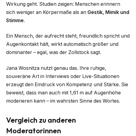
Wirkung geht. Studien zeigen: Menschen erinnern
sich weniger an Körpermaße als an
Gestik, Mimik und
Stimme
.
Ein Mensch, der aufrecht steht, freundlich spricht und
Augenkontakt hält, wirkt automatisch größer und
dominanter – egal, was der Zollstock sagt.
Jana Wosnitza nutzt genau das. Ihre ruhige,
souveräne Art in Interviews oder Live-Situationen
erzeugt den Eindruck von Kompetenz und Stärke. Sie
beweist, dass man auch mit 1,61 m auf Augenhöhe
moderieren kann – im wahrsten Sinne des Wortes.
Vergleich zu anderen
Moderatorinnen