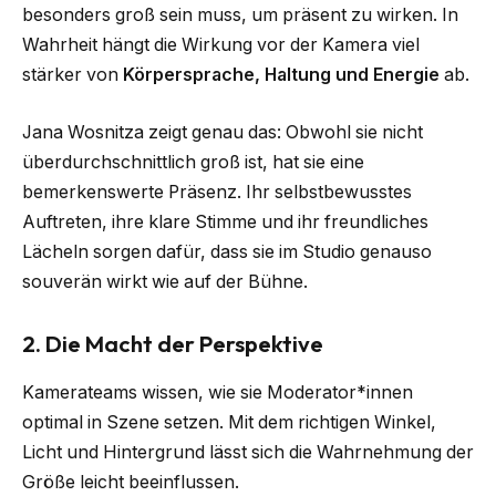
besonders groß sein muss, um präsent zu wirken. In
Wahrheit hängt die Wirkung vor der Kamera viel
stärker von
Körpersprache, Haltung und Energie
ab.
Jana Wosnitza zeigt genau das: Obwohl sie nicht
überdurchschnittlich groß ist, hat sie eine
bemerkenswerte Präsenz. Ihr selbstbewusstes
Auftreten, ihre klare Stimme und ihr freundliches
Lächeln sorgen dafür, dass sie im Studio genauso
souverän wirkt wie auf der Bühne.
2. Die Macht der Perspektive
Kamerateams wissen, wie sie Moderator*innen
optimal in Szene setzen. Mit dem richtigen Winkel,
Licht und Hintergrund lässt sich die Wahrnehmung der
Größe leicht beeinflussen.