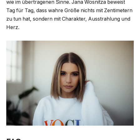
wie im übertragenen Sinne. Jana Wosnitza beweist
Tag für Tag, dass wahre Größe nichts mit Zentimetern
zu tun hat, sondern mit Charakter, Ausstrahlung und
Herz.