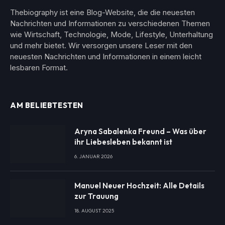
Thebiography ist eine Blog-Website, die die neuesten
Nachrichten und Informationen zu verschiedenen Themen
wie Wirtschaft, Technologie, Mode, Lifestyle, Unterhaltung
und mehr bietet. Wir versorgen unsere Leser mit den
neuesten Nachrichten und Informationen in einem leicht
lesbaren Format.
AM BELIEBTESTEN
Aryna Sabalenka Freund – Was über
ihr Liebesleben bekannt ist
6. JANUAR 2026
Manuel Neuer Hochzeit: Alle Details
zur Trauung
18. AUGUST 2025