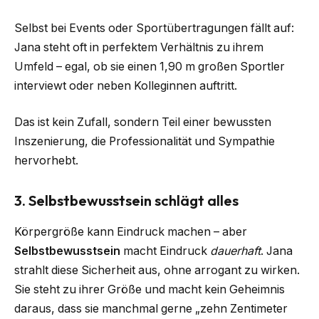
Selbst bei Events oder Sportübertragungen fällt auf:
Jana steht oft in perfektem Verhältnis zu ihrem
Umfeld – egal, ob sie einen 1,90 m großen Sportler
interviewt oder neben Kolleginnen auftritt.
Das ist kein Zufall, sondern Teil einer bewussten
Inszenierung, die Professionalität und Sympathie
hervorhebt.
3. Selbstbewusstsein schlägt alles
Körpergröße kann Eindruck machen – aber
Selbstbewusstsein
macht Eindruck
dauerhaft
. Jana
strahlt diese Sicherheit aus, ohne arrogant zu wirken.
Sie steht zu ihrer Größe und macht kein Geheimnis
daraus, dass sie manchmal gerne „zehn Zentimeter