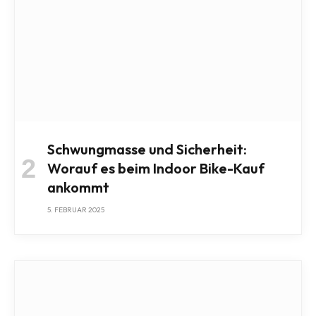
Schwungmasse und Sicherheit:
Worauf es beim Indoor Bike-Kauf
ankommt
5. FEBRUAR 2025