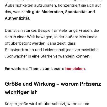
Äußerlichkeiten aufzuhalten, konzentriert sie sich auf
das, was zählt:
gute Moderation, Spontanität und
Authentizität
.
Das ist ein starkes Beispiel für viele junge Frauen, die
sich in einer Welt bewegen, in der äußere Merkmale
oft überbetont werden. Jana zeigt, dass
Selbstvertrauen und Leidenschaft jede vermeintliche
„Schwäche“ in eine Stärke verwandeln können.
Ein weiteres Thema zum Lesen:
Immobilien
.
Größe und Wirkung – warum Präsenz
wichtiger ist
Körpergröße wird oft überschätzt, wenn es um