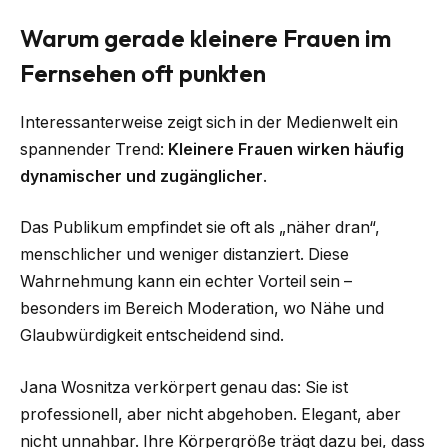
Warum gerade kleinere Frauen im
Fernsehen oft punkten
Interessanterweise zeigt sich in der Medienwelt ein
spannender Trend:
Kleinere Frauen wirken häufig
dynamischer und zugänglicher
.
Das Publikum empfindet sie oft als „näher dran“,
menschlicher und weniger distanziert. Diese
Wahrnehmung kann ein echter Vorteil sein –
besonders im Bereich Moderation, wo Nähe und
Glaubwürdigkeit entscheidend sind.
Jana Wosnitza verkörpert genau das: Sie ist
professionell, aber nicht abgehoben. Elegant, aber
nicht unnahbar. Ihre Körpergröße trägt dazu bei, dass