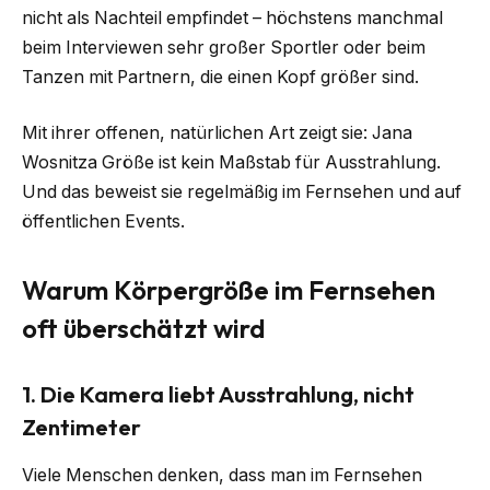
nicht als Nachteil empfindet – höchstens manchmal
beim Interviewen sehr großer Sportler oder beim
Tanzen mit Partnern, die einen Kopf größer sind.
Mit ihrer offenen, natürlichen Art zeigt sie: Jana
Wosnitza Größe ist kein Maßstab für Ausstrahlung.
Und das beweist sie regelmäßig im Fernsehen und auf
öffentlichen Events.
Warum Körpergröße im Fernsehen
oft überschätzt wird
1. Die Kamera liebt Ausstrahlung, nicht
Zentimeter
Viele Menschen denken, dass man im Fernsehen