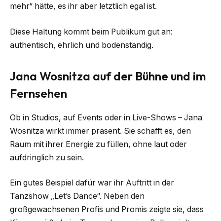
mehr“ hätte, es ihr aber letztlich egal ist.
Diese Haltung kommt beim Publikum gut an:
authentisch, ehrlich und bodenständig.
Jana Wosnitza auf der Bühne und im
Fernsehen
Ob in Studios, auf Events oder in Live-Shows – Jana
Wosnitza wirkt immer präsent. Sie schafft es, den
Raum mit ihrer Energie zu füllen, ohne laut oder
aufdringlich zu sein.
Ein gutes Beispiel dafür war ihr Auftritt in der
Tanzshow „Let’s Dance“. Neben den
großgewachsenen Profis und Promis zeigte sie, dass