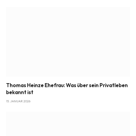
Thomas Heinze Ehefrau: Was über sein Privatleben
bekannt ist
15. JANUAR 2026