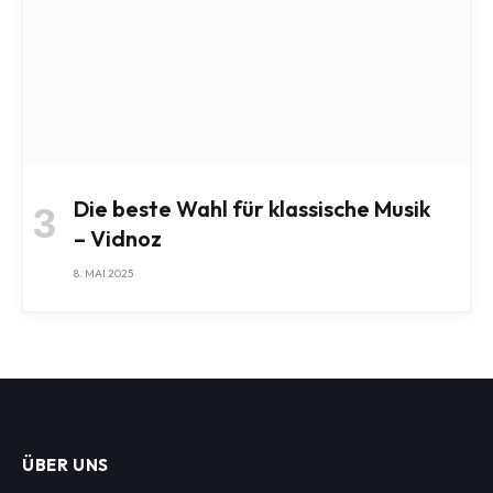
Die beste Wahl für klassische Musik
– Vidnoz
8. MAI 2025
ÜBER UNS