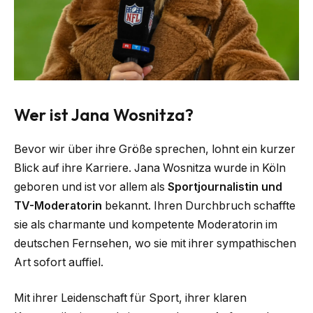
Wer ist Jana Wosnitza?
Bevor wir über ihre Größe sprechen, lohnt ein kurzer
Blick auf ihre Karriere. Jana Wosnitza wurde in Köln
geboren und ist vor allem als
Sportjournalistin und
TV-Moderatorin
bekannt. Ihren Durchbruch schaffte
sie als charmante und kompetente Moderatorin im
deutschen Fernsehen, wo sie mit ihrer sympathischen
Art sofort auffiel.
Mit ihrer Leidenschaft für Sport, ihrer klaren