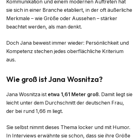
Kommunikation und einem modernen Auftreten hat
sie sich in einer Branche etabliert, in der oft äußerliche
Merkmale – wie Größe oder Aussehen – stärker
beachtet werden, als man denkt.
Doch Jana beweist immer wieder: Persönlichkeit und
Kompetenz stechen jedes oberflächliche Kriterium
aus.
Wie groß ist Jana Wosnitza?
Jana Wosnitza ist
etwa 1,61 Meter groß
. Damit liegt sie
leicht unter dem Durchschnitt der deutschen Frau,
der bei rund 1,66 m liegt.
Sie selbst nimmt dieses Thema locker und mit Humor.
In Interviews erwähnte sie schon, dass sie ihre Größe