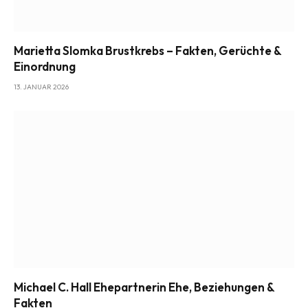
Marietta Slomka Brustkrebs – Fakten, Gerüchte &
Einordnung
13. JANUAR 2026
Michael C. Hall Ehepartnerin Ehe, Beziehungen &
Fakten