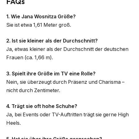
FAQs
1. Wie Jana Wosnitza Größe?
Sie ist etwa 1,61 Meter groß.
2. Ist sie kleiner als der Durchschnitt?
Ja, etwas kleiner als der Durchschnitt der deutschen
Frauen (ca. 1,66 m).
3. Spielt ihre Größe im TV eine Rolle?
Nein, sie überzeugt durch Präsenz und Charisma –
nicht durch Zentimeter.
4. Trägt sie oft hohe Schuhe?
Ja, bei Events oder TV-Auftritten trägt sie gerne High
Heels.