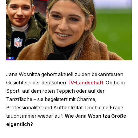
Jana Wosnitza gehört aktuell zu den bekanntesten
Gesichtern der deutschen
TV-Landschaft
. Ob beim
Sport, auf dem roten Teppich oder auf der
Tanzfläche – sie begeistert mit Charme,
Professionalität und Authentizität. Doch eine Frage
taucht immer wieder auf:
Wie Jana Wosnitza Größe
eigentlich?