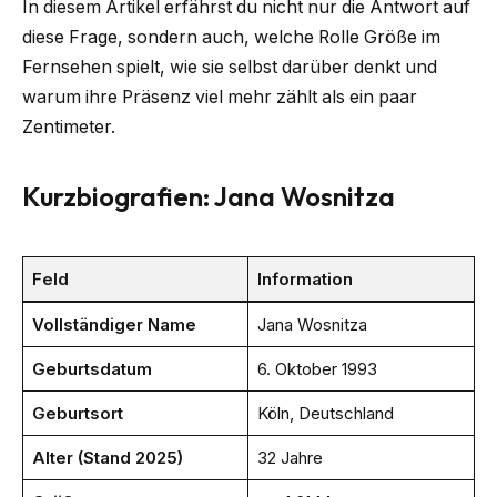
In diesem Artikel erfährst du nicht nur die Antwort auf
diese Frage, sondern auch, welche Rolle Größe im
Fernsehen spielt, wie sie selbst darüber denkt und
warum ihre Präsenz viel mehr zählt als ein paar
Zentimeter.
Kurzbiografien: Jana Wosnitza
Feld
Information
Vollständiger Name
Jana Wosnitza
Geburtsdatum
6. Oktober 1993
Geburtsort
Köln, Deutschland
Alter (Stand 2025)
32 Jahre