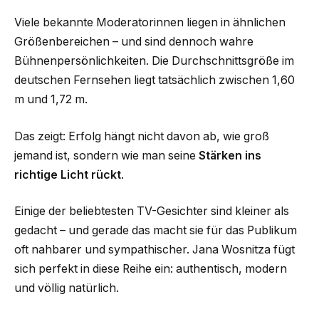
Viele bekannte Moderatorinnen liegen in ähnlichen
Größenbereichen – und sind dennoch wahre
Bühnenpersönlichkeiten. Die Durchschnittsgröße im
deutschen Fernsehen liegt tatsächlich zwischen 1,60
m und 1,72 m.
Das zeigt: Erfolg hängt nicht davon ab, wie groß
jemand ist, sondern wie man seine
Stärken ins
richtige Licht rückt
.
Einige der beliebtesten TV-Gesichter sind kleiner als
gedacht – und gerade das macht sie für das Publikum
oft nahbarer und sympathischer. Jana Wosnitza fügt
sich perfekt in diese Reihe ein: authentisch, modern
und völlig natürlich.