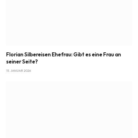
Florian Silbereisen Ehefrau: Gibt es eine Frau an
seiner Seite?
15. JANUAR 2026