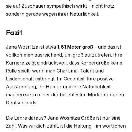
sie auf Zuschauer sympathisch wirkt – nicht trotz,
sondern gerade wegen ihrer Natürlichkeit.
Fazit
Jana Wosnitza ist etwa
1,61 Meter groß
– und das ist
vollkommen ausreichend, um groß aufzutreten. Ihre
Karriere zeigt eindrucksvoll, dass Körpergröße keine
Rolle spielt, wenn man Charisma, Talent und
Leidenschaft mitbringt. Im Gegenteil: Ihre positive
Ausstrahlung, ihr Humor und ihre Natürlichkeit
machen sie zu einer der beliebtesten Moderatorinnen
Deutschlands.
Die Lehre daraus? Jana Wosnitza Größe ist nur eine
Zahl. Was wirklich zählt, ist die Haltung – im wörtlichen