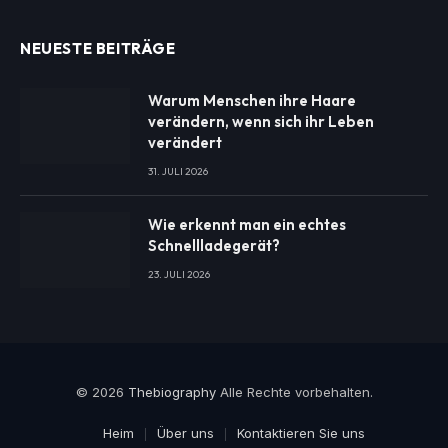
NEUESTE BEITRÄGE
Warum Menschen ihre Haare
verändern, wenn sich ihr Leben
verändert
31. JULI 2026
Wie erkennt man ein echtes
Schnellladegerät?
23. JULI 2026
© 2026
Thebiography
Alle Rechte vorbehalten.
Heim
Über uns
Kontaktieren Sie uns