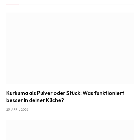
Kurkuma als Pulver oder Stück: Was funktioniert
besser in deiner Küche?
25. APRIL 2026