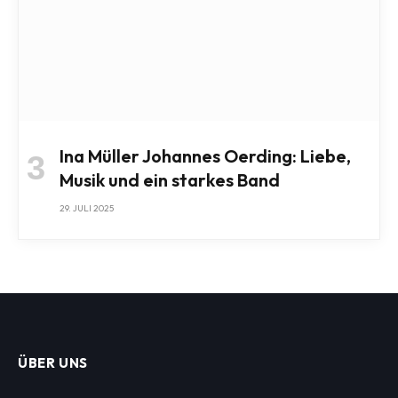
Ina Müller Johannes Oerding: Liebe,
Musik und ein starkes Band
29. JULI 2025
ÜBER UNS