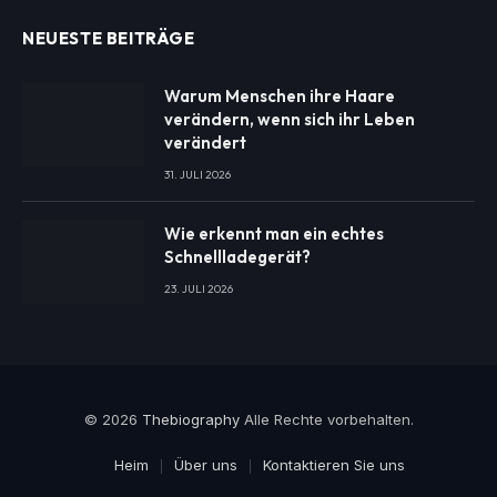
NEUESTE BEITRÄGE
Warum Menschen ihre Haare
verändern, wenn sich ihr Leben
verändert
31. JULI 2026
Wie erkennt man ein echtes
Schnellladegerät?
23. JULI 2026
© 2026
Thebiography
Alle Rechte vorbehalten.
Heim
Über uns
Kontaktieren Sie uns