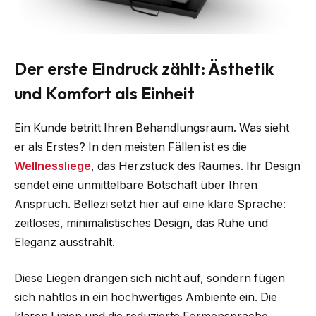
Der erste Eindruck zählt: Ästhetik
und Komfort als Einheit
Ein Kunde betritt Ihren Behandlungsraum. Was sieht
er als Erstes? In den meisten Fällen ist es die
Wellnessliege
, das Herzstück des Raumes. Ihr Design
sendet eine unmittelbare Botschaft über Ihren
Anspruch. Bellezi setzt hier auf eine klare Sprache:
zeitloses, minimalistisches Design, das Ruhe und
Eleganz ausstrahlt.
Diese Liegen drängen sich nicht auf, sondern fügen
sich nahtlos in ein hochwertiges Ambiente ein. Die