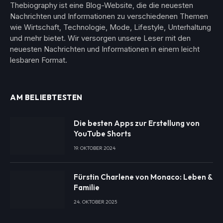
Thebiography ist eine Blog-Website, die die neuesten
Nachrichten und Informationen zu verschiedenen Themen
wie Wirtschaft, Technologie, Mode, Lifestyle, Unterhaltung
und mehr bietet. Wir versorgen unsere Leser mit den
neuesten Nachrichten und Informationen in einem leicht
lesbaren Format.
AM BELIEBTESTEN
Die besten Apps zur Erstellung von
YouTube Shorts
19. OKTOBER 2024
Fürstin Charlene von Monaco: Leben &
Familie
24. OKTOBER 2025