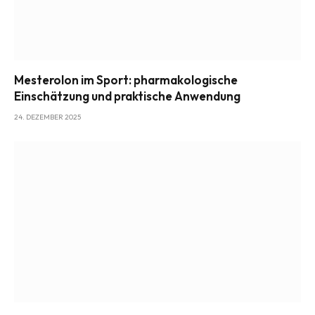
Mesterolon im Sport: pharmakologische
Einschätzung und praktische Anwendung
24. DEZEMBER 2025