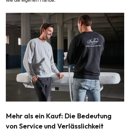
wie die eigenen Hände.
Mehr als ein Kauf: Die Bedeutung
von Service und Verlässlichkeit