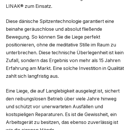
LINAK® zum Einsatz.
Diese dänische Spitzentechnologie garantiert eine
beinahe geräuschlose und absolut fließende
Bewegung. So können Sie die Liege perfekt
positionieren, ohne die meditative Stille im Raum zu
unterbrechen. Diese technische Überlegenheit ist kein
Zufall, sondern das Ergebnis von mehr als 15 Jahren
Erfahrung am Markt. Eine solche Investition in Qualität
zahlt sich langfristig aus.
Eine Liege, die auf Langlebigkeit ausgelegt ist, sichert
den reibungslosen Betrieb über viele Jahre hinweg
und schützt vor unerwarteten Ausfällen und
kostspieligen Reparaturen. Es ist die Gewissheit, ein
Arbeitsgerät zu besitzen, das ebenso zuverlässig ist