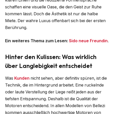
klaren Linien und die reduzierte Formensprache
schaffen eine visuelle Oase, die den Geist zur Ruhe
kommen lässt. Doch die Ästhetik ist nur die halbe
Miete. Der wahre Luxus offenbart sich bei der ersten
Berührung.
Ein weiteres Thema zum Lesen:
Sido neue Freundin
.
Hinter den Kulissen: Was wirklich
über Langlebigkeit entscheidet
Was
Kunden
nicht sehen, aber definitiv spüren, ist die
Technik, die im Hintergrund arbeitet. Eine ruckelnde
oder laute Verstellung der Liege reißt jeden aus der
tiefsten Entspannung. Deshalb ist die Qualität der
Motoren entscheidend. In allen Modellen von Bellezi
kommen ausschließlich hochwertige Motoren von