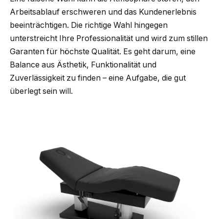
Arbeitsablauf erschweren und das Kundenerlebnis
beeinträchtigen. Die richtige Wahl hingegen
unterstreicht Ihre Professionalität und wird zum stillen
Garanten für höchste Qualität. Es geht darum, eine
Balance aus Ästhetik, Funktionalität und
Zuverlässigkeit zu finden – eine Aufgabe, die gut
überlegt sein will.