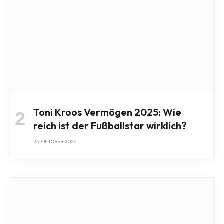
Toni Kroos Vermögen 2025: Wie
reich ist der Fußballstar wirklich?
25. OKTOBER 2025