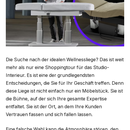
Die Suche nach der idealen Wellnessliege? Das ist weit
mehr als nur eine Shoppingtour für das Studio-
Interieur. Es ist eine der grundlegendsten
Entscheidungen, die Sie für Ihr Geschäft treffen. Denn
diese Liege ist nicht einfach nur ein Möbelstück. Sie ist
die Bühne, auf der sich Ihre gesamte Expertise
entfaltet. Sie ist der Ort, an dem Ihre Kunden
Vertrauen fassen und sich fallen lassen.
Eine falsche Wahl kann die Atmosphäre stören, den