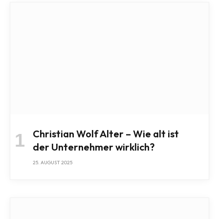
Christian Wolf Alter – Wie alt ist
der Unternehmer wirklich?
25. AUGUST 2025