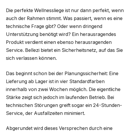
Die perfekte Wellnessliege ist nur dann perfekt, wenn
auch der Rahmen stimmt. Was passiert, wenn es eine
technische Frage gibt? Oder wenn dringend
Unterstützung benötigt wird? Ein herausragendes
Produkt verdient einen ebenso herausragenden
Service. Bellezi bietet ein Sicherheitsnetz, auf das Sie
sich verlassen können.
Das beginnt schon bei der Planungssicherheit: Eine
Lieferung ab Lager ist in vier Standardfarben
innerhalb von zwei Wochen möglich. Die eigentliche
Stärke zeigt sich jedoch im laufenden Betrieb. Bei
technischen Störungen greift sogar ein 24-Stunden-
Service, der Ausfallzeiten minimiert.
Abgerundet wird dieses Versprechen durch eine