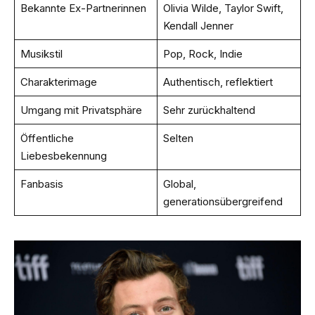
Bekannte Ex-Partnerinnen
Olivia Wilde, Taylor Swift,
Kendall Jenner
Musikstil
Pop, Rock, Indie
Charakterimage
Authentisch, reflektiert
Umgang mit Privatsphäre
Sehr zurückhaltend
Öffentliche
Selten
Liebesbekennung
Fanbasis
Global,
generationsübergreifend