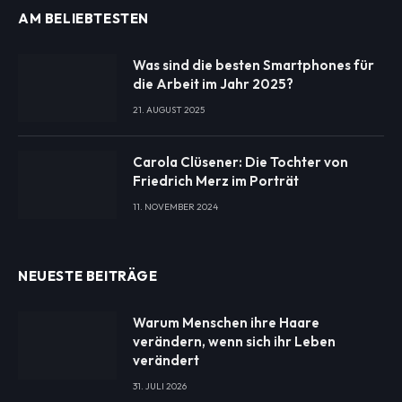
AM BELIEBTESTEN
Was sind die besten Smartphones für
die Arbeit im Jahr 2025?
21. AUGUST 2025
Carola Clüsener: Die Tochter von
Friedrich Merz im Porträt
11. NOVEMBER 2024
NEUESTE BEITRÄGE
Warum Menschen ihre Haare
verändern, wenn sich ihr Leben
verändert
31. JULI 2026