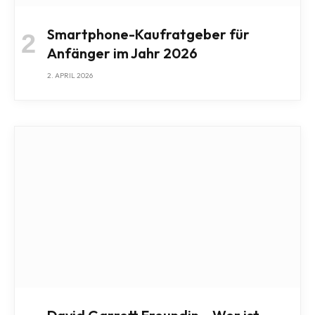
Smartphone-Kaufratgeber für
Anfänger im Jahr 2026
2. APRIL 2026