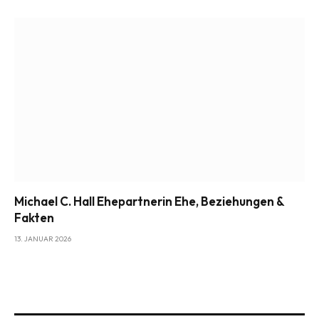
Michael C. Hall Ehepartnerin Ehe, Beziehungen &
Fakten
13. JANUAR 2026