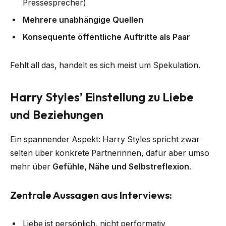
Pressesprecher)
Mehrere unabhängige Quellen
Konsequente öffentliche Auftritte als Paar
Fehlt all das, handelt es sich meist um Spekulation.
Harry Styles’ Einstellung zu Liebe
und Beziehungen
Ein spannender Aspekt: Harry Styles spricht zwar
selten über konkrete Partnerinnen, dafür aber umso
mehr über
Gefühle, Nähe und Selbstreflexion
.
Zentrale Aussagen aus Interviews:
Liebe ist persönlich, nicht performativ