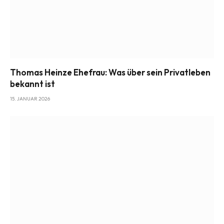
Thomas Heinze Ehefrau: Was über sein Privatleben
bekannt ist
15. JANUAR 2026