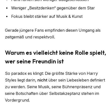
Weniger „Besitzdenken“ gegenüber dem Star
Fokus bleibt stärker auf Musik & Kunst
Gerade jüngere Fans empfinden diesen Umgang als
zeitgemäß und respektvoll.
Warum es vielleicht keine Rolle spielt,
wer seine Freundin ist
So paradox es klingt: Die größte Stärke von Harry
Styles liegt darin,
nicht
über sein Liebesleben definiert
zu werden. Seine Musik, seine Bühnenpräsenz und
seine Botschaften über Selbstakzeptanz stehen im
Vordergrund.