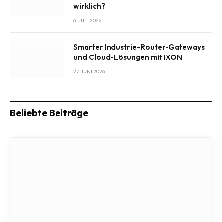
wirklich?
6. JULI 2026
Smarter Industrie-Router-Gateways
und Cloud-Lösungen mit IXON
27. JUNI 2026
Beliebte Beiträge