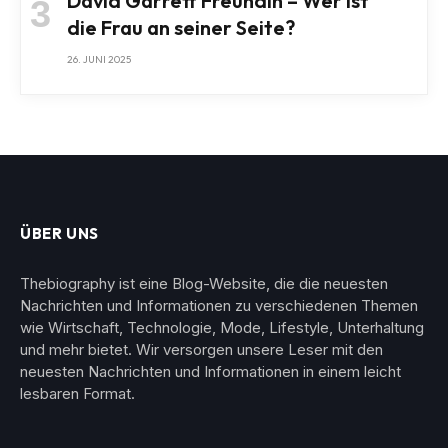
David Garrett Freundin – Wer ist
die Frau an seiner Seite?
26. JUNI 2025
ÜBER UNS
Thebiography ist eine Blog-Website, die die neuesten
Nachrichten und Informationen zu verschiedenen Themen
wie Wirtschaft, Technologie, Mode, Lifestyle, Unterhaltung
und mehr bietet. Wir versorgen unsere Leser mit den
neuesten Nachrichten und Informationen in einem leicht
lesbaren Format.