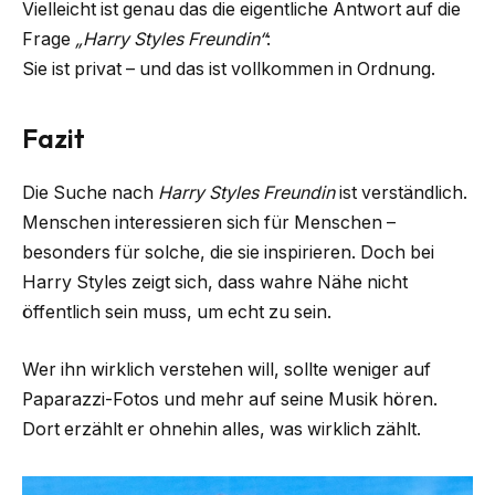
Vielleicht ist genau das die eigentliche Antwort auf die
Frage
„Harry Styles Freundin“
:
Sie ist privat – und das ist vollkommen in Ordnung.
Fazit
Die Suche nach
Harry Styles Freundin
ist verständlich.
Menschen interessieren sich für Menschen –
besonders für solche, die sie inspirieren. Doch bei
Harry Styles zeigt sich, dass wahre Nähe nicht
öffentlich sein muss, um echt zu sein.
Wer ihn wirklich verstehen will, sollte weniger auf
Paparazzi-Fotos und mehr auf seine Musik hören.
Dort erzählt er ohnehin alles, was wirklich zählt.