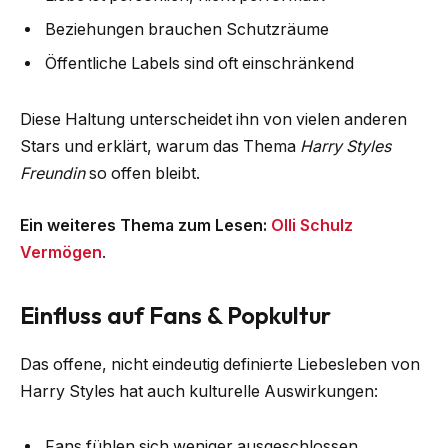
Beziehungen brauchen Schutzräume
Öffentliche Labels sind oft einschränkend
Diese Haltung unterscheidet ihn von vielen anderen
Stars und erklärt, warum das Thema
Harry Styles
Freundin
so offen bleibt.
Ein weiteres Thema zum Lesen:
Olli Schulz
Vermögen
.
Einfluss auf Fans & Popkultur
Das offene, nicht eindeutig definierte Liebesleben von
Harry Styles hat auch kulturelle Auswirkungen:
Fans fühlen sich weniger ausgeschlossen