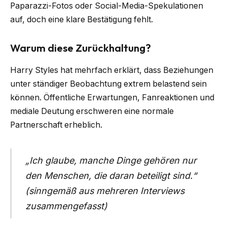
Paparazzi-Fotos oder Social-Media-Spekulationen
auf, doch eine klare Bestätigung fehlt.
Warum diese Zurückhaltung?
Harry Styles hat mehrfach erklärt, dass Beziehungen
unter ständiger Beobachtung extrem belastend sein
können. Öffentliche Erwartungen, Fanreaktionen und
mediale Deutung erschweren eine normale
Partnerschaft erheblich.
„Ich glaube, manche Dinge gehören nur
den Menschen, die daran beteiligt sind.“
(sinngemäß aus mehreren Interviews
zusammengefasst)