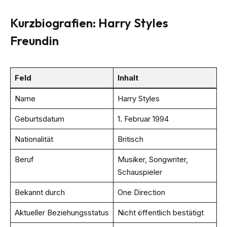
Kurzbiografien: Harry Styles
Freundin
Feld
Inhalt
Name
Harry Styles
Geburtsdatum
1. Februar 1994
Nationalität
Britisch
Beruf
Musiker, Songwriter,
Schauspieler
Bekannt durch
One Direction
Aktueller Beziehungsstatus
Nicht öffentlich bestätigt