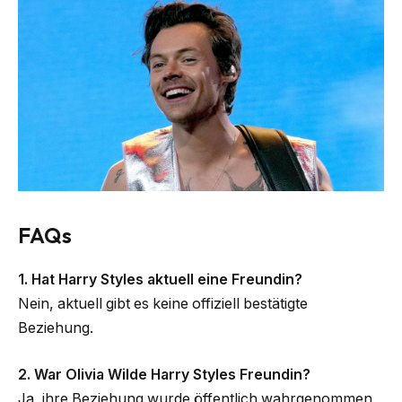
FAQs
1. Hat Harry Styles aktuell eine Freundin?
Nein, aktuell gibt es keine offiziell bestätigte
Beziehung.
2. War Olivia Wilde Harry Styles Freundin?
Ja, ihre Beziehung wurde öffentlich wahrgenommen