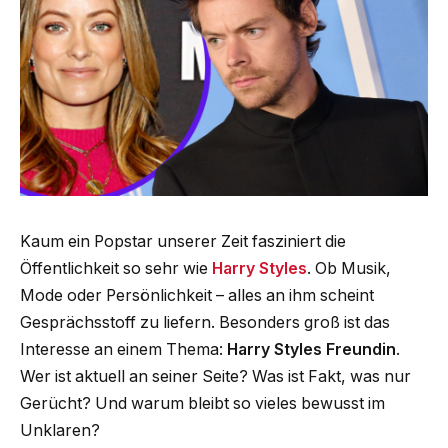
Kaum ein Popstar unserer Zeit fasziniert die
Öffentlichkeit so sehr wie
Harry Styles
. Ob Musik,
Mode oder Persönlichkeit – alles an ihm scheint
Gesprächsstoff zu liefern. Besonders groß ist das
Interesse an einem Thema:
Harry Styles Freundin
.
Wer ist aktuell an seiner Seite? Was ist Fakt, was nur
Gerücht? Und warum bleibt so vieles bewusst im
Unklaren?