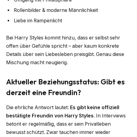
Rollenbilder & moderne Männlichkeit
Liebe im Rampenlicht
Bei Harry Styles kommt hinzu, dass er selbst sehr
offen über Gefühle spricht – aber kaum konkrete
Details über sein Liebesleben preisgibt. Genau diese
Mischung macht neugierig.
Aktueller Beziehungsstatus: Gibt es
derzeit eine Freundin?
Die ehrliche Antwort lautet:
Es gibt keine offiziell
bestätigte Freundin von Harry Styles
. In Interviews
betont er regelmäßig, dass er sein Privatleben
bewusst schützt. Zwar tauchen immer wieder