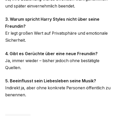
und später einvernehmlich beendet.
3. Warum spricht Harry Styles nicht über seine
Freundin?
Er legt großen Wert auf Privatsphäre und emotionale
Sicherheit.
4. Gibt es Gerüchte über eine neue Freundin?
Ja, immer wieder – bisher jedoch ohne bestätigte
Quellen.
5. Beeinflusst sein Liebesleben seine Musik?
Indirekt ja, aber ohne konkrete Personen öffentlich zu
benennen.