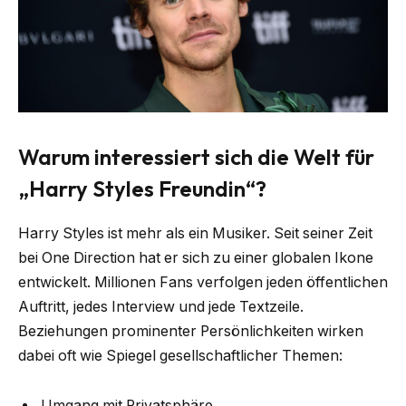
Warum interessiert sich die Welt für
„Harry Styles Freundin“?
Harry Styles ist mehr als ein Musiker. Seit seiner Zeit
bei One Direction hat er sich zu einer globalen Ikone
entwickelt. Millionen Fans verfolgen jeden öffentlichen
Auftritt, jedes Interview und jede Textzeile.
Beziehungen prominenter Persönlichkeiten wirken
dabei oft wie Spiegel gesellschaftlicher Themen:
Umgang mit Privatsphäre