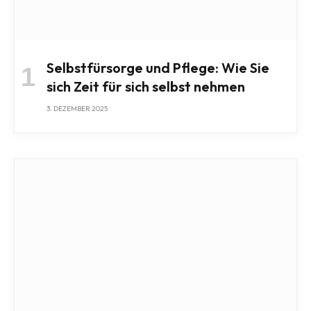
Selbstfürsorge und Pflege: Wie Sie
sich Zeit für sich selbst nehmen
3. DEZEMBER 2025