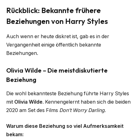
Rückblick: Bekannte frühere
Beziehungen von Harry Styles
Auch wenn er heute diskret ist, gab es in der
Vergangenheit einige öffentlich bekannte
Beziehungen.
Olivia Wilde – Die meistdiskutierte
Beziehung
Die wohl bekannteste Beziehung führte Harry Styles
mit
Olivia Wilde
. Kennengelernt haben sich die beiden
2020 am Set des Films
Don’t Worry Darling
.
Warum diese Beziehung so viel Aufmerksamkeit
bekam: