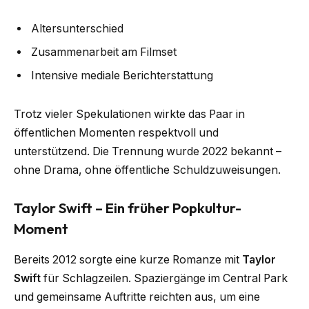
Altersunterschied
Zusammenarbeit am Filmset
Intensive mediale Berichterstattung
Trotz vieler Spekulationen wirkte das Paar in
öffentlichen Momenten respektvoll und
unterstützend. Die Trennung wurde 2022 bekannt –
ohne Drama, ohne öffentliche Schuldzuweisungen.
Taylor Swift – Ein früher Popkultur-
Moment
Bereits 2012 sorgte eine kurze Romanze mit
Taylor
Swift
für Schlagzeilen. Spaziergänge im Central Park
und gemeinsame Auftritte reichten aus, um eine