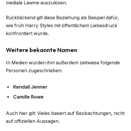
mediale Lawine auszulösen.
Rückblickend gilt diese Beziehung als Beispiel dafür,
wie früh Harry Styles mit öffentlichem Liebesdruck
konfrontiert wurde.
Weitere bekannte Namen
In Medien wurden ihm außerdem zeitweise folgende
Personen zugeschrieben:
Kendall Jenner
Camille Rowe
Auch hier gilt: Vieles basiert auf Beobachtungen, nicht
auf offiziellen Aussagen.