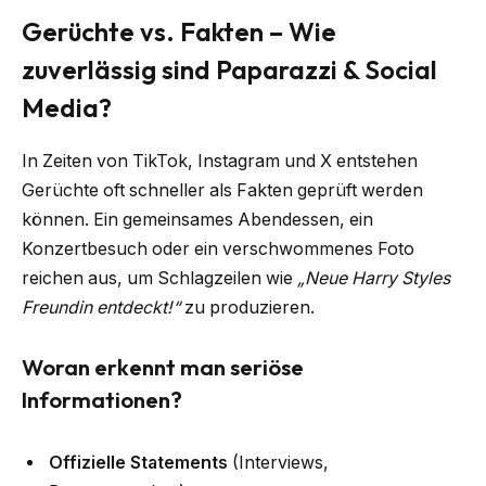
Gerüchte vs. Fakten – Wie
zuverlässig sind Paparazzi & Social
Media?
In Zeiten von TikTok, Instagram und X entstehen
Gerüchte oft schneller als Fakten geprüft werden
können. Ein gemeinsames Abendessen, ein
Konzertbesuch oder ein verschwommenes Foto
reichen aus, um Schlagzeilen wie
„Neue Harry Styles
Freundin entdeckt!“
zu produzieren.
Woran erkennt man seriöse
Informationen?
Offizielle Statements
(Interviews,