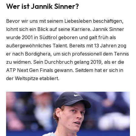
Wer ist Jannik Sinner?
Bevor wir uns mit seinem Liebesleben beschäftigen,
lohnt sich ein Blick auf seine Karriere. Jannik Sinner
wurde 2001 in Südtirol geboren und galt früh als
außergewöhnliches Talent. Bereits mit 13 Jahren zog
er nach Bordighera, um sich professionell dem Tennis
zu widmen. Sein Durchbruch gelang 2019, als er die
ATP Next Gen Finals gewann. Seitdem hat er sich in
der Weltspitze etabliert.