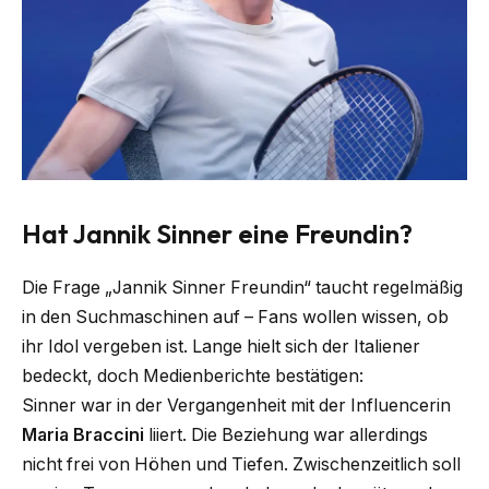
Hat Jannik Sinner eine Freundin?
Die Frage „Jannik Sinner Freundin“ taucht regelmäßig
in den Suchmaschinen auf – Fans wollen wissen, ob
ihr Idol vergeben ist. Lange hielt sich der Italiener
bedeckt, doch Medienberichte bestätigen:
Sinner war in der Vergangenheit mit der Influencerin
Maria Braccini
liiert. Die Beziehung war allerdings
nicht frei von Höhen und Tiefen. Zwischenzeitlich soll