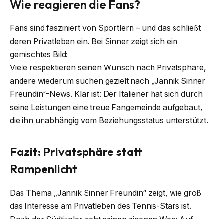
Wie reagieren die Fans?
Fans sind fasziniert von Sportlern – und das schließt
deren Privatleben ein. Bei Sinner zeigt sich ein
gemischtes Bild:
Viele respektieren seinen Wunsch nach Privatsphäre,
andere wiederum suchen gezielt nach „Jannik Sinner
Freundin“-News. Klar ist: Der Italiener hat sich durch
seine Leistungen eine treue Fangemeinde aufgebaut,
die ihn unabhängig vom Beziehungsstatus unterstützt.
Fazit: Privatsphäre statt
Rampenlicht
Das Thema „Jannik Sinner Freundin“ zeigt, wie groß
das Interesse am Privatleben des Tennis-Stars ist.