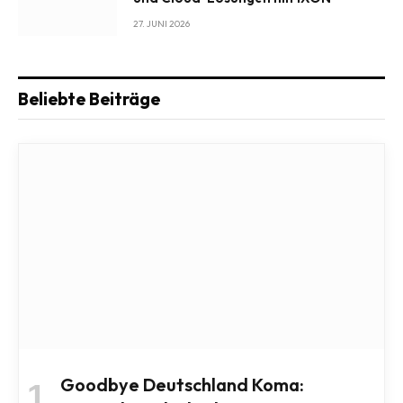
27. JUNI 2026
Beliebte Beiträge
Goodbye Deutschland Koma: