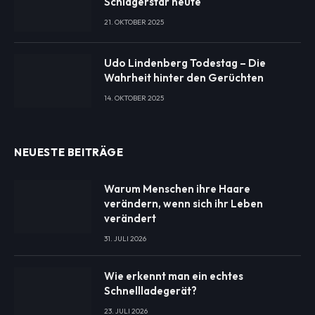
Schlagerstar heute
21. OKTOBER 2025
Udo Lindenberg Todestag – Die
Wahrheit hinter den Gerüchten
14. OKTOBER 2025
NEUESTE BEITRÄGE
Warum Menschen ihre Haare
verändern, wenn sich ihr Leben
verändert
31. JULI 2026
Wie erkennt man ein echtes
Schnellladegerät?
23. JULI 2026