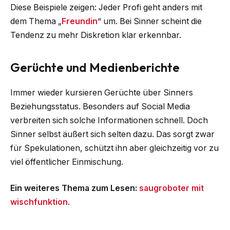
Diese Beispiele zeigen: Jeder Profi geht anders mit
dem Thema „
Freundin
“ um. Bei Sinner scheint die
Tendenz zu mehr Diskretion klar erkennbar.
Gerüchte und Medienberichte
Immer wieder kursieren Gerüchte über Sinners
Beziehungsstatus. Besonders auf Social Media
verbreiten sich solche Informationen schnell. Doch
Sinner selbst äußert sich selten dazu. Das sorgt zwar
für Spekulationen, schützt ihn aber gleichzeitig vor zu
viel öffentlicher Einmischung.
Ein weiteres Thema zum Lesen:
saugroboter mit
wischfunktion
.