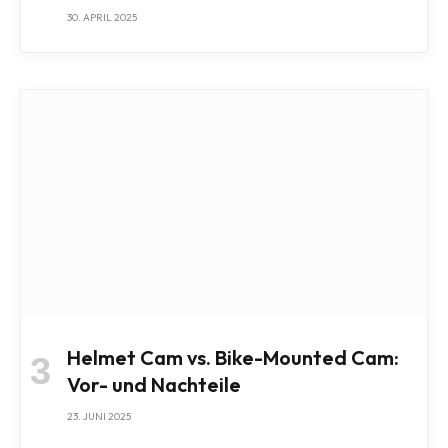
30. APRIL 2025
Helmet Cam vs. Bike-Mounted Cam:
Vor- und Nachteile
23. JUNI 2025