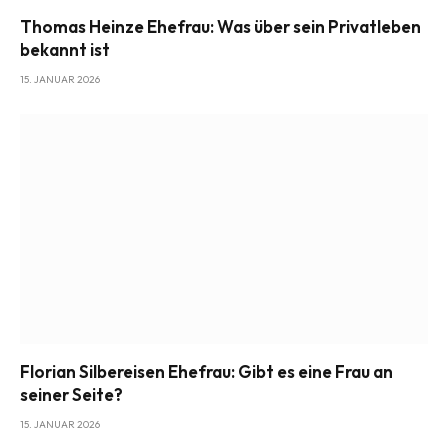
Thomas Heinze Ehefrau: Was über sein Privatleben
bekannt ist
15. JANUAR 2026
Florian Silbereisen Ehefrau: Gibt es eine Frau an
seiner Seite?
15. JANUAR 2026