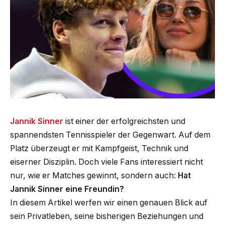
Jannik Sinner
ist einer der erfolgreichsten und
spannendsten Tennisspieler der Gegenwart. Auf dem
Platz überzeugt er mit Kampfgeist, Technik und
eiserner Disziplin. Doch viele Fans interessiert nicht
nur, wie er Matches gewinnt, sondern auch:
Hat
Jannik Sinner eine Freundin?
In diesem Artikel werfen wir einen genauen Blick auf
sein Privatleben, seine bisherigen Beziehungen und