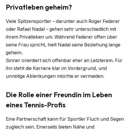
Privatleben geheim?
Viele Spitzensportler – darunter auch Roger Federer
oder Rafael Nadal – gehen sehr unterschiedlich mit
ihrem Privatleben um. Während Federer offen über
seine Frau spricht, hielt Nadal seine Beziehung lange
geheim.
Sinner orientiert sich offenbar eher an Letzterem. Für
ihn steht die Karriere klar im Vordergrund, und
unnötige Ablenkungen möchte er vermeiden.
Die Rolle einer Freundin im Leben
eines Tennis-Profis
Eine Partnerschaft kann für Sportler Fluch und Segen
zugleich sein. Einerseits bieten Nähe und