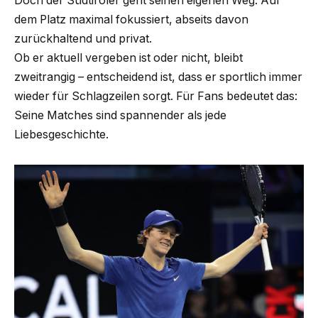
Doch der Südtiroler geht seinen eigenen Weg: Auf
dem Platz maximal fokussiert, abseits davon
zurückhaltend und privat.
Ob er aktuell vergeben ist oder nicht, bleibt
zweitrangig – entscheidend ist, dass er sportlich immer
wieder für Schlagzeilen sorgt. Für Fans bedeutet das:
Seine Matches sind spannender als jede
Liebesgeschichte.