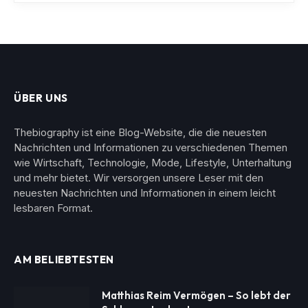
ÜBER UNS
Thebiography ist eine Blog-Website, die die neuesten
Nachrichten und Informationen zu verschiedenen Themen
wie Wirtschaft, Technologie, Mode, Lifestyle, Unterhaltung
und mehr bietet. Wir versorgen unsere Leser mit den
neuesten Nachrichten und Informationen in einem leicht
lesbaren Format.
AM BELIEBTESTEN
Matthias Reim Vermögen – So lebt der