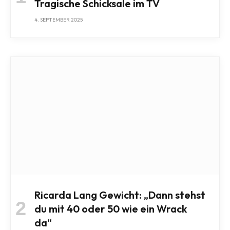
Tragische Schicksale im TV
4. SEPTEMBER 2025
Ricarda Lang Gewicht: „Dann stehst
du mit 40 oder 50 wie ein Wrack
da“