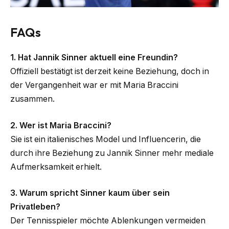
FAQs
1. Hat Jannik Sinner aktuell eine Freundin?
Offiziell bestätigt ist derzeit keine Beziehung, doch in
der Vergangenheit war er mit Maria Braccini
zusammen.
2. Wer ist Maria Braccini?
Sie ist ein italienisches Model und Influencerin, die
durch ihre Beziehung zu Jannik Sinner mehr mediale
Aufmerksamkeit erhielt.
3. Warum spricht Sinner kaum über sein
Privatleben?
Der Tennisspieler möchte Ablenkungen vermeiden