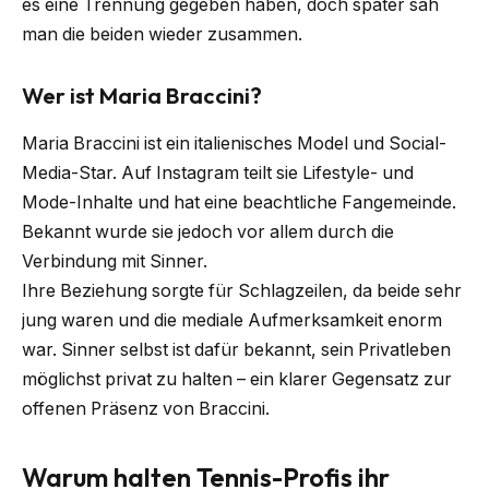
es eine Trennung gegeben haben, doch später sah
man die beiden wieder zusammen.
Wer ist Maria Braccini?
Maria Braccini ist ein italienisches Model und Social-
Media-Star. Auf Instagram teilt sie Lifestyle- und
Mode-Inhalte und hat eine beachtliche Fangemeinde.
Bekannt wurde sie jedoch vor allem durch die
Verbindung mit Sinner.
Ihre Beziehung sorgte für Schlagzeilen, da beide sehr
jung waren und die mediale Aufmerksamkeit enorm
war. Sinner selbst ist dafür bekannt, sein Privatleben
möglichst privat zu halten – ein klarer Gegensatz zur
offenen Präsenz von Braccini.
Warum halten Tennis-Profis ihr