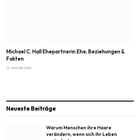
Michael C. Hall Ehepartnerin Ehe, Beziehungen &
Fakten
13. JANUAR 2026
Neueste Beiträge
Warum Menschen ihre Haare
verändern, wenn sich ihr Leben