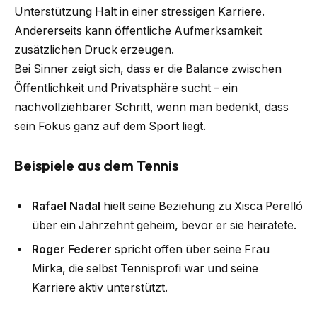
Unterstützung Halt in einer stressigen Karriere.
Andererseits kann öffentliche Aufmerksamkeit
zusätzlichen Druck erzeugen.
Bei Sinner zeigt sich, dass er die Balance zwischen
Öffentlichkeit und Privatsphäre sucht – ein
nachvollziehbarer Schritt, wenn man bedenkt, dass
sein Fokus ganz auf dem Sport liegt.
Beispiele aus dem Tennis
Rafael Nadal
hielt seine Beziehung zu Xisca Perelló
über ein Jahrzehnt geheim, bevor er sie heiratete.
Roger Federer
spricht offen über seine Frau
Mirka, die selbst Tennisprofi war und seine
Karriere aktiv unterstützt.