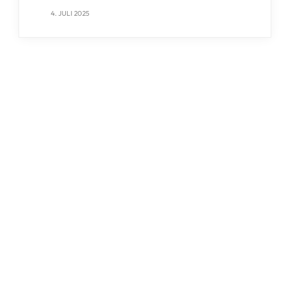
4. JULI 2025