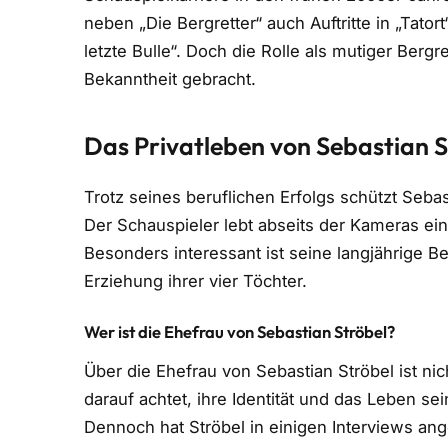
neben „Die Bergretter“ auch Auftritte in „Tato
letzte Bulle“. Doch die Rolle als mutiger Bergr
Bekanntheit gebracht.
Das Privatleben von Sebastian S
Trotz seines beruflichen Erfolgs schützt Sebas
Der Schauspieler lebt abseits der Kameras ei
Besonders interessant ist seine langjährige 
Erziehung ihrer vier Töchter.
Wer ist die Ehefrau von Sebastian Ströbel?
Über die Ehefrau von Sebastian Ströbel ist ni
darauf achtet, ihre Identität und das Leben sei
Dennoch hat Ströbel in einigen Interviews ang