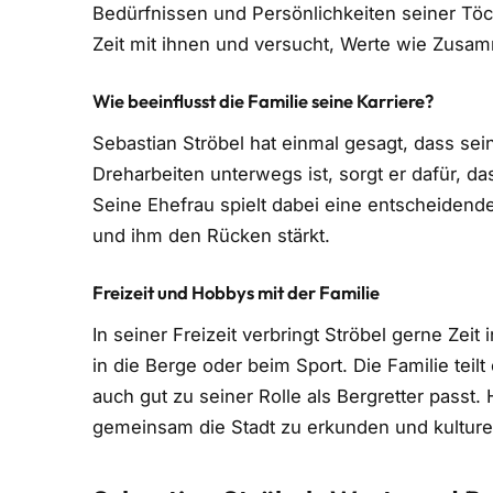
Bedürfnissen und Persönlichkeiten seiner Töc
Zeit mit ihnen und versucht, Werte wie Zusam
Wie beeinflusst die Familie seine Karriere?
Sebastian Ströbel hat einmal gesagt, dass sein
Dreharbeiten unterwegs ist, sorgt er dafür, da
Seine Ehefrau spielt dabei eine entscheidende
und ihm den Rücken stärkt.
Freizeit und Hobbys mit der Familie
In seiner Freizeit verbringt Ströbel gerne Zei
in die Berge oder beim Sport. Die Familie teilt
auch gut zu seiner Rolle als Bergretter passt
gemeinsam die Stadt zu erkunden und kulture