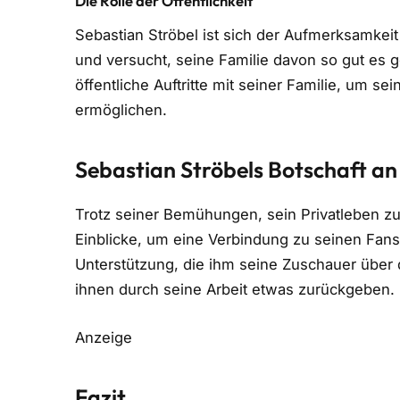
Die Rolle der Öffentlichkeit
Sebastian Ströbel ist sich der Aufmerksamkeit
und versucht, seine Familie davon so gut es 
öffentliche Auftritte mit seiner Familie, um s
ermöglichen.
Sebastian Ströbels Botschaft an
Trotz seiner Bemühungen, sein Privatleben zu 
Einblicke, um eine Verbindung zu seinen Fans 
Unterstützung, die ihm seine Zuschauer über
ihnen durch seine Arbeit etwas zurückgeben.
Anzeige
Fazit