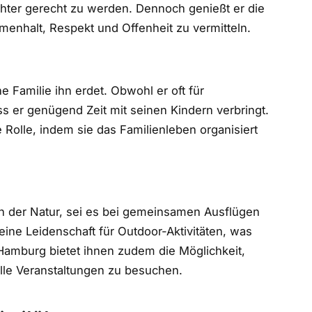
hter gerecht zu werden. Dennoch genießt er die
menhalt, Respekt und Offenheit zu vermitteln.
e Familie ihn erdet. Obwohl er oft für
ss er genügend Zeit mit seinen Kindern verbringt.
 Rolle, indem sie das Familienleben organisiert
t in der Natur, sei es bei gemeinsamen Ausflügen
 eine Leidenschaft für Outdoor-Aktivitäten, was
. Hamburg bietet ihnen zudem die Möglichkeit,
lle Veranstaltungen zu besuchen.