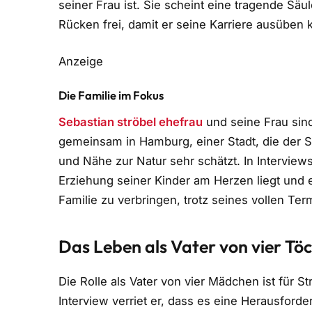
seiner Frau ist. Sie scheint eine tragende Sä
Rücken frei, damit er seine Karriere ausüben 
Anzeige
Die Familie im Fokus
Sebastian ströbel ehefrau
und seine Frau sind 
gemeinsam in Hamburg, einer Stadt, die der Sch
und Nähe zur Natur sehr schätzt. In Interview
Erziehung seiner Kinder am Herzen liegt und er
Familie zu verbringen, trotz seines vollen Ter
Das Leben als Vater von vier Tö
Die Rolle als Vater von vier Mädchen ist für S
Interview verriet er, dass es eine Herausford