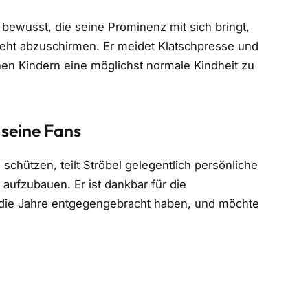
 bewusst, die seine Prominenz mit sich bringt,
geht abzuschirmen. Er meidet Klatschpresse und
einen Kindern eine möglichst normale Kindheit zu
 seine Fans
schützen, teilt Ströbel gelegentlich persönliche
aufzubauen. Er ist dankbar für die
 die Jahre entgegengebracht haben, und möchte