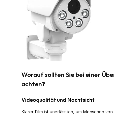
Worauf sollten Sie bei einer Ü
achten?
Videoqualität und Nachtsicht
Klarer Film ist unerlässlich, um Menschen vo