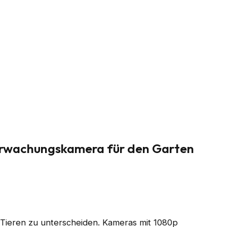
berwachungskamera für den Garten
n Tieren zu unterscheiden. Kameras mit 1080p