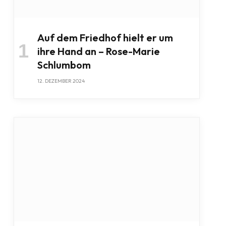
Auf dem Friedhof hielt er um
ihre Hand an – Rose-Marie
Schlumbom
12. DEZEMBER 2024