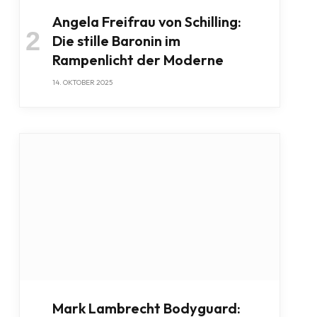
Angela Freifrau von Schilling:
Die stille Baronin im
Rampenlicht der Moderne
14. OKTOBER 2025
Mark Lambrecht Bodyguard: