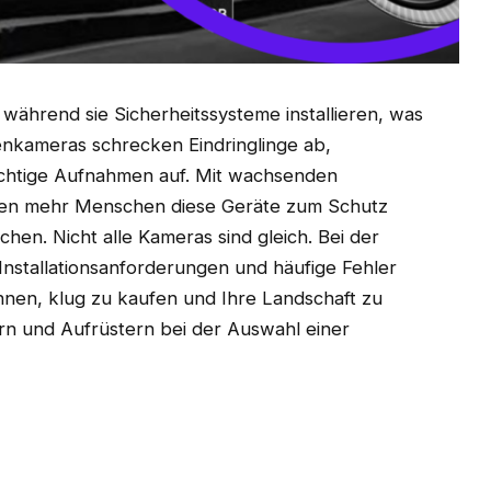
 während sie Sicherheitssysteme installieren, was
tenkameras schrecken Eindringlinge ab,
htige Aufnahmen auf. Mit wachsenden
den mehr Menschen diese Geräte zum Schutz
en. Nicht alle Kameras sind gleich. Bei der
Installationsanforderungen und häufige Fehler
Ihnen, klug zu kaufen und Ihre Landschaft zu
rn und Aufrüstern bei der Auswahl einer