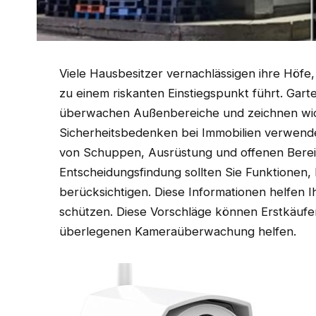
Viele Hausbesitzer vernachlässigen ihre Höfe,
zu einem riskanten Einstiegspunkt führt. Gar
überwachen Außenbereiche und zeichnen wic
Sicherheitsbedenken bei Immobilien verwen
von Schuppen, Ausrüstung und offenen Bereich
Entscheidungsfindung sollten Sie Funktionen, 
berücksichtigen. Diese Informationen helfen 
schützen. Diese Vorschläge können Erstkäufe
überlegenen Kameraüberwachung helfen.