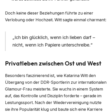
Doch keine dieser Beziehungen führte zu einer
Verlobung oder Hochzeit. Witt sagte einmal charmant:
„Ich bin glücklich, wenn ich lieben darf –
nicht, wenn ich Papiere unterschreibe.“
Privatleben zwischen Ost und West
Besonders faszinierend ist, wie Katarina Witt den
Übergang von der DDR-Sportlerin zur internationalen
Glamour-Frau meisterte. Sie wuchs in einem System
auf, das Kontrolle und Disziplin forderte – gerade im
Leistungssport. Nach der Wiedervereinigung nutzte
sie ihre Popularität klug und baute sich eine Karriere