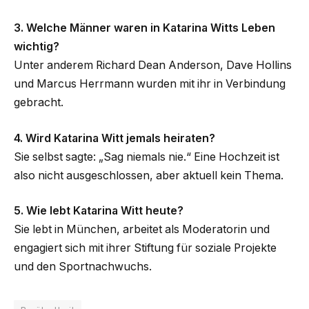
3. Welche Männer waren in Katarina Witts Leben
wichtig?
Unter anderem Richard Dean Anderson, Dave Hollins
und Marcus Herrmann wurden mit ihr in Verbindung
gebracht.
4. Wird Katarina Witt jemals heiraten?
Sie selbst sagte: „Sag niemals nie.“ Eine Hochzeit ist
also nicht ausgeschlossen, aber aktuell kein Thema.
5. Wie lebt Katarina Witt heute?
Sie lebt in München, arbeitet als Moderatorin und
engagiert sich mit ihrer Stiftung für soziale Projekte
und den Sportnachwuchs.