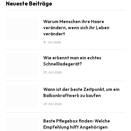
Neueste Beiträge
Warum Menschen ihre Haare
verändern, wenn sich ihr Leben
verändert
31. JULI 2026
Wie erkennt man ein echtes
Schnellladegerät?
23. JULI 2026
Wann ist der beste Zeitpunkt, um ein
Balkonkraftwerk zu kaufen
23. JULI 2026
Beste Pflegebox finden: Welche
Empfehlung hilft Angehörigen