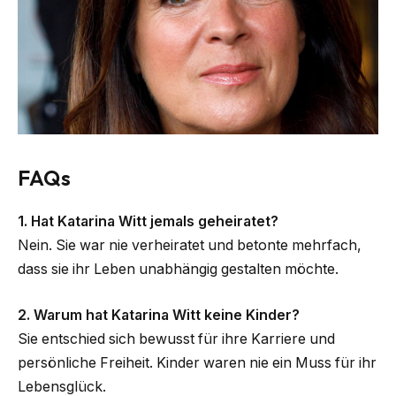
FAQs
1. Hat Katarina Witt jemals geheiratet?
Nein. Sie war nie verheiratet und betonte mehrfach,
dass sie ihr Leben unabhängig gestalten möchte.
2. Warum hat Katarina Witt keine Kinder?
Sie entschied sich bewusst für ihre Karriere und
persönliche Freiheit. Kinder waren nie ein Muss für ihr
Lebensglück.