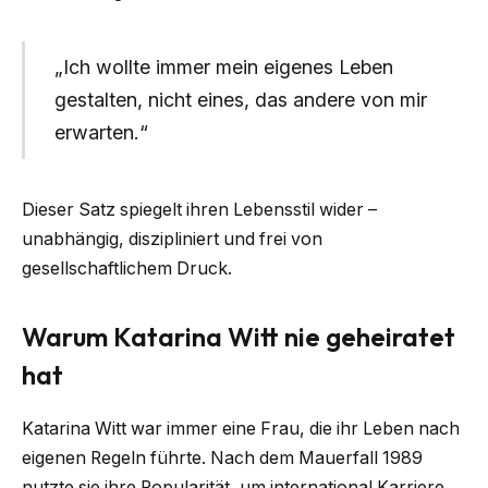
„Ich wollte immer mein eigenes Leben
gestalten, nicht eines, das andere von mir
erwarten.“
Dieser Satz spiegelt ihren Lebensstil wider –
unabhängig, diszipliniert und frei von
gesellschaftlichem Druck.
Warum Katarina Witt nie geheiratet
hat
Katarina Witt war immer eine Frau, die ihr Leben nach
eigenen Regeln führte. Nach dem Mauerfall 1989
nutzte sie ihre Popularität, um international Karriere