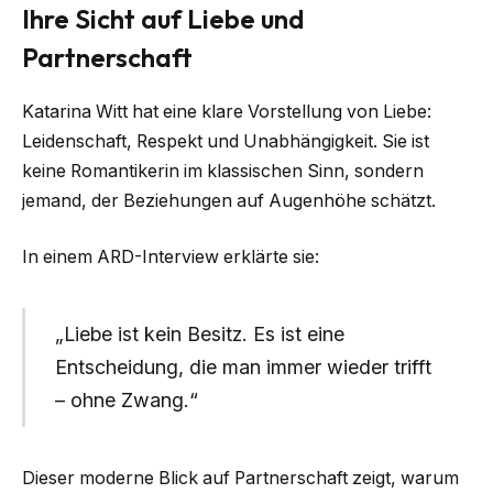
Ihre Sicht auf Liebe und
Partnerschaft
Katarina Witt hat eine klare Vorstellung von Liebe:
Leidenschaft, Respekt und Unabhängigkeit. Sie ist
keine Romantikerin im klassischen Sinn, sondern
jemand, der Beziehungen auf Augenhöhe schätzt.
In einem ARD-Interview erklärte sie:
„Liebe ist kein Besitz. Es ist eine
Entscheidung, die man immer wieder trifft
– ohne Zwang.“
Dieser moderne Blick auf Partnerschaft zeigt, warum