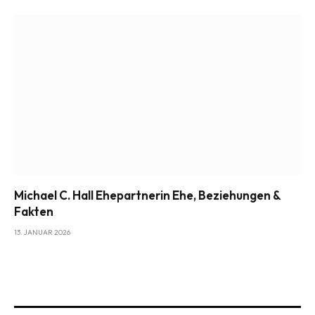
Michael C. Hall Ehepartnerin Ehe, Beziehungen &
Fakten
13. JANUAR 2026