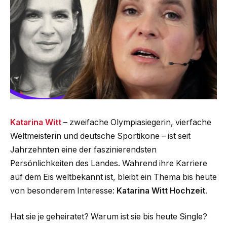
Katarina Witt
– zweifache Olympiasiegerin, vierfache
Weltmeisterin und deutsche Sportikone – ist seit
Jahrzehnten eine der faszinierendsten
Persönlichkeiten des Landes. Während ihre Karriere
auf dem Eis weltbekannt ist, bleibt ein Thema bis heute
von besonderem Interesse:
Katarina Witt Hochzeit
.
Hat sie je geheiratet? Warum ist sie bis heute Single?