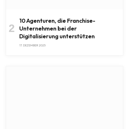
10 Agenturen, die Franchise-
Unternehmen bei der
Digitalisierung unterstützen
17. DEZEMBER 2025