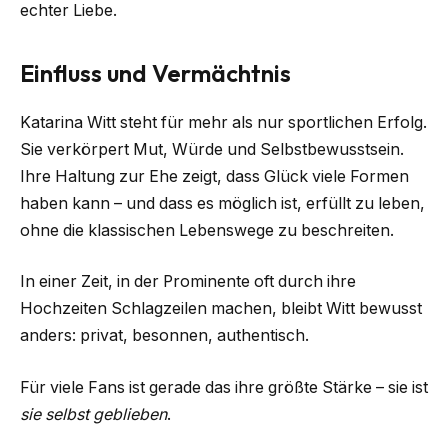
echter Liebe.
Einfluss und Vermächtnis
Katarina Witt steht für mehr als nur sportlichen Erfolg.
Sie verkörpert Mut, Würde und Selbstbewusstsein.
Ihre Haltung zur Ehe zeigt, dass Glück viele Formen
haben kann – und dass es möglich ist, erfüllt zu leben,
ohne die klassischen Lebenswege zu beschreiten.
In einer Zeit, in der Prominente oft durch ihre
Hochzeiten Schlagzeilen machen, bleibt Witt bewusst
anders: privat, besonnen, authentisch.
Für viele Fans ist gerade das ihre größte Stärke – sie ist
sie selbst geblieben
.