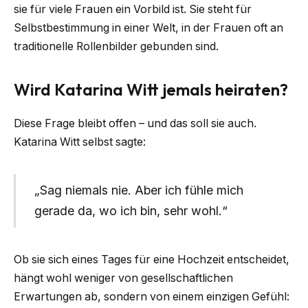
sie für viele Frauen ein Vorbild ist. Sie steht für
Selbstbestimmung in einer Welt, in der Frauen oft an
traditionelle Rollenbilder gebunden sind.
Wird Katarina Witt jemals heiraten?
Diese Frage bleibt offen – und das soll sie auch.
Katarina Witt selbst sagte:
„Sag niemals nie. Aber ich fühle mich
gerade da, wo ich bin, sehr wohl.“
Ob sie sich eines Tages für eine Hochzeit entscheidet,
hängt wohl weniger von gesellschaftlichen
Erwartungen ab, sondern von einem einzigen Gefühl: