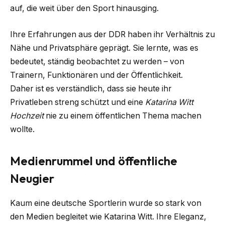
auf, die weit über den Sport hinausging.
Ihre Erfahrungen aus der DDR haben ihr Verhältnis zu
Nähe und Privatsphäre geprägt. Sie lernte, was es
bedeutet, ständig beobachtet zu werden – von
Trainern, Funktionären und der Öffentlichkeit.
Daher ist es verständlich, dass sie heute ihr
Privatleben streng schützt und eine
Katarina Witt
Hochzeit
nie zu einem öffentlichen Thema machen
wollte.
Medienrummel und öffentliche
Neugier
Kaum eine deutsche Sportlerin wurde so stark von
den Medien begleitet wie Katarina Witt. Ihre Eleganz,