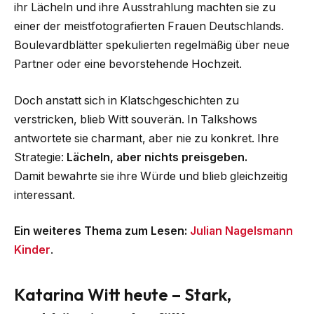
ihr Lächeln und ihre Ausstrahlung machten sie zu
einer der meistfotografierten Frauen Deutschlands.
Boulevardblätter spekulierten regelmäßig über neue
Partner oder eine bevorstehende Hochzeit.
Doch anstatt sich in Klatschgeschichten zu
verstricken, blieb Witt souverän. In Talkshows
antwortete sie charmant, aber nie zu konkret. Ihre
Strategie:
Lächeln, aber nichts preisgeben.
Damit bewahrte sie ihre Würde und blieb gleichzeitig
interessant.
Ein weiteres Thema zum Lesen:
Julian Nagelsmann
Kinder
.
Katarina Witt heute – Stark,