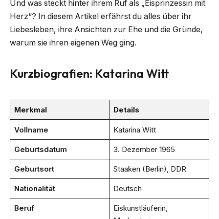
Und was steckt hinter ihrem Ruf als „Eisprinzessin mit
Herz“? In diesem Artikel erfährst du alles über ihr
Liebesleben, ihre Ansichten zur Ehe und die Gründe,
warum sie ihren eigenen Weg ging.
Kurzbiografien: Katarina Witt
Merkmal
Details
Vollname
Katarina Witt
Geburtsdatum
3. Dezember 1965
Geburtsort
Staaken (Berlin), DDR
Nationalität
Deutsch
Beruf
Eiskunstläuferin,