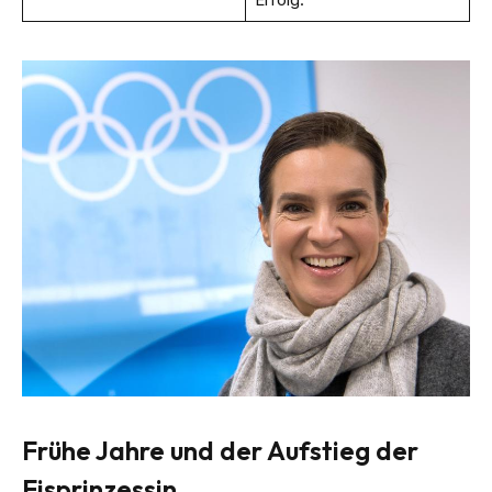
Frühe Jahre und der Aufstieg der
Eisprinzessin