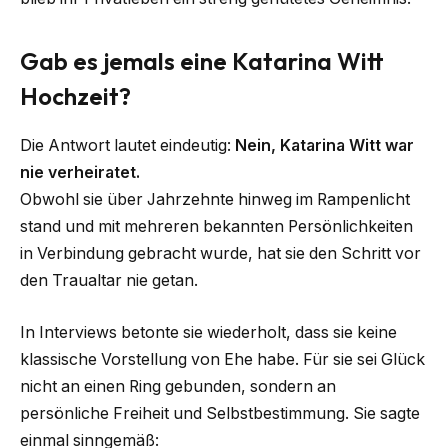
Gab es jemals eine Katarina Witt
Hochzeit?
Die Antwort lautet eindeutig:
Nein, Katarina Witt war
nie verheiratet.
Obwohl sie über Jahrzehnte hinweg im Rampenlicht
stand und mit mehreren bekannten Persönlichkeiten
in Verbindung gebracht wurde, hat sie den Schritt vor
den Traualtar nie getan.
In Interviews betonte sie wiederholt, dass sie keine
klassische Vorstellung von Ehe habe. Für sie sei Glück
nicht an einen Ring gebunden, sondern an
persönliche Freiheit und Selbstbestimmung. Sie sagte
einmal sinngemäß: