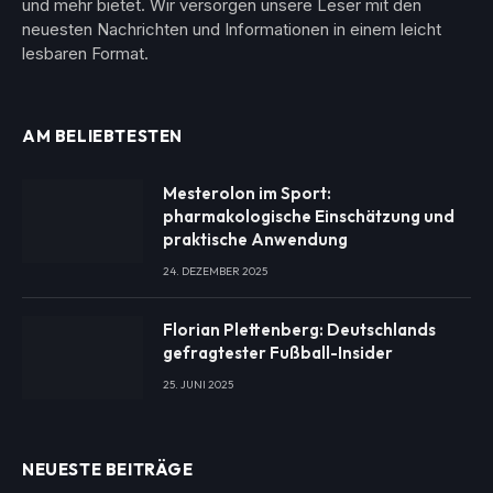
und mehr bietet. Wir versorgen unsere Leser mit den
neuesten Nachrichten und Informationen in einem leicht
lesbaren Format.
AM BELIEBTESTEN
Mesterolon im Sport:
pharmakologische Einschätzung und
praktische Anwendung
24. DEZEMBER 2025
Florian Plettenberg: Deutschlands
gefragtester Fußball-Insider
25. JUNI 2025
NEUESTE BEITRÄGE