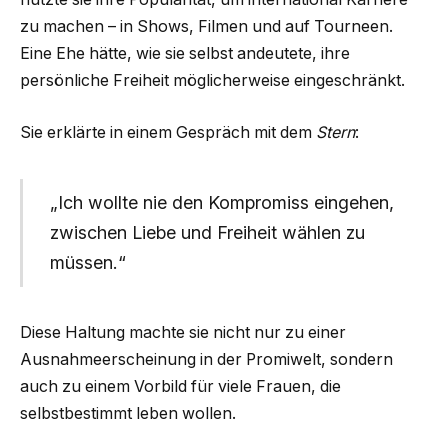
zu machen – in Shows, Filmen und auf Tourneen.
Eine Ehe hätte, wie sie selbst andeutete, ihre
persönliche Freiheit möglicherweise eingeschränkt.
Sie erklärte in einem Gespräch mit dem
Stern
:
„Ich wollte nie den Kompromiss eingehen,
zwischen Liebe und Freiheit wählen zu
müssen.“
Diese Haltung machte sie nicht nur zu einer
Ausnahmeerscheinung in der Promiwelt, sondern
auch zu einem Vorbild für viele Frauen, die
selbstbestimmt leben wollen.