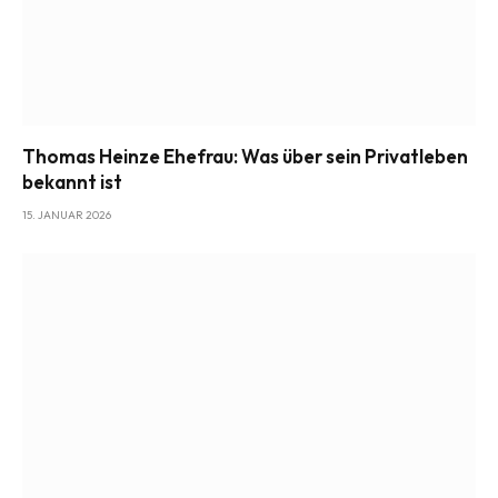
Thomas Heinze Ehefrau: Was über sein Privatleben
bekannt ist
15. JANUAR 2026