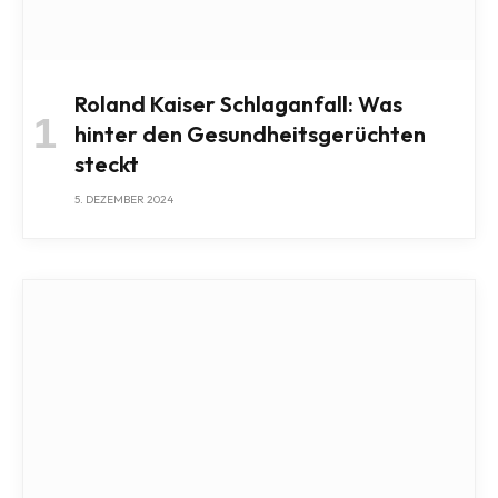
Roland Kaiser Schlaganfall: Was
hinter den Gesundheitsgerüchten
steckt
5. DEZEMBER 2024