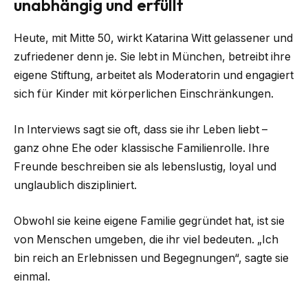
unabhängig und erfüllt
Heute, mit Mitte 50, wirkt Katarina Witt gelassener und
zufriedener denn je. Sie lebt in München, betreibt ihre
eigene Stiftung, arbeitet als Moderatorin und engagiert
sich für Kinder mit körperlichen Einschränkungen.
In Interviews sagt sie oft, dass sie ihr Leben liebt –
ganz ohne Ehe oder klassische Familienrolle. Ihre
Freunde beschreiben sie als lebenslustig, loyal und
unglaublich diszipliniert.
Obwohl sie keine eigene Familie gegründet hat, ist sie
von Menschen umgeben, die ihr viel bedeuten. „Ich
bin reich an Erlebnissen und Begegnungen“, sagte sie
einmal.