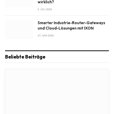
wirklich?
6. JULI 2026
Smarter Industrie-Router-Gateways
und Cloud-Lösungen mit IXON
27. JUNI 2026
Beliebte Beiträge