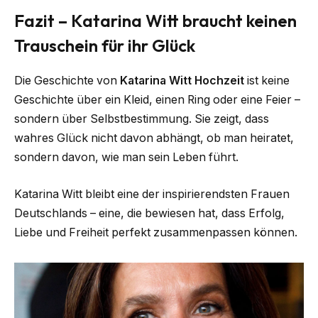
Fazit – Katarina Witt braucht keinen
Trauschein für ihr Glück
Die Geschichte von
Katarina Witt Hochzeit
ist keine
Geschichte über ein Kleid, einen Ring oder eine Feier –
sondern über Selbstbestimmung. Sie zeigt, dass
wahres Glück nicht davon abhängt, ob man heiratet,
sondern davon, wie man sein Leben führt.
Katarina Witt bleibt eine der inspirierendsten Frauen
Deutschlands – eine, die bewiesen hat, dass Erfolg,
Liebe und Freiheit perfekt zusammenpassen können.