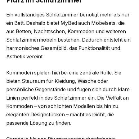
Ein vollständiges Schlafzimmer benötigt mehr als nur
ein Bett. Deshalb bietet MyBed auch Möbelsets, die
aus Betten, Nachttischen, Kommoden und weiteren
Schlafzimmermöbeln bestehen. Dadurch entsteht ein
harmonisches Gesamtbild, das Funktionalität und
Ästhetik vereint.
Kommoden spielen hierbei eine zentrale Rolle: Sie
bieten Stauraum für Kleidung, Wäsche oder
persönliche Gegenstände und fügen sich durch klare
Linien perfekt in das Schlafzimmer ein. Die Vielfalt an
Kommoden – von schlichten Modellen bis hin zu
eleganten Designstücken – macht es leicht, die
passende Lösung zu finden.