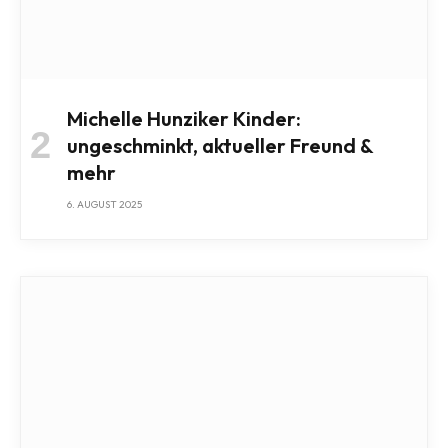
Michelle Hunziker Kinder:
ungeschminkt, aktueller Freund &
mehr
6. AUGUST 2025