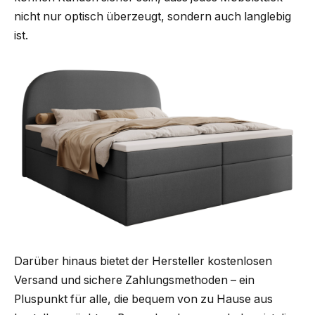
nicht nur optisch überzeugt, sondern auch langlebig
ist.
Darüber hinaus bietet der Hersteller kostenlosen
Versand und sichere Zahlungsmethoden – ein
Pluspunkt für alle, die bequem von zu Hause aus