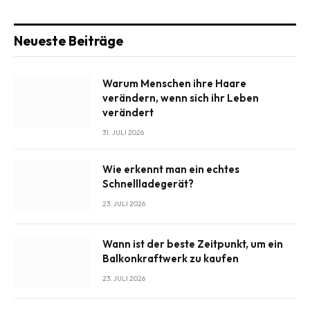
Neueste Beiträge
Warum Menschen ihre Haare
verändern, wenn sich ihr Leben
verändert
31. JULI 2026
Wie erkennt man ein echtes
Schnellladegerät?
23. JULI 2026
Wann ist der beste Zeitpunkt, um ein
Balkonkraftwerk zu kaufen
23. JULI 2026