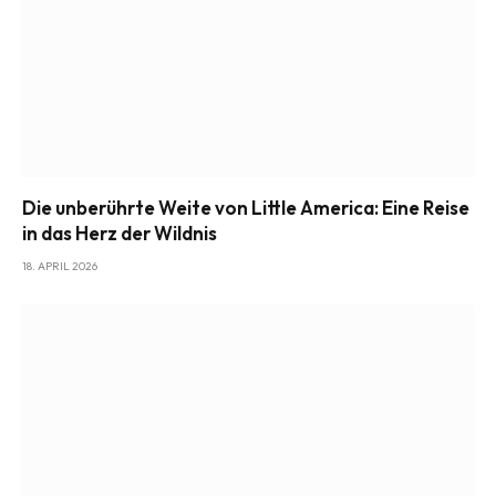
Die unberührte Weite von Little America: Eine Reise
in das Herz der Wildnis
18. APRIL 2026