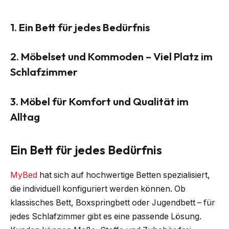
1. Ein Bett für jedes Bedürfnis
2. Möbelset und Kommoden – Viel Platz im
Schlafzimmer
3. Möbel für Komfort und Qualität im
Alltag
Ein Bett für jedes Bedürfnis
MyBed
hat sich auf hochwertige Betten spezialisiert,
die individuell konfiguriert werden können. Ob
klassisches Bett, Boxspringbett oder Jugendbett – für
jedes Schlafzimmer gibt es eine passende Lösung.