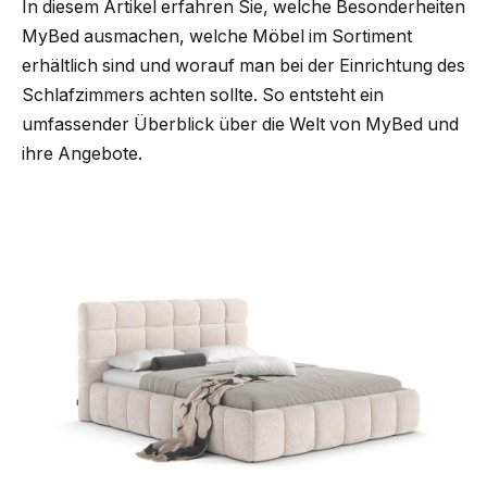
In diesem Artikel erfahren Sie, welche Besonderheiten
MyBed ausmachen, welche Möbel im Sortiment
erhältlich sind und worauf man bei der Einrichtung des
Schlafzimmers achten sollte. So entsteht ein
umfassender Überblick über die Welt von MyBed und
ihre Angebote.