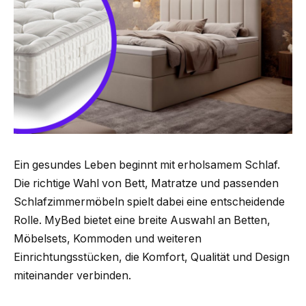
Ein gesundes Leben beginnt mit erholsamem Schlaf.
Die richtige Wahl von Bett, Matratze und passenden
Schlafzimmermöbeln spielt dabei eine entscheidende
Rolle. MyBed bietet eine breite Auswahl an Betten,
Möbelsets, Kommoden und weiteren
Einrichtungsstücken, die Komfort, Qualität und Design
miteinander verbinden.