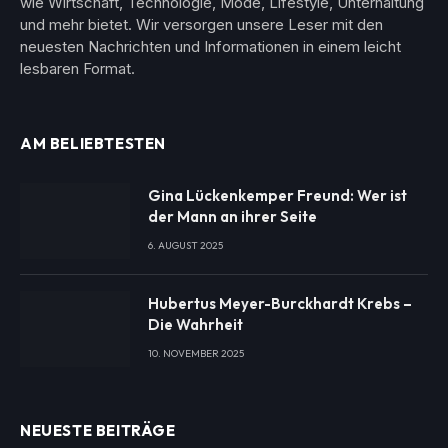
wie Wirtschaft, Technologie, Mode, Lifestyle, Unterhaltung
und mehr bietet. Wir versorgen unsere Leser mit den
neuesten Nachrichten und Informationen in einem leicht
lesbaren Format.
AM BELIEBTESTEN
Gina Lückenkemper Freund: Wer ist
der Mann an ihrer Seite
6. AUGUST 2025
Hubertus Meyer-Burckhardt Krebs –
Die Wahrheit
10. NOVEMBER 2025
NEUESTE BEITRÄGE