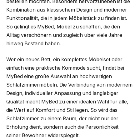
bestellen möchten. Besonders hervorzuheben ist die
Kombination aus klassischem Design und moderner
Funktionalität, die in jedem Möbelstück zu finden ist.
So gelingt es MyBed, Möbel zu schaffen, die den
Alltag verschönern und zugleich über viele Jahre
hinweg Bestand haben.
Wer ein neues Bett, ein komplettes Möbelset oder
einfach eine praktische Kommode sucht, findet bei
MyBed eine große Auswahl an hochwertigen
Schlafzimmermöbeln. Die Verbindung von modernem
Design, individueller Anpassung und langlebiger
Qualität macht MyBed zu einer idealen Wahl für alle,
die Wert auf Komfort und Stil legen. So wird das
Schlafzimmer zu einem Raum, der nicht nur der
Erholung dient, sondern auch die Persönlichkeit
seiner Bewohner widerspiegelt.