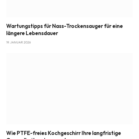
Wartungstipps für Nass-Trockensauger für eine
längere Lebensdauer
19. JANUAR 2026
Wie PTFE-freies Kochgeschirr Ihre langfristige