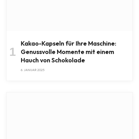
Kakao-Kapseln für Ihre Maschine:
Genussvolle Momente mit einem
Hauch von Schokolade
6. JANUAR 2025