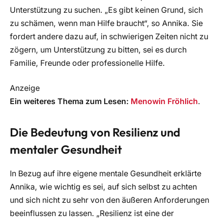
Unterstützung zu suchen. „Es gibt keinen Grund, sich
zu schämen, wenn man Hilfe braucht“, so Annika. Sie
fordert andere dazu auf, in schwierigen Zeiten nicht zu
zögern, um Unterstützung zu bitten, sei es durch
Familie, Freunde oder professionelle Hilfe.
Anzeige
Ein weiteres Thema zum Lesen:
Menowin Fröhlich
.
Die Bedeutung von Resilienz und
mentaler Gesundheit
In Bezug auf ihre eigene mentale Gesundheit erklärte
Annika, wie wichtig es sei, auf sich selbst zu achten
und sich nicht zu sehr von den äußeren Anforderungen
beeinflussen zu lassen. „Resilienz ist eine der