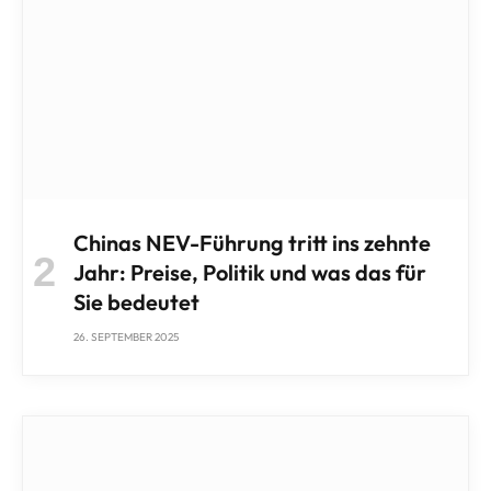
Chinas NEV-Führung tritt ins zehnte
Jahr: Preise, Politik und was das für
Sie bedeutet
26. SEPTEMBER 2025