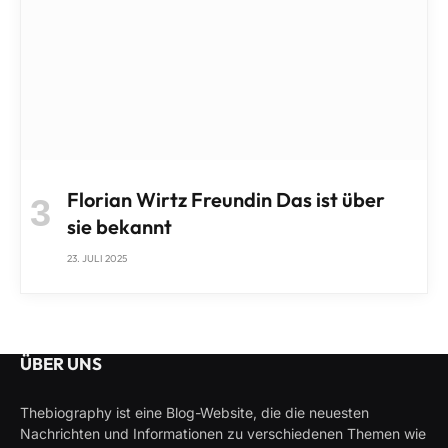
Florian Wirtz Freundin Das ist über
sie bekannt
23. JULI 2025
ÜBER UNS
Thebiography ist eine Blog-Website, die die neuesten
Nachrichten und Informationen zu verschiedenen Themen wie