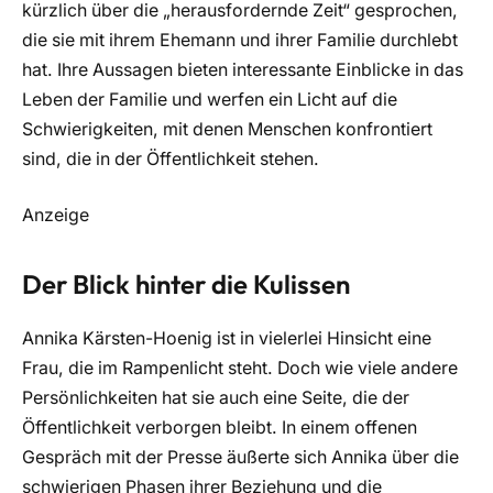
kürzlich über die „herausfordernde Zeit“ gesprochen,
die sie mit ihrem Ehemann und ihrer Familie durchlebt
hat. Ihre Aussagen bieten interessante Einblicke in das
Leben der Familie und werfen ein Licht auf die
Schwierigkeiten, mit denen Menschen konfrontiert
sind, die in der Öffentlichkeit stehen.
Anzeige
Der Blick hinter die Kulissen
Annika Kärsten-Hoenig ist in vielerlei Hinsicht eine
Frau, die im Rampenlicht steht. Doch wie viele andere
Persönlichkeiten hat sie auch eine Seite, die der
Öffentlichkeit verborgen bleibt. In einem offenen
Gespräch mit der Presse äußerte sich Annika über die
schwierigen Phasen ihrer Beziehung und die