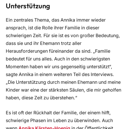
Unterstützung
Ein zentrales Thema, das Annika immer wieder
ansprach, ist die Rolle ihrer Familie in dieser
schwierigen Zeit. Für sie ist es von großer Bedeutung,
dass sie und ihr Ehemann trotz aller
Herausforderungen füreinander da sind. „Familie
bedeutet für uns alles. Auch in den schwierigsten
Momenten haben wir uns gegenseitig unterstützt“,
sagte Annika in einem weiteren Teil des Interviews.
„Die Unterstützung durch meinen Ehemann und meine
Kinder war eine der stärksten Säulen, die mir geholfen
haben, diese Zeit zu überstehen.“
Es ist oft der Rückhalt der Familie, der einem hilft,
schwierige Phasen im Leben zu überwinden. Auch
wenn
Annika Kärsten-Hoenig
in der Öffentlichkeit