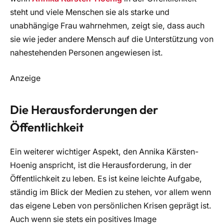
steht und viele Menschen sie als starke und
unabhängige Frau wahrnehmen, zeigt sie, dass auch
sie wie jeder andere Mensch auf die Unterstützung von
nahestehenden Personen angewiesen ist.
Anzeige
Die Herausforderungen der
Öffentlichkeit
Ein weiterer wichtiger Aspekt, den Annika Kärsten-
Hoenig anspricht, ist die Herausforderung, in der
Öffentlichkeit zu leben. Es ist keine leichte Aufgabe,
ständig im Blick der Medien zu stehen, vor allem wenn
das eigene Leben von persönlichen Krisen geprägt ist.
Auch wenn sie stets ein positives Image