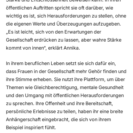
öffentlichen Auftritten spricht sie oft darüber, wie
wichtig es ist, sich Herausforderungen zu stellen, ohne
die eigenen Werte und Überzeugungen aufzugeben.
„Es ist leicht, sich von den Erwartungen der
Gesellschaft erdrücken zu lassen, aber wahre Stärke
kommt von innen“, erklärt Annika.
In ihrem beruflichen Leben setzt sie sich dafür ein,
dass Frauen in der Gesellschaft mehr Gehör finden und
ihre Stimme erheben. Sie nutzt ihre Plattform, um über
Themen wie Gleichberechtigung, mentale Gesundheit
und den Umgang mit öffentlichen Herausforderungen
zu sprechen. Ihre Offenheit und ihre Bereitschaft,
persönliche Erlebnisse zu teilen, haben ihr eine breite
Anhängerschaft eingebracht, die sich von ihrem
Beispiel inspiriert fühlt.