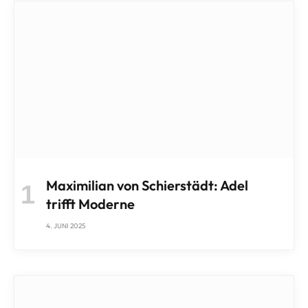
Maximilian von Schierstädt: Adel
trifft Moderne
4. JUNI 2025