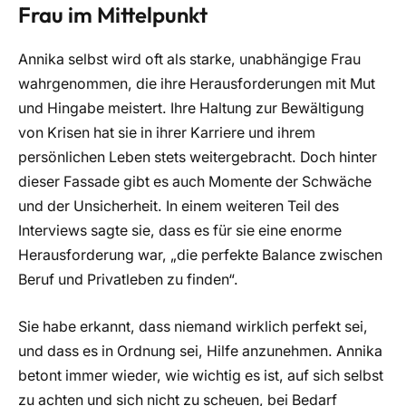
Frau im Mittelpunkt
Annika selbst wird oft als starke, unabhängige Frau
wahrgenommen, die ihre Herausforderungen mit Mut
und Hingabe meistert. Ihre Haltung zur Bewältigung
von Krisen hat sie in ihrer Karriere und ihrem
persönlichen Leben stets weitergebracht. Doch hinter
dieser Fassade gibt es auch Momente der Schwäche
und der Unsicherheit. In einem weiteren Teil des
Interviews sagte sie, dass es für sie eine enorme
Herausforderung war, „die perfekte Balance zwischen
Beruf und Privatleben zu finden“.
Sie habe erkannt, dass niemand wirklich perfekt sei,
und dass es in Ordnung sei, Hilfe anzunehmen. Annika
betont immer wieder, wie wichtig es ist, auf sich selbst
zu achten und sich nicht zu scheuen, bei Bedarf