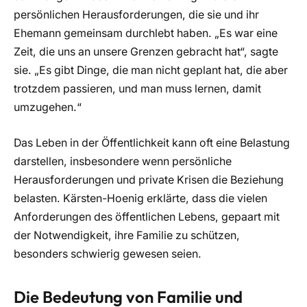
persönlichen Herausforderungen, die sie und ihr
Ehemann gemeinsam durchlebt haben. „Es war eine
Zeit, die uns an unsere Grenzen gebracht hat“, sagte
sie. „Es gibt Dinge, die man nicht geplant hat, die aber
trotzdem passieren, und man muss lernen, damit
umzugehen.“
Das Leben in der Öffentlichkeit kann oft eine Belastung
darstellen, insbesondere wenn persönliche
Herausforderungen und private Krisen die Beziehung
belasten. Kärsten-Hoenig erklärte, dass die vielen
Anforderungen des öffentlichen Lebens, gepaart mit
der Notwendigkeit, ihre Familie zu schützen,
besonders schwierig gewesen seien.
Die Bedeutung von Familie und