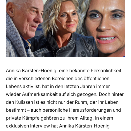
Annika Kärsten-Hoenig, eine bekannte Persönlichkeit,
die in verschiedenen Bereichen des öffentlichen
Lebens aktiv ist, hat in den letzten Jahren immer
wieder Aufmerksamkeit auf sich gezogen. Doch hinter
den Kulissen ist es nicht nur der Ruhm, der ihr Leben
bestimmt – auch persönliche Herausforderungen und
private Kämpfe gehören zu ihrem Alltag. In einem
exklusiven Interview hat Annika Kärsten-Hoenig