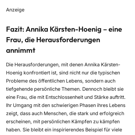
Anzeige
Fazit: Annika Kärsten-Hoenig – eine
Frau, die Herausforderungen
annimmt
Die Herausforderungen, mit denen Annika Kärsten-
Hoenig konfrontiert ist, sind nicht nur die typischen
Probleme des öffentlichen Lebens, sondern auch
tiefgehende persönliche Themen. Dennoch bleibt sie
eine Frau, die mit Entschlossenheit und Stärke auftritt.
Ihr Umgang mit den schwierigen Phasen ihres Lebens
zeigt, dass auch Menschen, die stark und erfolgreich
erscheinen, mit persönlichen Kämpfen zu kämpfen
haben. Sie bleibt ein inspirierendes Beispiel für viele