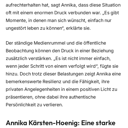
aufrechterhalten hat, sagt Annika, dass diese Situation
oft mit einem enormen Druck verbunden war. „Es gibt
Momente, in denen man sich wünscht, einfach nur
ungestört leben zu können“, erklärte sie.
Der ständige Medienrummel und die öffentliche
Beobachtung können den Druck in einer Beziehung
zusätzlich verstärken. „Es ist nicht immer einfach,
wenn jeder Schritt von einem verfolgt wird“, fügte sie
hinzu. Doch trotz dieser Belastungen zeigt Annika eine
bemerkenswerte Resilienz und die Fähigkeit, ihre
privaten Angelegenheiten in einem positiven Licht zu
präsentieren, ohne dabei ihre authentische
Persönlichkeit zu verlieren.
Annika Kärsten-Hoenig: Eine starke