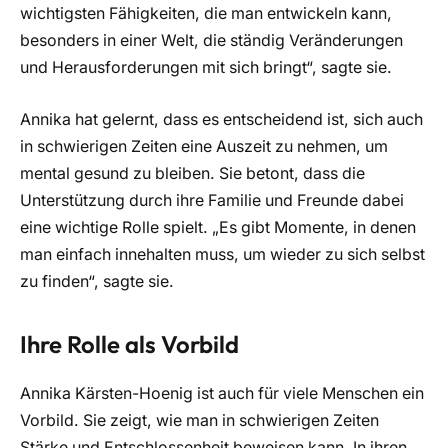
wichtigsten Fähigkeiten, die man entwickeln kann,
besonders in einer Welt, die ständig Veränderungen
und Herausforderungen mit sich bringt“, sagte sie.
Annika hat gelernt, dass es entscheidend ist, sich auch
in schwierigen Zeiten eine Auszeit zu nehmen, um
mental gesund zu bleiben. Sie betont, dass die
Unterstützung durch ihre Familie und Freunde dabei
eine wichtige Rolle spielt. „Es gibt Momente, in denen
man einfach innehalten muss, um wieder zu sich selbst
zu finden“, sagte sie.
Ihre Rolle als Vorbild
Annika Kärsten-Hoenig ist auch für viele Menschen ein
Vorbild. Sie zeigt, wie man in schwierigen Zeiten
Stärke und Entschlossenheit beweisen kann. In ihren