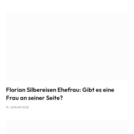
Florian Silbereisen Ehefrau: Gibt es eine
Frau an seiner Seite?
15. JANUAR 2026