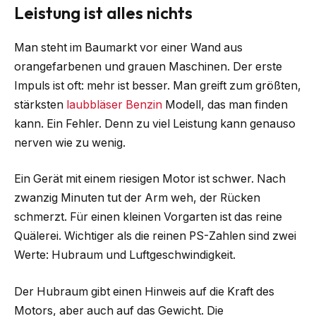
Leistung ist alles nichts
Man steht im Baumarkt vor einer Wand aus
orangefarbenen und grauen Maschinen. Der erste
Impuls ist oft: mehr ist besser. Man greift zum größten,
stärksten
laubbläser Benzin
Modell, das man finden
kann. Ein Fehler. Denn zu viel Leistung kann genauso
nerven wie zu wenig.
Ein Gerät mit einem riesigen Motor ist schwer. Nach
zwanzig Minuten tut der Arm weh, der Rücken
schmerzt. Für einen kleinen Vorgarten ist das reine
Quälerei. Wichtiger als die reinen PS-Zahlen sind zwei
Werte: Hubraum und Luftgeschwindigkeit.
Der Hubraum gibt einen Hinweis auf die Kraft des
Motors, aber auch auf das Gewicht. Die