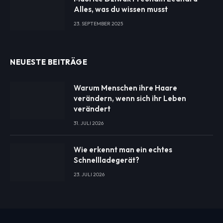
Alles, was du wissen musst
23. SEPTEMBER 2025
NEUESTE BEITRÄGE
Warum Menschen ihre Haare
verändern, wenn sich ihr Leben
verändert
31. JULI 2026
Wie erkennt man ein echtes
Schnellladegerät?
23. JULI 2026