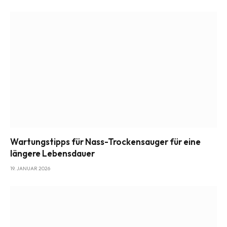
Wartungstipps für Nass-Trockensauger für eine
längere Lebensdauer
19. JANUAR 2026