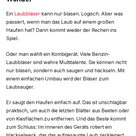
Ein
Laubbläser
kann nur blasen. Logisch. Aber was
passiert, wenn man das Laub auf einem großen
Haufen hat? Dann kommt wieder der Rechen ins
Spiel.
Oder man wählt ein Kombigerät. Viele Benzin-
Laubbläser sind wahre Multitalente. Sie können nicht
nur blasen, sondern auch saugen und häckseln. Mit
einem einfachen Umbau wird der Bläser zum
Laubsauger.
Er saugt den Haufen einfach auf. Das ist unschlagbar
praktisch, um auch die letzten Blätter aus Beeten oder
von Kiesflächen zu entfernen. Und das Beste kommt
zum Schluss: Im Inneren des Geräts rotiert ein
Häckselwerk, das das aufgesaugte Laub zerkleinert.