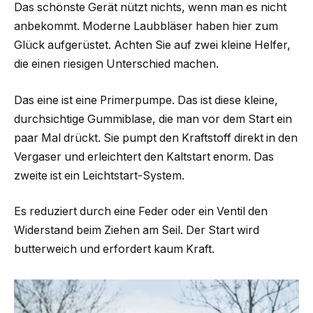
Das schönste Gerät nützt nichts, wenn man es nicht
anbekommt. Moderne Laubbläser haben hier zum
Glück aufgerüstet. Achten Sie auf zwei kleine Helfer,
die einen riesigen Unterschied machen.
Das eine ist eine Primerpumpe. Das ist diese kleine,
durchsichtige Gummiblase, die man vor dem Start ein
paar Mal drückt. Sie pumpt den Kraftstoff direkt in den
Vergaser und erleichtert den Kaltstart enorm. Das
zweite ist ein Leichtstart-System.
Es reduziert durch eine Feder oder ein Ventil den
Widerstand beim Ziehen am Seil. Der Start wird
butterweich und erfordert kaum Kraft.