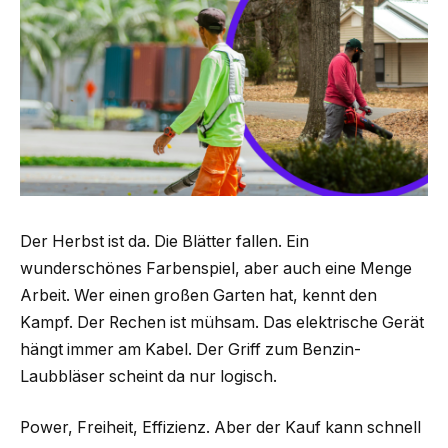
Der Herbst ist da. Die Blätter fallen. Ein
wunderschönes Farbenspiel, aber auch eine Menge
Arbeit. Wer einen großen Garten hat, kennt den
Kampf. Der Rechen ist mühsam. Das elektrische Gerät
hängt immer am Kabel. Der Griff zum Benzin-
Laubbläser scheint da nur logisch.
Power, Freiheit, Effizienz. Aber der Kauf kann schnell