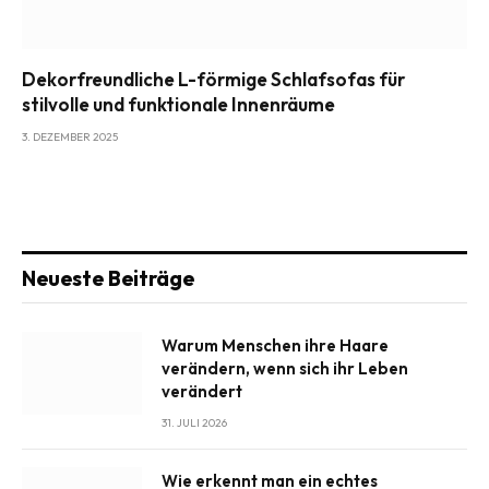
Dekorfreundliche L-förmige Schlafsofas für
stilvolle und funktionale Innenräume
3. DEZEMBER 2025
Neueste Beiträge
Warum Menschen ihre Haare
verändern, wenn sich ihr Leben
verändert
31. JULI 2026
Wie erkennt man ein echtes