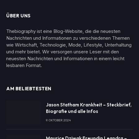
ÜBER UNS
Thebiography ist eine Blog-Website, die die neuesten
Nachrichten und Informationen zu verschiedenen Themen
wie Wirtschaft, Technologie, Mode, Lifestyle, Unterhaltung
und mehr bietet. Wir versorgen unsere Leser mit den
neuesten Nachrichten und Informationen in einem leicht
lesbaren Format.
AM BELIEBTESTEN
Jason Statham Krankheit – Steckbrief,
Biografie und alle Infos
9. OKTOBER 2024
Maurice Dziwak Freundin Leandra –