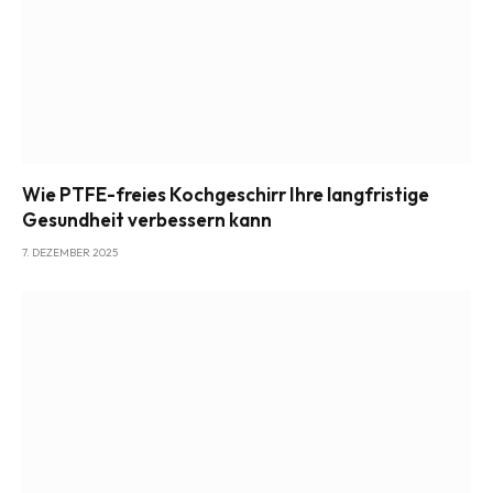
Wie PTFE-freies Kochgeschirr Ihre langfristige
Gesundheit verbessern kann
7. DEZEMBER 2025