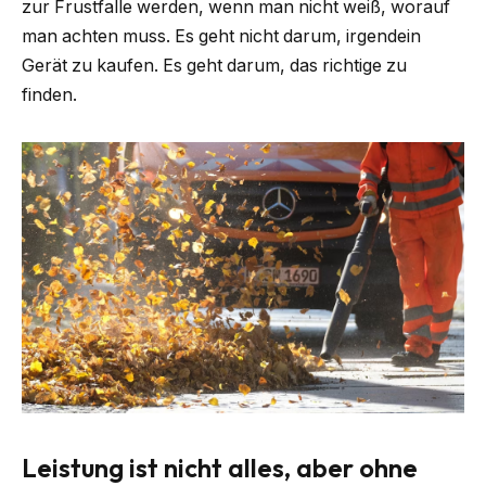
zur Frustfalle werden, wenn man nicht weiß, worauf
man achten muss. Es geht nicht darum, irgendein
Gerät zu kaufen. Es geht darum, das richtige zu
finden.
Leistung ist nicht alles, aber ohne