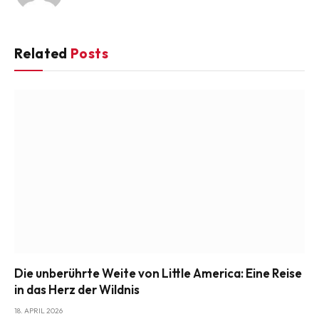
Related
Posts
Die unberührte Weite von Little America: Eine Reise
in das Herz der Wildnis
18. APRIL 2026