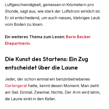
Luftgeschwindigkeit, gemessen in Kilometern pro
Stunde, sagt aus, wie stark der Luftstrom wirklich ist.
Er ist entscheidend, um auch nasses, klebriges Laub
vom Boden zu lösen.
Ein weiteres Thema zum Lesen:
Boris Becker
Ehepartnerin
.
Die Kunst des Startens: Ein Zug
entscheidet über die Laune
Jeder, der schon einmal ein benzinbetriebenes
Gartengerät
hatte, kennt diesen Moment. Man zieht
am Seil. Einmal. Zweimal. Nichts. Der Arm wird lahm,
die Laune sinkt in den Keller.