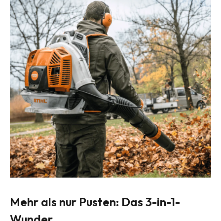
Mehr als nur Pusten: Das 3-in-1-
Wunder