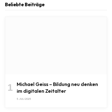
Beliebte Beiträge
Michael Geiss – Bildung neu denken
im digitalen Zeitalter
5. JULI 2025