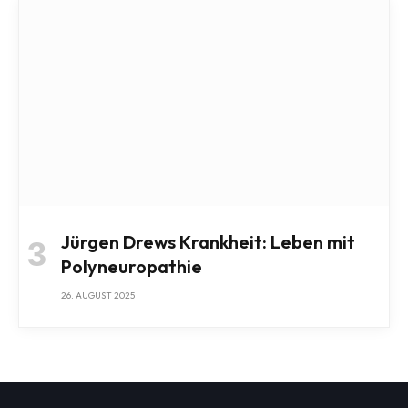
Jürgen Drews Krankheit: Leben mit
Polyneuropathie
26. AUGUST 2025