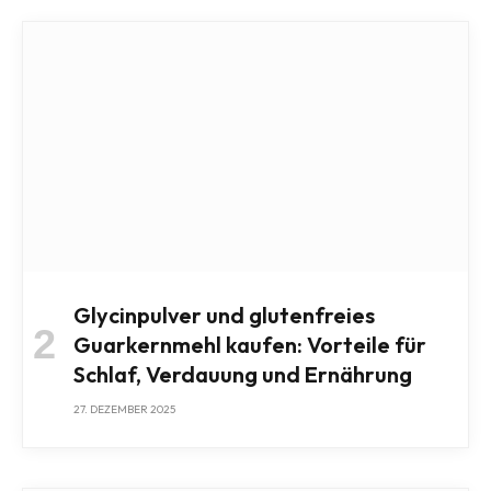
Glycinpulver und glutenfreies
Guarkernmehl kaufen: Vorteile für
Schlaf, Verdauung und Ernährung
27. DEZEMBER 2025