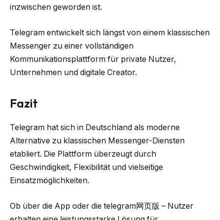
inzwischen geworden ist.
Telegram entwickelt sich längst von einem klassischen
Messenger zu einer vollständigen
Kommunikationsplattform für private Nutzer,
Unternehmen und digitale Creator.
Fazit
Telegram hat sich in Deutschland als moderne
Alternative zu klassischen Messenger-Diensten
etabliert. Die Plattform überzeugt durch
Geschwindigkeit, Flexibilität und vielseitige
Einsatzmöglichkeiten.
Ob über die App oder die telegram网页版 – Nutzer
erhalten eine leistungsstarke Lösung für