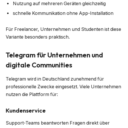
Nutzung auf mehreren Geräten gleichzeitig
schnelle Kommunikation ohne App-Installation
Für Freelancer, Unternehmen und Studenten ist diese
Variante besonders praktisch.
Telegram für Unternehmen und
digitale Communities
Telegram wird in Deutschland zunehmend für
professionelle Zwecke eingesetzt. Viele Unternehmen
nutzen die Plattform für:
Kundenservice
Support-Teams beantworten Fragen direkt über