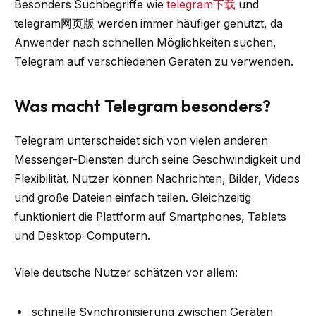
Besonders Suchbegriffe wie
telegram下载
und
telegram网页版 werden immer häufiger genutzt, da
Anwender nach schnellen Möglichkeiten suchen,
Telegram auf verschiedenen Geräten zu verwenden.
Was macht Telegram besonders?
Telegram unterscheidet sich von vielen anderen
Messenger-Diensten durch seine Geschwindigkeit und
Flexibilität. Nutzer können Nachrichten, Bilder, Videos
und große Dateien einfach teilen. Gleichzeitig
funktioniert die Plattform auf Smartphones, Tablets
und Desktop-Computern.
Viele deutsche Nutzer schätzen vor allem:
schnelle Synchronisierung zwischen Geräten