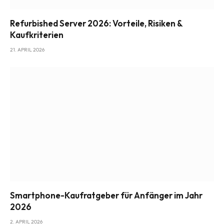
Refurbished Server 2026: Vorteile, Risiken &
Kaufkriterien
21. APRIL 2026
Smartphone-Kaufratgeber für Anfänger im Jahr
2026
2. APRIL 2026