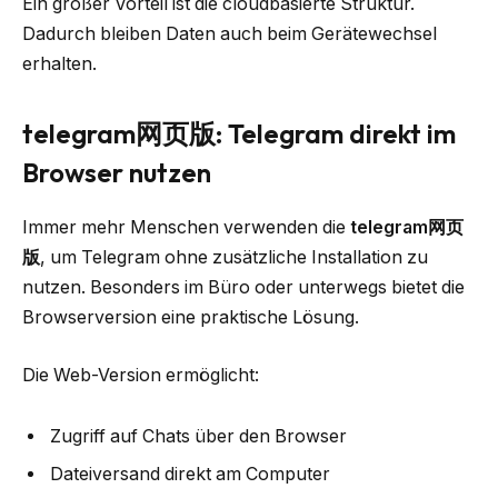
Ein großer Vorteil ist die cloudbasierte Struktur.
Dadurch bleiben Daten auch beim Gerätewechsel
erhalten.
telegram网页版: Telegram direkt im
Browser nutzen
Immer mehr Menschen verwenden die
telegram网页
版
, um Telegram ohne zusätzliche Installation zu
nutzen. Besonders im Büro oder unterwegs bietet die
Browserversion eine praktische Lösung.
Die Web-Version ermöglicht:
Zugriff auf Chats über den Browser
Dateiversand direkt am Computer