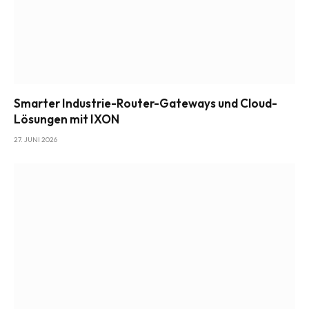
Smarter Industrie-Router-Gateways und Cloud-
Lösungen mit IXON
27. JUNI 2026