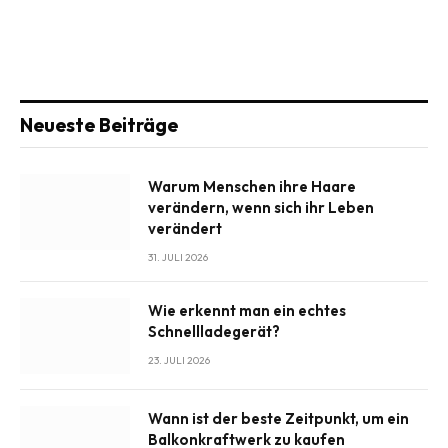
Neueste Beiträge
Warum Menschen ihre Haare
verändern, wenn sich ihr Leben
verändert
31. JULI 2026
Wie erkennt man ein echtes
Schnellladegerät?
23. JULI 2026
Wann ist der beste Zeitpunkt, um ein
Balkonkraftwerk zu kaufen