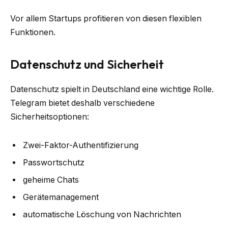
Vor allem Startups profitieren von diesen flexiblen
Funktionen.
Datenschutz und Sicherheit
Datenschutz spielt in Deutschland eine wichtige Rolle.
Telegram bietet deshalb verschiedene
Sicherheitsoptionen:
Zwei-Faktor-Authentifizierung
Passwortschutz
geheime Chats
Gerätemanagement
automatische Löschung von Nachrichten