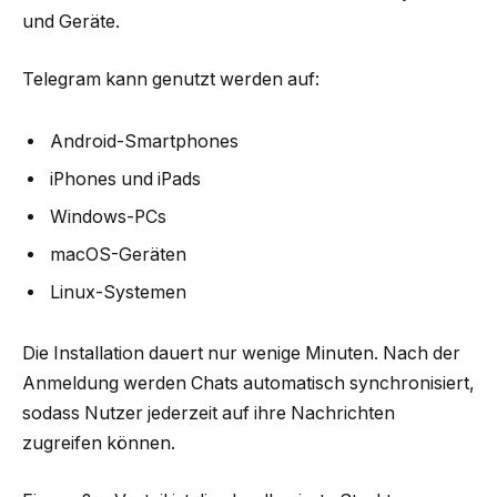
und Geräte.
Telegram kann genutzt werden auf:
Android-Smartphones
iPhones und iPads
Windows-PCs
macOS-Geräten
Linux-Systemen
Die Installation dauert nur wenige Minuten. Nach der
Anmeldung werden Chats automatisch synchronisiert,
sodass Nutzer jederzeit auf ihre Nachrichten
zugreifen können.