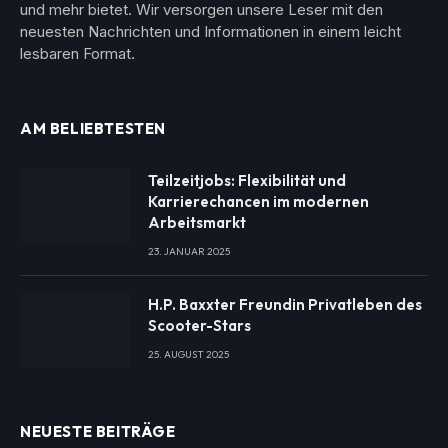
und mehr bietet. Wir versorgen unsere Leser mit den
neuesten Nachrichten und Informationen in einem leicht
lesbaren Format.
AM BELIEBTESTEN
Teilzeitjobs: Flexibilität und
Karrierechancen im modernen
Arbeitsmarkt
23. JANUAR 2025
H.P. Baxxter Freundin Privatleben des
Scooter-Stars
25. AUGUST 2025
NEUESTE BEITRÄGE