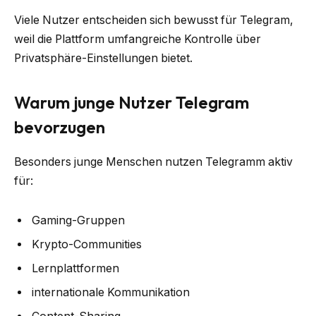
Viele Nutzer entscheiden sich bewusst für Telegram,
weil die Plattform umfangreiche Kontrolle über
Privatsphäre-Einstellungen bietet.
Warum junge Nutzer Telegram
bevorzugen
Besonders junge Menschen nutzen Telegramm aktiv
für:
Gaming-Gruppen
Krypto-Communities
Lernplattformen
internationale Kommunikation