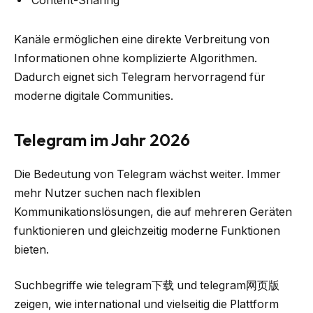
Content-Sharing
Kanäle ermöglichen eine direkte Verbreitung von
Informationen ohne komplizierte Algorithmen.
Dadurch eignet sich Telegram hervorragend für
moderne digitale Communities.
Telegram im Jahr 2026
Die Bedeutung von Telegram wächst weiter. Immer
mehr Nutzer suchen nach flexiblen
Kommunikationslösungen, die auf mehreren Geräten
funktionieren und gleichzeitig moderne Funktionen
bieten.
Suchbegriffe wie telegram下载 und telegram网页版
zeigen, wie international und vielseitig die Plattform