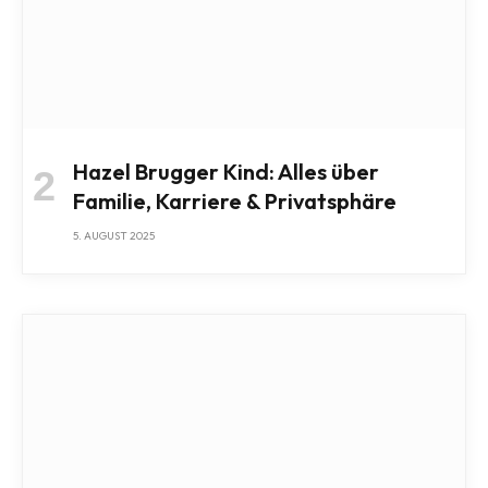
Hazel Brugger Kind: Alles über
Familie, Karriere & Privatsphäre
5. AUGUST 2025