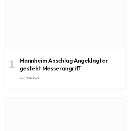
Mannheim Anschlag Angeklagter
gesteht Messerangriff
17. APRIL 2025