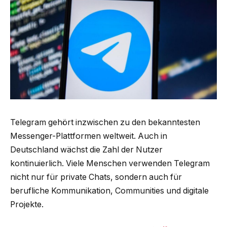
Telegram gehört inzwischen zu den bekanntesten
Messenger-Plattformen weltweit. Auch in
Deutschland wächst die Zahl der Nutzer
kontinuierlich. Viele Menschen verwenden Telegram
nicht nur für private Chats, sondern auch für
berufliche Kommunikation, Communities und digitale
Projekte.