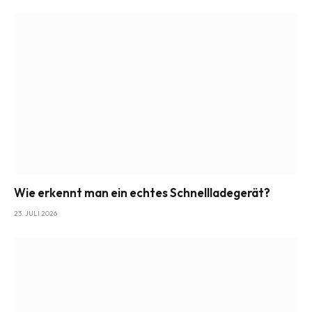
Wie erkennt man ein echtes Schnellladegerät?
23. JULI 2026