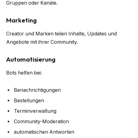
Gruppen oder Kanäle.
Marketing
Creator und Marken teilen Inhalte, Updates und
Angebote mit ihrer Community.
Automatisierung
Bots helfen bei:
Benachrichtigungen
Bestellungen
Terminverwaltung
Community-Moderation
automatischen Antworten