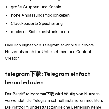
große Gruppen und Kanäle
hohe Anpassungsmöglichkeiten
Cloud-basierte Speicherung
moderne Sicherheitsfunktionen
Dadurch eignet sich Telegram sowohl für private
Nutzer als auch für Unternehmen und Content
Creator.
telegram下载: Telegram einfach
herunterladen
Der Begriff
telegramm下载
wird häufig von Nutzern
verwendet, die Telegram schnell installieren möchten.
Die Plattform unterstützt zahlreiche Betriebssysteme