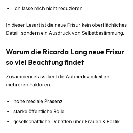
Ich lasse mich nicht reduzieren
In dieser Lesart ist die neue Frisur kein oberflächliches
Detail, sondern ein Ausdruck von Selbstbestimmung.
Warum die Ricarda Lang neue Frisur
so viel Beachtung findet
Zusammengefasst liegt die Aufmerksamkeit an
mehreren Faktoren:
hohe mediale Präsenz
starke öffentliche Rolle
gesellschaftliche Debatten über Frauen & Politik