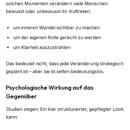
solchen Momenten verändern viele Menschen
bewusst oder unbewusst ihr Auftreten:
um inneren Wandel sichtbar zu machen
um der eigenen Rolle gerecht zu werden
um Klarheit auszustrahlen
Das bedeutet nicht, dass jede Veränderung strategisch
geplant ist – aber sie ist selten bedeutungslos.
Psychologische Wirkung auf das
Gegenüber
Studien zeigen: Ein klar strukturierter, gepflegter Look
kann: