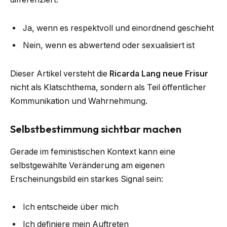
Ja, wenn es respektvoll und einordnend geschieht
Nein, wenn es abwertend oder sexualisiert ist
Dieser Artikel versteht die
Ricarda Lang neue Frisur
nicht als Klatschthema, sondern als Teil öffentlicher
Kommunikation und Wahrnehmung.
Selbstbestimmung sichtbar machen
Gerade im feministischen Kontext kann eine
selbstgewählte Veränderung am eigenen
Erscheinungsbild ein starkes Signal sein:
Ich entscheide über mich
Ich definiere mein Auftreten