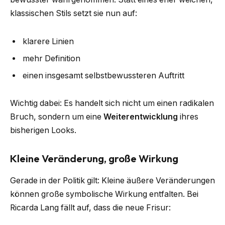
klassischen Stils setzt sie nun auf:
klarere Linien
mehr Definition
einen insgesamt selbstbewussteren Auftritt
Wichtig dabei: Es handelt sich nicht um einen radikalen
Bruch, sondern um eine
Weiterentwicklung
ihres
bisherigen Looks.
Kleine Veränderung, große Wirkung
Gerade in der Politik gilt: Kleine äußere Veränderungen
können große symbolische Wirkung entfalten. Bei
Ricarda Lang fällt auf, dass die neue Frisur: