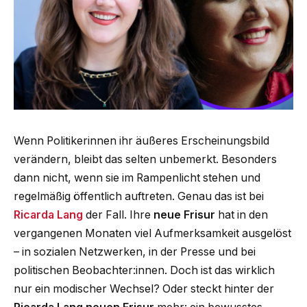
Wenn Politikerinnen ihr äußeres Erscheinungsbild
verändern, bleibt das selten unbemerkt. Besonders
dann nicht, wenn sie im Rampenlicht stehen und
regelmäßig öffentlich auftreten. Genau das ist bei
Ricarda Lang
der Fall. Ihre
neue Frisur
hat in den
vergangenen Monaten viel Aufmerksamkeit ausgelöst
– in sozialen Netzwerken, in der Presse und bei
politischen Beobachter:innen. Doch ist das wirklich
nur ein modischer Wechsel? Oder steckt hinter der