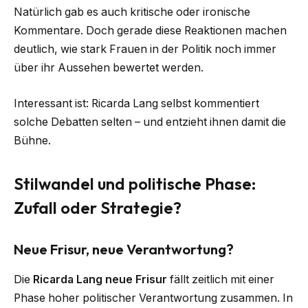
Natürlich gab es auch kritische oder ironische
Kommentare. Doch gerade diese Reaktionen machen
deutlich, wie stark Frauen in der Politik noch immer
über ihr Aussehen bewertet werden.
Interessant ist: Ricarda Lang selbst kommentiert
solche Debatten selten – und entzieht ihnen damit die
Bühne.
Stilwandel und politische Phase:
Zufall oder Strategie?
Neue Frisur, neue Verantwortung?
Die
Ricarda Lang neue Frisur
fällt zeitlich mit einer
Phase hoher politischer Verantwortung zusammen. In