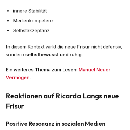
innere Stabilität
Medienkompetenz
Selbstakzeptanz
In diesem Kontext wirkt die neue Frisur nicht defensiv,
sondern
selbstbewusst und ruhig
.
Ein weiteres Thema zum Lesen:
Manuel Neuer
Vermögen
.
Reaktionen auf Ricarda Langs neue
Frisur
Positive Resonanz in sozialen Medien