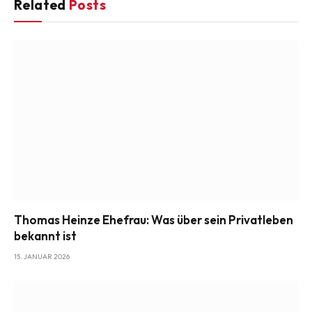
Related
Posts
Thomas Heinze Ehefrau: Was über sein Privatleben
bekannt ist
15. JANUAR 2026