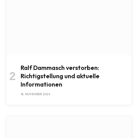
Ralf Dammasch verstorben:
Richtigstellung und aktuelle
Informationen
18. NOVEMBER 2024