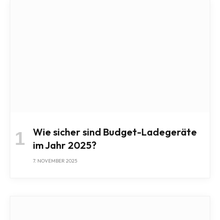
Wie sicher sind Budget-Ladegeräte
im Jahr 2025?
7. NOVEMBER 2025