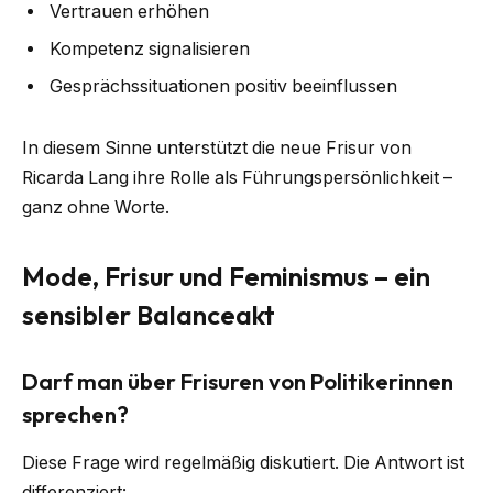
Vertrauen erhöhen
Kompetenz signalisieren
Gesprächssituationen positiv beeinflussen
In diesem Sinne unterstützt die neue Frisur von
Ricarda Lang ihre Rolle als Führungspersönlichkeit –
ganz ohne Worte.
Mode, Frisur und Feminismus – ein
sensibler Balanceakt
Darf man über Frisuren von Politikerinnen
sprechen?
Diese Frage wird regelmäßig diskutiert. Die Antwort ist
differenziert: