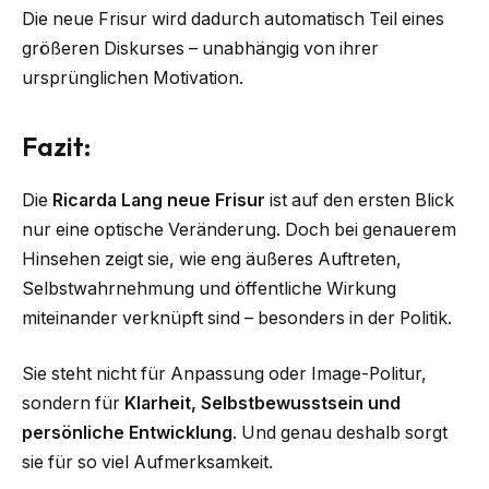
Die neue Frisur wird dadurch automatisch Teil eines
größeren Diskurses – unabhängig von ihrer
ursprünglichen Motivation.
Fazit:
Die
Ricarda Lang neue Frisur
ist auf den ersten Blick
nur eine optische Veränderung. Doch bei genauerem
Hinsehen zeigt sie, wie eng äußeres Auftreten,
Selbstwahrnehmung und öffentliche Wirkung
miteinander verknüpft sind – besonders in der Politik.
Sie steht nicht für Anpassung oder Image-Politur,
sondern für
Klarheit, Selbstbewusstsein und
persönliche Entwicklung
. Und genau deshalb sorgt
sie für so viel Aufmerksamkeit.