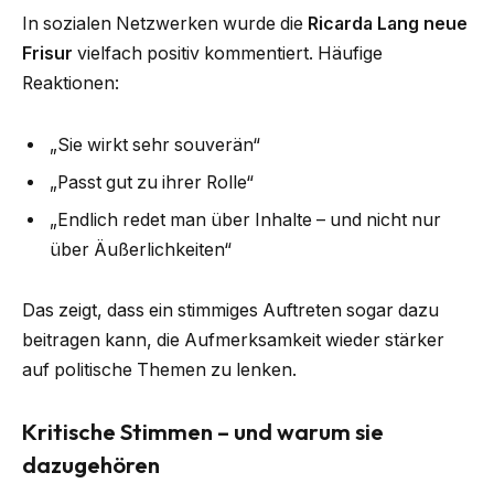
In sozialen Netzwerken wurde die
Ricarda Lang neue
Frisur
vielfach positiv kommentiert. Häufige
Reaktionen:
„Sie wirkt sehr souverän“
„Passt gut zu ihrer Rolle“
„Endlich redet man über Inhalte – und nicht nur
über Äußerlichkeiten“
Das zeigt, dass ein stimmiges Auftreten sogar dazu
beitragen kann, die Aufmerksamkeit wieder stärker
auf politische Themen zu lenken.
Kritische Stimmen – und warum sie
dazugehören