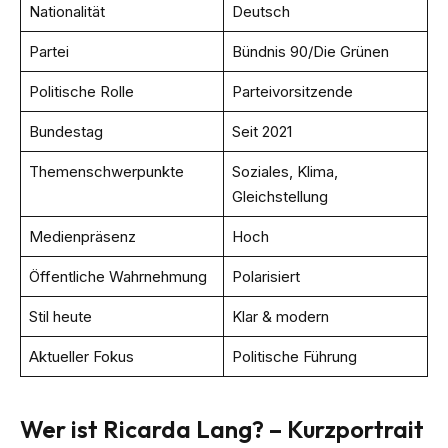
Nationalität
Deutsch
Partei
Bündnis 90/Die Grünen
Politische Rolle
Parteivorsitzende
Bundestag
Seit 2021
Themenschwerpunkte
Soziales, Klima,
Gleichstellung
Medienpräsenz
Hoch
Öffentliche Wahrnehmung
Polarisiert
Stil heute
Klar & modern
Aktueller Fokus
Politische Führung
Wer ist Ricarda Lang? – Kurzportrait