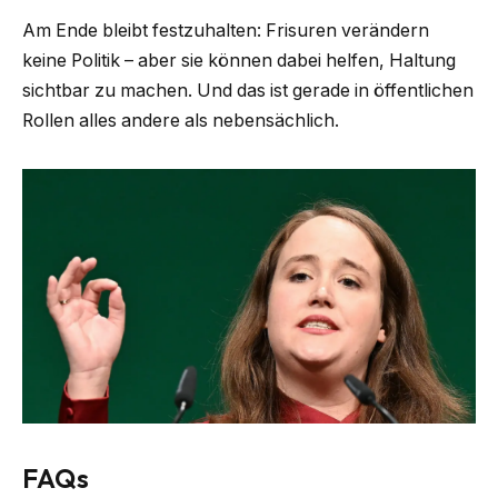
Am Ende bleibt festzuhalten: Frisuren verändern
keine Politik – aber sie können dabei helfen, Haltung
sichtbar zu machen. Und das ist gerade in öffentlichen
Rollen alles andere als nebensächlich.
FAQs