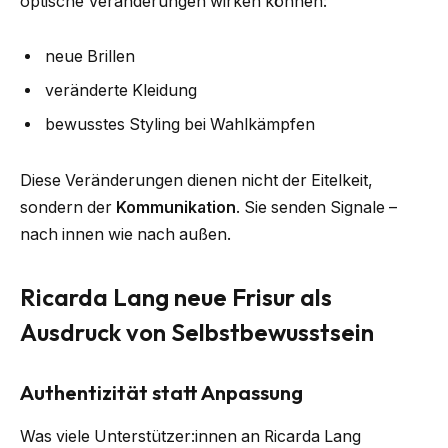
optische Veränderungen wirken können:
neue Brillen
veränderte Kleidung
bewusstes Styling bei Wahlkämpfen
Diese Veränderungen dienen nicht der Eitelkeit,
sondern der
Kommunikation
. Sie senden Signale –
nach innen wie nach außen.
Ricarda Lang neue Frisur als
Ausdruck von Selbstbewusstsein
Authentizität statt Anpassung
Was viele Unterstützer:innen an Ricarda Lang