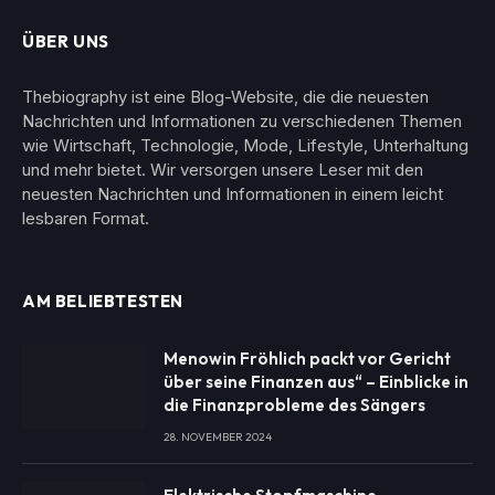
ÜBER UNS
Thebiography ist eine Blog-Website, die die neuesten
Nachrichten und Informationen zu verschiedenen Themen
wie Wirtschaft, Technologie, Mode, Lifestyle, Unterhaltung
und mehr bietet. Wir versorgen unsere Leser mit den
neuesten Nachrichten und Informationen in einem leicht
lesbaren Format.
AM BELIEBTESTEN
Menowin Fröhlich packt vor Gericht
über seine Finanzen aus“ – Einblicke in
die Finanzprobleme des Sängers
28. NOVEMBER 2024