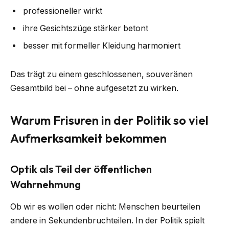
professioneller wirkt
ihre Gesichtszüge stärker betont
besser mit formeller Kleidung harmoniert
Das trägt zu einem geschlossenen, souveränen
Gesamtbild bei – ohne aufgesetzt zu wirken.
Warum Frisuren in der Politik so viel
Aufmerksamkeit bekommen
Optik als Teil der öffentlichen
Wahrnehmung
Ob wir es wollen oder nicht: Menschen beurteilen
andere in Sekundenbruchteilen. In der Politik spielt