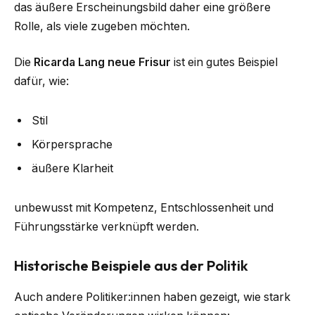
das äußere Erscheinungsbild daher eine größere
Rolle, als viele zugeben möchten.
Die
Ricarda Lang neue Frisur
ist ein gutes Beispiel
dafür, wie:
Stil
Körpersprache
äußere Klarheit
unbewusst mit Kompetenz, Entschlossenheit und
Führungsstärke verknüpft werden.
Historische Beispiele aus der Politik
Auch andere Politiker:innen haben gezeigt, wie stark