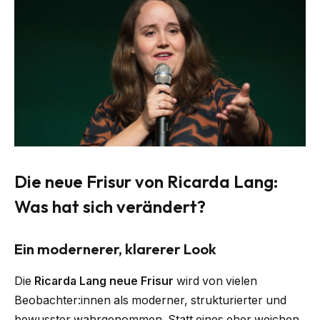
Die neue Frisur von Ricarda Lang:
Was hat sich verändert?
Ein modernerer, klarerer Look
Die
Ricarda Lang neue Frisur
wird von vielen
Beobachter:innen als moderner, strukturierter und
bewusster wahrgenommen. Statt eines eher weichen,