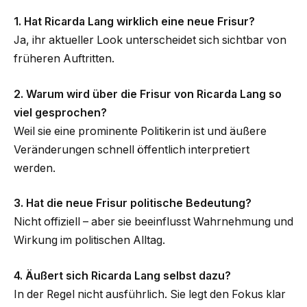
1. Hat Ricarda Lang wirklich eine neue Frisur?
Ja, ihr aktueller Look unterscheidet sich sichtbar von
früheren Auftritten.
2. Warum wird über die Frisur von Ricarda Lang so
viel gesprochen?
Weil sie eine prominente Politikerin ist und äußere
Veränderungen schnell öffentlich interpretiert
werden.
3. Hat die neue Frisur politische Bedeutung?
Nicht offiziell – aber sie beeinflusst Wahrnehmung und
Wirkung im politischen Alltag.
4. Äußert sich Ricarda Lang selbst dazu?
In der Regel nicht ausführlich. Sie legt den Fokus klar