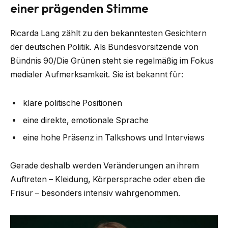
einer prägenden Stimme
Ricarda Lang zählt zu den bekanntesten Gesichtern
der deutschen Politik. Als Bundesvorsitzende von
Bündnis 90/Die Grünen steht sie regelmäßig im Fokus
medialer Aufmerksamkeit. Sie ist bekannt für:
klare politische Positionen
eine direkte, emotionale Sprache
eine hohe Präsenz in Talkshows und Interviews
Gerade deshalb werden Veränderungen an ihrem
Auftreten – Kleidung, Körpersprache oder eben die
Frisur – besonders intensiv wahrgenommen.