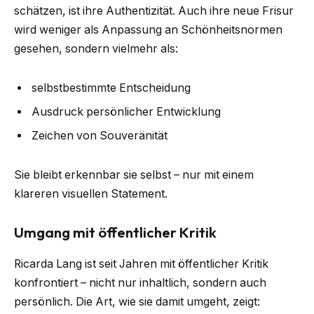
schätzen, ist ihre Authentizität. Auch ihre neue Frisur
wird weniger als Anpassung an Schönheitsnormen
gesehen, sondern vielmehr als:
selbstbestimmte Entscheidung
Ausdruck persönlicher Entwicklung
Zeichen von Souveränität
Sie bleibt erkennbar sie selbst – nur mit einem
klareren visuellen Statement.
Umgang mit öffentlicher Kritik
Ricarda Lang ist seit Jahren mit öffentlicher Kritik
konfrontiert – nicht nur inhaltlich, sondern auch
persönlich. Die Art, wie sie damit umgeht, zeigt: