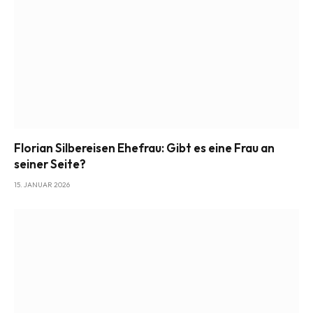
Florian Silbereisen Ehefrau: Gibt es eine Frau an
seiner Seite?
15. JANUAR 2026