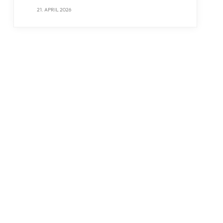
21. APRIL 2026