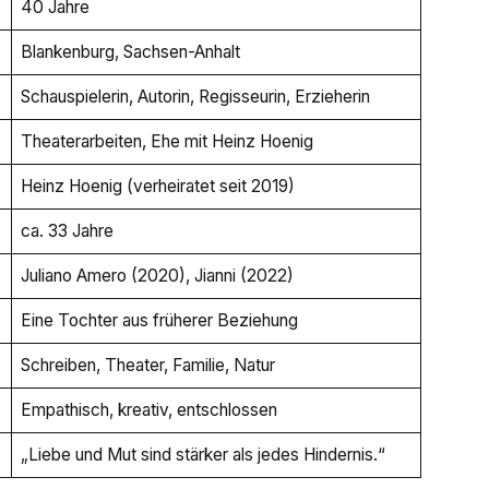
40 Jahre
Blankenburg, Sachsen-Anhalt
Schauspielerin, Autorin, Regisseurin, Erzieherin
Theaterarbeiten, Ehe mit Heinz Hoenig
Heinz Hoenig (verheiratet seit 2019)
ca. 33 Jahre
Juliano Amero (2020), Jianni (2022)
Eine Tochter aus früherer Beziehung
Schreiben, Theater, Familie, Natur
Empathisch, kreativ, entschlossen
„Liebe und Mut sind stärker als jedes Hindernis.“