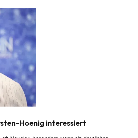
sten-Hoenig interessiert