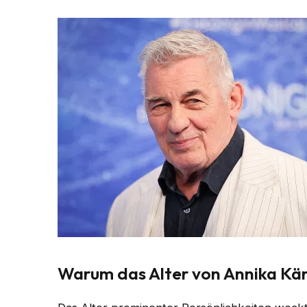
Warum das Alter von Annika Kär