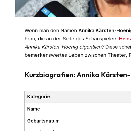
Wenn man den Namen
Annika Kärsten-Hoeni
Frau, die an der Seite des Schauspielers
Hein
Annika Kärsten-Hoenig eigentlich?
Diese schei
bemerkenswertes Leben zwischen Theater, Fam
Kurzbiografien: Annika Kärsten
Kategorie
Name
Geburtsdatum