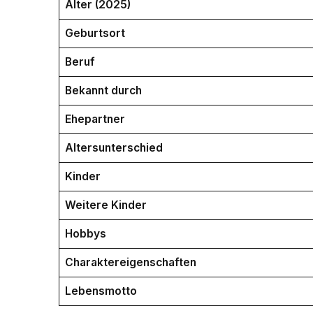
Alter (2025)
Geburtsort
Beruf
Bekannt durch
Ehepartner
Altersunterschied
Kinder
Weitere Kinder
Hobbys
Charaktereigenschaften
Lebensmotto