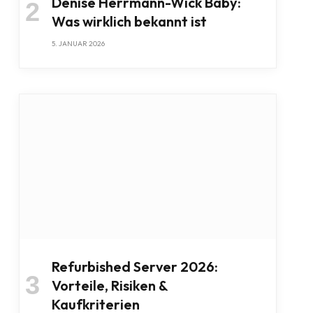
Denise Herrmann-Wick Baby:
Was wirklich bekannt ist
5. JANUAR 2026
Refurbished Server 2026:
Vorteile, Risiken &
Kaufkriterien