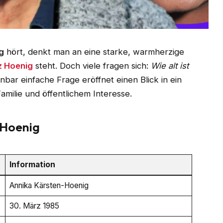
g
hört, denkt man an eine starke, warmherzige
z Hoenig
steht. Doch viele fragen sich:
Wie alt ist
nbar einfache Frage eröffnet einen Blick in ein
ilie und öffentlichem Interesse.
-Hoenig
Information
Annika Kärsten-Hoenig
30. März 1985