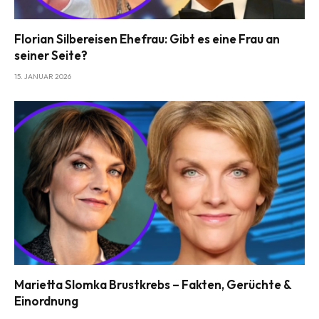
Florian Silbereisen Ehefrau: Gibt es eine Frau an
seiner Seite?
15. JANUAR 2026
Marietta Slomka Brustkrebs – Fakten, Gerüchte &
Einordnung