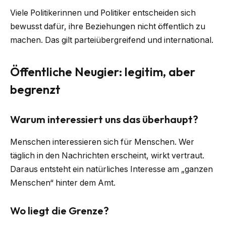
Viele Politikerinnen und Politiker entscheiden sich
bewusst dafür, ihre Beziehungen nicht öffentlich zu
machen. Das gilt parteiübergreifend und international.
Öffentliche Neugier: legitim, aber
begrenzt
Warum interessiert uns das überhaupt?
Menschen interessieren sich für Menschen. Wer
täglich in den Nachrichten erscheint, wirkt vertraut.
Daraus entsteht ein natürliches Interesse am „ganzen
Menschen“ hinter dem Amt.
Wo liegt die Grenze?