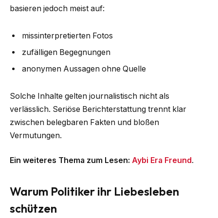
basieren jedoch meist auf:
missinterpretierten Fotos
zufälligen Begegnungen
anonymen Aussagen ohne Quelle
Solche Inhalte gelten journalistisch nicht als
verlässlich. Seriöse Berichterstattung trennt klar
zwischen belegbaren Fakten und bloßen
Vermutungen.
Ein weiteres Thema zum Lesen:
Aybi Era Freund
.
Warum Politiker ihr Liebesleben
schützen