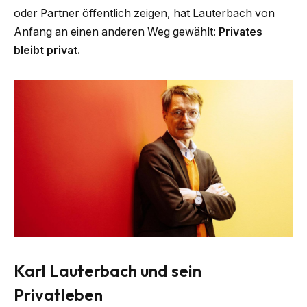
oder Partner öffentlich zeigen, hat Lauterbach von
Anfang an einen anderen Weg gewählt:
Privates
bleibt privat.
Karl Lauterbach und sein
Privatleben