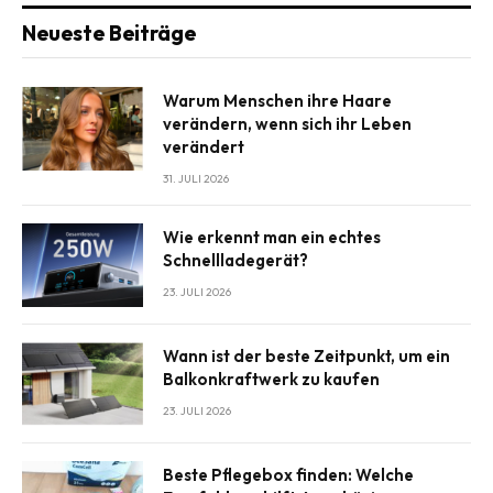
Neueste Beiträge
Warum Menschen ihre Haare
verändern, wenn sich ihr Leben
verändert
31. JULI 2026
Wie erkennt man ein echtes
Schnellladegerät?
23. JULI 2026
Wann ist der beste Zeitpunkt, um ein
Balkonkraftwerk zu kaufen
23. JULI 2026
Beste Pflegebox finden: Welche