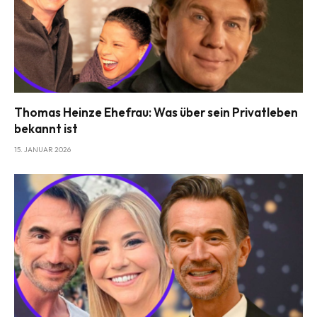
Thomas Heinze Ehefrau: Was über sein Privatleben
bekannt ist
15. JANUAR 2026