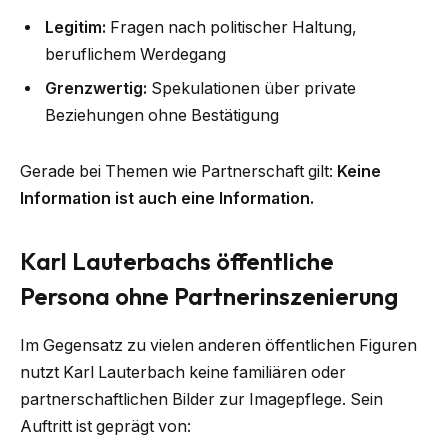
Legitim:
Fragen nach politischer Haltung,
beruflichem Werdegang
Grenzwertig:
Spekulationen über private
Beziehungen ohne Bestätigung
Gerade bei Themen wie Partnerschaft gilt:
Keine
Information ist auch eine Information.
Karl Lauterbachs öffentliche
Persona ohne Partnerinszenierung
Im Gegensatz zu vielen anderen öffentlichen Figuren
nutzt Karl Lauterbach keine familiären oder
partnerschaftlichen Bilder zur Imagepflege. Sein
Auftritt ist geprägt von: