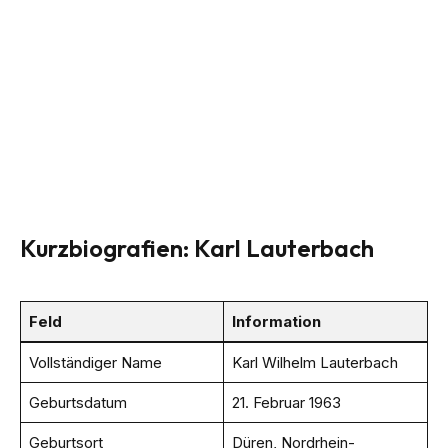
Kurzbiografien: Karl Lauterbach
Feld
Information
Vollständiger Name
Karl Wilhelm Lauterbach
Geburtsdatum
21. Februar 1963
Geburtsort
Düren, Nordrhein-