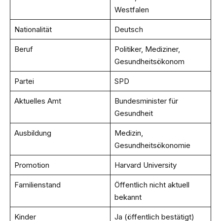
Westfalen
Nationalität
Deutsch
Beruf
Politiker, Mediziner,
Gesundheitsökonom
Partei
SPD
Aktuelles Amt
Bundesminister für
Gesundheit
Ausbildung
Medizin,
Gesundheitsökonomie
Promotion
Harvard University
Familienstand
Öffentlich nicht aktuell
bekannt
Kinder
Ja (öffentlich bestätigt)