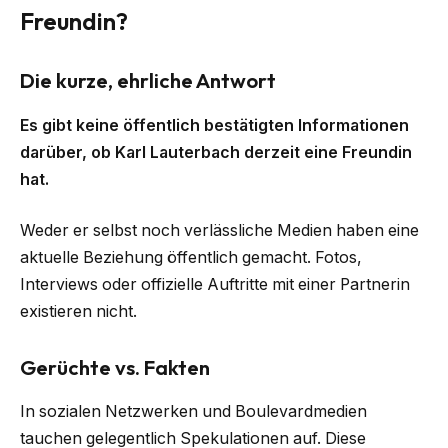
Freundin?
Die kurze, ehrliche Antwort
Es gibt keine öffentlich bestätigten Informationen
darüber, ob Karl Lauterbach derzeit eine Freundin
hat.
Weder er selbst noch verlässliche Medien haben eine
aktuelle Beziehung öffentlich gemacht. Fotos,
Interviews oder offizielle Auftritte mit einer Partnerin
existieren nicht.
Gerüchte vs. Fakten
In sozialen Netzwerken und Boulevardmedien
tauchen gelegentlich Spekulationen auf. Diese