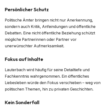
Persönlicher Schutz
Politische Ämter bringen nicht nur Anerkennung,
sondern auch Kritik, Anfeindungen und öffentliche
Debatten. Eine nicht öffentliche Beziehung schützt
mögliche Partnerinnen oder Partner vor
unerwünschter Aufmerksamkeit.
Fokus auf Inhalte
Lauterbach wird häufig für seine Detailtiefe und
Fachkenntnis wahrgenommen. Ein öffentliches
Liebesleben würde den Fokus verschieben – weg von
politischen Themen, hin zu privaten Geschichten.
Kein Sonderfall