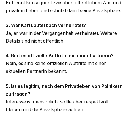
Er trennt konsequent zwischen öffentlichem Amt und
privatem Leben und schützt damit seine Privatsphäre.
3. War Karl Lauterbach verheiratet?
Ja, er war in der Vergangenheit verheiratet. Weitere
Details sind nicht öffentlich.
4. Gibt es offizielle Auftritte mit einer Partnerin?
Nein, es sind keine offiziellen Auftritte mit einer
aktuellen Partnerin bekannt.
5. Ist es legitim, nach dem Privatleben von Politikern
zu fragen?
Interesse ist menschlich, sollte aber respektvoll
bleiben und die Privatsphäre achten.