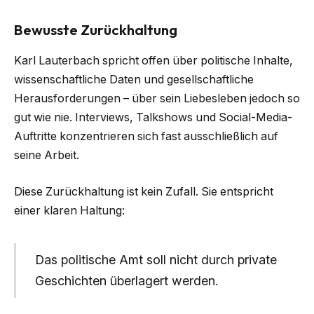
Bewusste Zurückhaltung
Karl Lauterbach spricht offen über politische Inhalte,
wissenschaftliche Daten und gesellschaftliche
Herausforderungen – über sein Liebesleben jedoch so
gut wie nie. Interviews, Talkshows und Social-Media-
Auftritte konzentrieren sich fast ausschließlich auf
seine Arbeit.
Diese Zurückhaltung ist kein Zufall. Sie entspricht
einer klaren Haltung:
Das politische Amt soll nicht durch private
Geschichten überlagert werden.