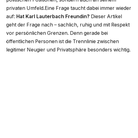
privaten Umfeld.Eine Frage taucht dabei immer wieder
auf:
Hat Karl Lauterbach Freundin?
Dieser Artikel
geht der Frage nach – sachlich, ruhig und mit Respekt
vor persönlichen Grenzen. Denn gerade bei
öffentlichen Personen ist die Trennlinie zwischen
legitimer Neugier und Privatsphäre besonders wichtig.