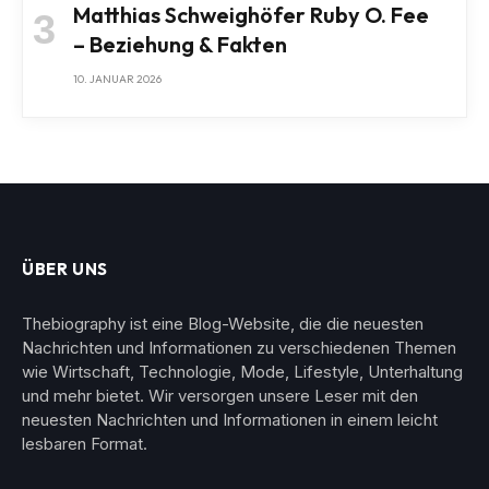
Matthias Schweighöfer Ruby O. Fee
– Beziehung & Fakten
10. JANUAR 2026
ÜBER UNS
Thebiography ist eine Blog-Website, die die neuesten
Nachrichten und Informationen zu verschiedenen Themen
wie Wirtschaft, Technologie, Mode, Lifestyle, Unterhaltung
und mehr bietet. Wir versorgen unsere Leser mit den
neuesten Nachrichten und Informationen in einem leicht
lesbaren Format.