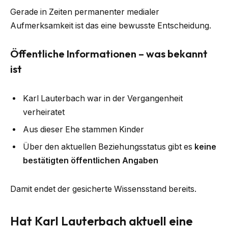
Gerade in Zeiten permanenter medialer
Aufmerksamkeit ist das eine bewusste Entscheidung.
Öffentliche Informationen – was bekannt
ist
Karl Lauterbach war in der Vergangenheit
verheiratet
Aus dieser Ehe stammen Kinder
Über den aktuellen Beziehungsstatus gibt es
keine
bestätigten öffentlichen Angaben
Damit endet der gesicherte Wissensstand bereits.
Hat Karl Lauterbach aktuell eine