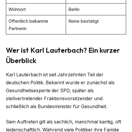
Wohnort
Berlin
Öffentlich bekannte
Keine bestätigt
Partnerin
Wer ist Karl Lauterbach? Ein kurzer
Überblick
Karl Lauterbach ist seit Jahrzehnten Teil der
deutschen Politik. Bekannt wurde er zunächst als
Gesundheitsexperte der SPD, später als
stellvertretender Fraktionsvorsitzender und
schließlich als Bundesminister für Gesundheit.
Sein Auftreten gilt als sachlich, manchmal kantig, oft
leidenschaftlich. Während viele Politiker ihre Familie