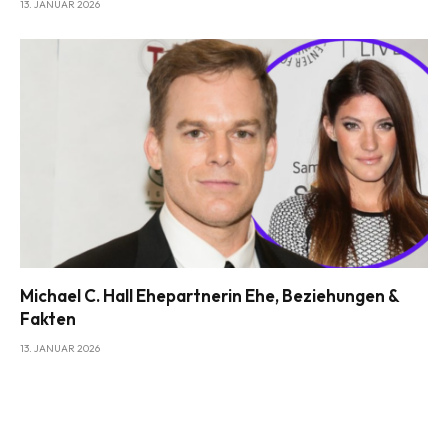
13. JANUAR 2026
Michael C. Hall Ehepartnerin Ehe, Beziehungen &
Fakten
13. JANUAR 2026