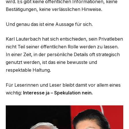
wird. Es gibt keine öffentlichen Informationen, keine
Bestätigungen, keine verlässlichen Hinweise.
Und genau das ist eine Aussage für sich.
Karl Lauterbach hat sich entschieden, sein Privatleben
nicht Teil seiner öffentlichen Rolle werden zu lassen.
In einer Zeit, in der persönliche Details oft strategisch
genutzt werden, ist das eine bewusste und
respektable Haltung.
Für Leserinnen und Leser bleibt damit vor allem eines
wichtig:
Interesse ja – Spekulation nein.