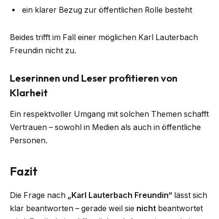
ein klarer Bezug zur öffentlichen Rolle besteht
Beides trifft im Fall einer möglichen Karl Lauterbach
Freundin nicht zu.
Leserinnen und Leser profitieren von
Klarheit
Ein respektvoller Umgang mit solchen Themen schafft
Vertrauen – sowohl in Medien als auch in öffentliche
Personen.
Fazit
Die Frage nach
„Karl Lauterbach Freundin“
lässt sich
klar beantworten – gerade weil sie
nicht
beantwortet