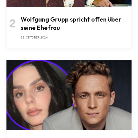
Wolfgang Grupp spricht offen über
seine Ehefrau
22. OKTOBER 2024