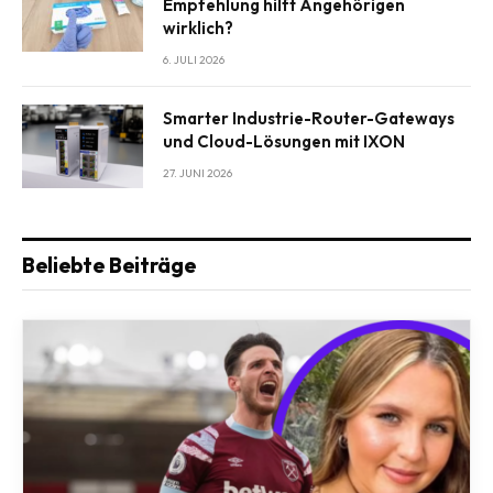
Empfehlung hilft Angehörigen
wirklich?
6. JULI 2026
Smarter Industrie-Router-Gateways
und Cloud-Lösungen mit IXON
27. JUNI 2026
Beliebte Beiträge