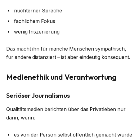
nüchterner Sprache
fachlichem Fokus
wenig Inszenierung
Das macht ihn für manche Menschen sympathisch,
für andere distanziert – ist aber eindeutig konsequent.
Medienethik und Verantwortung
Seriöser Journalismus
Qualitätsmedien berichten über das Privatleben nur
dann, wenn:
es von der Person selbst öffentlich gemacht wurde