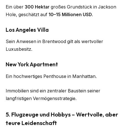
Ein über
300 Hektar
großes Grundstück in Jackson
Hole, geschätzt auf
10–15 Millionen USD
.
Los Angeles Villa
Sein Anwesen in Brentwood gilt als wertvoller
Luxusbesitz.
New York Apartment
Ein hochwertiges Penthouse in Manhattan.
Immobilien sind ein zentraler Baustein seiner
langfristigen Vermögensstrategie.
5. Flugzeuge und Hobbys – Wertvolle, aber
teure Leidenschaft