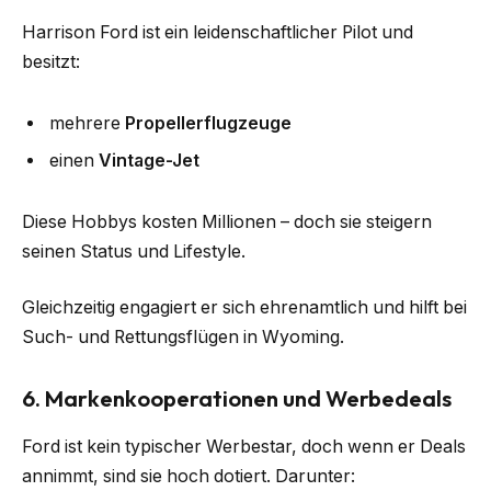
Harrison Ford ist ein leidenschaftlicher Pilot und
besitzt:
mehrere
Propellerflugzeuge
einen
Vintage-Jet
Diese Hobbys kosten Millionen – doch sie steigern
seinen Status und Lifestyle.
Gleichzeitig engagiert er sich ehrenamtlich und hilft bei
Such- und Rettungsflügen in Wyoming.
6. Markenkooperationen und Werbedeals
Ford ist kein typischer Werbestar, doch wenn er Deals
annimmt, sind sie hoch dotiert. Darunter: