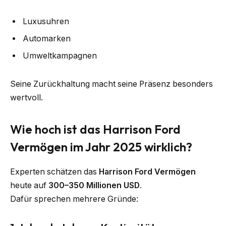
Luxusuhren
Automarken
Umweltkampagnen
Seine Zurückhaltung macht seine Präsenz besonders
wertvoll.
Wie hoch ist das Harrison Ford
Vermögen im Jahr 2025 wirklich?
Experten schätzen das
Harrison Ford Vermögen
heute auf
300–350 Millionen USD
.
Dafür sprechen mehrere Gründe: