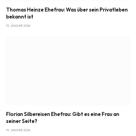
Thomas Heinze Ehefrau: Was über sein Privatleben
bekannt ist
15. JANUAR 2026
Florian Silbereisen Ehefrau: Gibt es eine Frau an
seiner Seite?
15. JANUAR 2026