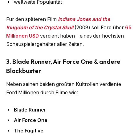
weltweite Popularität
Für den späteren Film
Indiana Jones and the
Kingdom of the Crystal Skull
(2008) soll Ford über
65
Millionen USD
verdient haben – eines der höchsten
Schauspielergehälter aller Zeiten.
3. Blade Runner, Air Force One & andere
Blockbuster
Neben seinen beiden größten Kultrollen verdiente
Ford Millionen durch Filme wie:
Blade Runner
Air Force One
The Fugitive