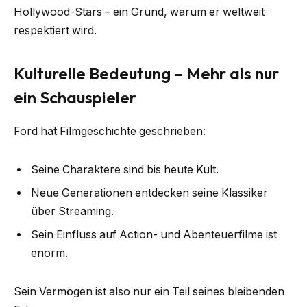
Hollywood-Stars – ein Grund, warum er weltweit
respektiert wird.
Kulturelle Bedeutung – Mehr als nur
ein Schauspieler
Ford hat Filmgeschichte geschrieben:
Seine Charaktere sind bis heute Kult.
Neue Generationen entdecken seine Klassiker
über Streaming.
Sein Einfluss auf Action- und Abenteuerfilme ist
enorm.
Sein Vermögen ist also nur ein Teil seines bleibenden