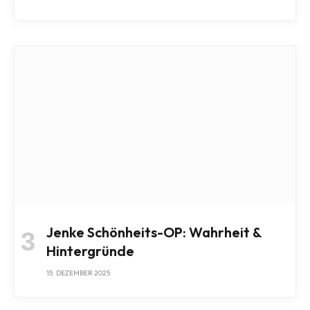
Jenke Schönheits-OP: Wahrheit &
Hintergründe
15. DEZEMBER 2025