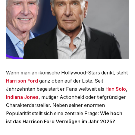
Wenn man an ikonische Hollywood-Stars denkt, steht
Harrison Ford
ganz oben auf der Liste. Seit
Jahrzehnten begeistert er Fans weltweit als
Han Solo
,
Indiana Jones
, mutiger Actionheld oder tiefgründiger
Charakterdarsteller. Neben seiner enormen
Popularität stellt sich eine zentrale Frage:
Wie hoch
ist das Harrison Ford Vermögen im Jahr 2025?