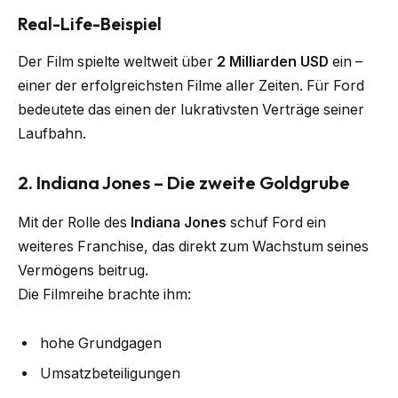
Real-Life-Beispiel
Der Film spielte weltweit über
2 Milliarden USD
ein –
einer der erfolgreichsten Filme aller Zeiten. Für Ford
bedeutete das einen der lukrativsten Verträge seiner
Laufbahn.
2. Indiana Jones – Die zweite Goldgrube
Mit der Rolle des
Indiana Jones
schuf Ford ein
weiteres Franchise, das direkt zum Wachstum seines
Vermögens beitrug.
Die Filmreihe brachte ihm:
hohe Grundgagen
Umsatzbeteiligungen