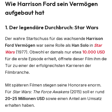
Wie Harrison Ford sein Vermögen
aufgebaut hat
1. Der legendäre Durchbruch: Star Wars
Der wahre Startschuss für das wachsende
Harrison
Ford Vermögen
war seine Rolle als
Han Solo
in
Star
Wars
(1977). Obwohl er damals nur etwa
10.000 USD
für die erste Episode erhielt, öffnete dieser Film ihm die
Tür zu einer der erfolgreichsten Karrieren der
Filmbranche.
Mit späteren Filmen stiegen seine Honorare enorm.
Für
Star Wars: The Force Awakens
(2015) soll er rund
20–25 Millionen USD
sowie einen Anteil am Umsatz
erhalten haben.