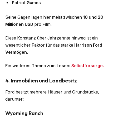
Patriot Games
Seine Gagen lagen hier meist zwischen
10 und 20
Millionen USD
pro Film.
Diese Konstanz über Jahrzehnte hinweg ist ein
wesentlicher Faktor für das starke
Harrison Ford
Vermögen
.
Ein weiteres Thema zum Lesen:
Selbstfürsorge.
4. Immobilien und Landbesitz
Ford besitzt mehrere Häuser und Grundstücke,
darunter:
Wyoming Ranch