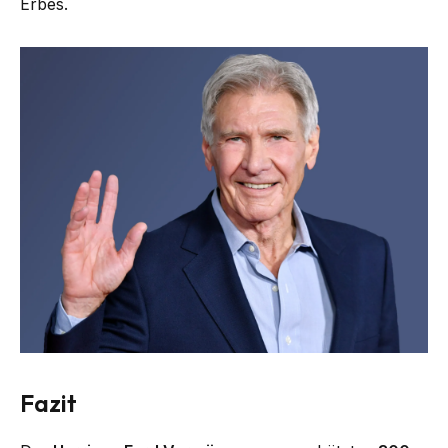
Erbes.
Fazit