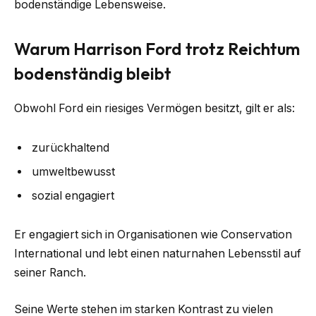
bodenständige Lebensweise.
Warum Harrison Ford trotz Reichtum
bodenständig bleibt
Obwohl Ford ein riesiges Vermögen besitzt, gilt er als:
zurückhaltend
umweltbewusst
sozial engagiert
Er engagiert sich in Organisationen wie Conservation
International und lebt einen naturnahen Lebensstil auf
seiner Ranch.
Seine Werte stehen im starken Kontrast zu vielen