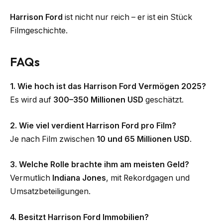
Harrison Ford
ist nicht nur reich – er ist ein Stück
Filmgeschichte.
FAQs
1. Wie hoch ist das Harrison Ford Vermögen 2025?
Es wird auf
300–350 Millionen USD
geschätzt.
2. Wie viel verdient Harrison Ford pro Film?
Je nach Film zwischen
10 und 65 Millionen USD
.
3. Welche Rolle brachte ihm am meisten Geld?
Vermutlich
Indiana Jones
, mit Rekordgagen und
Umsatzbeteiligungen.
4. Besitzt Harrison Ford Immobilien?