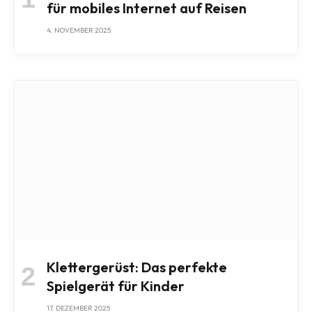
für mobiles Internet auf Reisen
4. NOVEMBER 2025
Klettergerüst: Das perfekte
Spielgerät für Kinder
17. DEZEMBER 2025