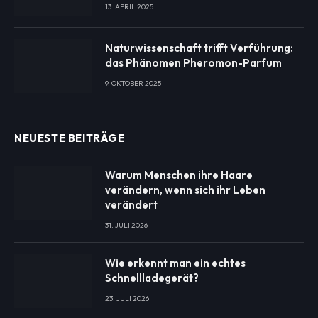
13. APRIL 2025
Naturwissenschaft trifft Verführung:
das Phänomen Pheromon-Parfum
9. OKTOBER 2025
NEUESTE BEITRÄGE
Warum Menschen ihre Haare
verändern, wenn sich ihr Leben
verändert
31. JULI 2026
Wie erkennt man ein echtes
Schnellladegerät?
23. JULI 2026