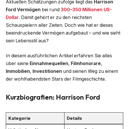
Aktuellen Schätzungen zufolge liegt das
Harrison
Ford Vermögen
bei rund
300–350 Millionen US-
Dollar
. Damit gehört er zu den reichsten
Schauspielern aller Zeiten. Doch wie hat er dieses
beeindruckende Vermögen aufgebaut – und wie sieht
sein Lebensstil aus?
In diesem ausführlichen Artikel erfahren Sie alles
über seine
Einnahmequellen
,
Filmhonorare
,
Immobilien
,
Investitionen
und seinen Weg zu einem
der wohlhabendsten Stars der Filmgeschichte.
Kurzbiografien: Harrison Ford
Kategorie
Details