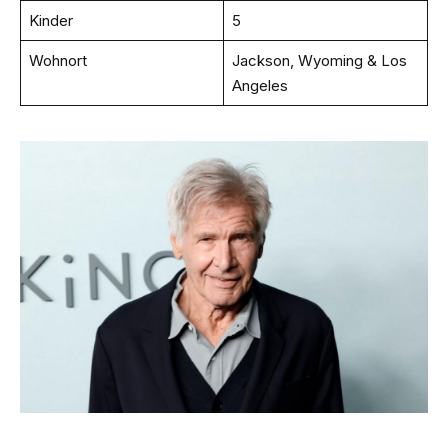
Kinder
5
Wohnort
Jackson, Wyoming & Los
Angeles