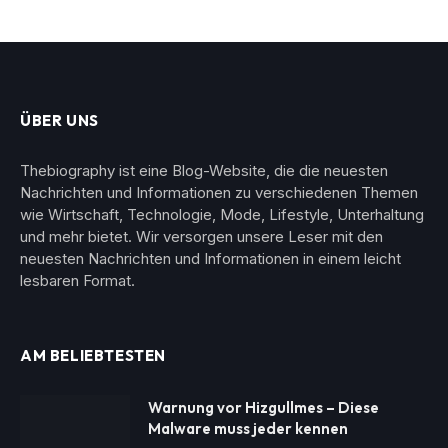
ÜBER UNS
Thebiography ist eine Blog-Website, die die neuesten
Nachrichten und Informationen zu verschiedenen Themen
wie Wirtschaft, Technologie, Mode, Lifestyle, Unterhaltung
und mehr bietet. Wir versorgen unsere Leser mit den
neuesten Nachrichten und Informationen in einem leicht
lesbaren Format.
AM BELIEBTESTEN
Warnung vor Hizgullmes – Diese
Malware muss jeder kennen