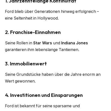
1. Jahrzehntelange Kontinuität
Ford blieb über Generationen hinweg erfolgreich –
eine Seltenheit in Hollywood.
2. Franchise-Einnahmen
Seine Rollen in
Star Wars
und
Indiana Jones
garantieren ihm lebenslange Tantiemen.
3. Immobilienwert
Seine Grundstücke haben über die Jahre enorm an
Wert gewonnen.
4. Investitionen und Einsparungen
Ford ist bekannt für seine sparsame und