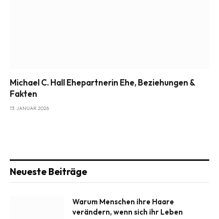
Michael C. Hall Ehepartnerin Ehe, Beziehungen &
Fakten
13. JANUAR 2026
Neueste Beiträge
Warum Menschen ihre Haare
verändern, wenn sich ihr Leben