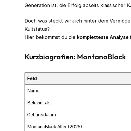
Generation ist, die Erfolg abseits klassischer 
Doch was steckt wirklich hinter dem Vermög
Kultstatus?
Hier bekommst du die
kompletteste Analyse 
Kurzbiografien: MontanaBlack
Feld
Name
Bekannt als
Geburtsdatum
MontanaBlack Alter (2025)