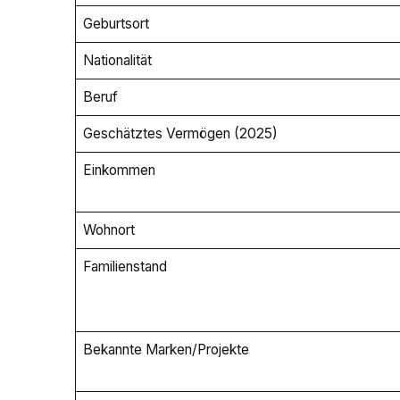
Geburtsort
Nationalität
Beruf
Geschätztes Vermögen (2025)
Einkommen
Wohnort
Familienstand
Bekannte Marken/Projekte