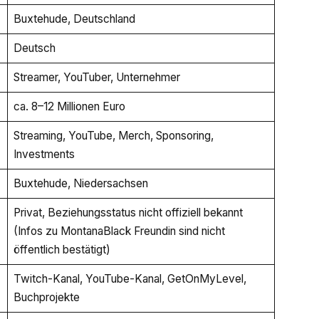
Buxtehude, Deutschland
Deutsch
Streamer, YouTuber, Unternehmer
ca. 8–12 Millionen Euro
Streaming, YouTube, Merch, Sponsoring,
Investments
Buxtehude, Niedersachsen
Privat, Beziehungsstatus nicht offiziell bekannt
(Infos zu MontanaBlack Freundin sind nicht
öffentlich bestätigt)
Twitch-Kanal, YouTube-Kanal, GetOnMyLevel,
Buchprojekte