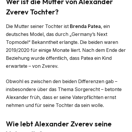
Wer ist die Mutter von Alexander
Zverev Tochter?
Die Mutter seiner Tochter ist
Brenda Patea
, ein
deutsches Model, das durch „Germany’s Next
Topmodel“ Bekanntheit erlangte. Die beiden waren
2019/2020 für einige Monate liiert. Nach dem Ende der
Beziehung wurde öffentlich, dass Patea ein Kind
erwartete – von Zverev.
Obwohl es zwischen den beiden Differenzen gab –
insbesondere über das Thema Sorgerecht – betonte
Alexander früh, dass er seine Vaterpflichten ernst
nehmen und für seine Tochter da sein wolle.
Wie lebt Alexander Zverev seine