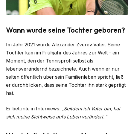
Wann wurde seine Tochter geboren?
Im Jahr 2021 wurde Alexander Zverev Vater. Seine
Tochter kam im Frühjahr des Jahres zur Welt – ein
Moment, den der Tennisprofi selbst als
lebensverändernd bezeichnete. Auch wenn er nur
selten öffentlich über sein Familienleben spricht, ließ
er durchblicken, dass seine Tochter ihn stark geprägt
hat.
Er betonte in Interviews:
„Seitdem ich Vater bin, hat
sich meine Sichtweise aufs Leben verändert.“