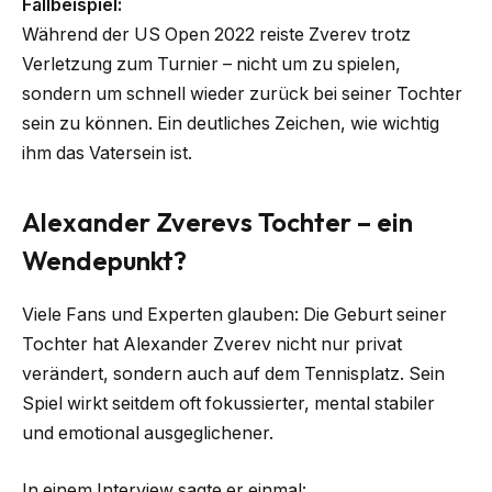
Fallbeispiel:
Während der US Open 2022 reiste Zverev trotz
Verletzung zum Turnier – nicht um zu spielen,
sondern um schnell wieder zurück bei seiner Tochter
sein zu können. Ein deutliches Zeichen, wie wichtig
ihm das Vatersein ist.
Alexander Zverevs Tochter – ein
Wendepunkt?
Viele Fans und Experten glauben: Die Geburt seiner
Tochter hat Alexander Zverev nicht nur privat
verändert, sondern auch auf dem Tennisplatz. Sein
Spiel wirkt seitdem oft fokussierter, mental stabiler
und emotional ausgeglichener.
In einem Interview sagte er einmal: