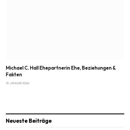
Michael C. Hall Ehepartnerin Ehe, Beziehungen &
Fakten
13. JANUAR 2026
Neueste Beiträge