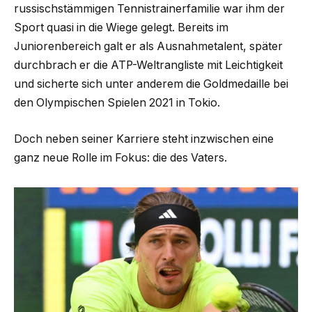
russischstämmigen Tennistrainerfamilie war ihm der
Sport quasi in die Wiege gelegt. Bereits im
Juniorenbereich galt er als Ausnahmetalent, später
durchbrach er die ATP-Weltrangliste mit Leichtigkeit
und sicherte sich unter anderem die Goldmedaille bei
den Olympischen Spielen 2021 in Tokio.
Doch neben seiner Karriere steht inzwischen eine
ganz neue Rolle im Fokus: die des Vaters.