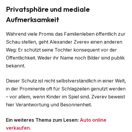
Privatsphäre und mediale
Aufmerksamkeit
Während viele Promis das Familienleben öffentlich zur
Schau stellen, geht Alexander Zverev einen anderen
Weg: Er schützt seine Tochter konsequent vor der
Öffentlichkeit. Weder ihr Name noch Bilder sind publik
bekannt.
Dieser Schutz ist nicht selbstverständlich in einer Welt,
in der Prominente oft für Schlagzeilen genutzt werden
– vor allem, wenn Kinder im Spiel sind. Zverev beweist
hier Verantwortung und Besonnenheit.
Ein weiteres Thema zum Lesen:
Auto online
verkaufen
.