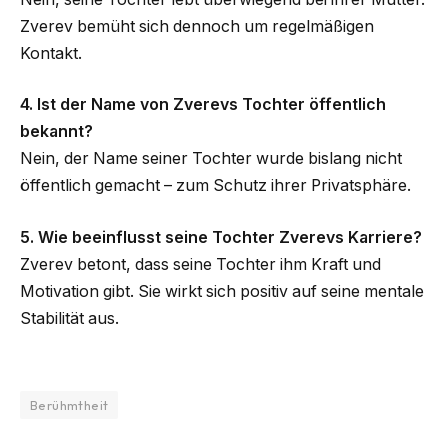
Zverev bemüht sich dennoch um regelmäßigen
Kontakt.
4. Ist der Name von Zverevs Tochter öffentlich
bekannt?
Nein, der Name seiner Tochter wurde bislang nicht
öffentlich gemacht – zum Schutz ihrer Privatsphäre.
5. Wie beeinflusst seine Tochter Zverevs Karriere?
Zverev betont, dass seine Tochter ihm Kraft und
Motivation gibt. Sie wirkt sich positiv auf seine mentale
Stabilität aus.
Berühmtheit