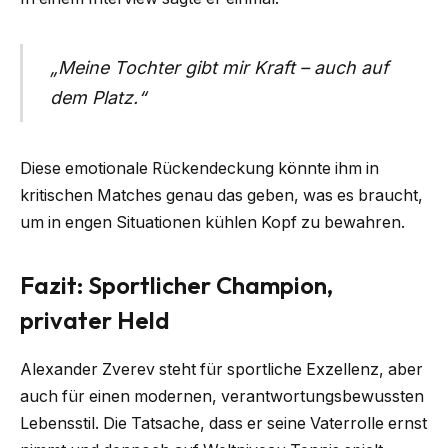
„Meine Tochter gibt mir Kraft – auch auf
dem Platz.“
Diese emotionale Rückendeckung könnte ihm in
kritischen Matches genau das geben, was es braucht,
um in engen Situationen kühlen Kopf zu bewahren.
Fazit: Sportlicher Champion,
privater Held
Alexander Zverev steht für sportliche Exzellenz, aber
auch für einen modernen, verantwortungsbewussten
Lebensstil. Die Tatsache, dass er seine Vaterrolle ernst