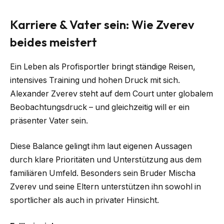
Karriere & Vater sein: Wie Zverev
beides meistert
Ein Leben als Profisportler bringt ständige Reisen,
intensives Training und hohen Druck mit sich.
Alexander Zverev steht auf dem Court unter globalem
Beobachtungsdruck – und gleichzeitig will er ein
präsenter Vater sein.
Diese Balance gelingt ihm laut eigenen Aussagen
durch klare Prioritäten und Unterstützung aus dem
familiären Umfeld. Besonders sein Bruder Mischa
Zverev und seine Eltern unterstützen ihn sowohl in
sportlicher als auch in privater Hinsicht.