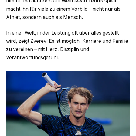
nimmt und dennoch auf Weltniveau Tennis spielt,
macht ihn für viele zu einem Vorbild – nicht nur als
Athlet, sondern auch als Mensch.
In einer Welt, in der Leistung oft über alles gestellt
wird, zeigt Zverev: Es ist möglich, Karriere und Familie
zu vereinen – mit Herz, Disziplin und
Verantwortungsgefühl.