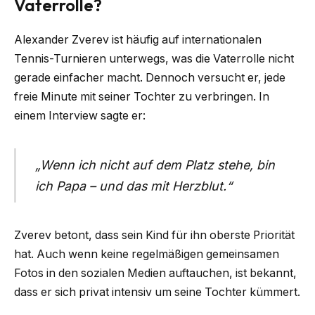
Vaterrolle?
Alexander Zverev ist häufig auf internationalen
Tennis-Turnieren unterwegs, was die Vaterrolle nicht
gerade einfacher macht. Dennoch versucht er, jede
freie Minute mit seiner Tochter zu verbringen. In
einem Interview sagte er:
„Wenn ich nicht auf dem Platz stehe, bin
ich Papa – und das mit Herzblut.“
Zverev betont, dass sein Kind für ihn oberste Priorität
hat. Auch wenn keine regelmäßigen gemeinsamen
Fotos in den sozialen Medien auftauchen, ist bekannt,
dass er sich privat intensiv um seine Tochter kümmert.