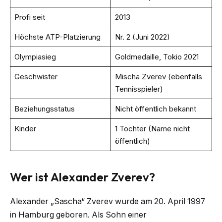
Profi seit
2013
Höchste ATP-Platzierung
Nr. 2 (Juni 2022)
Olympiasieg
Goldmedaille, Tokio 2021
Geschwister
Mischa Zverev (ebenfalls
Tennisspieler)
Beziehungsstatus
Nicht öffentlich bekannt
Kinder
1 Tochter (Name nicht
öffentlich)
Wer ist Alexander Zverev?
Alexander „Sascha“ Zverev wurde am 20. April 1997
in Hamburg geboren. Als Sohn einer