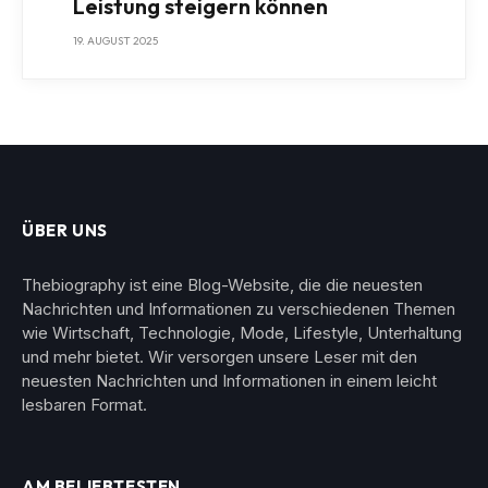
Leistung steigern können
19. AUGUST 2025
ÜBER UNS
Thebiography ist eine Blog-Website, die die neuesten
Nachrichten und Informationen zu verschiedenen Themen
wie Wirtschaft, Technologie, Mode, Lifestyle, Unterhaltung
und mehr bietet. Wir versorgen unsere Leser mit den
neuesten Nachrichten und Informationen in einem leicht
lesbaren Format.
AM BELIEBTESTEN