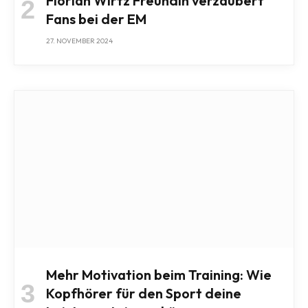
Florian Wirtz Freundin verzaubert
Fans bei der EM
27. NOVEMBER 2024
Mehr Motivation beim Training: Wie
Kopfhörer für den Sport deine