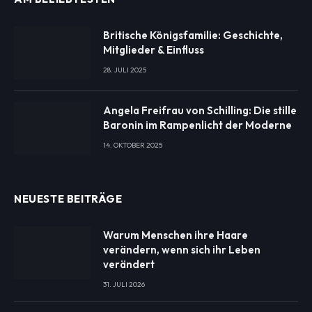
Britische Königsfamilie: Geschichte,
Mitglieder & Einfluss
28. JULI 2025
Angela Freifrau von Schilling: Die stille
Baronin im Rampenlicht der Moderne
14. OKTOBER 2025
NEUESTE BEITRÄGE
Warum Menschen ihre Haare
verändern, wenn sich ihr Leben
verändert
31. JULI 2026