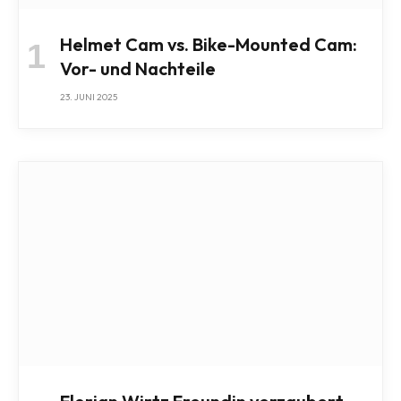
Helmet Cam vs. Bike-Mounted Cam:
Vor- und Nachteile
23. JUNI 2025