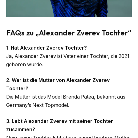
FAQs zu „Alexander Zverev Tochter“
1. Hat Alexander Zverev Tochter?
Ja, Alexander Zverev ist Vater einer Tochter, die 2021
geboren wurde.
2. Wer ist die Mutter von Alexander Zverev
Tochter?
Die Mutter ist das Model Brenda Patea, bekannt aus
Germany’s Next Topmodel.
3. Lebt Alexander Zverev mit seiner Tochter
zusammen?
Nein, seine Tochter lebt überwiegend bei ihrer Mutter.