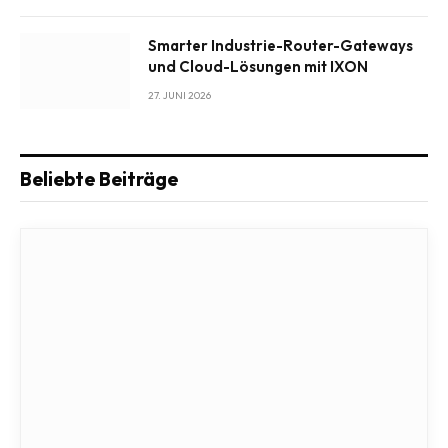
Smarter Industrie-Router-Gateways
und Cloud-Lösungen mit IXON
27. JUNI 2026
Beliebte Beiträge