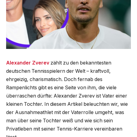
Alexander Zverev
zählt zu den bekanntesten
deutschen Tennisspielern der Welt – kraftvoll,
ehrgeizig, charismatisch. Doch fernab des
Rampenlichts gibt es eine Seite von ihm, die viele
überraschen dürfte: Alexander Zverev ist Vater einer
kleinen Tochter. In diesem Artikel beleuchten wir, wie
der Ausnahmeathlet mit der Vaterrolle umgeht, was
man über seine Tochter weiß und wie sich sein
Privatleben mit seiner Tennis-Karriere vereinbaren