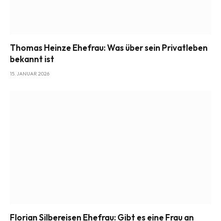
Thomas Heinze Ehefrau: Was über sein Privatleben
bekannt ist
15. JANUAR 2026
Florian Silbereisen Ehefrau: Gibt es eine Frau an